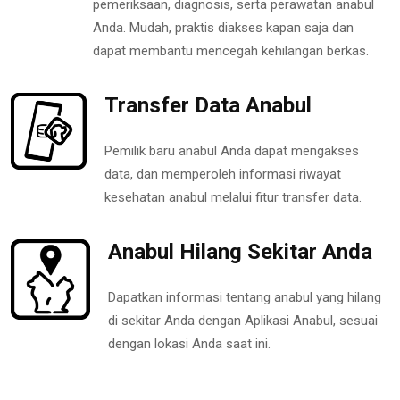
pemeriksaan, diagnosis, serta perawatan anabul
Anda. Mudah, praktis diakses kapan saja dan
dapat membantu mencegah kehilangan berkas.
Transfer Data Anabul
Pemilik baru anabul Anda dapat mengakses
data, dan memperoleh informasi riwayat
kesehatan anabul melalui fitur transfer data.
Anabul Hilang Sekitar Anda
Dapatkan informasi tentang anabul yang hilang
di sekitar Anda dengan Aplikasi Anabul, sesuai
dengan lokasi Anda saat ini.