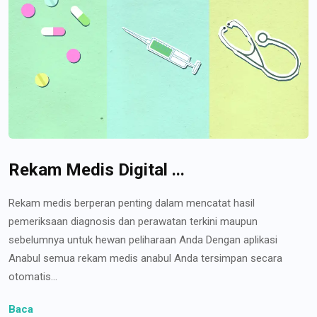
Rekam Medis Digital ...
Rekam medis berperan penting dalam mencatat hasil
pemeriksaan diagnosis dan perawatan terkini maupun
sebelumnya untuk hewan peliharaan Anda Dengan aplikasi
Anabul semua rekam medis anabul Anda tersimpan secara
otomatis...
Baca