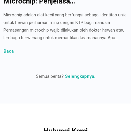
Microchip: Penjelasa...
Microchip adalah alat kecil yang berfungsi sebagai identitas unik
untuk hewan peliharaan mirip dengan KTP bagi manusia
Pemasangan microchip wajib dilakukan oleh dokter hewan atau
lembaga berwenang untuk memastikan keamanannya Apa...
Baca
Semua berita?
Selengkapnya
.
Hubungi Kami