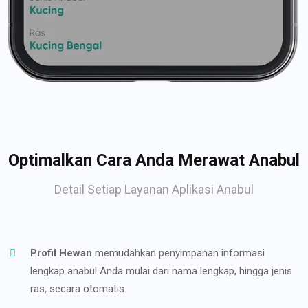
Optimalkan Cara Anda Merawat Anabul
Detail Setiap Layanan Aplikasi Anabul
Profil Hewan
memudahkan penyimpanan informasi
lengkap anabul Anda mulai dari nama lengkap, hingga jenis
ras, secara otomatis.