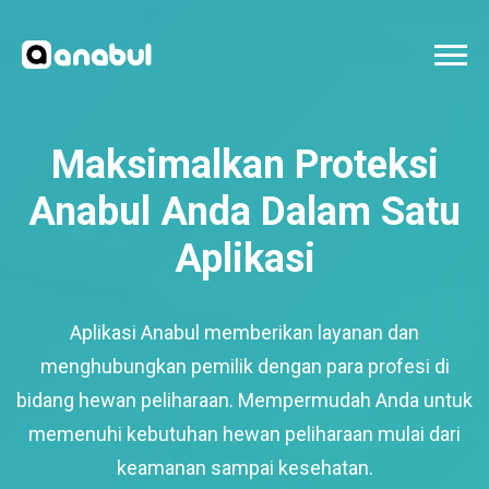
Maksimalkan Proteksi
Anabul Anda Dalam Satu
Aplikasi
Aplikasi Anabul memberikan layanan dan
menghubungkan pemilik dengan para profesi di
bidang hewan peliharaan. Mempermudah Anda untuk
memenuhi kebutuhan hewan peliharaan mulai dari
keamanan sampai kesehatan.