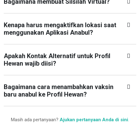
Bagaimana membuat Silsilah Virtual?
Kenapa harus mengaktifkan lokasi saat
menggunakan Aplikasi Anabul?
Apakah Kontak Alternatif untuk Profil
Hewan wajib diisi?
Bagaimana cara menambahkan vaksin
baru anabul ke Profil Hewan?
Masih ada pertanyaan?
Ajukan pertanyaan Anda di sini
.