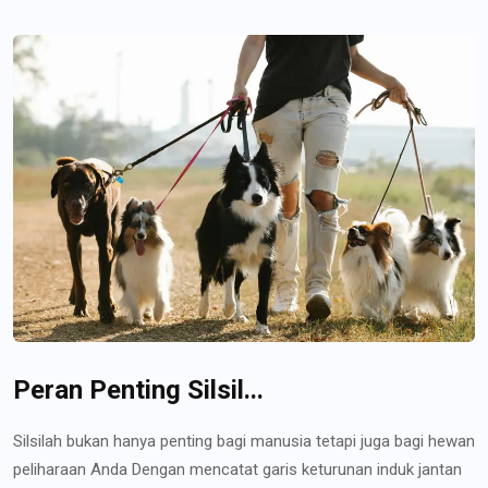
Peran Penting Silsil...
Silsilah bukan hanya penting bagi manusia tetapi juga bagi hewan
peliharaan Anda Dengan mencatat garis keturunan induk jantan