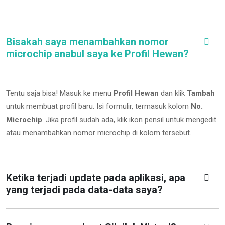
Bisakah saya menambahkan nomor
microchip anabul saya ke Profil Hewan?
Tentu saja bisa! Masuk ke menu
Profil Hewan
dan klik
Tambah
untuk membuat profil baru. Isi formulir, termasuk kolom
No.
Microchip
.
Jika profil sudah ada, klik ikon pensil untuk mengedit
atau menambahkan nomor microchip di kolom tersebut.
Ketika terjadi update pada aplikasi, apa
yang terjadi pada data-data saya?