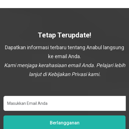
Tetap Terupdate!
Dapatkan informasi terbaru tentang Anabul langsung
ke email Anda.
Kami menjaga kerahasiaan email Anda. Pelajari lebih
lanjut di Kebijakan Privasi kami.
Berlangganan