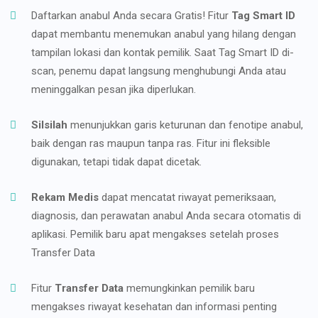
Daftarkan anabul Anda secara Gratis! Fitur
Tag Smart ID
dapat membantu menemukan anabul yang hilang dengan
tampilan lokasi dan kontak pemilik. Saat Tag Smart ID di-
scan, penemu dapat langsung menghubungi Anda atau
meninggalkan pesan jika diperlukan.
Silsilah
menunjukkan garis keturunan dan fenotipe anabul,
baik dengan ras maupun tanpa ras. Fitur ini fleksible
digunakan, tetapi tidak dapat dicetak.
Rekam Medis
dapat mencatat riwayat pemeriksaan,
diagnosis, dan perawatan anabul Anda secara otomatis di
aplikasi. Pemilik baru apat mengakses setelah proses
Transfer Data
Fitur
Transfer Data
memungkinkan pemilik baru
mengakses riwayat kesehatan dan informasi penting