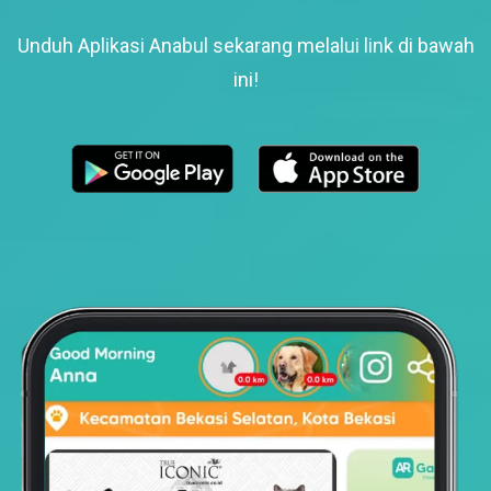
Unduh Aplikasi Anabul sekarang melalui link di bawah
ini!