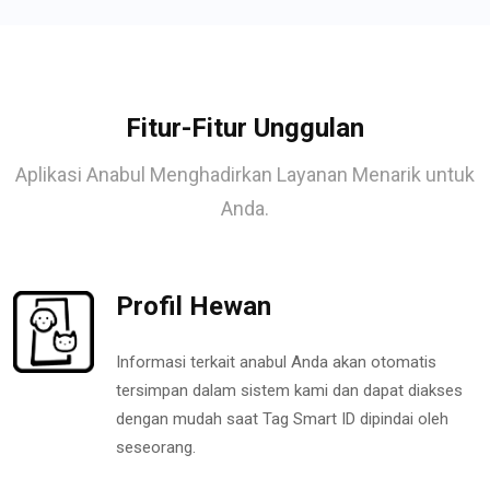
Fitur-Fitur Unggulan
Aplikasi Anabul Menghadirkan Layanan Menarik untuk
Anda.
Profil Hewan
Informasi terkait anabul Anda akan otomatis
tersimpan dalam sistem kami dan dapat diakses
dengan mudah saat Tag Smart ID dipindai oleh
seseorang.