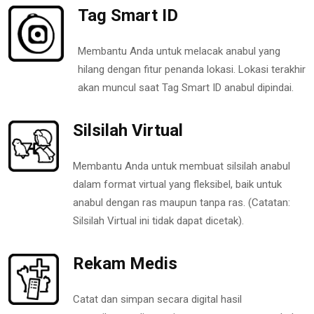
Tag Smart ID
Membantu Anda untuk melacak anabul yang
hilang dengan fitur penanda lokasi. Lokasi terakhir
akan muncul saat Tag Smart ID anabul dipindai.
Silsilah Virtual
Membantu Anda untuk membuat silsilah anabul
dalam format virtual yang fleksibel, baik untuk
anabul dengan ras maupun tanpa ras. (Catatan:
Silsilah Virtual ini tidak dapat dicetak).
Rekam Medis
Catat dan simpan secara digital hasil