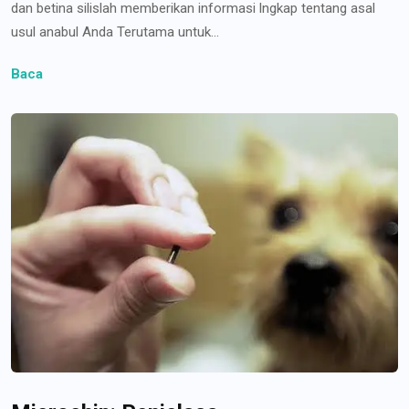
dan betina silislah memberikan informasi lngkap tentang asal
usul anabul Anda Terutama untuk...
Baca