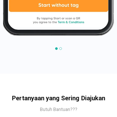
Pertanyaan yang Sering Diajukan
Butuh Bantuan???