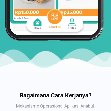
Bagaimana Cara Kerjanya?
Mekanisme Operasional Aplikasi Anabul.