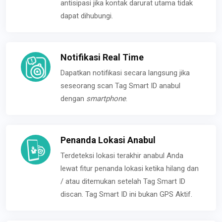
antisipasi jika kontak darurat utama tidak
dapat dihubungi.
Notifikasi Real Time
Dapatkan notifikasi secara langsung jika
seseorang scan Tag Smart ID anabul
dengan
smartphone
.
Penanda Lokasi Anabul
Terdeteksi lokasi terakhir anabul Anda
lewat fitur penanda lokasi ketika hilang dan
/ atau ditemukan setelah Tag Smart ID
discan. Tag Smart ID ini bukan GPS Aktif.