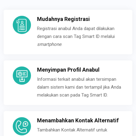
Mudahnya Registrasi
Registrasi anabul Anda dapat dilakukan
dengan cara scan Tag Smart ID melalui
smartphone
.
Menyimpan Profil Anabul
Informasi terkait anabul akan tersimpan
dalam sistem kami dan tertampil jika Anda
melakukan scan pada Tag Smart ID.
Menambahkan Kontak Alternatif
Tambahkan Kontak Alternatif untuk