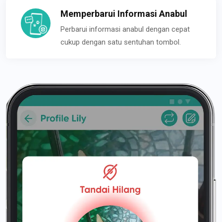
Memperbarui Informasi Anabul
Perbarui informasi anabul dengan cepat
cukup dengan satu sentuhan tombol.