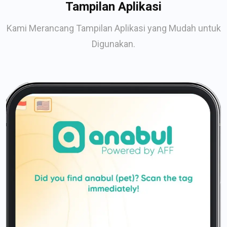
Tampilan Aplikasi
Kami Merancang Tampilan Aplikasi yang Mudah untuk
Digunakan.