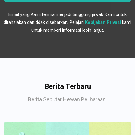
Email yang Kami terima menjadi tanggung jawab Kami untuk
dirahsiakan dan tidak disebarkan, Pelajari
Kebijakan Privasi
kami
untuk memberi informasi lebih lanjut.
Berita Terbaru
Berita Seputar Hewan Peliharaan.