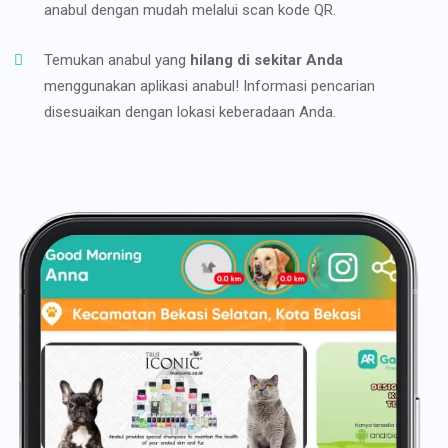
anabul dengan mudah melalui scan kode QR.
Temukan anabul yang
hilang di sekitar Anda
menggunakan aplikasi anabul! Informasi pencarian
disesuaikan dengan lokasi keberadaan Anda.