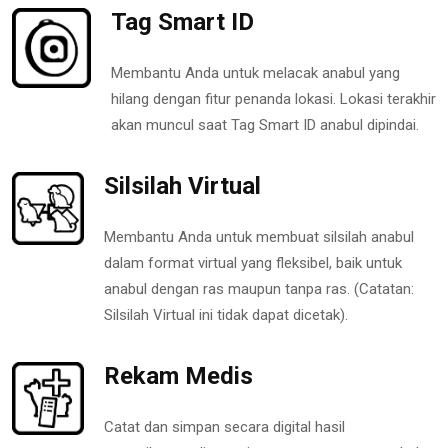
Tag Smart ID
Membantu Anda untuk melacak anabul yang
hilang dengan fitur penanda lokasi. Lokasi terakhir
akan muncul saat Tag Smart ID anabul dipindai.
Silsilah Virtual
Membantu Anda untuk membuat silsilah anabul
dalam format virtual yang fleksibel, baik untuk
anabul dengan ras maupun tanpa ras. (Catatan:
Silsilah Virtual ini tidak dapat dicetak).
Rekam Medis
Catat dan simpan secara digital hasil