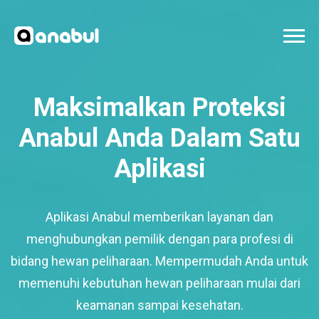
Maksimalkan Proteksi
Anabul Anda Dalam Satu
Aplikasi
Aplikasi Anabul memberikan layanan dan
menghubungkan pemilik dengan para profesi di
bidang hewan peliharaan. Mempermudah Anda untuk
memenuhi kebutuhan hewan peliharaan mulai dari
keamanan sampai kesehatan.