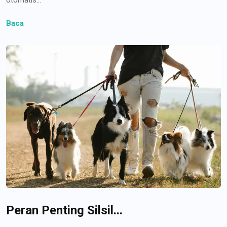
Baca
Peran Penting Silsil...