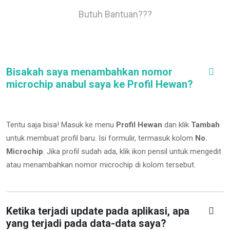
Butuh Bantuan???
Bisakah saya menambahkan nomor
microchip anabul saya ke Profil Hewan?
Tentu saja bisa! Masuk ke menu
Profil Hewan
dan klik
Tambah
untuk membuat profil baru. Isi formulir, termasuk kolom
No.
Microchip
.
Jika profil sudah ada, klik ikon pensil untuk mengedit
atau menambahkan nomor microchip di kolom tersebut.
Ketika terjadi update pada aplikasi, apa
yang terjadi pada data-data saya?