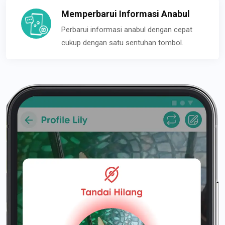
Memperbarui Informasi Anabul
Perbarui informasi anabul dengan cepat
cukup dengan satu sentuhan tombol.