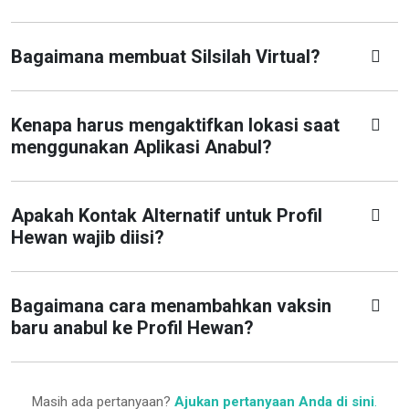
Bagaimana membuat Silsilah Virtual?
Kenapa harus mengaktifkan lokasi saat
menggunakan Aplikasi Anabul?
Apakah Kontak Alternatif untuk Profil
Hewan wajib diisi?
Bagaimana cara menambahkan vaksin
baru anabul ke Profil Hewan?
Masih ada pertanyaan?
Ajukan pertanyaan Anda di sini
.