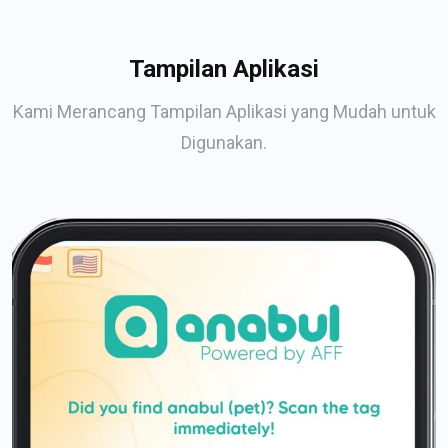
Tampilan Aplikasi
Kami Merancang Tampilan Aplikasi yang Mudah untuk
Digunakan.