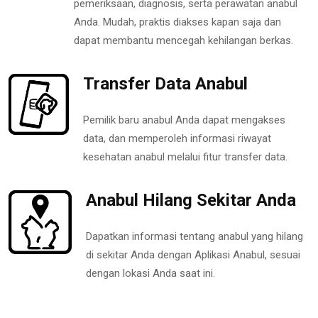
pemeriksaan, diagnosis, serta perawatan anabul
Anda. Mudah, praktis diakses kapan saja dan
dapat membantu mencegah kehilangan berkas.
Transfer Data Anabul
Pemilik baru anabul Anda dapat mengakses
data, dan memperoleh informasi riwayat
kesehatan anabul melalui fitur transfer data.
Anabul Hilang Sekitar Anda
Dapatkan informasi tentang anabul yang hilang
di sekitar Anda dengan Aplikasi Anabul, sesuai
dengan lokasi Anda saat ini.