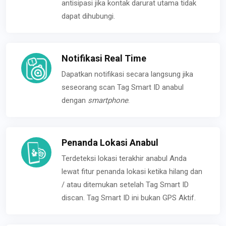
antisipasi jika kontak darurat utama tidak
dapat dihubungi.
Notifikasi Real Time
Dapatkan notifikasi secara langsung jika
seseorang scan Tag Smart ID anabul
dengan
smartphone
.
Penanda Lokasi Anabul
Terdeteksi lokasi terakhir anabul Anda
lewat fitur penanda lokasi ketika hilang dan
/ atau ditemukan setelah Tag Smart ID
discan. Tag Smart ID ini bukan GPS Aktif.