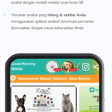
anabul dengan mudah melalui scan kode QR.
Temukan anabul yang
hilang di sekitar Anda
menggunakan aplikasi anabul! Informasi pencarian
disesuaikan dengan lokasi keberadaan Anda.