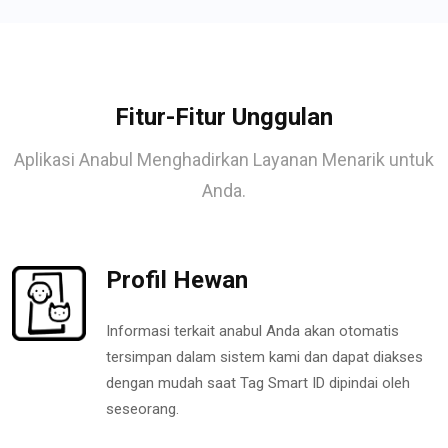
Fitur-Fitur Unggulan
Aplikasi Anabul Menghadirkan Layanan Menarik untuk
Anda.
Profil Hewan
Informasi terkait anabul Anda akan otomatis
tersimpan dalam sistem kami dan dapat diakses
dengan mudah saat Tag Smart ID dipindai oleh
seseorang.