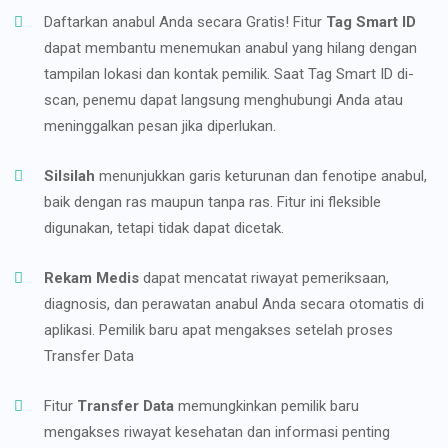
Daftarkan anabul Anda secara Gratis! Fitur
Tag Smart ID
dapat membantu menemukan anabul yang hilang dengan
tampilan lokasi dan kontak pemilik. Saat Tag Smart ID di-
scan, penemu dapat langsung menghubungi Anda atau
meninggalkan pesan jika diperlukan.
Silsilah
menunjukkan garis keturunan dan fenotipe anabul,
baik dengan ras maupun tanpa ras. Fitur ini fleksible
digunakan, tetapi tidak dapat dicetak.
Rekam Medis
dapat mencatat riwayat pemeriksaan,
diagnosis, dan perawatan anabul Anda secara otomatis di
aplikasi. Pemilik baru apat mengakses setelah proses
Transfer Data
Fitur
Transfer Data
memungkinkan pemilik baru
mengakses riwayat kesehatan dan informasi penting