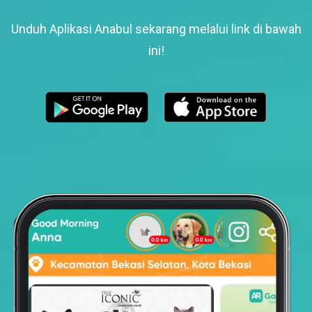
Unduh Aplikasi Anabul sekarang melalui link di bawah
ini!