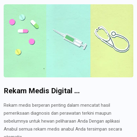
Rekam Medis Digital ...
Rekam medis berperan penting dalam mencatat hasil
pemeriksaan diagnosis dan perawatan terkini maupun
sebelumnya untuk hewan peliharaan Anda Dengan aplikasi
Anabul semua rekam medis anabul Anda tersimpan secara
otomatis...