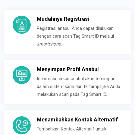
Mudahnya Registrasi
Registrasi anabul Anda dapat dilakukan
dengan cara scan Tag Smart ID melalui
smartphone
.
Menyimpan Profil Anabul
Informasi terkait anabul akan tersimpan
dalam sistem kami dan tertampil jika Anda
melakukan scan pada Tag Smart ID.
Menambahkan Kontak Alternatif
Tambahkan Kontak Alternatif untuk