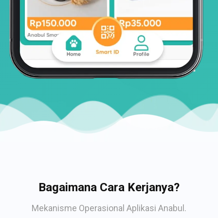
Bagaimana Cara Kerjanya?
Mekanisme Operasional Aplikasi Anabul.