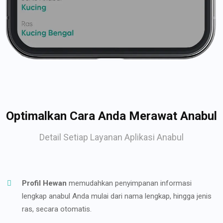
Optimalkan Cara Anda Merawat Anabul
Detail Setiap Layanan Aplikasi Anabul
Profil Hewan
memudahkan penyimpanan informasi
lengkap anabul Anda mulai dari nama lengkap, hingga jenis
ras, secara otomatis.