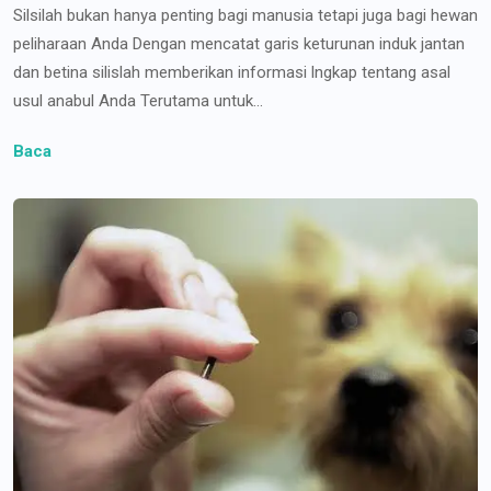
Silsilah bukan hanya penting bagi manusia tetapi juga bagi hewan
peliharaan Anda Dengan mencatat garis keturunan induk jantan
dan betina silislah memberikan informasi lngkap tentang asal
usul anabul Anda Terutama untuk...
Baca