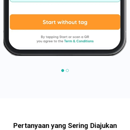
Pertanyaan yang Sering Diajukan