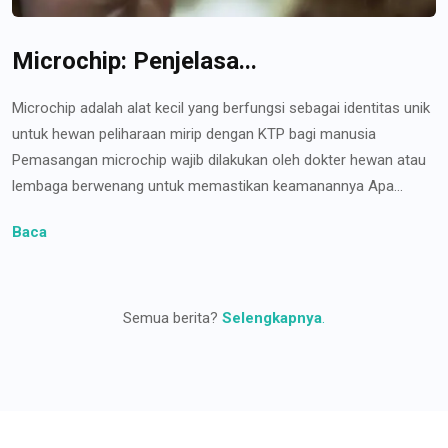
Microchip: Penjelasa...
Microchip adalah alat kecil yang berfungsi sebagai identitas unik
untuk hewan peliharaan mirip dengan KTP bagi manusia
Pemasangan microchip wajib dilakukan oleh dokter hewan atau
lembaga berwenang untuk memastikan keamanannya Apa...
Baca
Semua berita?
Selengkapnya
.