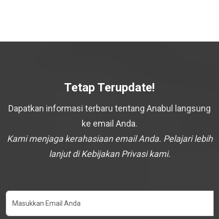
Tetap Terupdate!
Dapatkan informasi terbaru tentang Anabul langsung
ke email Anda.
Kami menjaga kerahasiaan email Anda. Pelajari lebih
lanjut di Kebijakan Privasi kami.