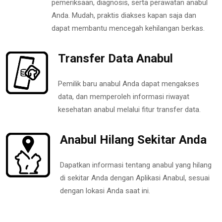
pemeriksaan, diagnosis, serta perawatan anabul
Anda. Mudah, praktis diakses kapan saja dan
dapat membantu mencegah kehilangan berkas.
Transfer Data Anabul
Pemilik baru anabul Anda dapat mengakses
data, dan memperoleh informasi riwayat
kesehatan anabul melalui fitur transfer data.
Anabul Hilang Sekitar Anda
Dapatkan informasi tentang anabul yang hilang
di sekitar Anda dengan Aplikasi Anabul, sesuai
dengan lokasi Anda saat ini.