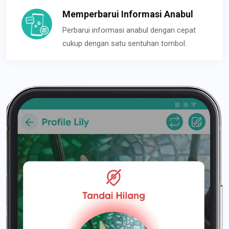
Memperbarui Informasi Anabul
Perbarui informasi anabul dengan cepat
cukup dengan satu sentuhan tombol.