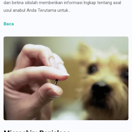
dan betina silislah memberikan informasi lngkap tentang asal
usul anabul Anda Terutama untuk...
Baca