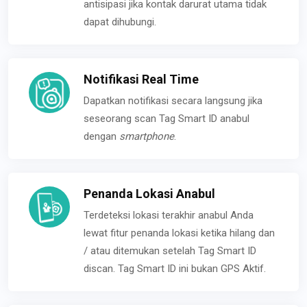
antisipasi jika kontak darurat utama tidak
dapat dihubungi.
Notifikasi Real Time
Dapatkan notifikasi secara langsung jika
seseorang scan Tag Smart ID anabul
dengan
smartphone
.
Penanda Lokasi Anabul
Terdeteksi lokasi terakhir anabul Anda
lewat fitur penanda lokasi ketika hilang dan
/ atau ditemukan setelah Tag Smart ID
discan. Tag Smart ID ini bukan GPS Aktif.