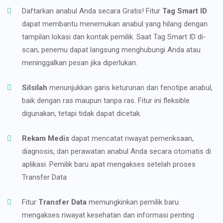
Daftarkan anabul Anda secara Gratis! Fitur
Tag Smart ID
dapat membantu menemukan anabul yang hilang dengan
tampilan lokasi dan kontak pemilik. Saat Tag Smart ID di-
scan, penemu dapat langsung menghubungi Anda atau
meninggalkan pesan jika diperlukan.
Silsilah
menunjukkan garis keturunan dan fenotipe anabul,
baik dengan ras maupun tanpa ras. Fitur ini fleksible
digunakan, tetapi tidak dapat dicetak.
Rekam Medis
dapat mencatat riwayat pemeriksaan,
diagnosis, dan perawatan anabul Anda secara otomatis di
aplikasi. Pemilik baru apat mengakses setelah proses
Transfer Data
Fitur
Transfer Data
memungkinkan pemilik baru
mengakses riwayat kesehatan dan informasi penting