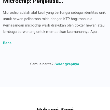
Microchip: Penjelasa...
Microchip adalah alat kecil yang berfungsi sebagai identitas unik
untuk hewan peliharaan mirip dengan KTP bagi manusia
Pemasangan microchip wajib dilakukan oleh dokter hewan atau
lembaga berwenang untuk memastikan keamanannya Apa...
Baca
Semua berita?
Selengkapnya
.
Hubungi Kami