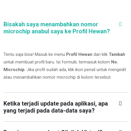
Bisakah saya menambahkan nomor
microchip anabul saya ke Profil Hewan?
Tentu saja bisa! Masuk ke menu
Profil Hewan
dan klik
Tambah
untuk membuat profil baru. Isi formulir, termasuk kolom
No.
Microchip
.
Jika profil sudah ada, klik ikon pensil untuk mengedit
atau menambahkan nomor microchip di kolom tersebut.
Ketika terjadi update pada aplikasi, apa
yang terjadi pada data-data saya?