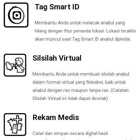
Tag Smart ID
Membantu Anda untuk melacak anabul yang
hilang dengan fitur penanda lokasi. Lokasi terakhir
akan muncul saat Tag Smart ID anabul dipindai.
Silsilah Virtual
Membantu Anda untuk membuat silsilah anabul
dalam format virtual yang fleksibel, baik untuk
anabul dengan ras maupun tanpa ras. (Catatan:
Silsilah Virtual ini tidak dapat dicetak).
Rekam Medis
Catat dan simpan secara digital hasil