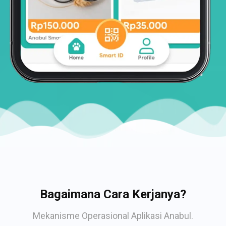
Bagaimana Cara Kerjanya?
Mekanisme Operasional Aplikasi Anabul.