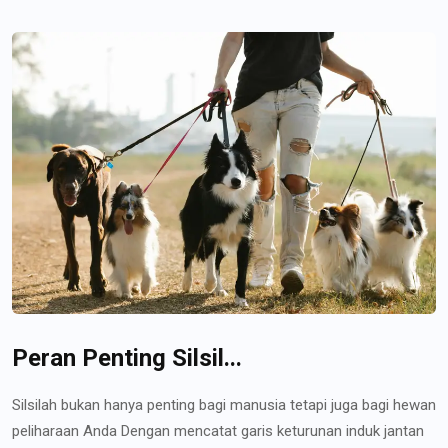
Peran Penting Silsil...
Silsilah bukan hanya penting bagi manusia tetapi juga bagi hewan
peliharaan Anda Dengan mencatat garis keturunan induk jantan