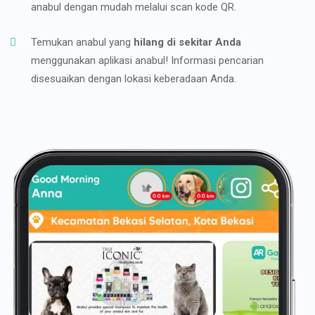
anabul dengan mudah melalui scan kode QR.
Temukan anabul yang
hilang di sekitar Anda
menggunakan aplikasi anabul! Informasi pencarian
disesuaikan dengan lokasi keberadaan Anda.