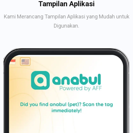
Tampilan Aplikasi
Kami Merancang Tampilan Aplikasi yang Mudah untuk
Digunakan.