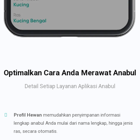
Optimalkan Cara Anda Merawat Anabul
Detail Setiap Layanan Aplikasi Anabul
Profil Hewan
memudahkan penyimpanan informasi
lengkap anabul Anda mulai dari nama lengkap, hingga jenis
ras, secara otomatis.