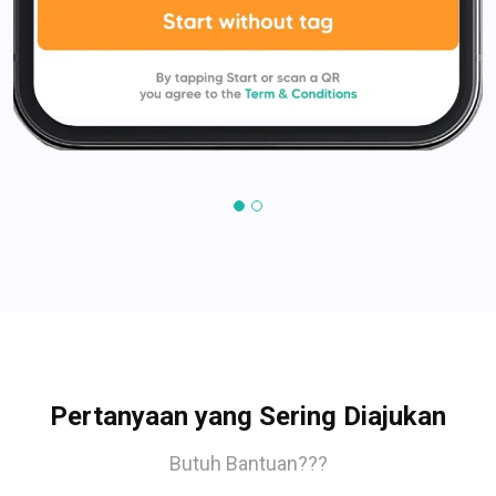
Pertanyaan yang Sering Diajukan
Butuh Bantuan???