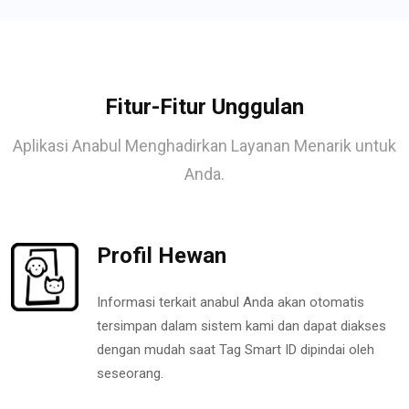
Fitur-Fitur Unggulan
Aplikasi Anabul Menghadirkan Layanan Menarik untuk
Anda.
Profil Hewan
Informasi terkait anabul Anda akan otomatis
tersimpan dalam sistem kami dan dapat diakses
dengan mudah saat Tag Smart ID dipindai oleh
seseorang.