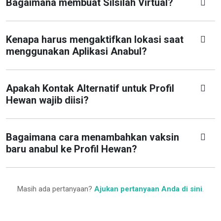
Bagaimana membuat Silsilah Virtual?
Kenapa harus mengaktifkan lokasi saat
menggunakan Aplikasi Anabul?
Apakah Kontak Alternatif untuk Profil
Hewan wajib diisi?
Bagaimana cara menambahkan vaksin
baru anabul ke Profil Hewan?
Masih ada pertanyaan?
Ajukan pertanyaan Anda di sini
.