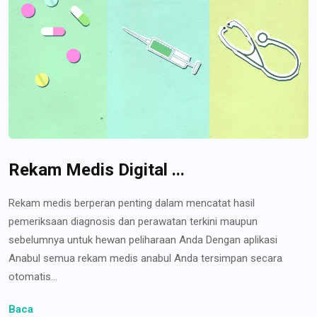
Rekam Medis Digital ...
Rekam medis berperan penting dalam mencatat hasil
pemeriksaan diagnosis dan perawatan terkini maupun
sebelumnya untuk hewan peliharaan Anda Dengan aplikasi
Anabul semua rekam medis anabul Anda tersimpan secara
otomatis...
Baca