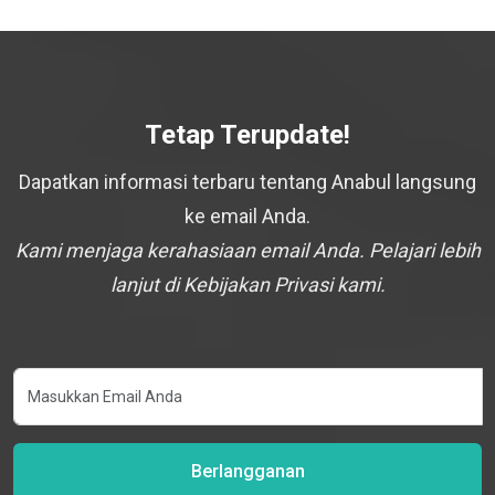
Tetap Terupdate!
Dapatkan informasi terbaru tentang Anabul langsung
ke email Anda.
Kami menjaga kerahasiaan email Anda. Pelajari lebih
lanjut di Kebijakan Privasi kami.
Berlangganan