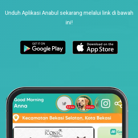
Unduh Aplikasi Anabul sekarang melalui link di bawah
ini!