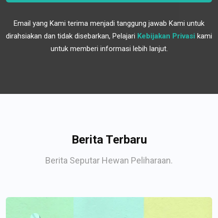
Email yang Kami terima menjadi tanggung jawab Kami untuk
dirahsiakan dan tidak disebarkan, Pelajari
Kebijakan Privasi
kami
untuk memberi informasi lebih lanjut.
Berita Terbaru
Berita Seputar Hewan Peliharaan.