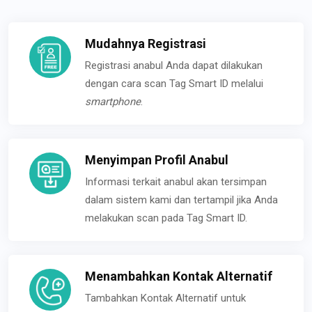
Mudahnya Registrasi
Registrasi anabul Anda dapat dilakukan
dengan cara scan Tag Smart ID melalui
smartphone
.
Menyimpan Profil Anabul
Informasi terkait anabul akan tersimpan
dalam sistem kami dan tertampil jika Anda
melakukan scan pada Tag Smart ID.
Menambahkan Kontak Alternatif
Tambahkan Kontak Alternatif untuk