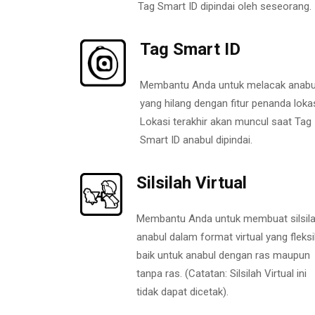
Tag Smart ID dipindai oleh seseorang.
Tag Smart ID
Membantu Anda untuk melacak anabu
yang hilang dengan fitur penanda lokas
Lokasi terakhir akan muncul saat Tag
Smart ID anabul dipindai.
Silsilah Virtual
Membantu Anda untuk membuat silsil
anabul dalam format virtual yang fleksi
baik untuk anabul dengan ras maupun
tanpa ras. (Catatan: Silsilah Virtual ini
tidak dapat dicetak).