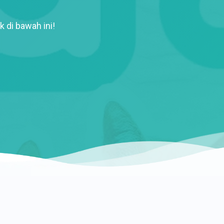
k di bawah ini!