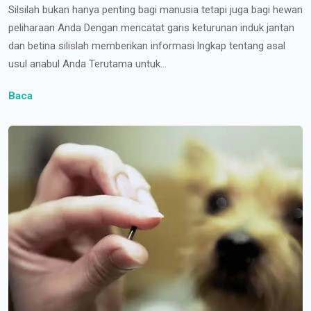
Silsilah bukan hanya penting bagi manusia tetapi juga bagi hewan
peliharaan Anda Dengan mencatat garis keturunan induk jantan
dan betina silislah memberikan informasi lngkap tentang asal
usul anabul Anda Terutama untuk...
Baca