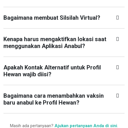
Bagaimana membuat Silsilah Virtual?
Kenapa harus mengaktifkan lokasi saat
menggunakan Aplikasi Anabul?
Apakah Kontak Alternatif untuk Profil
Hewan wajib diisi?
Bagaimana cara menambahkan vaksin
baru anabul ke Profil Hewan?
Masih ada pertanyaan?
Ajukan pertanyaan Anda di sini
.