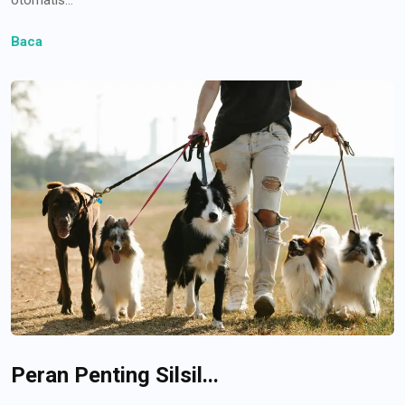
Baca
Peran Penting Silsil...