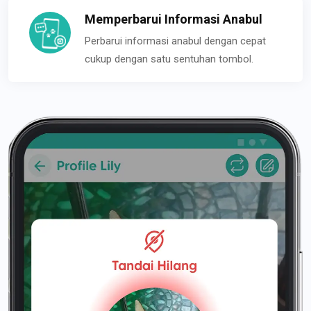
Memperbarui Informasi Anabul
Perbarui informasi anabul dengan cepat
cukup dengan satu sentuhan tombol.