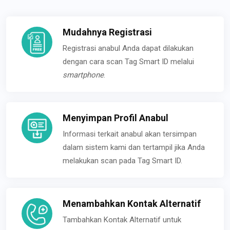
Mudahnya Registrasi
Registrasi anabul Anda dapat dilakukan
dengan cara scan Tag Smart ID melalui
smartphone
.
Menyimpan Profil Anabul
Informasi terkait anabul akan tersimpan
dalam sistem kami dan tertampil jika Anda
melakukan scan pada Tag Smart ID.
Menambahkan Kontak Alternatif
Tambahkan Kontak Alternatif untuk