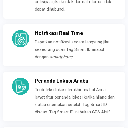
antisipasi jika kontak darurat utama tidak
dapat dihubungi.
Notifikasi Real Time
Dapatkan notifikasi secara langsung jika
seseorang scan Tag Smart ID anabul
dengan
smartphone
.
Penanda Lokasi Anabul
Terdeteksi lokasi terakhir anabul Anda
lewat fitur penanda lokasi ketika hilang dan
/ atau ditemukan setelah Tag Smart ID
discan. Tag Smart ID ini bukan GPS Aktif.