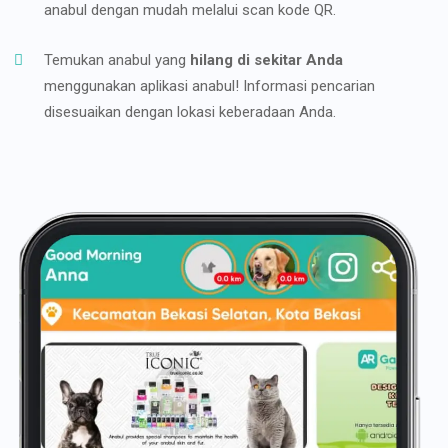
anabul dengan mudah melalui scan kode QR.
Temukan anabul yang
hilang di sekitar Anda
menggunakan aplikasi anabul! Informasi pencarian
disesuaikan dengan lokasi keberadaan Anda.