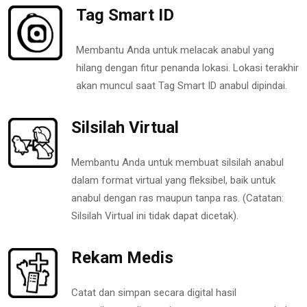
Tag Smart ID
Membantu Anda untuk melacak anabul yang
hilang dengan fitur penanda lokasi. Lokasi terakhir
akan muncul saat Tag Smart ID anabul dipindai.
Silsilah Virtual
Membantu Anda untuk membuat silsilah anabul
dalam format virtual yang fleksibel, baik untuk
anabul dengan ras maupun tanpa ras. (Catatan:
Silsilah Virtual ini tidak dapat dicetak).
Rekam Medis
Catat dan simpan secara digital hasil