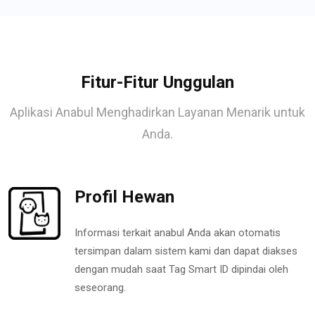
Fitur-Fitur Unggulan
Aplikasi Anabul Menghadirkan Layanan Menarik untuk
Anda.
Profil Hewan
Informasi terkait anabul Anda akan otomatis
tersimpan dalam sistem kami dan dapat diakses
dengan mudah saat Tag Smart ID dipindai oleh
seseorang.