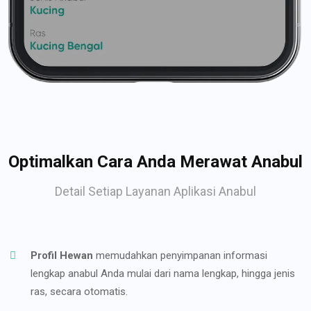
Optimalkan Cara Anda Merawat Anabul
Detail Setiap Layanan Aplikasi Anabul
Profil Hewan
memudahkan penyimpanan informasi
lengkap anabul Anda mulai dari nama lengkap, hingga jenis
ras, secara otomatis.