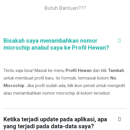
Butuh Bantuan???
Bisakah saya menambahkan nomor
microchip anabul saya ke Profil Hewan?
Tentu saja bisa! Masuk ke menu
Profil Hewan
dan klik
Tambah
untuk membuat profil baru. Isi formulir, termasuk kolom
No.
Microchip
.
Jika profil sudah ada, klik ikon pensil untuk mengedit
atau menambahkan nomor microchip di kolom tersebut.
Ketika terjadi update pada aplikasi, apa
yang terjadi pada data-data saya?