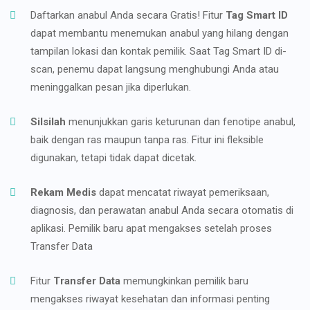
Daftarkan anabul Anda secara Gratis! Fitur
Tag Smart ID
dapat membantu menemukan anabul yang hilang dengan
tampilan lokasi dan kontak pemilik. Saat Tag Smart ID di-
scan, penemu dapat langsung menghubungi Anda atau
meninggalkan pesan jika diperlukan.
Silsilah
menunjukkan garis keturunan dan fenotipe anabul,
baik dengan ras maupun tanpa ras. Fitur ini fleksible
digunakan, tetapi tidak dapat dicetak.
Rekam Medis
dapat mencatat riwayat pemeriksaan,
diagnosis, dan perawatan anabul Anda secara otomatis di
aplikasi. Pemilik baru apat mengakses setelah proses
Transfer Data
Fitur
Transfer Data
memungkinkan pemilik baru
mengakses riwayat kesehatan dan informasi penting