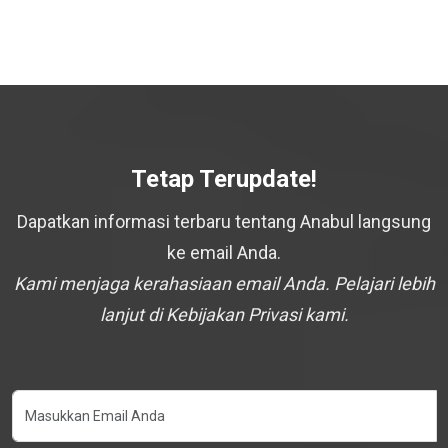
Tetap Terupdate!
Dapatkan informasi terbaru tentang Anabul langsung
ke email Anda.
Kami menjaga kerahasiaan email Anda. Pelajari lebih
lanjut di Kebijakan Privasi kami.