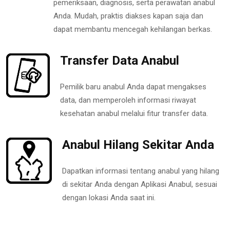
pemeriksaan, diagnosis, serta perawatan anabul
Anda. Mudah, praktis diakses kapan saja dan
dapat membantu mencegah kehilangan berkas.
Transfer Data Anabul
Pemilik baru anabul Anda dapat mengakses
data, dan memperoleh informasi riwayat
kesehatan anabul melalui fitur transfer data.
Anabul Hilang Sekitar Anda
Dapatkan informasi tentang anabul yang hilang
di sekitar Anda dengan Aplikasi Anabul, sesuai
dengan lokasi Anda saat ini.