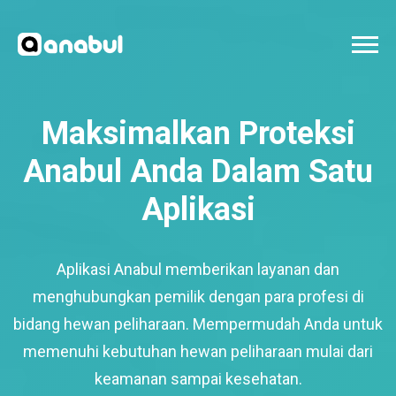
Maksimalkan Proteksi
Anabul Anda Dalam Satu
Aplikasi
Aplikasi Anabul memberikan layanan dan
menghubungkan pemilik dengan para profesi di
bidang hewan peliharaan. Mempermudah Anda untuk
memenuhi kebutuhan hewan peliharaan mulai dari
keamanan sampai kesehatan.