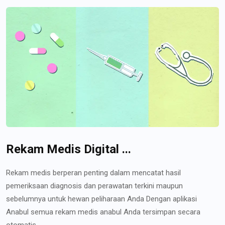
Rekam Medis Digital ...
Rekam medis berperan penting dalam mencatat hasil
pemeriksaan diagnosis dan perawatan terkini maupun
sebelumnya untuk hewan peliharaan Anda Dengan aplikasi
Anabul semua rekam medis anabul Anda tersimpan secara
otomatis...