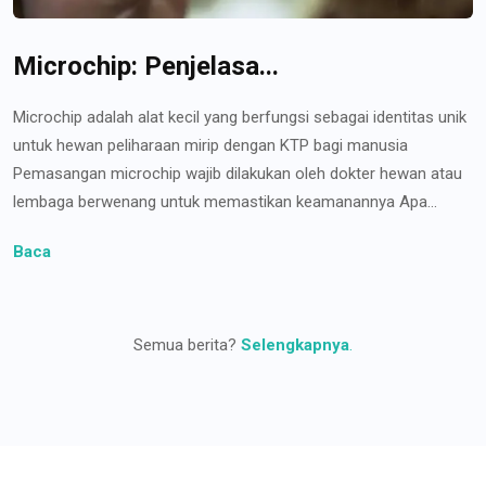
Microchip: Penjelasa...
Microchip adalah alat kecil yang berfungsi sebagai identitas unik
untuk hewan peliharaan mirip dengan KTP bagi manusia
Pemasangan microchip wajib dilakukan oleh dokter hewan atau
lembaga berwenang untuk memastikan keamanannya Apa...
Baca
Semua berita?
Selengkapnya
.