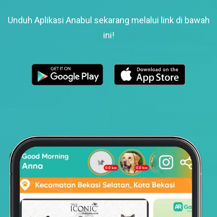
Unduh Aplikasi Anabul sekarang melalui link di bawah
ini!