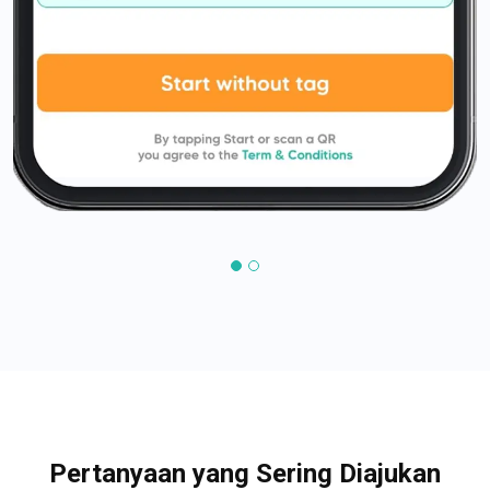
Pertanyaan yang Sering Diajukan