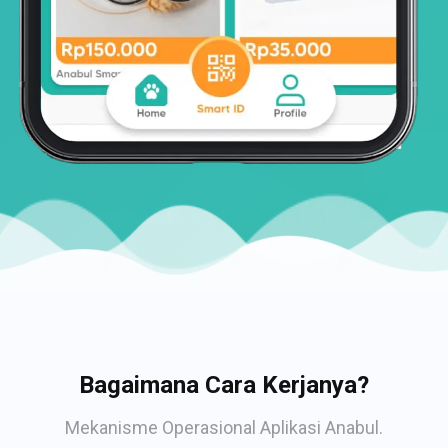
Bagaimana Cara Kerjanya?
Mekanisme Operasional Aplikasi Anabul.