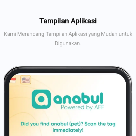
Tampilan Aplikasi
Kami Merancang Tampilan Aplikasi yang Mudah untuk
Digunakan.