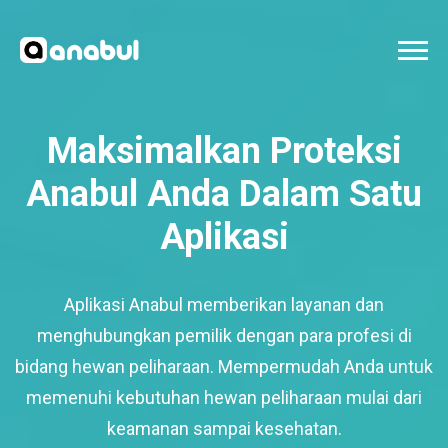
Maksimalkan Proteksi
Anabul Anda Dalam Satu
Aplikasi
Aplikasi Anabul memberikan layanan dan
menghubungkan pemilik dengan para profesi di
bidang hewan peliharaan. Mempermudah Anda untuk
memenuhi kebutuhan hewan peliharaan mulai dari
keamanan sampai kesehatan.