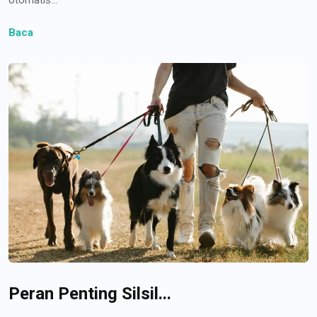
Baca
Peran Penting Silsil...