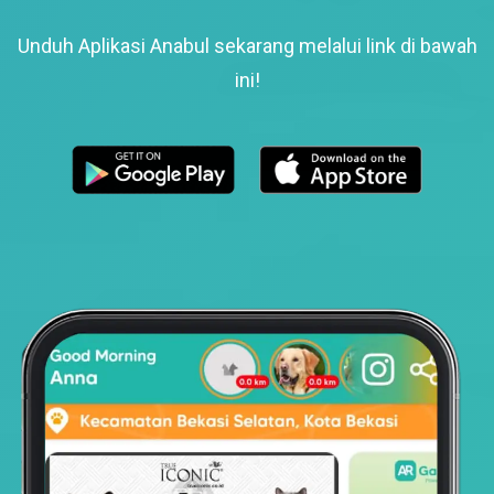
Unduh Aplikasi Anabul sekarang melalui link di bawah
ini!