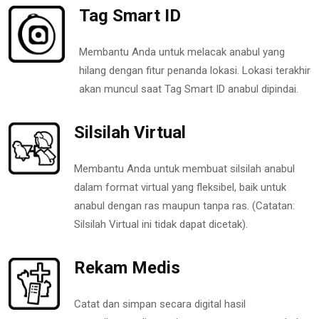
Tag Smart ID
Membantu Anda untuk melacak anabul yang
hilang dengan fitur penanda lokasi. Lokasi terakhir
akan muncul saat Tag Smart ID anabul dipindai.
Silsilah Virtual
Membantu Anda untuk membuat silsilah anabul
dalam format virtual yang fleksibel, baik untuk
anabul dengan ras maupun tanpa ras. (Catatan:
Silsilah Virtual ini tidak dapat dicetak).
Rekam Medis
Catat dan simpan secara digital hasil