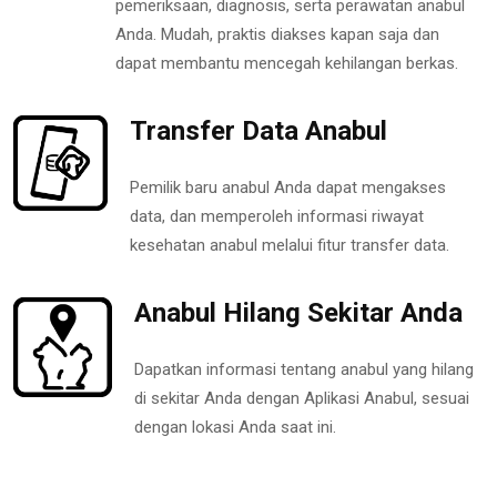
pemeriksaan, diagnosis, serta perawatan anabul
Anda. Mudah, praktis diakses kapan saja dan
dapat membantu mencegah kehilangan berkas.
Transfer Data Anabul
Pemilik baru anabul Anda dapat mengakses
data, dan memperoleh informasi riwayat
kesehatan anabul melalui fitur transfer data.
Anabul Hilang Sekitar Anda
Dapatkan informasi tentang anabul yang hilang
di sekitar Anda dengan Aplikasi Anabul, sesuai
dengan lokasi Anda saat ini.