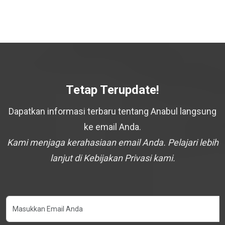
Tetap Terupdate!
Dapatkan informasi terbaru tentang Anabul langsung
ke email Anda.
Kami menjaga kerahasiaan email Anda. Pelajari lebih
lanjut di Kebijakan Privasi kami.