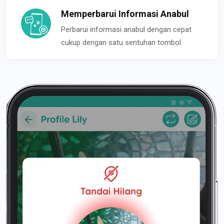
Memperbarui Informasi Anabul
Perbarui informasi anabul dengan cepat
cukup dengan satu sentuhan tombol.