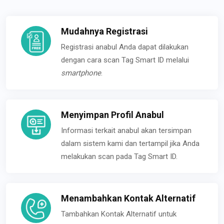
Mudahnya Registrasi
Registrasi anabul Anda dapat dilakukan
dengan cara scan Tag Smart ID melalui
smartphone
.
Menyimpan Profil Anabul
Informasi terkait anabul akan tersimpan
dalam sistem kami dan tertampil jika Anda
melakukan scan pada Tag Smart ID.
Menambahkan Kontak Alternatif
Tambahkan Kontak Alternatif untuk