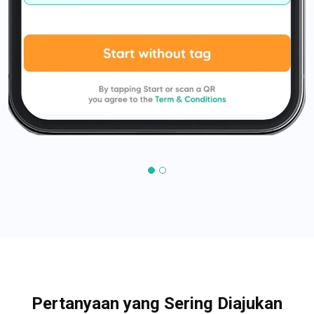
Pertanyaan yang Sering Diajukan