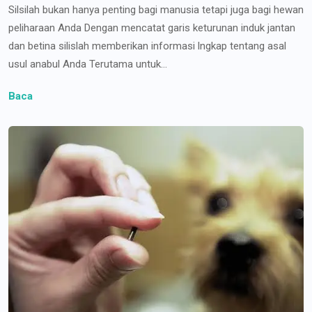
Silsilah bukan hanya penting bagi manusia tetapi juga bagi hewan
peliharaan Anda Dengan mencatat garis keturunan induk jantan
dan betina silislah memberikan informasi lngkap tentang asal
usul anabul Anda Terutama untuk...
Baca