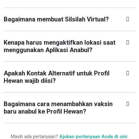
Bagaimana membuat Silsilah Virtual?
Kenapa harus mengaktifkan lokasi saat
menggunakan Aplikasi Anabul?
Apakah Kontak Alternatif untuk Profil
Hewan wajib diisi?
Bagaimana cara menambahkan vaksin
baru anabul ke Profil Hewan?
Masih ada pertanyaan?
Ajukan pertanyaan Anda di sini
.