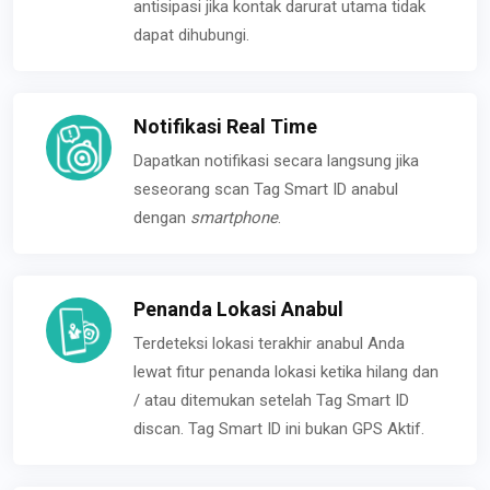
antisipasi jika kontak darurat utama tidak
dapat dihubungi.
Notifikasi Real Time
Dapatkan notifikasi secara langsung jika
seseorang scan Tag Smart ID anabul
dengan
smartphone
.
Penanda Lokasi Anabul
Terdeteksi lokasi terakhir anabul Anda
lewat fitur penanda lokasi ketika hilang dan
/ atau ditemukan setelah Tag Smart ID
discan. Tag Smart ID ini bukan GPS Aktif.