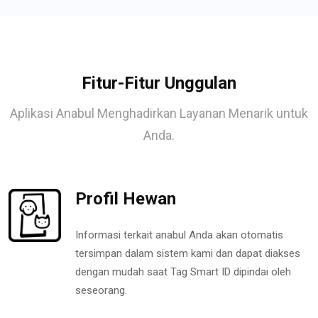
Fitur-Fitur Unggulan
Aplikasi Anabul Menghadirkan Layanan Menarik untuk
Anda.
Profil Hewan
Informasi terkait anabul Anda akan otomatis
tersimpan dalam sistem kami dan dapat diakses
dengan mudah saat Tag Smart ID dipindai oleh
seseorang.