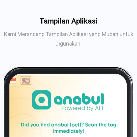
Tampilan Aplikasi
Kami Merancang Tampilan Aplikasi yang Mudah untuk
Digunakan.