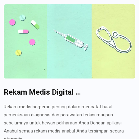
Rekam Medis Digital ...
Rekam medis berperan penting dalam mencatat hasil
pemeriksaan diagnosis dan perawatan terkini maupun
sebelumnya untuk hewan peliharaan Anda Dengan aplikasi
Anabul semua rekam medis anabul Anda tersimpan secara
otomatis...