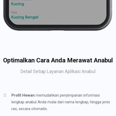
Optimalkan Cara Anda Merawat Anabul
Detail Setiap Layanan Aplikasi Anabul
Profil Hewan
memudahkan penyimpanan informasi
lengkap anabul Anda mulai dari nama lengkap, hingga jenis
ras, secara otomatis.