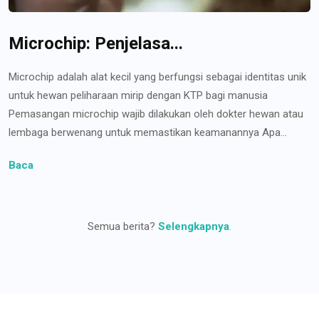
Microchip: Penjelasa...
Microchip adalah alat kecil yang berfungsi sebagai identitas unik
untuk hewan peliharaan mirip dengan KTP bagi manusia
Pemasangan microchip wajib dilakukan oleh dokter hewan atau
lembaga berwenang untuk memastikan keamanannya Apa...
Baca
Semua berita?
Selengkapnya
.