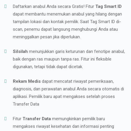
Daftarkan anabul Anda secara Gratis! Fitur
Tag Smart ID
dapat membantu menemukan anabul yang hilang dengan
tampilan lokasi dan kontak pemilik. Saat Tag Smart ID di-
scan, penemu dapat langsung menghubungi Anda atau
meninggalkan pesan jika diperlukan.
Silsilah
menunjukkan garis keturunan dan fenotipe anabul,
baik dengan ras maupun tanpa ras. Fitur ini fleksible
digunakan, tetapi tidak dapat dicetak.
Rekam Medis
dapat mencatat riwayat pemeriksaan,
diagnosis, dan perawatan anabul Anda secara otomatis di
aplikasi. Pemilik baru apat mengakses setelah proses
Transfer Data
Fitur
Transfer Data
memungkinkan pemilik baru
mengakses riwayat kesehatan dan informasi penting