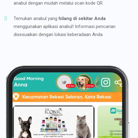
anabul dengan mudah melalui scan kode QR.
Temukan anabul yang
hilang di sekitar Anda
menggunakan aplikasi anabul! Informasi pencarian
disesuaikan dengan lokasi keberadaan Anda.