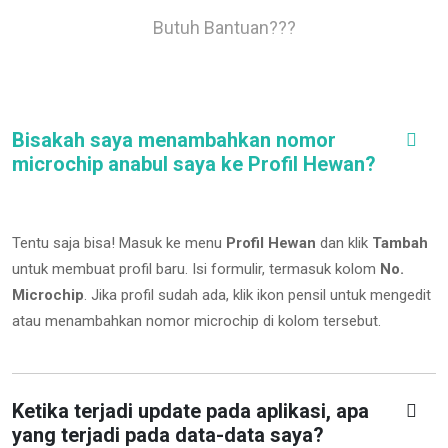
Butuh Bantuan???
Bisakah saya menambahkan nomor
microchip anabul saya ke Profil Hewan?
Tentu saja bisa! Masuk ke menu
Profil Hewan
dan klik
Tambah
untuk membuat profil baru. Isi formulir, termasuk kolom
No.
Microchip
.
Jika profil sudah ada, klik ikon pensil untuk mengedit
atau menambahkan nomor microchip di kolom tersebut.
Ketika terjadi update pada aplikasi, apa
yang terjadi pada data-data saya?