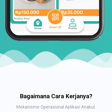
Bagaimana Cara Kerjanya?
Mekanisme Operasional Aplikasi Anabul.