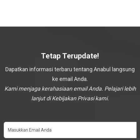
Tetap Terupdate!
Dapatkan informasi terbaru tentang Anabul langsung
ke email Anda.
Kami menjaga kerahasiaan email Anda. Pelajari lebih
lanjut di Kebijakan Privasi kami.