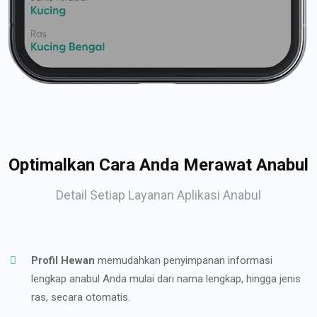
Optimalkan Cara Anda Merawat Anabul
Detail Setiap Layanan Aplikasi Anabul
Profil Hewan
memudahkan penyimpanan informasi
lengkap anabul Anda mulai dari nama lengkap, hingga jenis
ras, secara otomatis.