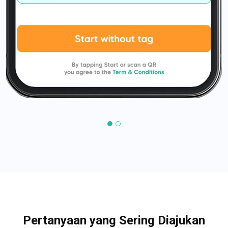
Pertanyaan yang Sering Diajukan