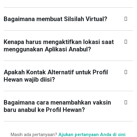
Bagaimana membuat Silsilah Virtual?
Kenapa harus mengaktifkan lokasi saat
menggunakan Aplikasi Anabul?
Apakah Kontak Alternatif untuk Profil
Hewan wajib diisi?
Bagaimana cara menambahkan vaksin
baru anabul ke Profil Hewan?
Masih ada pertanyaan?
Ajukan pertanyaan Anda di sini
.