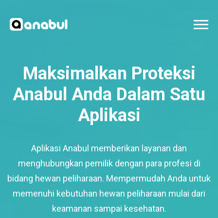
Maksimalkan Proteksi
Anabul Anda Dalam Satu
Aplikasi
Aplikasi Anabul memberikan layanan dan
menghubungkan pemilik dengan para profesi di
bidang hewan peliharaan. Mempermudah Anda untuk
memenuhi kebutuhan hewan peliharaan mulai dari
keamanan sampai kesehatan.