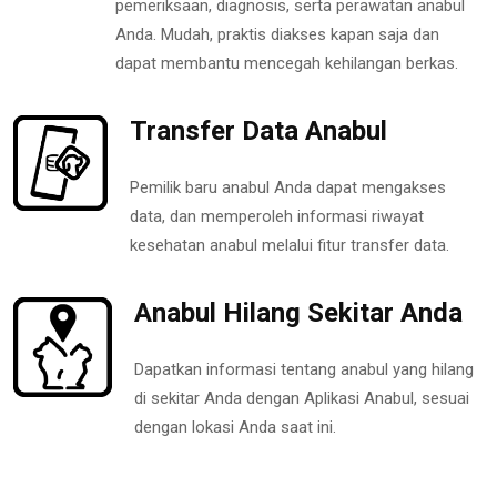
pemeriksaan, diagnosis, serta perawatan anabul
Anda. Mudah, praktis diakses kapan saja dan
dapat membantu mencegah kehilangan berkas.
Transfer Data Anabul
Pemilik baru anabul Anda dapat mengakses
data, dan memperoleh informasi riwayat
kesehatan anabul melalui fitur transfer data.
Anabul Hilang Sekitar Anda
Dapatkan informasi tentang anabul yang hilang
di sekitar Anda dengan Aplikasi Anabul, sesuai
dengan lokasi Anda saat ini.