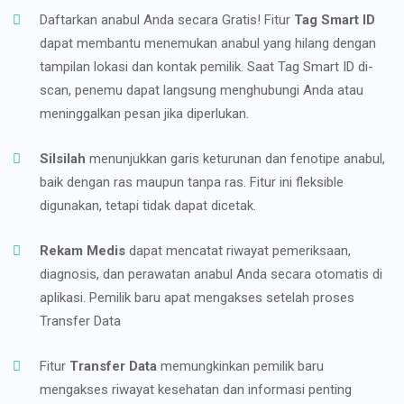
Daftarkan anabul Anda secara Gratis! Fitur
Tag Smart ID
dapat membantu menemukan anabul yang hilang dengan
tampilan lokasi dan kontak pemilik. Saat Tag Smart ID di-
scan, penemu dapat langsung menghubungi Anda atau
meninggalkan pesan jika diperlukan.
Silsilah
menunjukkan garis keturunan dan fenotipe anabul,
baik dengan ras maupun tanpa ras. Fitur ini fleksible
digunakan, tetapi tidak dapat dicetak.
Rekam Medis
dapat mencatat riwayat pemeriksaan,
diagnosis, dan perawatan anabul Anda secara otomatis di
aplikasi. Pemilik baru apat mengakses setelah proses
Transfer Data
Fitur
Transfer Data
memungkinkan pemilik baru
mengakses riwayat kesehatan dan informasi penting