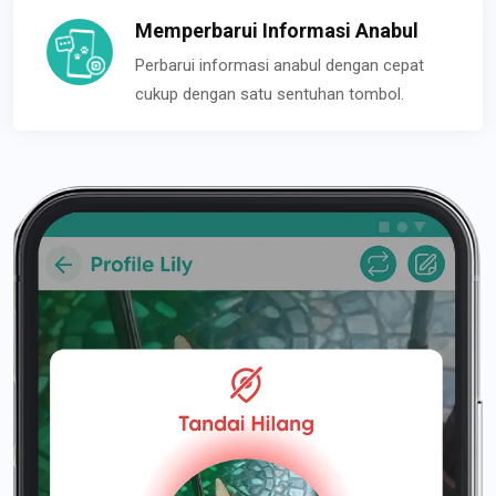
Memperbarui Informasi Anabul
Perbarui informasi anabul dengan cepat
cukup dengan satu sentuhan tombol.