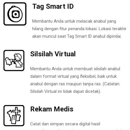
Tag Smart ID
Membantu Anda untuk melacak anabul yang
hilang dengan fitur penanda lokasi. Lokasi terakhir
akan muncul saat Tag Smart ID anabul dipindai.
Silsilah Virtual
Membantu Anda untuk membuat silsilah anabul
dalam format virtual yang fleksibel, baik untuk
anabul dengan ras maupun tanpa ras. (Catatan:
Silsilah Virtual ini tidak dapat dicetak).
Rekam Medis
Catat dan simpan secara digital hasil