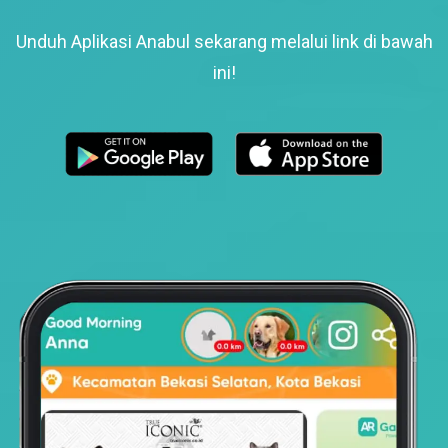
Unduh Aplikasi Anabul sekarang melalui link di bawah
ini!