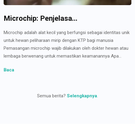
Microchip: Penjelasa...
Microchip adalah alat kecil yang berfungsi sebagai identitas unik
untuk hewan peliharaan mirip dengan KTP bagi manusia
Pemasangan microchip wajib dilakukan oleh dokter hewan atau
lembaga berwenang untuk memastikan keamanannya Apa...
Baca
Semua berita?
Selengkapnya
.