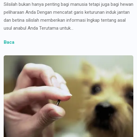
Silsilah bukan hanya penting bagi manusia tetapi juga bagi hewan
peliharaan Anda Dengan mencatat garis keturunan induk jantan
dan betina silislah memberikan informasi lngkap tentang asal
usul anabul Anda Terutama untuk...
Baca