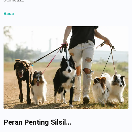
Baca
Peran Penting Silsil...