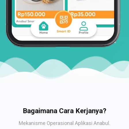
Bagaimana Cara Kerjanya?
Mekanisme Operasional Aplikasi Anabul.