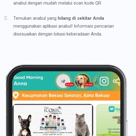
anabul dengan mudah melalui scan kode QR.
Temukan anabul yang
hilang di sekitar Anda
menggunakan aplikasi anabul! Informasi pencarian
disesuaikan dengan lokasi keberadaan Anda.