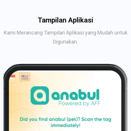
Tampilan Aplikasi
Kami Merancang Tampilan Aplikasi yang Mudah untuk
Digunakan.