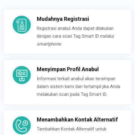
Mudahnya Registrasi
Registrasi anabul Anda dapat dilakukan
dengan cara scan Tag Smart ID melalui
smartphone
.
Menyimpan Profil Anabul
Informasi terkait anabul akan tersimpan
dalam sistem kami dan tertampil jika Anda
melakukan scan pada Tag Smart ID.
Menambahkan Kontak Alternatif
Tambahkan Kontak Alternatif untuk