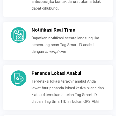
antisipasi jika kontak darurat utama tidak
dapat dihubungi.
Notifikasi Real Time
Dapatkan notifikasi secara langsung jika
seseorang scan Tag Smart ID anabul
dengan
smartphone
.
Penanda Lokasi Anabul
Terdeteksi lokasi terakhir anabul Anda
lewat fitur penanda lokasi ketika hilang dan
/ atau ditemukan setelah Tag Smart ID
discan. Tag Smart ID ini bukan GPS Aktif.