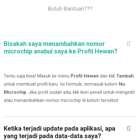
Butuh Bantuan???
Bisakah saya menambahkan nomor
microchip anabul saya ke Profil Hewan?
Tentu saja bisa! Masuk ke menu
Profil Hewan
dan klik
Tambah
untuk membuat profil baru. Isi formulir, termasuk kolom
No.
Microchip
.
Jika profil sudah ada, klik ikon pensil untuk mengedit
atau menambahkan nomor microchip di kolom tersebut.
Ketika terjadi update pada aplikasi, apa
yang terjadi pada data-data saya?