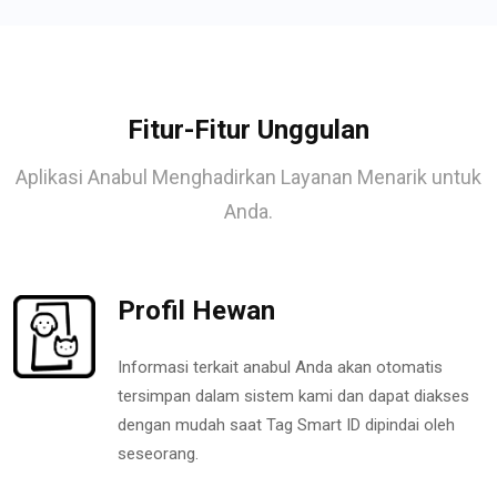
Fitur-Fitur Unggulan
Aplikasi Anabul Menghadirkan Layanan Menarik untuk
Anda.
Profil Hewan
Informasi terkait anabul Anda akan otomatis
tersimpan dalam sistem kami dan dapat diakses
dengan mudah saat Tag Smart ID dipindai oleh
seseorang.