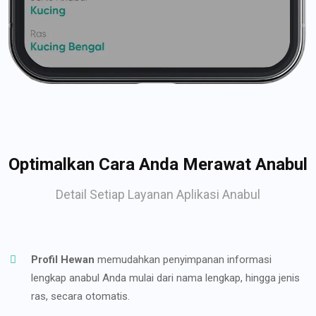
Optimalkan Cara Anda Merawat Anabul
Detail Setiap Layanan Aplikasi Anabul
Profil Hewan
memudahkan penyimpanan informasi
lengkap anabul Anda mulai dari nama lengkap, hingga jenis
ras, secara otomatis.