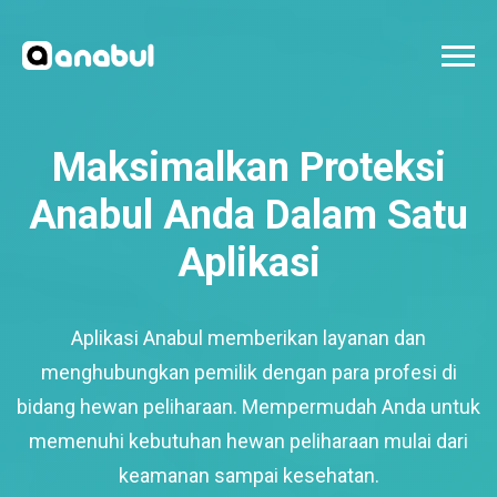
Maksimalkan Proteksi
Anabul Anda Dalam Satu
Aplikasi
Aplikasi Anabul memberikan layanan dan
menghubungkan pemilik dengan para profesi di
bidang hewan peliharaan. Mempermudah Anda untuk
memenuhi kebutuhan hewan peliharaan mulai dari
keamanan sampai kesehatan.