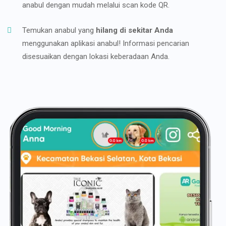
anabul dengan mudah melalui scan kode QR.
Temukan anabul yang
hilang di sekitar Anda
menggunakan aplikasi anabul! Informasi pencarian
disesuaikan dengan lokasi keberadaan Anda.