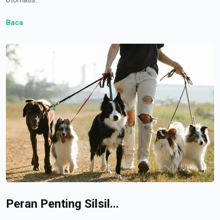
Baca
Peran Penting Silsil...