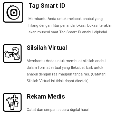
Tag Smart ID
Membantu Anda untuk melacak anabul yang
hilang dengan fitur penanda lokasi. Lokasi terakhir
akan muncul saat Tag Smart ID anabul dipindai.
Silsilah Virtual
Membantu Anda untuk membuat silsilah anabul
dalam format virtual yang fleksibel, baik untuk
anabul dengan ras maupun tanpa ras. (Catatan:
Silsilah Virtual ini tidak dapat dicetak).
Rekam Medis
Catat dan simpan secara digital hasil