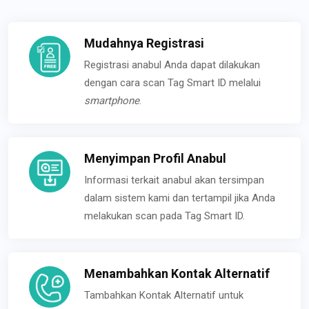
Mudahnya Registrasi
Registrasi anabul Anda dapat dilakukan
dengan cara scan Tag Smart ID melalui
smartphone
.
Menyimpan Profil Anabul
Informasi terkait anabul akan tersimpan
dalam sistem kami dan tertampil jika Anda
melakukan scan pada Tag Smart ID.
Menambahkan Kontak Alternatif
Tambahkan Kontak Alternatif untuk