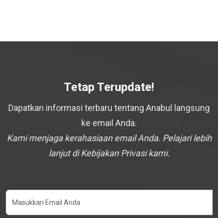
Tetap Terupdate!
Dapatkan informasi terbaru tentang Anabul langsung
ke email Anda.
Kami menjaga kerahasiaan email Anda. Pelajari lebih
lanjut di Kebijakan Privasi kami.