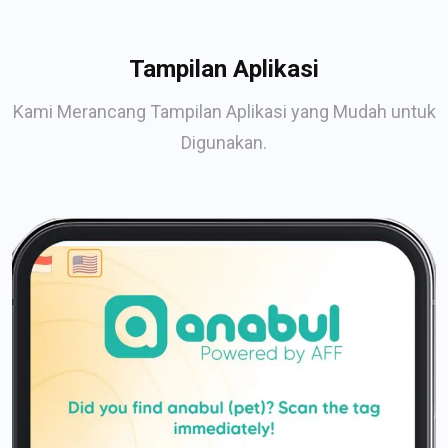
Tampilan Aplikasi
Kami Merancang Tampilan Aplikasi yang Mudah untuk
Digunakan.