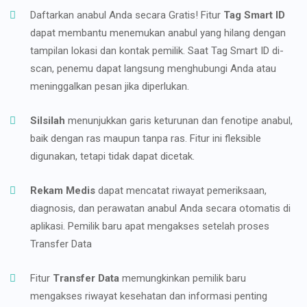
Daftarkan anabul Anda secara Gratis! Fitur
Tag Smart ID
dapat membantu menemukan anabul yang hilang dengan
tampilan lokasi dan kontak pemilik. Saat Tag Smart ID di-
scan, penemu dapat langsung menghubungi Anda atau
meninggalkan pesan jika diperlukan.
Silsilah
menunjukkan garis keturunan dan fenotipe anabul,
baik dengan ras maupun tanpa ras. Fitur ini fleksible
digunakan, tetapi tidak dapat dicetak.
Rekam Medis
dapat mencatat riwayat pemeriksaan,
diagnosis, dan perawatan anabul Anda secara otomatis di
aplikasi. Pemilik baru apat mengakses setelah proses
Transfer Data
Fitur
Transfer Data
memungkinkan pemilik baru
mengakses riwayat kesehatan dan informasi penting