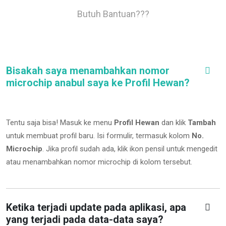
Butuh Bantuan???
Bisakah saya menambahkan nomor
microchip anabul saya ke Profil Hewan?
Tentu saja bisa! Masuk ke menu
Profil Hewan
dan klik
Tambah
untuk membuat profil baru. Isi formulir, termasuk kolom
No.
Microchip
.
Jika profil sudah ada, klik ikon pensil untuk mengedit
atau menambahkan nomor microchip di kolom tersebut.
Ketika terjadi update pada aplikasi, apa
yang terjadi pada data-data saya?