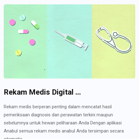
Rekam Medis Digital ...
Rekam medis berperan penting dalam mencatat hasil
pemeriksaan diagnosis dan perawatan terkini maupun
sebelumnya untuk hewan peliharaan Anda Dengan aplikasi
Anabul semua rekam medis anabul Anda tersimpan secara
otomatis...