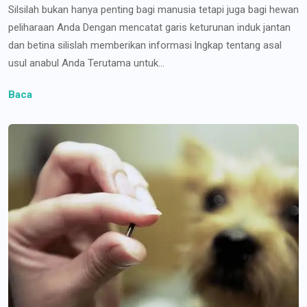
Silsilah bukan hanya penting bagi manusia tetapi juga bagi hewan
peliharaan Anda Dengan mencatat garis keturunan induk jantan
dan betina silislah memberikan informasi lngkap tentang asal
usul anabul Anda Terutama untuk...
Baca