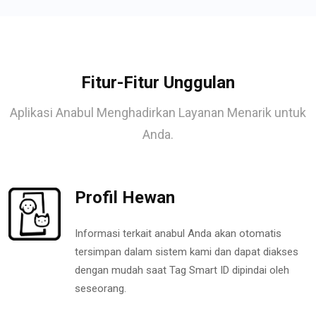
Fitur-Fitur Unggulan
Aplikasi Anabul Menghadirkan Layanan Menarik untuk
Anda.
Profil Hewan
Informasi terkait anabul Anda akan otomatis
tersimpan dalam sistem kami dan dapat diakses
dengan mudah saat Tag Smart ID dipindai oleh
seseorang.