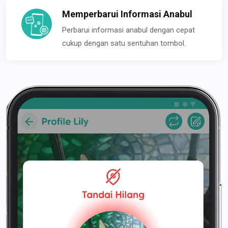
Memperbarui Informasi Anabul
Perbarui informasi anabul dengan cepat
cukup dengan satu sentuhan tombol.