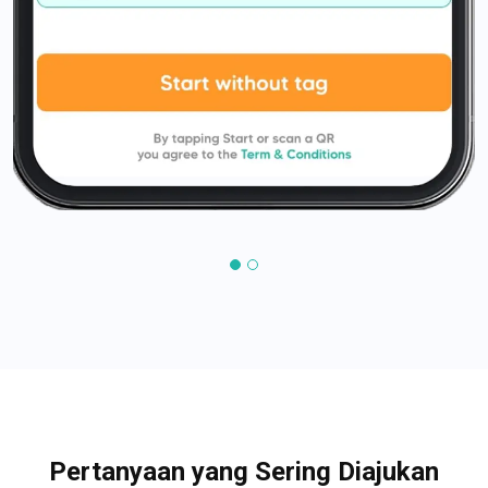
Pertanyaan yang Sering Diajukan