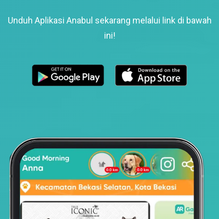
Unduh Aplikasi Anabul sekarang melalui link di bawah
ini!