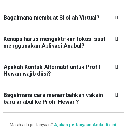
Bagaimana membuat Silsilah Virtual?
Kenapa harus mengaktifkan lokasi saat
menggunakan Aplikasi Anabul?
Apakah Kontak Alternatif untuk Profil
Hewan wajib diisi?
Bagaimana cara menambahkan vaksin
baru anabul ke Profil Hewan?
Masih ada pertanyaan?
Ajukan pertanyaan Anda di sini
.