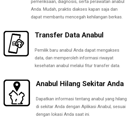
pemeriksaan, diagnosis, serta perawatan anabul
Anda. Mudah, praktis diakses kapan saja dan
dapat membantu mencegah kehilangan berkas.
Transfer Data Anabul
Pemilik baru anabul Anda dapat mengakses
data, dan memperoleh informasi riwayat
kesehatan anabul melalui fitur transfer data.
Anabul Hilang Sekitar Anda
Dapatkan informasi tentang anabul yang hilang
di sekitar Anda dengan Aplikasi Anabul, sesuai
dengan lokasi Anda saat ini.