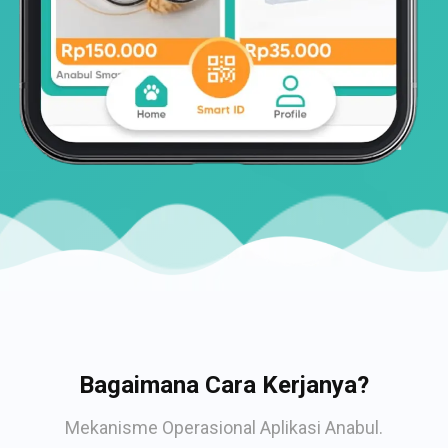
Bagaimana Cara Kerjanya?
Mekanisme Operasional Aplikasi Anabul.