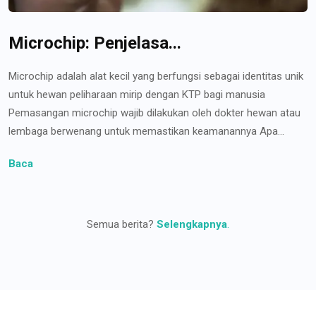
Microchip: Penjelasa...
Microchip adalah alat kecil yang berfungsi sebagai identitas unik
untuk hewan peliharaan mirip dengan KTP bagi manusia
Pemasangan microchip wajib dilakukan oleh dokter hewan atau
lembaga berwenang untuk memastikan keamanannya Apa...
Baca
Semua berita?
Selengkapnya
.