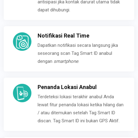
antisipasi jika kontak darurat utama tidak
dapat dihubungi.
Notifikasi Real Time
Dapatkan notifikasi secara langsung jika
seseorang scan Tag Smart ID anabul
dengan
smartphone
.
Penanda Lokasi Anabul
Terdeteksi lokasi terakhir anabul Anda
lewat fitur penanda lokasi ketika hilang dan
/ atau ditemukan setelah Tag Smart ID
discan. Tag Smart ID ini bukan GPS Aktif.