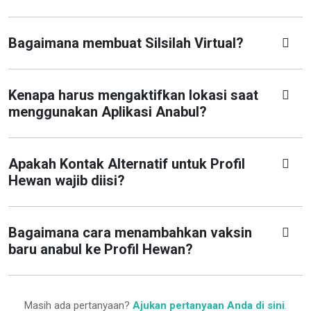
Bagaimana membuat Silsilah Virtual?
Kenapa harus mengaktifkan lokasi saat
menggunakan Aplikasi Anabul?
Apakah Kontak Alternatif untuk Profil
Hewan wajib diisi?
Bagaimana cara menambahkan vaksin
baru anabul ke Profil Hewan?
Masih ada pertanyaan?
Ajukan pertanyaan Anda di sini
.