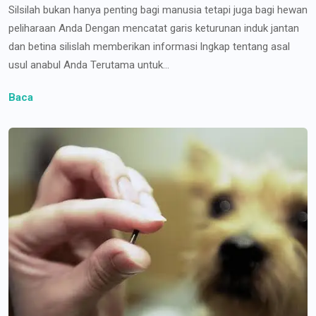
Silsilah bukan hanya penting bagi manusia tetapi juga bagi hewan
peliharaan Anda Dengan mencatat garis keturunan induk jantan
dan betina silislah memberikan informasi lngkap tentang asal
usul anabul Anda Terutama untuk...
Baca