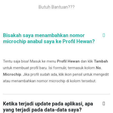
Butuh Bantuan???
Bisakah saya menambahkan nomor
microchip anabul saya ke Profil Hewan?
Tentu saja bisa! Masuk ke menu
Profil Hewan
dan klik
Tambah
untuk membuat profil baru. Isi formulir, termasuk kolom
No.
Microchip
.
Jika profil sudah ada, klik ikon pensil untuk mengedit
atau menambahkan nomor microchip di kolom tersebut.
Ketika terjadi update pada aplikasi, apa
yang terjadi pada data-data saya?