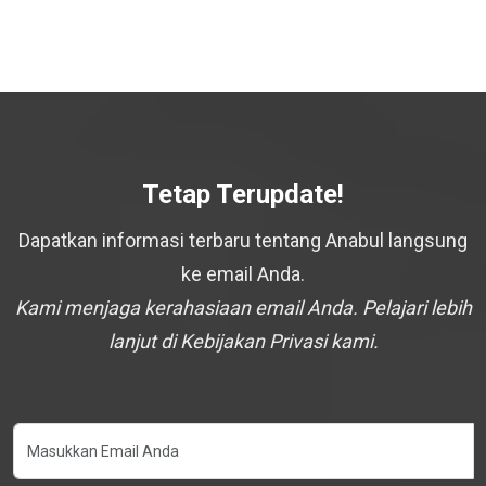
Tetap Terupdate!
Dapatkan informasi terbaru tentang Anabul langsung
ke email Anda.
Kami menjaga kerahasiaan email Anda. Pelajari lebih
lanjut di Kebijakan Privasi kami.