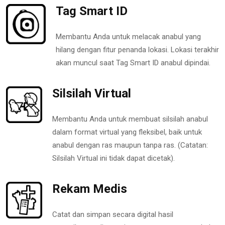
Tag Smart ID
Membantu Anda untuk melacak anabul yang
hilang dengan fitur penanda lokasi. Lokasi terakhir
akan muncul saat Tag Smart ID anabul dipindai.
Silsilah Virtual
Membantu Anda untuk membuat silsilah anabul
dalam format virtual yang fleksibel, baik untuk
anabul dengan ras maupun tanpa ras. (Catatan:
Silsilah Virtual ini tidak dapat dicetak).
Rekam Medis
Catat dan simpan secara digital hasil