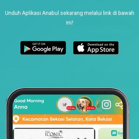
Unduh Aplikasi Anabul sekarang melalui link di bawah
ini!