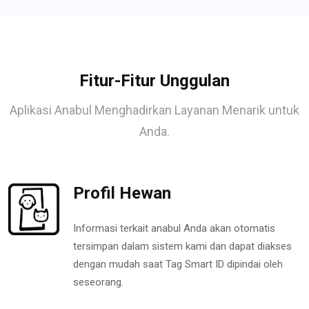
Fitur-Fitur Unggulan
Aplikasi Anabul Menghadirkan Layanan Menarik untuk
Anda.
Profil Hewan
Informasi terkait anabul Anda akan otomatis
tersimpan dalam sistem kami dan dapat diakses
dengan mudah saat Tag Smart ID dipindai oleh
seseorang.