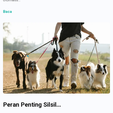
Baca
Peran Penting Silsil...