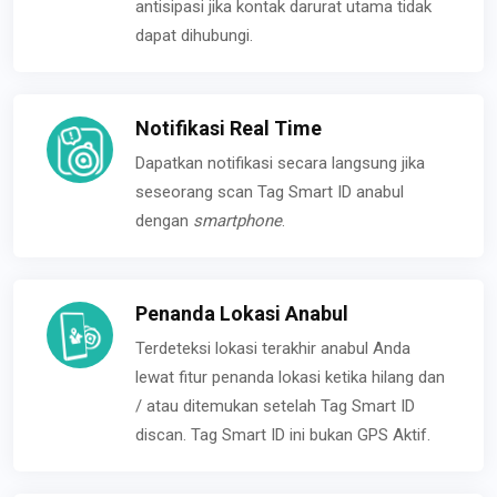
antisipasi jika kontak darurat utama tidak
dapat dihubungi.
Notifikasi Real Time
Dapatkan notifikasi secara langsung jika
seseorang scan Tag Smart ID anabul
dengan
smartphone
.
Penanda Lokasi Anabul
Terdeteksi lokasi terakhir anabul Anda
lewat fitur penanda lokasi ketika hilang dan
/ atau ditemukan setelah Tag Smart ID
discan. Tag Smart ID ini bukan GPS Aktif.