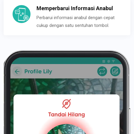
Memperbarui Informasi Anabul
Perbarui informasi anabul dengan cepat
cukup dengan satu sentuhan tombol.