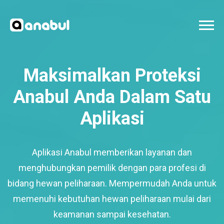
Maksimalkan Proteksi
Anabul Anda Dalam Satu
Aplikasi
Aplikasi Anabul memberikan layanan dan
menghubungkan pemilik dengan para profesi di
bidang hewan peliharaan. Mempermudah Anda untuk
memenuhi kebutuhan hewan peliharaan mulai dari
keamanan sampai kesehatan.