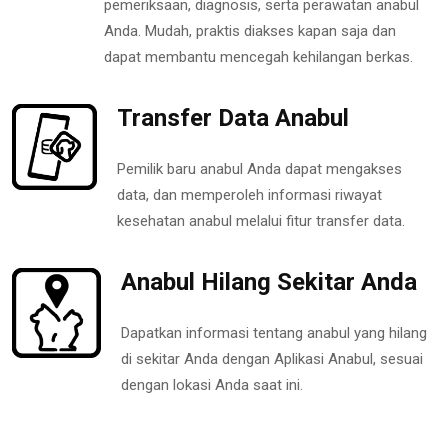
pemeriksaan, diagnosis, serta perawatan anabul
Anda. Mudah, praktis diakses kapan saja dan
dapat membantu mencegah kehilangan berkas.
Transfer Data Anabul
Pemilik baru anabul Anda dapat mengakses
data, dan memperoleh informasi riwayat
kesehatan anabul melalui fitur transfer data.
Anabul Hilang Sekitar Anda
Dapatkan informasi tentang anabul yang hilang
di sekitar Anda dengan Aplikasi Anabul, sesuai
dengan lokasi Anda saat ini.