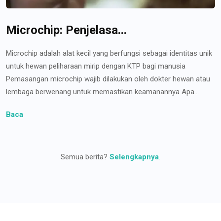
Microchip: Penjelasa...
Microchip adalah alat kecil yang berfungsi sebagai identitas unik
untuk hewan peliharaan mirip dengan KTP bagi manusia
Pemasangan microchip wajib dilakukan oleh dokter hewan atau
lembaga berwenang untuk memastikan keamanannya Apa...
Baca
Semua berita?
Selengkapnya
.