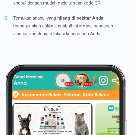
anabul dengan mudah melalui scan kode QR.
Temukan anabul yang
hilang di sekitar Anda
menggunakan aplikasi anabul! Informasi pencarian
disesuaikan dengan lokasi keberadaan Anda.