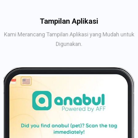
Tampilan Aplikasi
Kami Merancang Tampilan Aplikasi yang Mudah untuk
Digunakan.