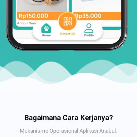
Bagaimana Cara Kerjanya?
Mekanisme Operasional Aplikasi Anabul.