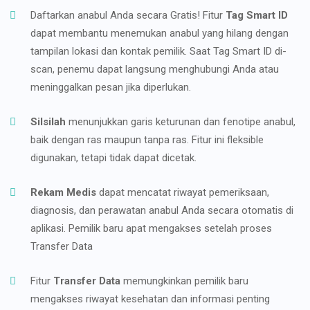
Daftarkan anabul Anda secara Gratis! Fitur
Tag Smart ID
dapat membantu menemukan anabul yang hilang dengan
tampilan lokasi dan kontak pemilik. Saat Tag Smart ID di-
scan, penemu dapat langsung menghubungi Anda atau
meninggalkan pesan jika diperlukan.
Silsilah
menunjukkan garis keturunan dan fenotipe anabul,
baik dengan ras maupun tanpa ras. Fitur ini fleksible
digunakan, tetapi tidak dapat dicetak.
Rekam Medis
dapat mencatat riwayat pemeriksaan,
diagnosis, dan perawatan anabul Anda secara otomatis di
aplikasi. Pemilik baru apat mengakses setelah proses
Transfer Data
Fitur
Transfer Data
memungkinkan pemilik baru
mengakses riwayat kesehatan dan informasi penting