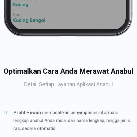
Optimalkan Cara Anda Merawat Anabul
Detail Setiap Layanan Aplikasi Anabul
Profil Hewan
memudahkan penyimpanan informasi
lengkap anabul Anda mulai dari nama lengkap, hingga jenis
ras, secara otomatis.