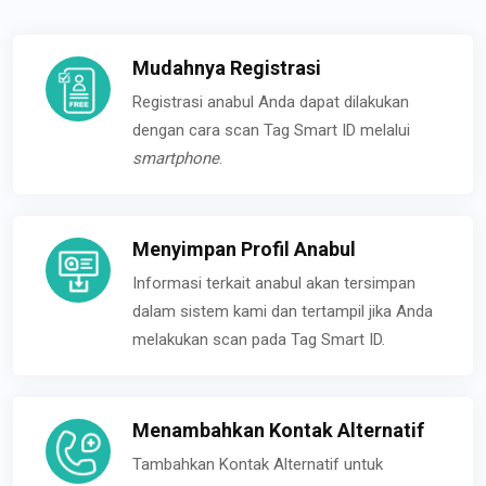
Mudahnya Registrasi
Registrasi anabul Anda dapat dilakukan
dengan cara scan Tag Smart ID melalui
smartphone
.
Menyimpan Profil Anabul
Informasi terkait anabul akan tersimpan
dalam sistem kami dan tertampil jika Anda
melakukan scan pada Tag Smart ID.
Menambahkan Kontak Alternatif
Tambahkan Kontak Alternatif untuk