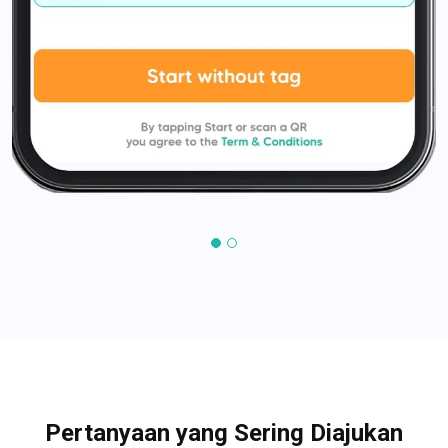
Pertanyaan yang Sering Diajukan