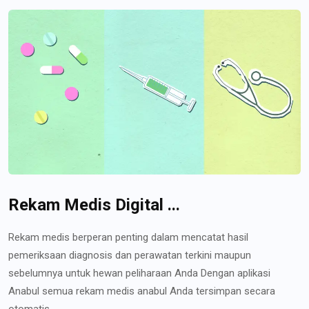
Rekam Medis Digital ...
Rekam medis berperan penting dalam mencatat hasil
pemeriksaan diagnosis dan perawatan terkini maupun
sebelumnya untuk hewan peliharaan Anda Dengan aplikasi
Anabul semua rekam medis anabul Anda tersimpan secara
otomatis...