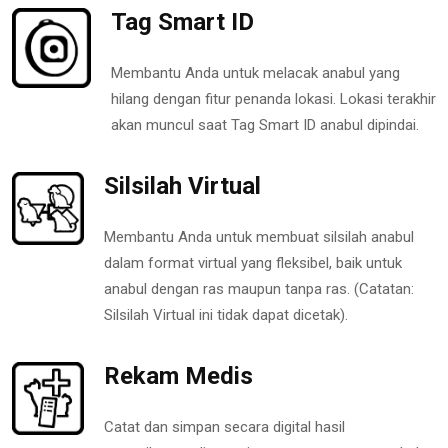
Tag Smart ID
Membantu Anda untuk melacak anabul yang
hilang dengan fitur penanda lokasi. Lokasi terakhir
akan muncul saat Tag Smart ID anabul dipindai.
Silsilah Virtual
Membantu Anda untuk membuat silsilah anabul
dalam format virtual yang fleksibel, baik untuk
anabul dengan ras maupun tanpa ras. (Catatan:
Silsilah Virtual ini tidak dapat dicetak).
Rekam Medis
Catat dan simpan secara digital hasil