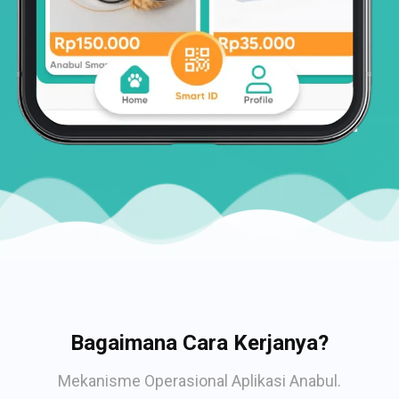
Bagaimana Cara Kerjanya?
Mekanisme Operasional Aplikasi Anabul.