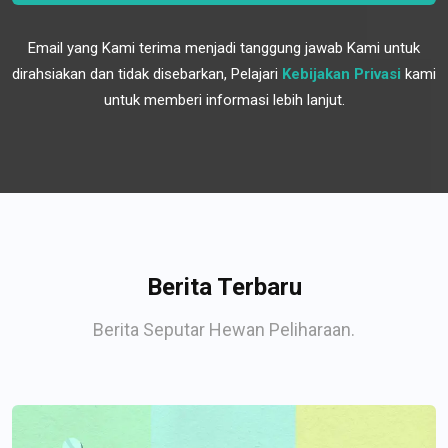
Email yang Kami terima menjadi tanggung jawab Kami untuk
dirahsiakan dan tidak disebarkan, Pelajari
Kebijakan Privasi
kami
untuk memberi informasi lebih lanjut.
Berita Terbaru
Berita Seputar Hewan Peliharaan.