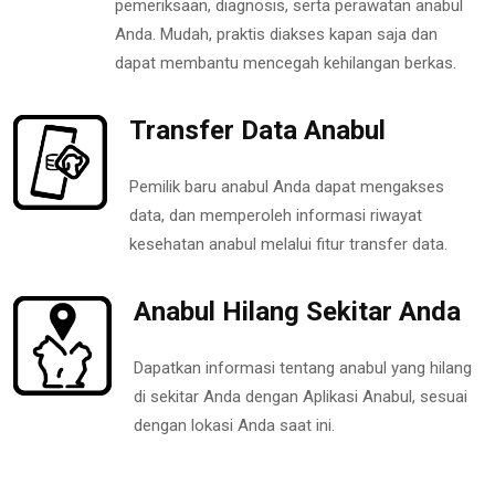
pemeriksaan, diagnosis, serta perawatan anabul
Anda. Mudah, praktis diakses kapan saja dan
dapat membantu mencegah kehilangan berkas.
Transfer Data Anabul
Pemilik baru anabul Anda dapat mengakses
data, dan memperoleh informasi riwayat
kesehatan anabul melalui fitur transfer data.
Anabul Hilang Sekitar Anda
Dapatkan informasi tentang anabul yang hilang
di sekitar Anda dengan Aplikasi Anabul, sesuai
dengan lokasi Anda saat ini.