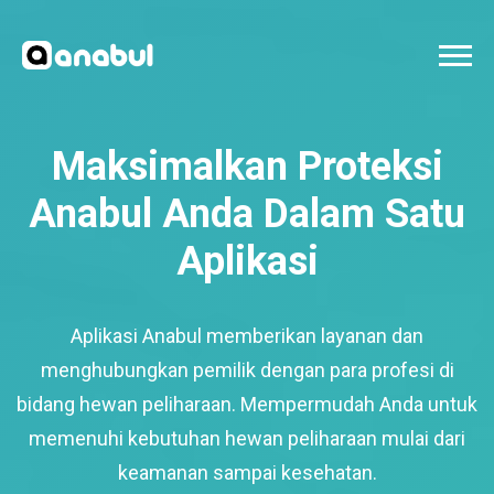
Maksimalkan Proteksi
Anabul Anda Dalam Satu
Aplikasi
Aplikasi Anabul memberikan layanan dan
menghubungkan pemilik dengan para profesi di
bidang hewan peliharaan. Mempermudah Anda untuk
memenuhi kebutuhan hewan peliharaan mulai dari
keamanan sampai kesehatan.