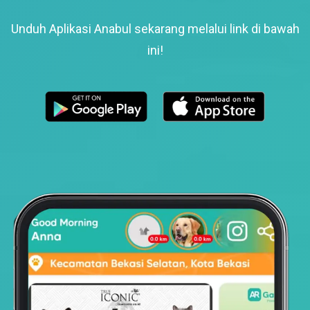
Unduh Aplikasi Anabul sekarang melalui link di bawah
ini!