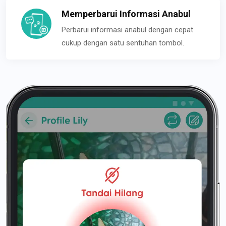
Memperbarui Informasi Anabul
Perbarui informasi anabul dengan cepat
cukup dengan satu sentuhan tombol.