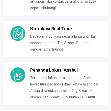
antisipasi jika kontak darurat utama tidak
dapat dihubungi.
Notifikasi Real Time
Dapatkan notifikasi secara langsung jika
seseorang scan Tag Smart ID anabul
dengan
smartphone
.
Penanda Lokasi Anabul
Terdeteksi lokasi terakhir anabul Anda
lewat fitur penanda lokasi ketika hilang dan
/ atau ditemukan setelah Tag Smart ID
discan. Tag Smart ID ini bukan GPS Aktif.