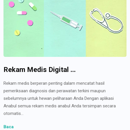
Rekam Medis Digital ...
Rekam medis berperan penting dalam mencatat hasil
pemeriksaan diagnosis dan perawatan terkini maupun
sebelumnya untuk hewan peliharaan Anda Dengan aplikasi
Anabul semua rekam medis anabul Anda tersimpan secara
otomatis...
Baca