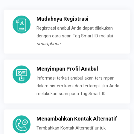
Mudahnya Registrasi
Registrasi anabul Anda dapat dilakukan
dengan cara scan Tag Smart ID melalui
smartphone
.
Menyimpan Profil Anabul
Informasi terkait anabul akan tersimpan
dalam sistem kami dan tertampil jika Anda
melakukan scan pada Tag Smart ID.
Menambahkan Kontak Alternatif
Tambahkan Kontak Alternatif untuk