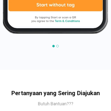
Pertanyaan yang Sering Diajukan
Butuh Bantuan???