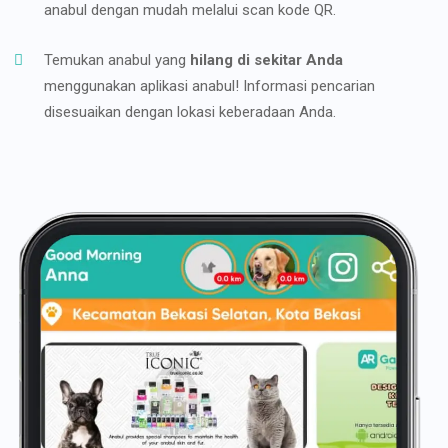
anabul dengan mudah melalui scan kode QR.
Temukan anabul yang
hilang di sekitar Anda
menggunakan aplikasi anabul! Informasi pencarian
disesuaikan dengan lokasi keberadaan Anda.