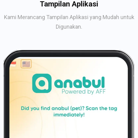
Tampilan Aplikasi
Kami Merancang Tampilan Aplikasi yang Mudah untuk
Digunakan.