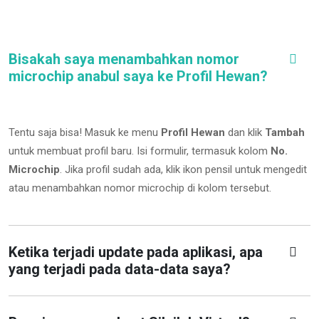
Bisakah saya menambahkan nomor
microchip anabul saya ke Profil Hewan?
Tentu saja bisa! Masuk ke menu
Profil Hewan
dan klik
Tambah
untuk membuat profil baru. Isi formulir, termasuk kolom
No.
Microchip
.
Jika profil sudah ada, klik ikon pensil untuk mengedit
atau menambahkan nomor microchip di kolom tersebut.
Ketika terjadi update pada aplikasi, apa
yang terjadi pada data-data saya?