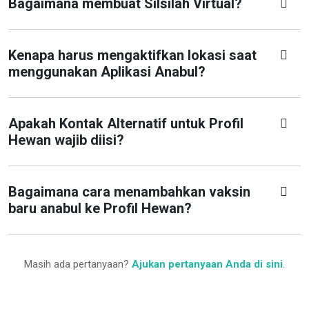
Bagaimana membuat Silsilah Virtual?
Kenapa harus mengaktifkan lokasi saat
menggunakan Aplikasi Anabul?
Apakah Kontak Alternatif untuk Profil
Hewan wajib diisi?
Bagaimana cara menambahkan vaksin
baru anabul ke Profil Hewan?
Masih ada pertanyaan?
Ajukan pertanyaan Anda di sini
.