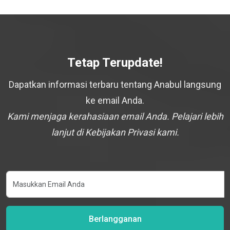
Tetap Terupdate!
Dapatkan informasi terbaru tentang Anabul langsung
ke email Anda.
Kami menjaga kerahasiaan email Anda. Pelajari lebih
lanjut di Kebijakan Privasi kami.
Berlangganan