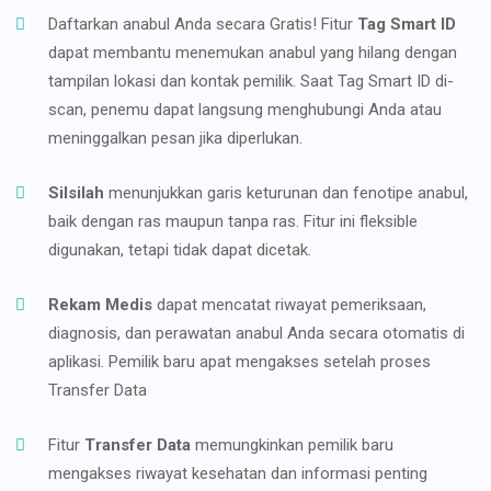
Daftarkan anabul Anda secara Gratis! Fitur
Tag Smart ID
dapat membantu menemukan anabul yang hilang dengan
tampilan lokasi dan kontak pemilik. Saat Tag Smart ID di-
scan, penemu dapat langsung menghubungi Anda atau
meninggalkan pesan jika diperlukan.
Silsilah
menunjukkan garis keturunan dan fenotipe anabul,
baik dengan ras maupun tanpa ras. Fitur ini fleksible
digunakan, tetapi tidak dapat dicetak.
Rekam Medis
dapat mencatat riwayat pemeriksaan,
diagnosis, dan perawatan anabul Anda secara otomatis di
aplikasi. Pemilik baru apat mengakses setelah proses
Transfer Data
Fitur
Transfer Data
memungkinkan pemilik baru
mengakses riwayat kesehatan dan informasi penting