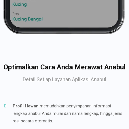
Optimalkan Cara Anda Merawat Anabul
Detail Setiap Layanan Aplikasi Anabul
Profil Hewan
memudahkan penyimpanan informasi
lengkap anabul Anda mulai dari nama lengkap, hingga jenis
ras, secara otomatis.