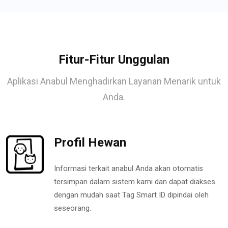
Fitur-Fitur Unggulan
Aplikasi Anabul Menghadirkan Layanan Menarik untuk
Anda.
Profil Hewan
Informasi terkait anabul Anda akan otomatis
tersimpan dalam sistem kami dan dapat diakses
dengan mudah saat Tag Smart ID dipindai oleh
seseorang.