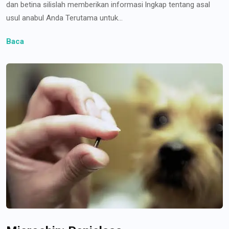
dan betina silislah memberikan informasi lngkap tentang asal
usul anabul Anda Terutama untuk...
Baca