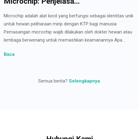
Microchip: Penjelasa...
Microchip adalah alat kecil yang berfungsi sebagai identitas unik
untuk hewan peliharaan mirip dengan KTP bagi manusia
Pemasangan microchip wajib dilakukan oleh dokter hewan atau
lembaga berwenang untuk memastikan keamanannya Apa...
Baca
Semua berita?
Selengkapnya
.
Hubungi Kami