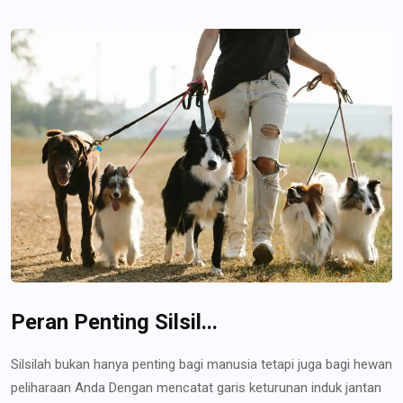
Peran Penting Silsil...
Silsilah bukan hanya penting bagi manusia tetapi juga bagi hewan
peliharaan Anda Dengan mencatat garis keturunan induk jantan