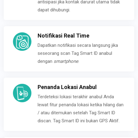
antisipasi jika kontak darurat utama tidak
dapat dihubungi.
Notifikasi Real Time
Dapatkan notifikasi secara langsung jika
seseorang scan Tag Smart ID anabul
dengan
smartphone
.
Penanda Lokasi Anabul
Terdeteksi lokasi terakhir anabul Anda
lewat fitur penanda lokasi ketika hilang dan
/ atau ditemukan setelah Tag Smart ID
discan. Tag Smart ID ini bukan GPS Aktif.