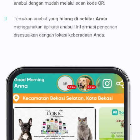
anabul dengan mudah melalui scan kode QR.
Temukan anabul yang
hilang di sekitar Anda
menggunakan aplikasi anabul! Informasi pencarian
disesuaikan dengan lokasi keberadaan Anda.