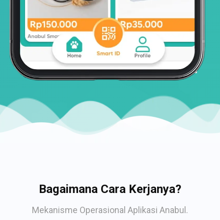
Bagaimana Cara Kerjanya?
Mekanisme Operasional Aplikasi Anabul.