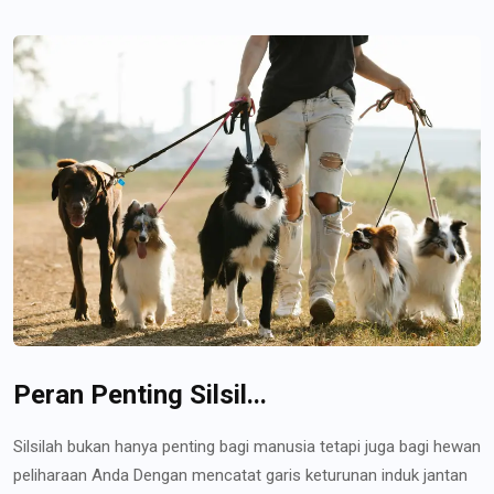
Peran Penting Silsil...
Silsilah bukan hanya penting bagi manusia tetapi juga bagi hewan
peliharaan Anda Dengan mencatat garis keturunan induk jantan