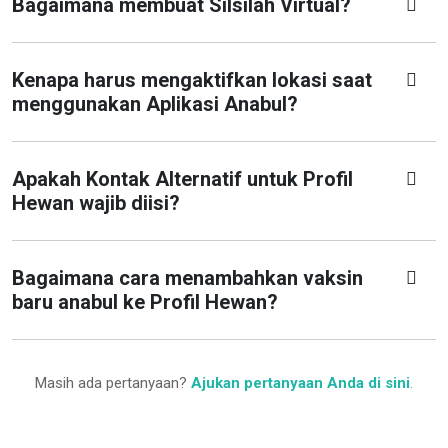
Bagaimana membuat Silsilah Virtual?
Kenapa harus mengaktifkan lokasi saat
menggunakan Aplikasi Anabul?
Apakah Kontak Alternatif untuk Profil
Hewan wajib diisi?
Bagaimana cara menambahkan vaksin
baru anabul ke Profil Hewan?
Masih ada pertanyaan?
Ajukan pertanyaan Anda di sini
.