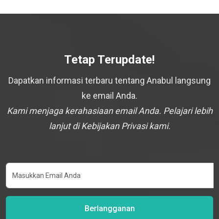
Tetap Terupdate!
Dapatkan informasi terbaru tentang Anabul langsung
ke email Anda.
Kami menjaga kerahasiaan email Anda. Pelajari lebih
lanjut di Kebijakan Privasi kami.
Berlangganan