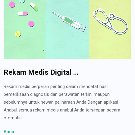
Rekam Medis Digital ...
Rekam medis berperan penting dalam mencatat hasil
pemeriksaan diagnosis dan perawatan terkini maupun
sebelumnya untuk hewan peliharaan Anda Dengan aplikasi
Anabul semua rekam medis anabul Anda tersimpan secara
otomatis...
Baca