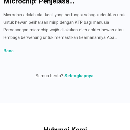
Microchip: Penjelasa...
Microchip adalah alat kecil yang berfungsi sebagai identitas unik
untuk hewan peliharaan mirip dengan KTP bagi manusia
Pemasangan microchip wajib dilakukan oleh dokter hewan atau
lembaga berwenang untuk memastikan keamanannya Apa...
Baca
Semua berita?
Selengkapnya
.
Hubungi Kami