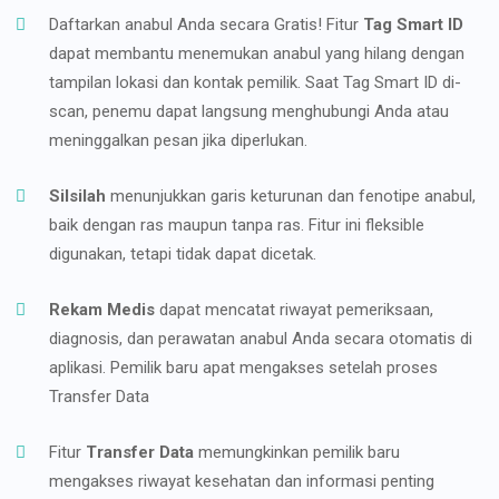
Daftarkan anabul Anda secara Gratis! Fitur
Tag Smart ID
dapat membantu menemukan anabul yang hilang dengan
tampilan lokasi dan kontak pemilik. Saat Tag Smart ID di-
scan, penemu dapat langsung menghubungi Anda atau
meninggalkan pesan jika diperlukan.
Silsilah
menunjukkan garis keturunan dan fenotipe anabul,
baik dengan ras maupun tanpa ras. Fitur ini fleksible
digunakan, tetapi tidak dapat dicetak.
Rekam Medis
dapat mencatat riwayat pemeriksaan,
diagnosis, dan perawatan anabul Anda secara otomatis di
aplikasi. Pemilik baru apat mengakses setelah proses
Transfer Data
Fitur
Transfer Data
memungkinkan pemilik baru
mengakses riwayat kesehatan dan informasi penting