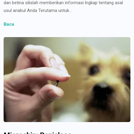
dan betina silislah memberikan informasi lngkap tentang asal
usul anabul Anda Terutama untuk...
Baca