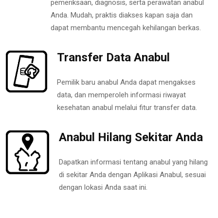
pemeriksaan, diagnosis, serta perawatan anabul
Anda. Mudah, praktis diakses kapan saja dan
dapat membantu mencegah kehilangan berkas.
Transfer Data Anabul
Pemilik baru anabul Anda dapat mengakses
data, dan memperoleh informasi riwayat
kesehatan anabul melalui fitur transfer data.
Anabul Hilang Sekitar Anda
Dapatkan informasi tentang anabul yang hilang
di sekitar Anda dengan Aplikasi Anabul, sesuai
dengan lokasi Anda saat ini.