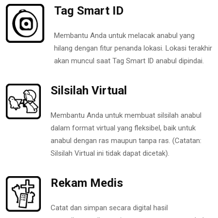
Tag Smart ID
Membantu Anda untuk melacak anabul yang
hilang dengan fitur penanda lokasi. Lokasi terakhir
akan muncul saat Tag Smart ID anabul dipindai.
Silsilah Virtual
Membantu Anda untuk membuat silsilah anabul
dalam format virtual yang fleksibel, baik untuk
anabul dengan ras maupun tanpa ras. (Catatan:
Silsilah Virtual ini tidak dapat dicetak).
Rekam Medis
Catat dan simpan secara digital hasil