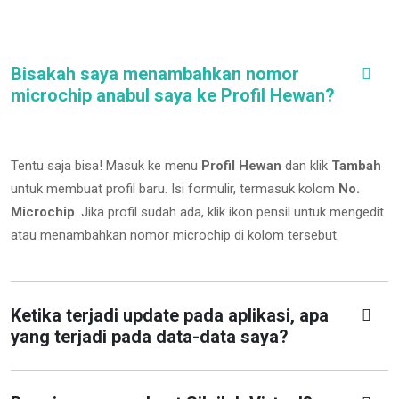
Bisakah saya menambahkan nomor
microchip anabul saya ke Profil Hewan?
Tentu saja bisa! Masuk ke menu
Profil Hewan
dan klik
Tambah
untuk membuat profil baru. Isi formulir, termasuk kolom
No.
Microchip
.
Jika profil sudah ada, klik ikon pensil untuk mengedit
atau menambahkan nomor microchip di kolom tersebut.
Ketika terjadi update pada aplikasi, apa
yang terjadi pada data-data saya?