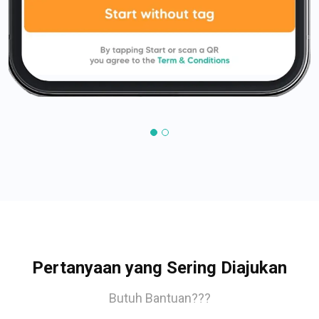
Pertanyaan yang Sering Diajukan
Butuh Bantuan???