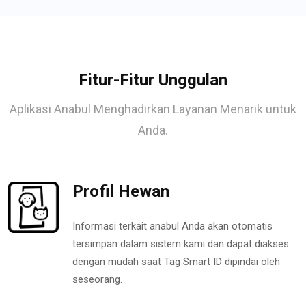
Fitur-Fitur Unggulan
Aplikasi Anabul Menghadirkan Layanan Menarik untuk
Anda.
Profil Hewan
Informasi terkait anabul Anda akan otomatis
tersimpan dalam sistem kami dan dapat diakses
dengan mudah saat Tag Smart ID dipindai oleh
seseorang.