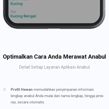
Optimalkan Cara Anda Merawat Anabul
Detail Setiap Layanan Aplikasi Anabul
Profil Hewan
memudahkan penyimpanan informasi
lengkap anabul Anda mulai dari nama lengkap, hingga jenis
ras, secara otomatis.