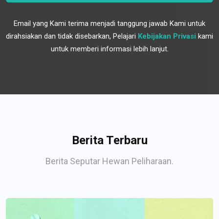
Email yang Kami terima menjadi tanggung jawab Kami untuk
dirahsiakan dan tidak disebarkan, Pelajari
Kebijakan Privasi
kami
untuk memberi informasi lebih lanjut.
Berita Terbaru
Berita Seputar Hewan Peliharaan.