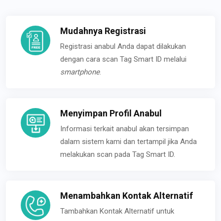
Mudahnya Registrasi
Registrasi anabul Anda dapat dilakukan
dengan cara scan Tag Smart ID melalui
smartphone
.
Menyimpan Profil Anabul
Informasi terkait anabul akan tersimpan
dalam sistem kami dan tertampil jika Anda
melakukan scan pada Tag Smart ID.
Menambahkan Kontak Alternatif
Tambahkan Kontak Alternatif untuk