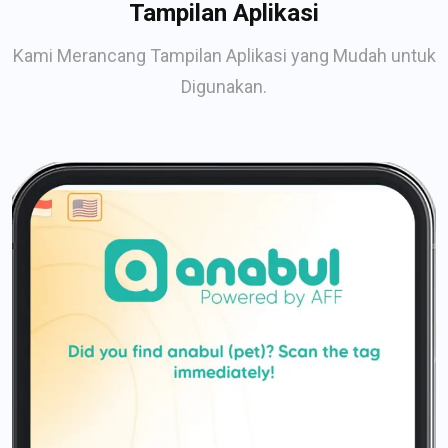
Tampilan Aplikasi
Kami Merancang Tampilan Aplikasi yang Mudah untuk
Digunakan.