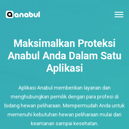
Maksimalkan Proteksi
Anabul Anda Dalam Satu
Aplikasi
Aplikasi Anabul memberikan layanan dan
menghubungkan pemilik dengan para profesi di
bidang hewan peliharaan. Mempermudah Anda untuk
memenuhi kebutuhan hewan peliharaan mulai dari
keamanan sampai kesehatan.