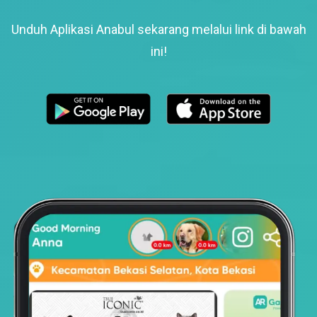
Unduh Aplikasi Anabul sekarang melalui link di bawah
ini!