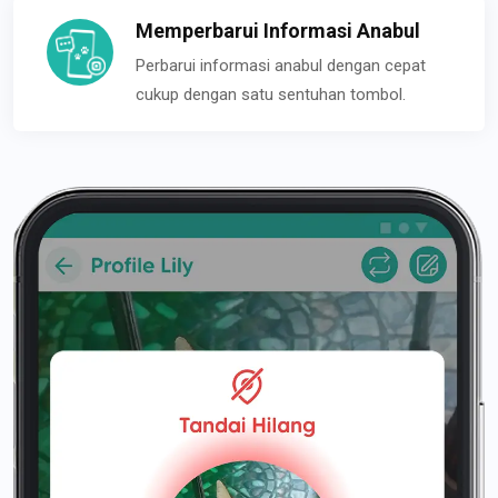
Memperbarui Informasi Anabul
Perbarui informasi anabul dengan cepat
cukup dengan satu sentuhan tombol.