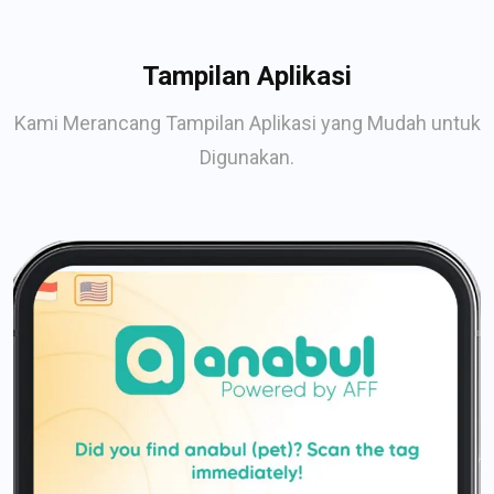
Tampilan Aplikasi
Kami Merancang Tampilan Aplikasi yang Mudah untuk
Digunakan.