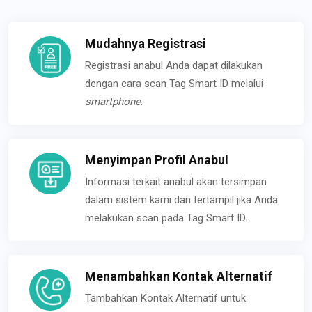
Mudahnya Registrasi
Registrasi anabul Anda dapat dilakukan
dengan cara scan Tag Smart ID melalui
smartphone
.
Menyimpan Profil Anabul
Informasi terkait anabul akan tersimpan
dalam sistem kami dan tertampil jika Anda
melakukan scan pada Tag Smart ID.
Menambahkan Kontak Alternatif
Tambahkan Kontak Alternatif untuk