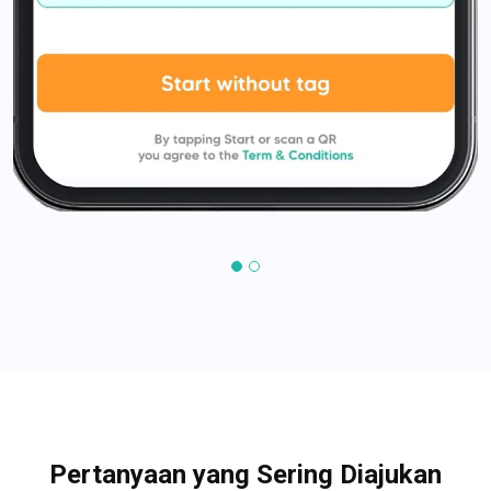
Pertanyaan yang Sering Diajukan