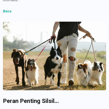
Baca
Peran Penting Silsil...