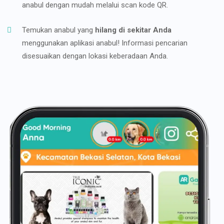
anabul dengan mudah melalui scan kode QR.
Temukan anabul yang
hilang di sekitar Anda
menggunakan aplikasi anabul! Informasi pencarian
disesuaikan dengan lokasi keberadaan Anda.