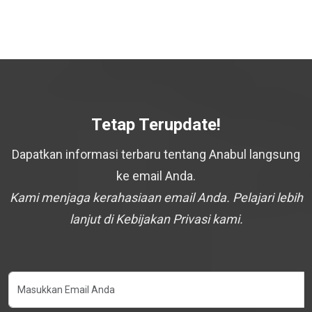
Tetap Terupdate!
Dapatkan informasi terbaru tentang Anabul langsung
ke email Anda.
Kami menjaga kerahasiaan email Anda. Pelajari lebih
lanjut di Kebijakan Privasi kami.