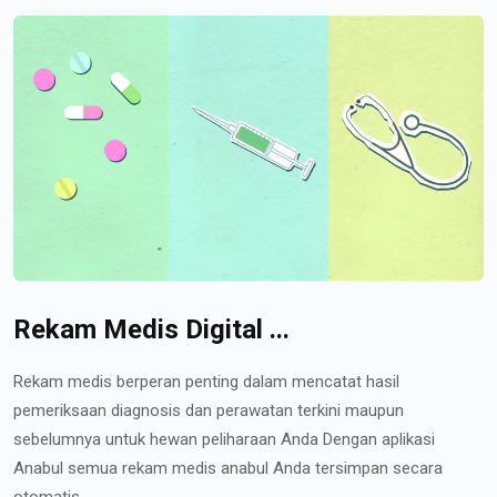
Rekam Medis Digital ...
Rekam medis berperan penting dalam mencatat hasil
pemeriksaan diagnosis dan perawatan terkini maupun
sebelumnya untuk hewan peliharaan Anda Dengan aplikasi
Anabul semua rekam medis anabul Anda tersimpan secara
otomatis...