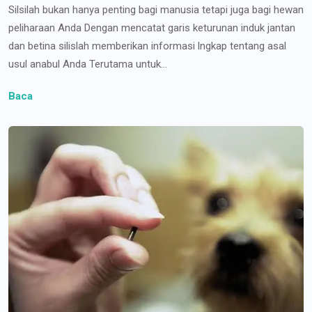
Silsilah bukan hanya penting bagi manusia tetapi juga bagi hewan
peliharaan Anda Dengan mencatat garis keturunan induk jantan
dan betina silislah memberikan informasi lngkap tentang asal
usul anabul Anda Terutama untuk...
Baca