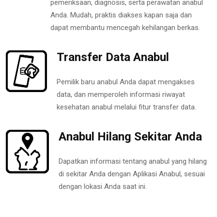
pemeriksaan, diagnosis, serta perawatan anabul
Anda. Mudah, praktis diakses kapan saja dan
dapat membantu mencegah kehilangan berkas.
Transfer Data Anabul
Pemilik baru anabul Anda dapat mengakses
data, dan memperoleh informasi riwayat
kesehatan anabul melalui fitur transfer data.
Anabul Hilang Sekitar Anda
Dapatkan informasi tentang anabul yang hilang
di sekitar Anda dengan Aplikasi Anabul, sesuai
dengan lokasi Anda saat ini.