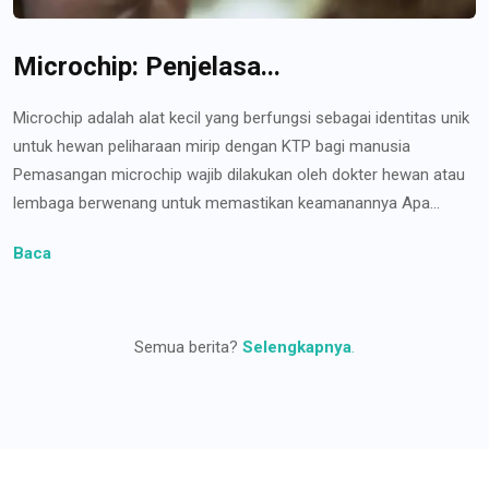
Microchip: Penjelasa...
Microchip adalah alat kecil yang berfungsi sebagai identitas unik
untuk hewan peliharaan mirip dengan KTP bagi manusia
Pemasangan microchip wajib dilakukan oleh dokter hewan atau
lembaga berwenang untuk memastikan keamanannya Apa...
Baca
Semua berita?
Selengkapnya
.