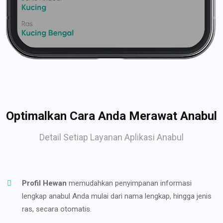
Optimalkan Cara Anda Merawat Anabul
Detail Setiap Layanan Aplikasi Anabul
Profil Hewan
memudahkan penyimpanan informasi
lengkap anabul Anda mulai dari nama lengkap, hingga jenis
ras, secara otomatis.