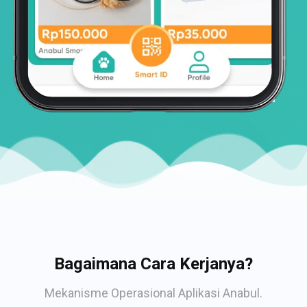
Bagaimana Cara Kerjanya?
Mekanisme Operasional Aplikasi Anabul.