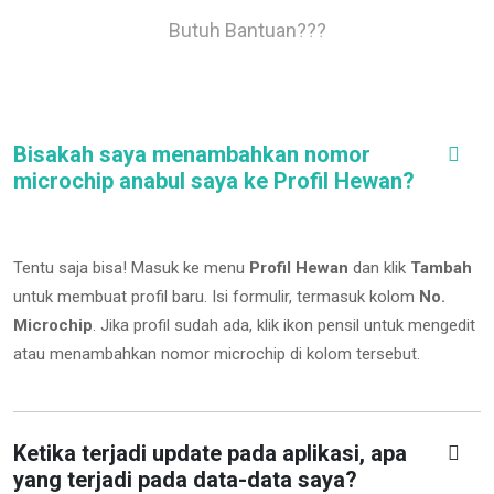
Butuh Bantuan???
Bisakah saya menambahkan nomor
microchip anabul saya ke Profil Hewan?
Tentu saja bisa! Masuk ke menu
Profil Hewan
dan klik
Tambah
untuk membuat profil baru. Isi formulir, termasuk kolom
No.
Microchip
.
Jika profil sudah ada, klik ikon pensil untuk mengedit
atau menambahkan nomor microchip di kolom tersebut.
Ketika terjadi update pada aplikasi, apa
yang terjadi pada data-data saya?