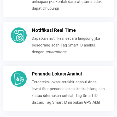
antisipasi jika kontak darurat utama tidak
dapat dihubungi.
Notifikasi Real Time
Dapatkan notifikasi secara langsung jika
seseorang scan Tag Smart ID anabul
dengan
smartphone
.
Penanda Lokasi Anabul
Terdeteksi lokasi terakhir anabul Anda
lewat fitur penanda lokasi ketika hilang dan
/ atau ditemukan setelah Tag Smart ID
discan. Tag Smart ID ini bukan GPS Aktif.