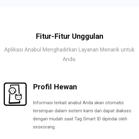
Fitur-Fitur Unggulan
Aplikasi Anabul Menghadirkan Layanan Menarik untuk
Anda.
Profil Hewan
Informasi terkait anabul Anda akan otomatis
tersimpan dalam sistem kami dan dapat diakses
dengan mudah saat Tag Smart ID dipindai oleh
seseorang.