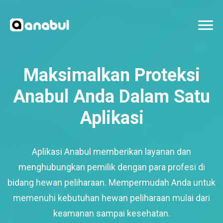
Maksimalkan Proteksi
Anabul Anda Dalam Satu
Aplikasi
Aplikasi Anabul memberikan layanan dan
menghubungkan pemilik dengan para profesi di
bidang hewan peliharaan. Mempermudah Anda untuk
memenuhi kebutuhan hewan peliharaan mulai dari
keamanan sampai kesehatan.