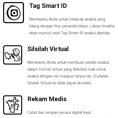
Tag Smart ID
Membantu Anda untuk melacak anabul yang
hilang dengan fitur penanda lokasi. Lokasi terakhir
akan muncul saat Tag Smart ID anabul dipindai.
Silsilah Virtual
Membantu Anda untuk membuat silsilah anabul
dalam format virtual yang fleksibel, baik untuk
anabul dengan ras maupun tanpa ras. (Catatan:
Silsilah Virtual ini tidak dapat dicetak).
Rekam Medis
Catat dan simpan secara digital hasil