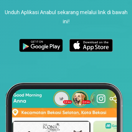
Unduh Aplikasi Anabul sekarang melalui link di bawah
ini!