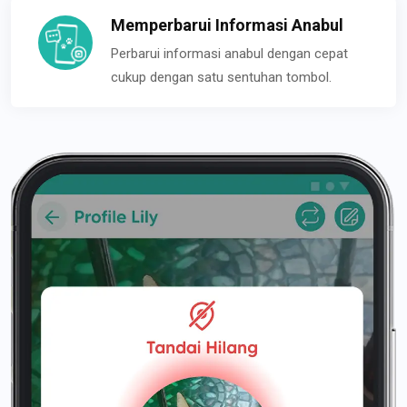
Memperbarui Informasi Anabul
Perbarui informasi anabul dengan cepat
cukup dengan satu sentuhan tombol.