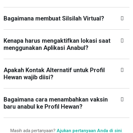
Bagaimana membuat Silsilah Virtual?
Kenapa harus mengaktifkan lokasi saat
menggunakan Aplikasi Anabul?
Apakah Kontak Alternatif untuk Profil
Hewan wajib diisi?
Bagaimana cara menambahkan vaksin
baru anabul ke Profil Hewan?
Masih ada pertanyaan?
Ajukan pertanyaan Anda di sini
.