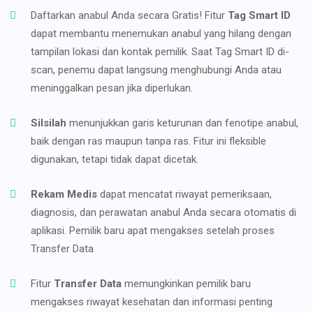
Daftarkan anabul Anda secara Gratis! Fitur
Tag Smart ID
dapat membantu menemukan anabul yang hilang dengan
tampilan lokasi dan kontak pemilik. Saat Tag Smart ID di-
scan, penemu dapat langsung menghubungi Anda atau
meninggalkan pesan jika diperlukan.
Silsilah
menunjukkan garis keturunan dan fenotipe anabul,
baik dengan ras maupun tanpa ras. Fitur ini fleksible
digunakan, tetapi tidak dapat dicetak.
Rekam Medis
dapat mencatat riwayat pemeriksaan,
diagnosis, dan perawatan anabul Anda secara otomatis di
aplikasi. Pemilik baru apat mengakses setelah proses
Transfer Data
Fitur
Transfer Data
memungkinkan pemilik baru
mengakses riwayat kesehatan dan informasi penting