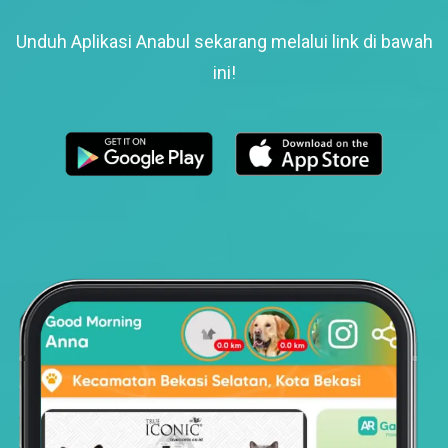
Unduh Aplikasi Anabul sekarang melalui link di bawah
ini!