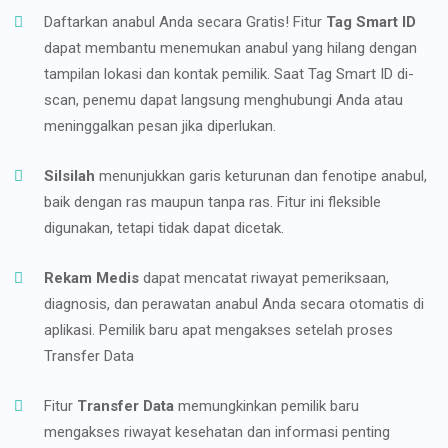
Daftarkan anabul Anda secara Gratis! Fitur
Tag Smart ID
dapat membantu menemukan anabul yang hilang dengan
tampilan lokasi dan kontak pemilik. Saat Tag Smart ID di-
scan, penemu dapat langsung menghubungi Anda atau
meninggalkan pesan jika diperlukan.
Silsilah
menunjukkan garis keturunan dan fenotipe anabul,
baik dengan ras maupun tanpa ras. Fitur ini fleksible
digunakan, tetapi tidak dapat dicetak.
Rekam Medis
dapat mencatat riwayat pemeriksaan,
diagnosis, dan perawatan anabul Anda secara otomatis di
aplikasi. Pemilik baru apat mengakses setelah proses
Transfer Data
Fitur
Transfer Data
memungkinkan pemilik baru
mengakses riwayat kesehatan dan informasi penting