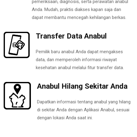
pemeriksaan, diagnosis, serta perawatan anabul
Anda. Mudah, praktis diakses kapan saja dan
dapat membantu mencegah kehilangan berkas.
Transfer Data Anabul
Pemilik baru anabul Anda dapat mengakses
data, dan memperoleh informasi riwayat
kesehatan anabul melalui fitur transfer data.
Anabul Hilang Sekitar Anda
Dapatkan informasi tentang anabul yang hilang
di sekitar Anda dengan Aplikasi Anabul, sesuai
dengan lokasi Anda saat ini.