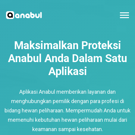
Maksimalkan Proteksi
Anabul Anda Dalam Satu
Aplikasi
Aplikasi Anabul memberikan layanan dan
menghubungkan pemilik dengan para profesi di
bidang hewan peliharaan. Mempermudah Anda untuk
memenuhi kebutuhan hewan peliharaan mulai dari
keamanan sampai kesehatan.