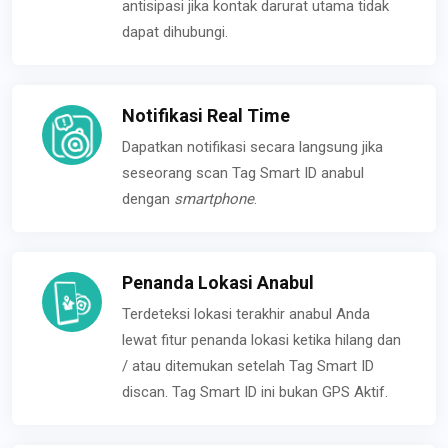
antisipasi jika kontak darurat utama tidak
dapat dihubungi.
Notifikasi Real Time
Dapatkan notifikasi secara langsung jika
seseorang scan Tag Smart ID anabul
dengan
smartphone
.
Penanda Lokasi Anabul
Terdeteksi lokasi terakhir anabul Anda
lewat fitur penanda lokasi ketika hilang dan
/ atau ditemukan setelah Tag Smart ID
discan. Tag Smart ID ini bukan GPS Aktif.