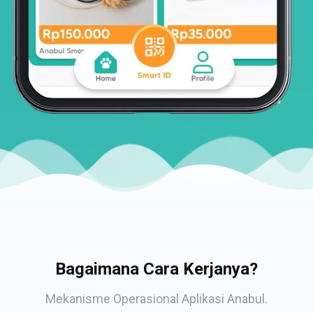
Bagaimana Cara Kerjanya?
Mekanisme Operasional Aplikasi Anabul.