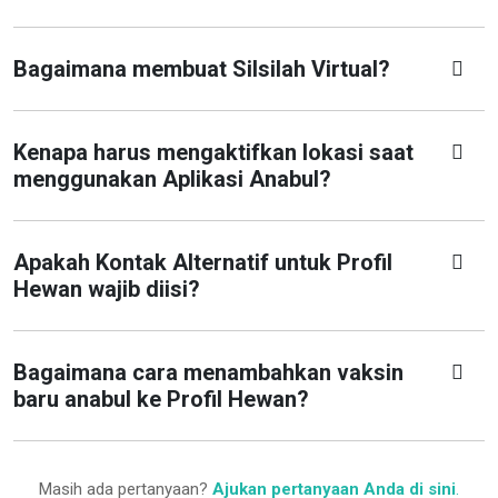
Bagaimana membuat Silsilah Virtual?
Kenapa harus mengaktifkan lokasi saat
menggunakan Aplikasi Anabul?
Apakah Kontak Alternatif untuk Profil
Hewan wajib diisi?
Bagaimana cara menambahkan vaksin
baru anabul ke Profil Hewan?
Masih ada pertanyaan?
Ajukan pertanyaan Anda di sini
.