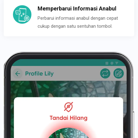
Memperbarui Informasi Anabul
Perbarui informasi anabul dengan cepat
cukup dengan satu sentuhan tombol.