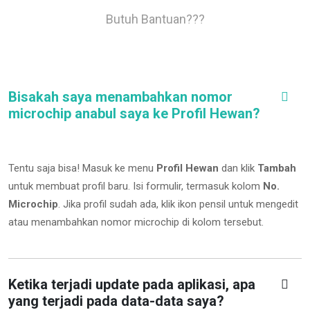
Butuh Bantuan???
Bisakah saya menambahkan nomor
microchip anabul saya ke Profil Hewan?
Tentu saja bisa! Masuk ke menu
Profil Hewan
dan klik
Tambah
untuk membuat profil baru. Isi formulir, termasuk kolom
No.
Microchip
.
Jika profil sudah ada, klik ikon pensil untuk mengedit
atau menambahkan nomor microchip di kolom tersebut.
Ketika terjadi update pada aplikasi, apa
yang terjadi pada data-data saya?