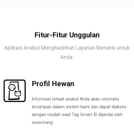
Fitur-Fitur Unggulan
Aplikasi Anabul Menghadirkan Layanan Menarik untuk
Anda.
Profil Hewan
Informasi terkait anabul Anda akan otomatis
tersimpan dalam sistem kami dan dapat diakses
dengan mudah saat Tag Smart ID dipindai oleh
seseorang.