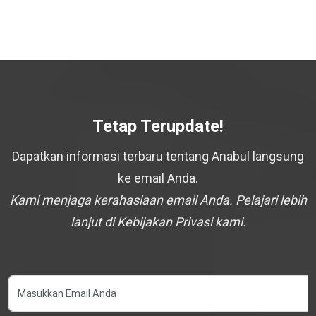
Tetap Terupdate!
Dapatkan informasi terbaru tentang Anabul langsung
ke email Anda.
Kami menjaga kerahasiaan email Anda. Pelajari lebih
lanjut di Kebijakan Privasi kami.