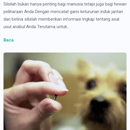
Silsilah bukan hanya penting bagi manusia tetapi juga bagi hewan
peliharaan Anda Dengan mencatat garis keturunan induk jantan
dan betina silislah memberikan informasi lngkap tentang asal
usul anabul Anda Terutama untuk...
Baca