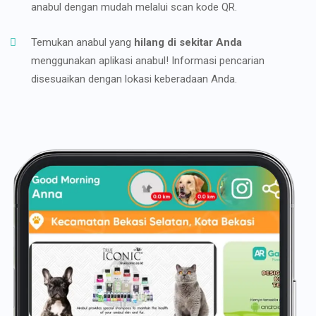
anabul dengan mudah melalui scan kode QR.
Temukan anabul yang
hilang di sekitar Anda
menggunakan aplikasi anabul! Informasi pencarian
disesuaikan dengan lokasi keberadaan Anda.