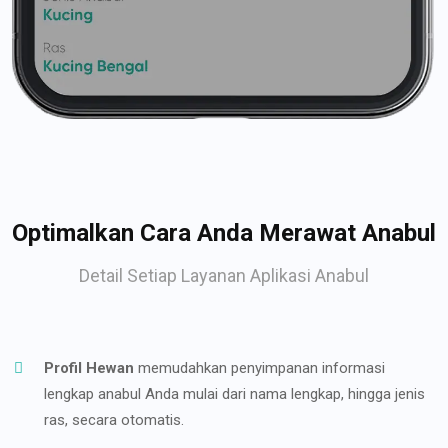
Optimalkan Cara Anda Merawat Anabul
Detail Setiap Layanan Aplikasi Anabul
Profil Hewan
memudahkan penyimpanan informasi
lengkap anabul Anda mulai dari nama lengkap, hingga jenis
ras, secara otomatis.