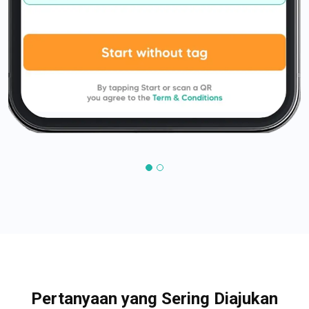
Pertanyaan yang Sering Diajukan