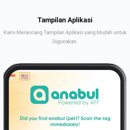
Tampilan Aplikasi
Kami Merancang Tampilan Aplikasi yang Mudah untuk
Digunakan.