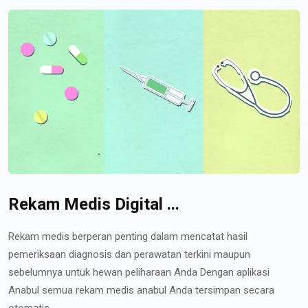
Rekam Medis Digital ...
Rekam medis berperan penting dalam mencatat hasil
pemeriksaan diagnosis dan perawatan terkini maupun
sebelumnya untuk hewan peliharaan Anda Dengan aplikasi
Anabul semua rekam medis anabul Anda tersimpan secara
otomatis...