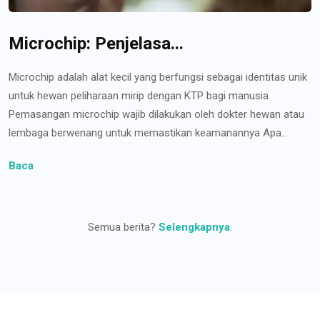
Microchip: Penjelasa...
Microchip adalah alat kecil yang berfungsi sebagai identitas unik
untuk hewan peliharaan mirip dengan KTP bagi manusia
Pemasangan microchip wajib dilakukan oleh dokter hewan atau
lembaga berwenang untuk memastikan keamanannya Apa...
Baca
Semua berita?
Selengkapnya
.