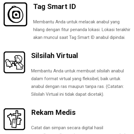
Tag Smart ID
Membantu Anda untuk melacak anabul yang
hilang dengan fitur penanda lokasi. Lokasi terakhir
akan muncul saat Tag Smart ID anabul dipindai.
Silsilah Virtual
Membantu Anda untuk membuat silsilah anabul
dalam format virtual yang fleksibel, baik untuk
anabul dengan ras maupun tanpa ras. (Catatan:
Silsilah Virtual ini tidak dapat dicetak).
Rekam Medis
Catat dan simpan secara digital hasil