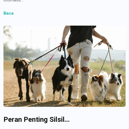
Baca
Peran Penting Silsil...