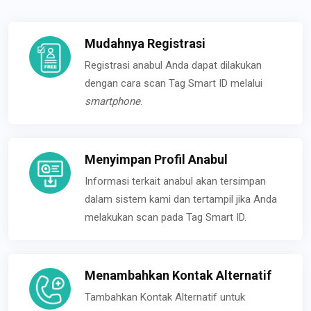
Mudahnya Registrasi
Registrasi anabul Anda dapat dilakukan
dengan cara scan Tag Smart ID melalui
smartphone
.
Menyimpan Profil Anabul
Informasi terkait anabul akan tersimpan
dalam sistem kami dan tertampil jika Anda
melakukan scan pada Tag Smart ID.
Menambahkan Kontak Alternatif
Tambahkan Kontak Alternatif untuk