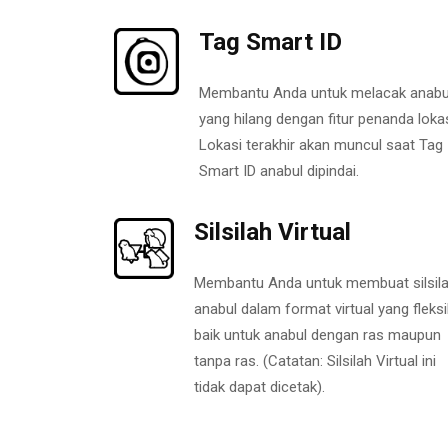
Tag Smart ID
Membantu Anda untuk melacak anabu
yang hilang dengan fitur penanda lokas
Lokasi terakhir akan muncul saat Tag
Smart ID anabul dipindai.
Silsilah Virtual
Membantu Anda untuk membuat silsil
anabul dalam format virtual yang fleksi
baik untuk anabul dengan ras maupun
tanpa ras. (Catatan: Silsilah Virtual ini
tidak dapat dicetak).