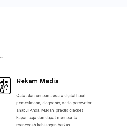
a.
Rekam Medis
Catat dan simpan secara digital hasil
pemeriksaan, diagnosis, serta perawatan
anabul Anda. Mudah, praktis diakses
kapan saja dan dapat membantu
mencegah kehilangan berkas.