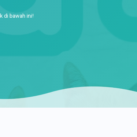
k di bawah ini!