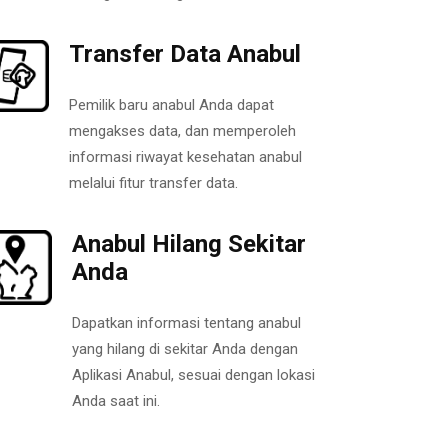
Transfer Data Anabul
Pemilik baru anabul Anda dapat
mengakses data, dan memperoleh
informasi riwayat kesehatan anabul
melalui fitur transfer data.
Anabul Hilang Sekitar
Anda
Dapatkan informasi tentang anabul
yang hilang di sekitar Anda dengan
Aplikasi Anabul, sesuai dengan lokasi
Anda saat ini.