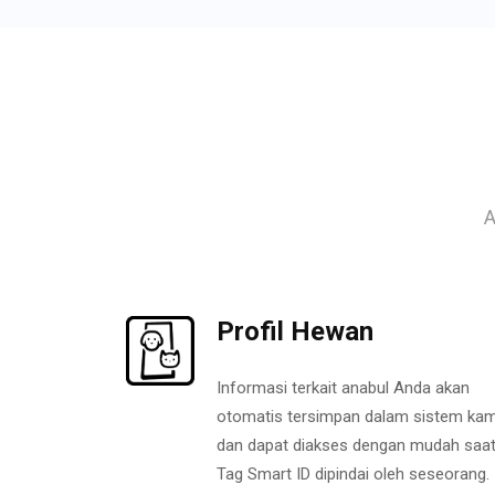
A
Profil Hewan
Informasi terkait anabul Anda akan
otomatis tersimpan dalam sistem kam
dan dapat diakses dengan mudah saa
Tag Smart ID dipindai oleh seseorang.