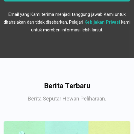
Email yang Kami terima menjadi tanggung jawab Kami untuk
dirahsiakan dan tidak disebarkan, Pelajari
Kebijakan Privasi
kami
untuk memberi informasi lebih lanjut.
Berita Terbaru
Berita Seputar Hewan Peliharaan.