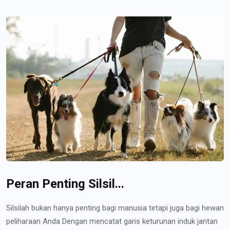
Peran Penting Silsil...
Silsilah bukan hanya penting bagi manusia tetapi juga bagi hewan
peliharaan Anda Dengan mencatat garis keturunan induk jantan