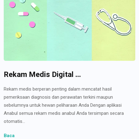
Rekam Medis Digital ...
Rekam medis berperan penting dalam mencatat hasil
pemeriksaan diagnosis dan perawatan terkini maupun
sebelumnya untuk hewan peliharaan Anda Dengan aplikasi
Anabul semua rekam medis anabul Anda tersimpan secara
otomatis...
Baca