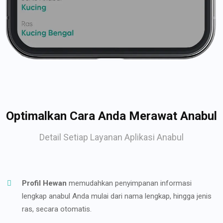
Optimalkan Cara Anda Merawat Anabul
Detail Setiap Layanan Aplikasi Anabul
Profil Hewan
memudahkan penyimpanan informasi
lengkap anabul Anda mulai dari nama lengkap, hingga jenis
ras, secara otomatis.