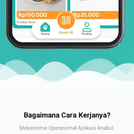
Bagaimana Cara Kerjanya?
Mekanisme Operasional Aplikasi Anabul.