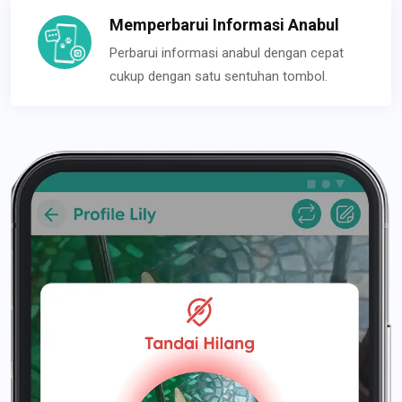
Memperbarui Informasi Anabul
Perbarui informasi anabul dengan cepat
cukup dengan satu sentuhan tombol.