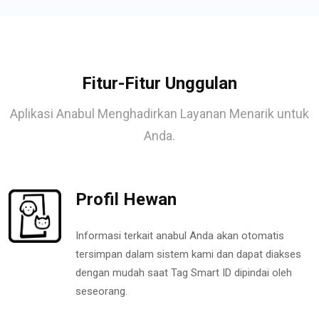
Fitur-Fitur Unggulan
Aplikasi Anabul Menghadirkan Layanan Menarik untuk
Anda.
Profil Hewan
Informasi terkait anabul Anda akan otomatis
tersimpan dalam sistem kami dan dapat diakses
dengan mudah saat Tag Smart ID dipindai oleh
seseorang.