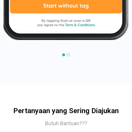
Pertanyaan yang Sering Diajukan
Butuh Bantuan???