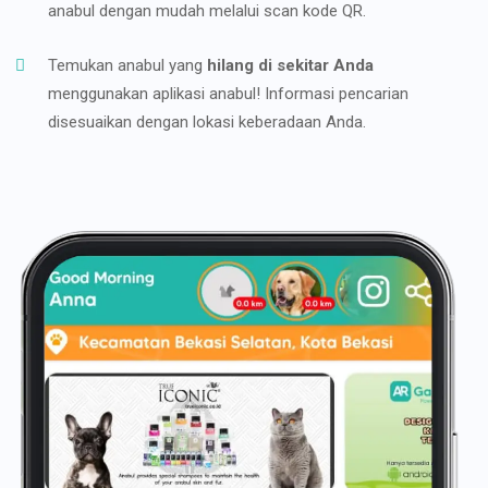
anabul dengan mudah melalui scan kode QR.
Temukan anabul yang
hilang di sekitar Anda
menggunakan aplikasi anabul! Informasi pencarian
disesuaikan dengan lokasi keberadaan Anda.