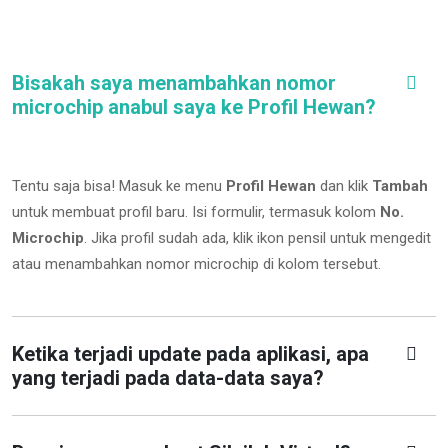
Bisakah saya menambahkan nomor
microchip anabul saya ke Profil Hewan?
Tentu saja bisa! Masuk ke menu
Profil Hewan
dan klik
Tambah
untuk membuat profil baru. Isi formulir, termasuk kolom
No.
Microchip
.
Jika profil sudah ada, klik ikon pensil untuk mengedit
atau menambahkan nomor microchip di kolom tersebut.
Ketika terjadi update pada aplikasi, apa
yang terjadi pada data-data saya?