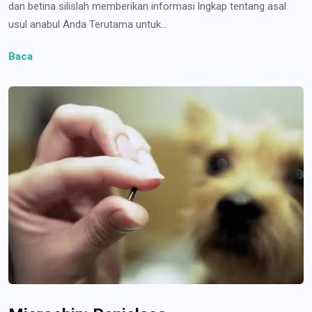
dan betina silislah memberikan informasi lngkap tentang asal
usul anabul Anda Terutama untuk...
Baca