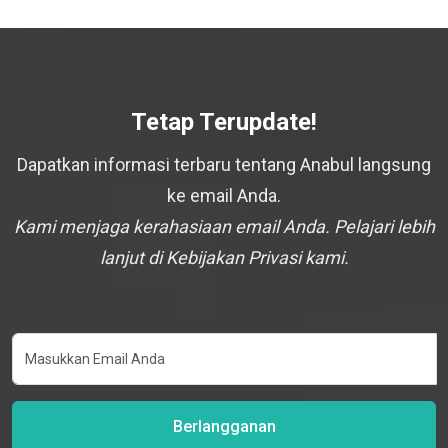
Tetap Terupdate!
Dapatkan informasi terbaru tentang Anabul langsung
ke email Anda.
Kami menjaga kerahasiaan email Anda. Pelajari lebih
lanjut di Kebijakan Privasi kami.
Berlangganan