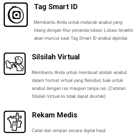
Tag Smart ID
Membantu Anda untuk melacak anabul yang
hilang dengan fitur penanda lokasi. Lokasi terakhir
akan muncul saat Tag Smart ID anabul dipindai.
Silsilah Virtual
Membantu Anda untuk membuat silsilah anabul
dalam format virtual yang fleksibel, baik untuk
anabul dengan ras maupun tanpa ras. (Catatan:
Silsilah Virtual ini tidak dapat dicetak).
Rekam Medis
Catat dan simpan secara digital hasil