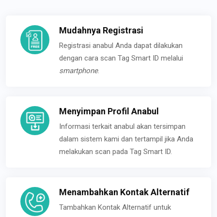
Mudahnya Registrasi
Registrasi anabul Anda dapat dilakukan
dengan cara scan Tag Smart ID melalui
smartphone
.
Menyimpan Profil Anabul
Informasi terkait anabul akan tersimpan
dalam sistem kami dan tertampil jika Anda
melakukan scan pada Tag Smart ID.
Menambahkan Kontak Alternatif
Tambahkan Kontak Alternatif untuk