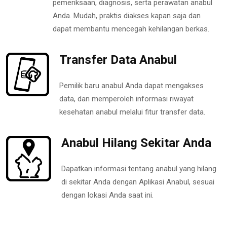
pemeriksaan, diagnosis, serta perawatan anabul
Anda. Mudah, praktis diakses kapan saja dan
dapat membantu mencegah kehilangan berkas.
Transfer Data Anabul
Pemilik baru anabul Anda dapat mengakses
data, dan memperoleh informasi riwayat
kesehatan anabul melalui fitur transfer data.
Anabul Hilang Sekitar Anda
Dapatkan informasi tentang anabul yang hilang
di sekitar Anda dengan Aplikasi Anabul, sesuai
dengan lokasi Anda saat ini.