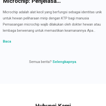
Microchip: Penjelasa...
Microchip adalah alat kecil yang berfungsi sebagai identitas unik
untuk hewan peliharaan mirip dengan KTP bagi manusia
Pemasangan microchip wajib dilakukan oleh dokter hewan atau
lembaga berwenang untuk memastikan keamanannya Apa...
Baca
Semua berita?
Selengkapnya
.
Hubungi Kami