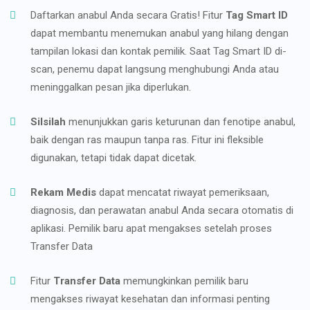
Daftarkan anabul Anda secara Gratis! Fitur
Tag Smart ID
dapat membantu menemukan anabul yang hilang dengan
tampilan lokasi dan kontak pemilik. Saat Tag Smart ID di-
scan, penemu dapat langsung menghubungi Anda atau
meninggalkan pesan jika diperlukan.
Silsilah
menunjukkan garis keturunan dan fenotipe anabul,
baik dengan ras maupun tanpa ras. Fitur ini fleksible
digunakan, tetapi tidak dapat dicetak.
Rekam Medis
dapat mencatat riwayat pemeriksaan,
diagnosis, dan perawatan anabul Anda secara otomatis di
aplikasi. Pemilik baru apat mengakses setelah proses
Transfer Data
Fitur
Transfer Data
memungkinkan pemilik baru
mengakses riwayat kesehatan dan informasi penting