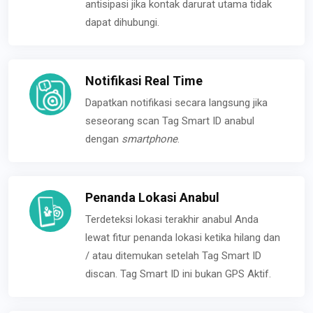
antisipasi jika kontak darurat utama tidak
dapat dihubungi.
Notifikasi Real Time
Dapatkan notifikasi secara langsung jika
seseorang scan Tag Smart ID anabul
dengan
smartphone
.
Penanda Lokasi Anabul
Terdeteksi lokasi terakhir anabul Anda
lewat fitur penanda lokasi ketika hilang dan
/ atau ditemukan setelah Tag Smart ID
discan. Tag Smart ID ini bukan GPS Aktif.