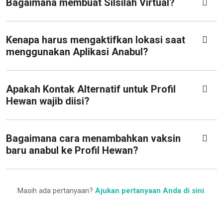
Bagaimana membuat Silsilah Virtual?
Kenapa harus mengaktifkan lokasi saat
menggunakan Aplikasi Anabul?
Apakah Kontak Alternatif untuk Profil
Hewan wajib diisi?
Bagaimana cara menambahkan vaksin
baru anabul ke Profil Hewan?
Masih ada pertanyaan?
Ajukan pertanyaan Anda di sini
.