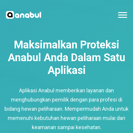
Maksimalkan Proteksi
Anabul Anda Dalam Satu
Aplikasi
Aplikasi Anabul memberikan layanan dan
menghubungkan pemilik dengan para profesi di
bidang hewan peliharaan. Mempermudah Anda untuk
memenuhi kebutuhan hewan peliharaan mulai dari
keamanan sampai kesehatan.