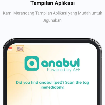
Tampilan Aplikasi
Kami Merancang Tampilan Aplikasi yang Mudah untuk
Digunakan.