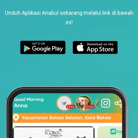
Unduh Aplikasi Anabul sekarang melalui link di bawah
ini!