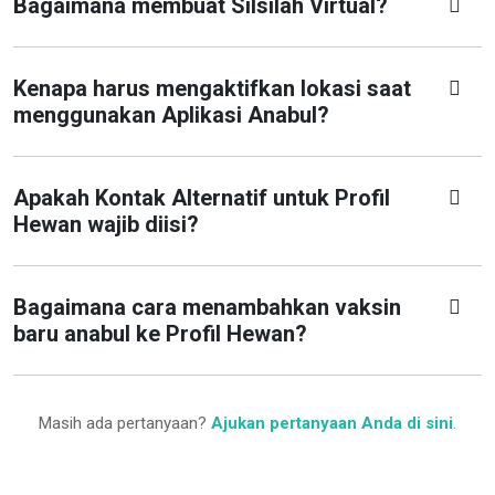
Bagaimana membuat Silsilah Virtual?
Kenapa harus mengaktifkan lokasi saat
menggunakan Aplikasi Anabul?
Apakah Kontak Alternatif untuk Profil
Hewan wajib diisi?
Bagaimana cara menambahkan vaksin
baru anabul ke Profil Hewan?
Masih ada pertanyaan?
Ajukan pertanyaan Anda di sini
.