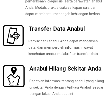
pemeriksaan, diagnosis, serta perawatan anabul
Anda. Mudah, praktis diakses kapan saja dan
dapat membantu mencegah kehilangan berkas.
Transfer Data Anabul
Pemilik baru anabul Anda dapat mengakses
data, dan memperoleh informasi riwayat
kesehatan anabul melalui fitur transfer data.
Anabul Hilang Sekitar Anda
Dapatkan informasi tentang anabul yang hilang
di sekitar Anda dengan Aplikasi Anabul, sesuai
dengan lokasi Anda saat ini.