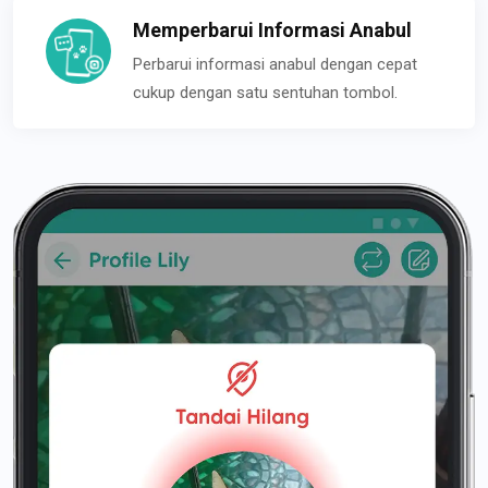
Memperbarui Informasi Anabul
Perbarui informasi anabul dengan cepat
cukup dengan satu sentuhan tombol.