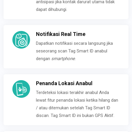
antisipasi jika kontak darurat utama tidak
dapat dihubungi.
Notifikasi Real Time
Dapatkan notifikasi secara langsung jika
seseorang scan Tag Smart ID anabul
dengan
smartphone
.
Penanda Lokasi Anabul
Terdeteksi lokasi terakhir anabul Anda
lewat fitur penanda lokasi ketika hilang dan
/ atau ditemukan setelah Tag Smart ID
discan. Tag Smart ID ini bukan GPS Aktif.