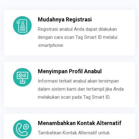
Mudahnya Registrasi
Registrasi anabul Anda dapat dilakukan
dengan cara scan Tag Smart ID melalui
smartphone
.
Menyimpan Profil Anabul
Informasi terkait anabul akan tersimpan
dalam sistem kami dan tertampil jika Anda
melakukan scan pada Tag Smart ID.
Menambahkan Kontak Alternatif
Tambahkan Kontak Alternatif untuk