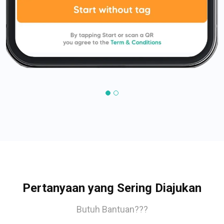
Pertanyaan yang Sering Diajukan
Butuh Bantuan???