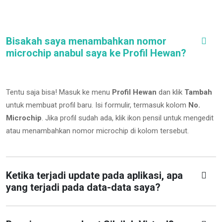
Bisakah saya menambahkan nomor
microchip anabul saya ke Profil Hewan?
Tentu saja bisa! Masuk ke menu
Profil Hewan
dan klik
Tambah
untuk membuat profil baru. Isi formulir, termasuk kolom
No.
Microchip
.
Jika profil sudah ada, klik ikon pensil untuk mengedit
atau menambahkan nomor microchip di kolom tersebut.
Ketika terjadi update pada aplikasi, apa
yang terjadi pada data-data saya?