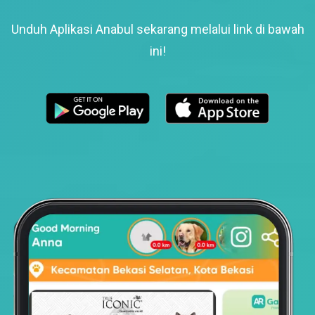
Unduh Aplikasi Anabul sekarang melalui link di bawah
ini!