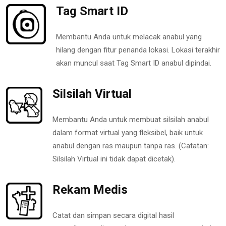
Tag Smart ID
Membantu Anda untuk melacak anabul yang
hilang dengan fitur penanda lokasi. Lokasi terakhir
akan muncul saat Tag Smart ID anabul dipindai.
Silsilah Virtual
Membantu Anda untuk membuat silsilah anabul
dalam format virtual yang fleksibel, baik untuk
anabul dengan ras maupun tanpa ras. (Catatan:
Silsilah Virtual ini tidak dapat dicetak).
Rekam Medis
Catat dan simpan secara digital hasil