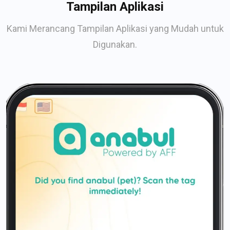
Tampilan Aplikasi
Kami Merancang Tampilan Aplikasi yang Mudah untuk
Digunakan.