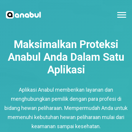
Maksimalkan Proteksi
Anabul Anda Dalam Satu
Aplikasi
Aplikasi Anabul memberikan layanan dan
menghubungkan pemilik dengan para profesi di
bidang hewan peliharaan. Mempermudah Anda untuk
memenuhi kebutuhan hewan peliharaan mulai dari
keamanan sampai kesehatan.