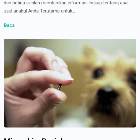
dan betina silislah memberikan informasi lngkap tentang asal
usul anabul Anda Terutama untuk...
Baca