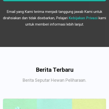
Email yang Kami terima menjadi tanggung jawab Kami untuk
dirahsiakan dan tidak disebarkan, Pelajari
Kebijakan Privasi
kami
untuk memberi informasi lebih lanjut.
Berita Terbaru
Berita Seputar Hewan Peliharaan.