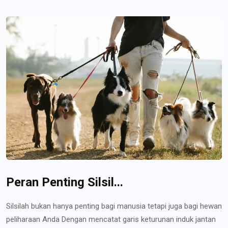
Peran Penting Silsil...
Silsilah bukan hanya penting bagi manusia tetapi juga bagi hewan
peliharaan Anda Dengan mencatat garis keturunan induk jantan