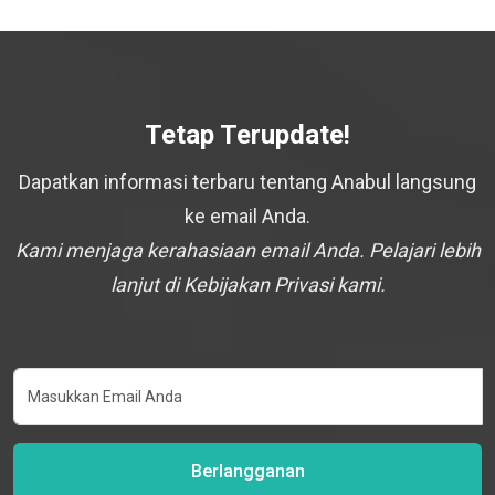
Tetap Terupdate!
Dapatkan informasi terbaru tentang Anabul langsung
ke email Anda.
Kami menjaga kerahasiaan email Anda. Pelajari lebih
lanjut di Kebijakan Privasi kami.
Berlangganan