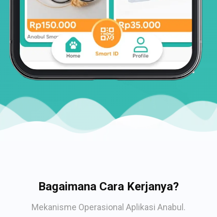
Bagaimana Cara Kerjanya?
Mekanisme Operasional Aplikasi Anabul.