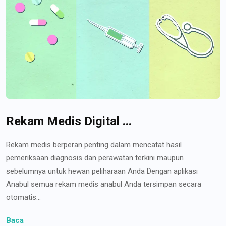
Rekam Medis Digital ...
Rekam medis berperan penting dalam mencatat hasil
pemeriksaan diagnosis dan perawatan terkini maupun
sebelumnya untuk hewan peliharaan Anda Dengan aplikasi
Anabul semua rekam medis anabul Anda tersimpan secara
otomatis...
Baca