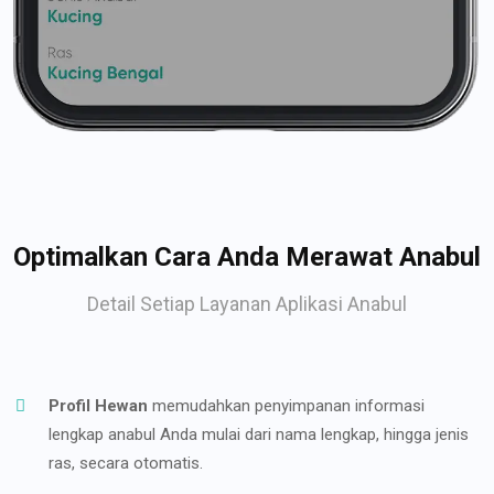
Optimalkan Cara Anda Merawat Anabul
Detail Setiap Layanan Aplikasi Anabul
Profil Hewan
memudahkan penyimpanan informasi
lengkap anabul Anda mulai dari nama lengkap, hingga jenis
ras, secara otomatis.