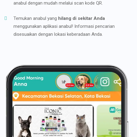
anabul dengan mudah melalui scan kode QR.
Temukan anabul yang
hilang di sekitar Anda
menggunakan aplikasi anabul! Informasi pencarian
disesuaikan dengan lokasi keberadaan Anda.