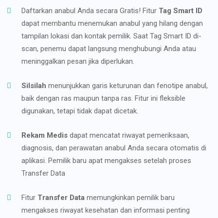
Daftarkan anabul Anda secara Gratis! Fitur
Tag Smart ID
dapat membantu menemukan anabul yang hilang dengan
tampilan lokasi dan kontak pemilik. Saat Tag Smart ID di-
scan, penemu dapat langsung menghubungi Anda atau
meninggalkan pesan jika diperlukan.
Silsilah
menunjukkan garis keturunan dan fenotipe anabul,
baik dengan ras maupun tanpa ras. Fitur ini fleksible
digunakan, tetapi tidak dapat dicetak.
Rekam Medis
dapat mencatat riwayat pemeriksaan,
diagnosis, dan perawatan anabul Anda secara otomatis di
aplikasi. Pemilik baru apat mengakses setelah proses
Transfer Data
Fitur
Transfer Data
memungkinkan pemilik baru
mengakses riwayat kesehatan dan informasi penting