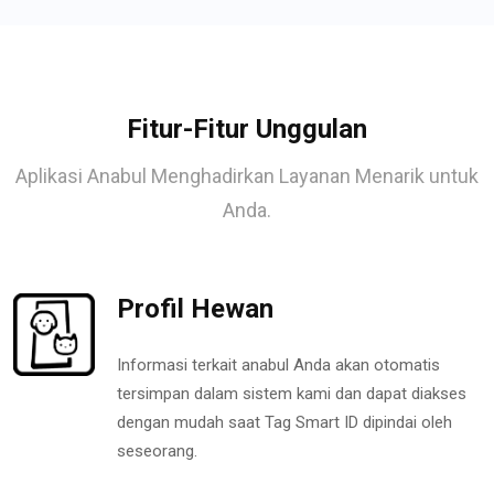
Fitur-Fitur Unggulan
Aplikasi Anabul Menghadirkan Layanan Menarik untuk
Anda.
Profil Hewan
Informasi terkait anabul Anda akan otomatis
tersimpan dalam sistem kami dan dapat diakses
dengan mudah saat Tag Smart ID dipindai oleh
seseorang.