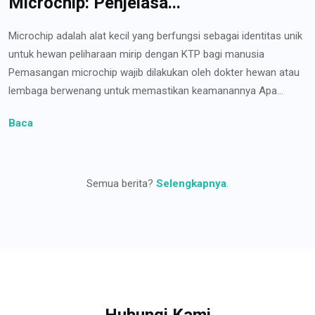
Microchip: Penjelasa...
Microchip adalah alat kecil yang berfungsi sebagai identitas unik
untuk hewan peliharaan mirip dengan KTP bagi manusia
Pemasangan microchip wajib dilakukan oleh dokter hewan atau
lembaga berwenang untuk memastikan keamanannya Apa...
Baca
Semua berita?
Selengkapnya
.
Hubungi Kami