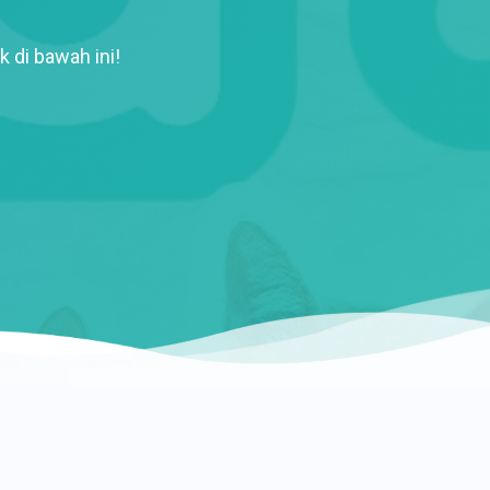
k di bawah ini!