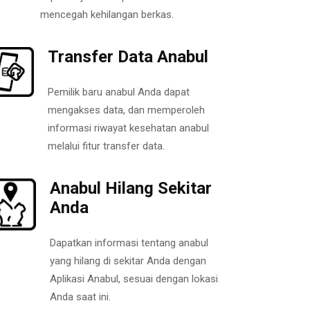
mencegah kehilangan berkas.
Transfer Data Anabul
Pemilik baru anabul Anda dapat
mengakses data, dan memperoleh
informasi riwayat kesehatan anabul
melalui fitur transfer data.
Anabul Hilang Sekitar
Anda
Dapatkan informasi tentang anabul
yang hilang di sekitar Anda dengan
Aplikasi Anabul, sesuai dengan lokasi
Anda saat ini.