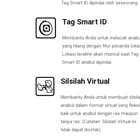
Tag Smart ID dipindai oleh seseorang.
Tag Smart ID
Membantu Anda untuk melacak anabu
yang hilang dengan fitur penanda lokas
Lokasi terakhir akan muncul saat Tag
Smart ID anabul dipindai.
Silsilah Virtual
Membantu Anda untuk membuat silsil
anabul dalam format virtual yang fleksi
baik untuk anabul dengan ras maupun
tanpa ras. (Catatan: Silsilah Virtual ini
tidak dapat dicetak).