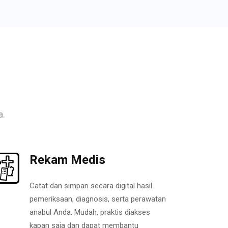
a.
Rekam Medis
Catat dan simpan secara digital hasil
pemeriksaan, diagnosis, serta perawatan
anabul Anda. Mudah, praktis diakses
kapan saja dan dapat membantu