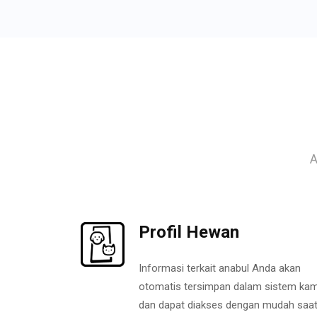
A
Profil Hewan
Informasi terkait anabul Anda akan
otomatis tersimpan dalam sistem kam
dan dapat diakses dengan mudah saa