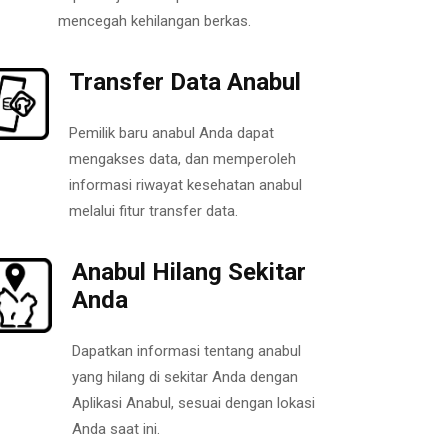
mencegah kehilangan berkas.
Transfer Data Anabul
Pemilik baru anabul Anda dapat
mengakses data, dan memperoleh
informasi riwayat kesehatan anabul
melalui fitur transfer data.
Anabul Hilang Sekitar
Anda
Dapatkan informasi tentang anabul
yang hilang di sekitar Anda dengan
Aplikasi Anabul, sesuai dengan lokasi
Anda saat ini.