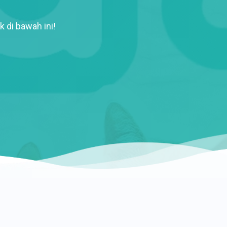
k di bawah ini!