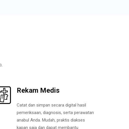
a.
Rekam Medis
Catat dan simpan secara digital hasil
pemeriksaan, diagnosis, serta perawatan
anabul Anda. Mudah, praktis diakses
kapan saja dan dapat membantu