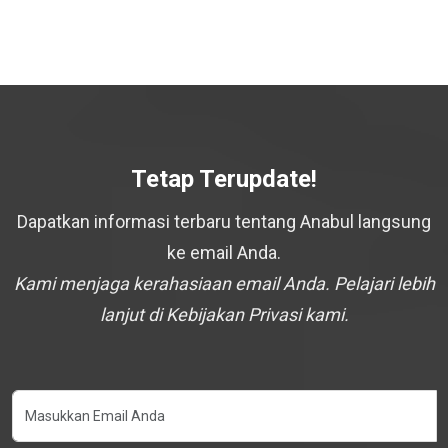
Tetap Terupdate!
Dapatkan informasi terbaru tentang Anabul langsung
ke email Anda.
Kami menjaga kerahasiaan email Anda. Pelajari lebih
lanjut di Kebijakan Privasi kami.