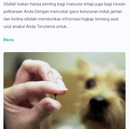
Silsilah bukan hanya penting bagi manusia tetapi juga bagi hewan
peliharaan Anda Dengan mencatat garis keturunan induk jantan
dan betina silislah memberikan informasi lngkap tentang asal
usul anabul Anda Terutama untuk...
Baca