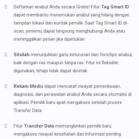
Daftarkan anabul Anda secara Gratis! Fitur
Tag Smart ID
dapat membantu menemukan anabul yang hilang dengan
tampilan lokasi dan kontak pemilik. Saat Tag Smart ID di-
scan, penemu dapat langsung menghubungi Anda atau
meninggalkan pesan jika diperlukan.
Silsilah
menunjukkan garis keturunan dan fenotipe anabul,
baik dengan ras maupun tanpa ras. Fitur ini fleksible
digunakan, tetapi tidak dapat dicetak.
Rekam Medis
dapat mencatat riwayat pemeriksaan,
diagnosis, dan perawatan anabul Anda secara otomatis di
aplikasi. Pemilik baru apat mengakses setelah proses
Transfer Data
Fitur
Transfer Data
memungkinkan pemilik baru
mengakses riwayat kesehatan dan informasi penting