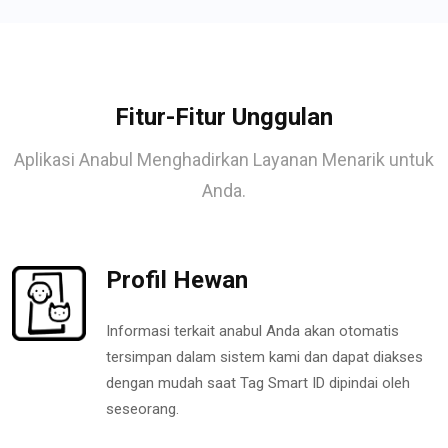
Fitur-Fitur Unggulan
Aplikasi Anabul Menghadirkan Layanan Menarik untuk
Anda.
Profil Hewan
Informasi terkait anabul Anda akan otomatis
tersimpan dalam sistem kami dan dapat diakses
dengan mudah saat Tag Smart ID dipindai oleh
seseorang.