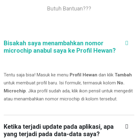
Butuh Bantuan???
Bisakah saya menambahkan nomor
microchip anabul saya ke Profil Hewan?
Tentu saja bisa! Masuk ke menu
Profil Hewan
dan klik
Tambah
untuk membuat profil baru. Isi formulir, termasuk kolom
No.
Microchip
.
Jika profil sudah ada, klik ikon pensil untuk mengedit
atau menambahkan nomor microchip di kolom tersebut.
Ketika terjadi update pada aplikasi, apa
yang terjadi pada data-data saya?