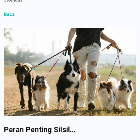
Baca
Peran Penting Silsil...