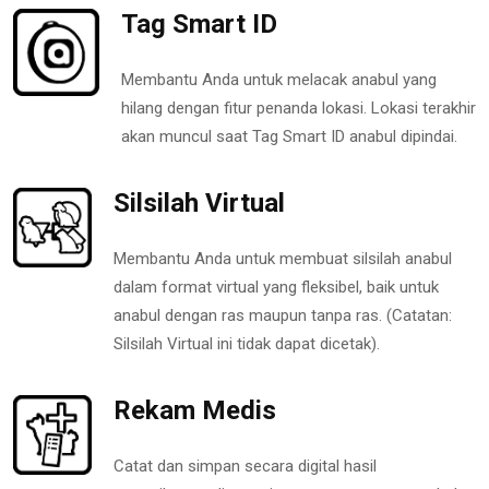
Tag Smart ID
Membantu Anda untuk melacak anabul yang
hilang dengan fitur penanda lokasi. Lokasi terakhir
akan muncul saat Tag Smart ID anabul dipindai.
Silsilah Virtual
Membantu Anda untuk membuat silsilah anabul
dalam format virtual yang fleksibel, baik untuk
anabul dengan ras maupun tanpa ras. (Catatan:
Silsilah Virtual ini tidak dapat dicetak).
Rekam Medis
Catat dan simpan secara digital hasil