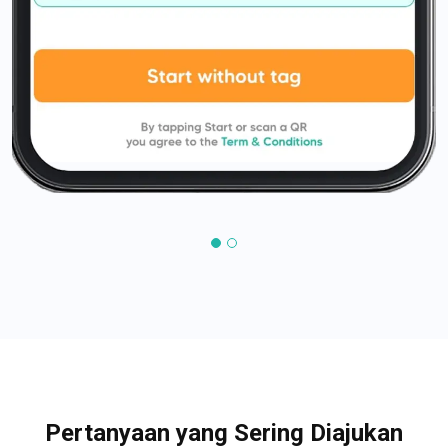
Pertanyaan yang Sering Diajukan