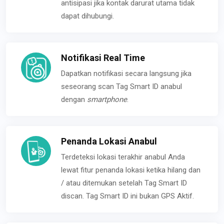
antisipasi jika kontak darurat utama tidak
dapat dihubungi.
Notifikasi Real Time
Dapatkan notifikasi secara langsung jika
seseorang scan Tag Smart ID anabul
dengan
smartphone
.
Penanda Lokasi Anabul
Terdeteksi lokasi terakhir anabul Anda
lewat fitur penanda lokasi ketika hilang dan
/ atau ditemukan setelah Tag Smart ID
discan. Tag Smart ID ini bukan GPS Aktif.