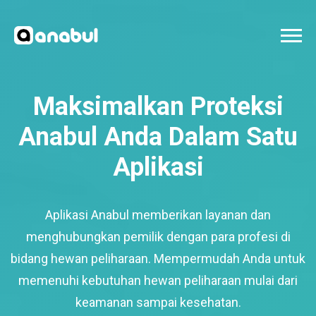
Maksimalkan Proteksi
Anabul Anda Dalam Satu
Aplikasi
Aplikasi Anabul memberikan layanan dan
menghubungkan pemilik dengan para profesi di
bidang hewan peliharaan. Mempermudah Anda untuk
memenuhi kebutuhan hewan peliharaan mulai dari
keamanan sampai kesehatan.