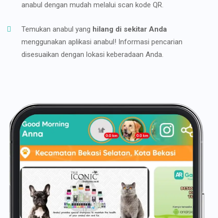
anabul dengan mudah melalui scan kode QR.
Temukan anabul yang
hilang di sekitar Anda
menggunakan aplikasi anabul! Informasi pencarian
disesuaikan dengan lokasi keberadaan Anda.