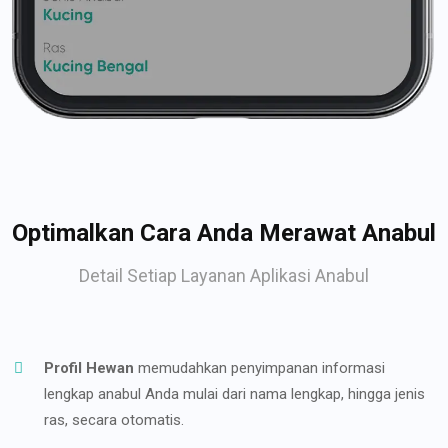
Optimalkan Cara Anda Merawat Anabul
Detail Setiap Layanan Aplikasi Anabul
Profil Hewan
memudahkan penyimpanan informasi
lengkap anabul Anda mulai dari nama lengkap, hingga jenis
ras, secara otomatis.