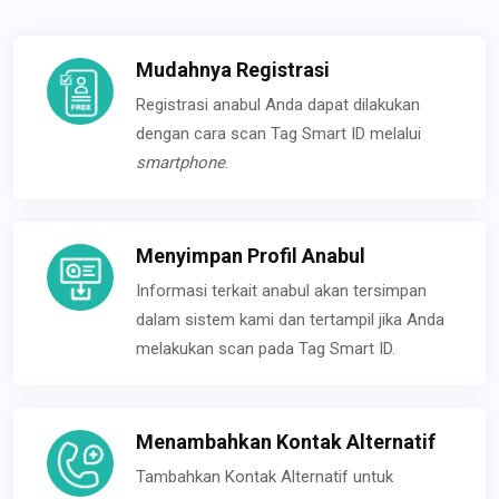
Mudahnya Registrasi
Registrasi anabul Anda dapat dilakukan
dengan cara scan Tag Smart ID melalui
smartphone
.
Menyimpan Profil Anabul
Informasi terkait anabul akan tersimpan
dalam sistem kami dan tertampil jika Anda
melakukan scan pada Tag Smart ID.
Menambahkan Kontak Alternatif
Tambahkan Kontak Alternatif untuk