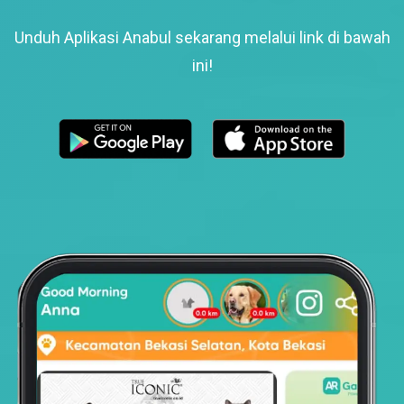
Unduh Aplikasi Anabul sekarang melalui link di bawah
ini!