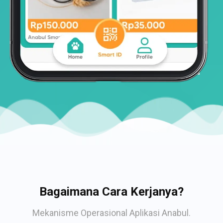
Bagaimana Cara Kerjanya?
Mekanisme Operasional Aplikasi Anabul.