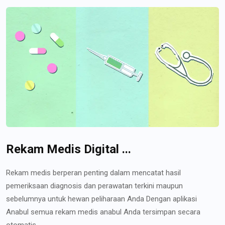
Rekam Medis Digital ...
Rekam medis berperan penting dalam mencatat hasil
pemeriksaan diagnosis dan perawatan terkini maupun
sebelumnya untuk hewan peliharaan Anda Dengan aplikasi
Anabul semua rekam medis anabul Anda tersimpan secara
otomatis...