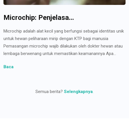
Microchip: Penjelasa...
Microchip adalah alat kecil yang berfungsi sebagai identitas unik
untuk hewan peliharaan mirip dengan KTP bagi manusia
Pemasangan microchip wajib dilakukan oleh dokter hewan atau
lembaga berwenang untuk memastikan keamanannya Apa...
Baca
Semua berita?
Selengkapnya
.