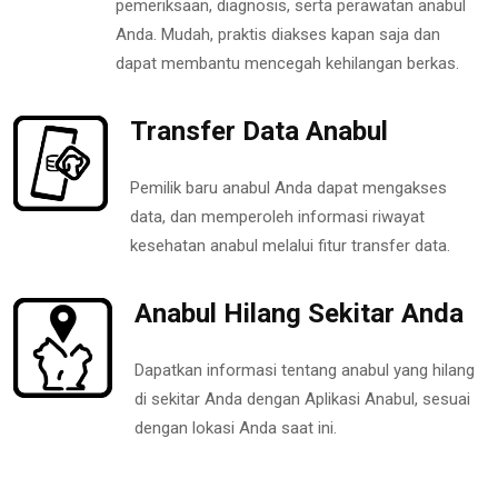
pemeriksaan, diagnosis, serta perawatan anabul
Anda. Mudah, praktis diakses kapan saja dan
dapat membantu mencegah kehilangan berkas.
Transfer Data Anabul
Pemilik baru anabul Anda dapat mengakses
data, dan memperoleh informasi riwayat
kesehatan anabul melalui fitur transfer data.
Anabul Hilang Sekitar Anda
Dapatkan informasi tentang anabul yang hilang
di sekitar Anda dengan Aplikasi Anabul, sesuai
dengan lokasi Anda saat ini.