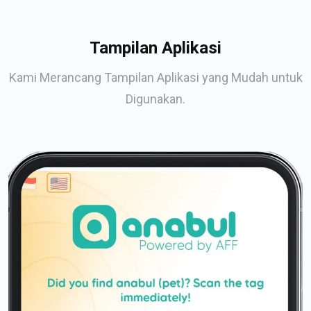
Tampilan Aplikasi
Kami Merancang Tampilan Aplikasi yang Mudah untuk
Digunakan.