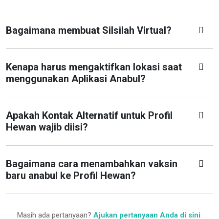
Bagaimana membuat Silsilah Virtual?
Kenapa harus mengaktifkan lokasi saat
menggunakan Aplikasi Anabul?
Apakah Kontak Alternatif untuk Profil
Hewan wajib diisi?
Bagaimana cara menambahkan vaksin
baru anabul ke Profil Hewan?
Masih ada pertanyaan?
Ajukan pertanyaan Anda di sini
.