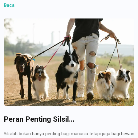
Baca
Peran Penting Silsil...
Silsilah bukan hanya penting bagi manusia tetapi juga bagi hewan