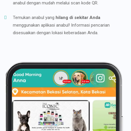
anabul dengan mudah melalui scan kode QR.
Temukan anabul yang
hilang di sekitar Anda
menggunakan aplikasi anabul! Informasi pencarian
disesuaikan dengan lokasi keberadaan Anda.