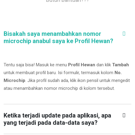
Bisakah saya menambahkan nomor
microchip anabul saya ke Profil Hewan?
Tentu saja bisa! Masuk ke menu
Profil Hewan
dan klik
Tambah
untuk membuat profil baru. Isi formulir, termasuk kolom
No.
Microchip
.
Jika profil sudah ada, klik ikon pensil untuk mengedit
atau menambahkan nomor microchip di kolom tersebut.
Ketika terjadi update pada aplikasi, apa
yang terjadi pada data-data saya?