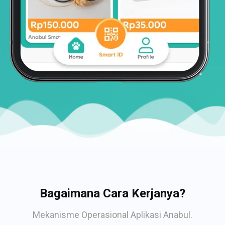
Bagaimana Cara Kerjanya?
Mekanisme Operasional Aplikasi Anabul.