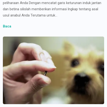
peliharaan Anda Dengan mencatat garis keturunan induk jantan
dan betina silislah memberikan informasi lngkap tentang asal
usul anabul Anda Terutama untuk...
Baca