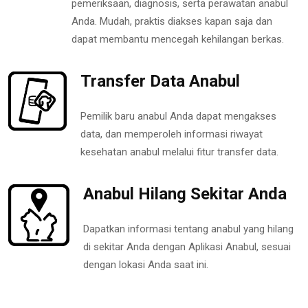
pemeriksaan, diagnosis, serta perawatan anabul
Anda. Mudah, praktis diakses kapan saja dan
dapat membantu mencegah kehilangan berkas.
Transfer Data Anabul
Pemilik baru anabul Anda dapat mengakses
data, dan memperoleh informasi riwayat
kesehatan anabul melalui fitur transfer data.
Anabul Hilang Sekitar Anda
Dapatkan informasi tentang anabul yang hilang
di sekitar Anda dengan Aplikasi Anabul, sesuai
dengan lokasi Anda saat ini.