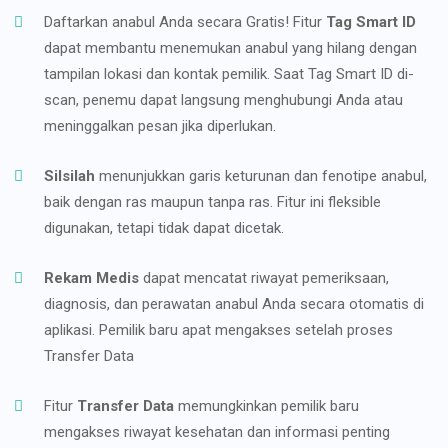
Daftarkan anabul Anda secara Gratis! Fitur
Tag Smart ID
dapat membantu menemukan anabul yang hilang dengan
tampilan lokasi dan kontak pemilik. Saat Tag Smart ID di-
scan, penemu dapat langsung menghubungi Anda atau
meninggalkan pesan jika diperlukan.
Silsilah
menunjukkan garis keturunan dan fenotipe anabul,
baik dengan ras maupun tanpa ras. Fitur ini fleksible
digunakan, tetapi tidak dapat dicetak.
Rekam Medis
dapat mencatat riwayat pemeriksaan,
diagnosis, dan perawatan anabul Anda secara otomatis di
aplikasi. Pemilik baru apat mengakses setelah proses
Transfer Data
Fitur
Transfer Data
memungkinkan pemilik baru
mengakses riwayat kesehatan dan informasi penting