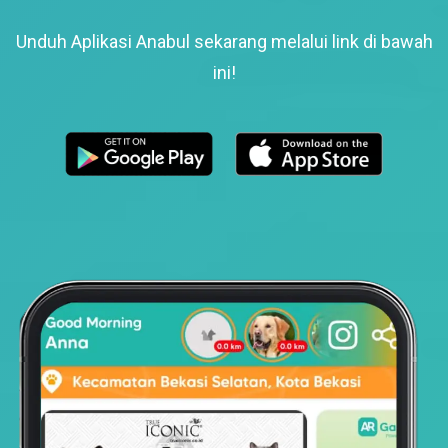
Unduh Aplikasi Anabul sekarang melalui link di bawah
ini!