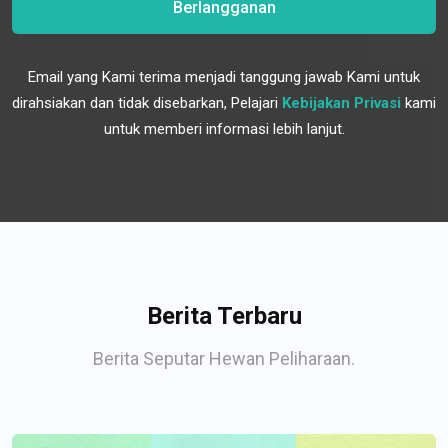
Berlangganan
Email yang Kami terima menjadi tanggung jawab Kami untuk
dirahsiakan dan tidak disebarkan, Pelajari
Kebijakan Privasi
kami
untuk memberi informasi lebih lanjut.
Berita Terbaru
Berita Seputar Hewan Peliharaan.