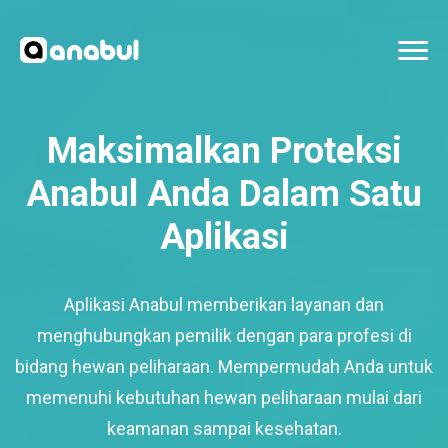
Maksimalkan Proteksi
Anabul Anda Dalam Satu
Aplikasi
Aplikasi Anabul memberikan layanan dan
menghubungkan pemilik dengan para profesi di
bidang hewan peliharaan. Mempermudah Anda untuk
memenuhi kebutuhan hewan peliharaan mulai dari
keamanan sampai kesehatan.