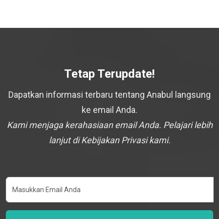
Tetap Terupdate!
Dapatkan informasi terbaru tentang Anabul langsung
ke email Anda.
Kami menjaga kerahasiaan email Anda. Pelajari lebih
lanjut di Kebijakan Privasi kami.