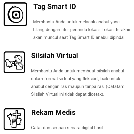
Tag Smart ID
Membantu Anda untuk melacak anabul yang
hilang dengan fitur penanda lokasi. Lokasi terakhir
akan muncul saat Tag Smart ID anabul dipindai.
Silsilah Virtual
Membantu Anda untuk membuat silsilah anabul
dalam format virtual yang fleksibel, baik untuk
anabul dengan ras maupun tanpa ras. (Catatan:
Silsilah Virtual ini tidak dapat dicetak).
Rekam Medis
Catat dan simpan secara digital hasil