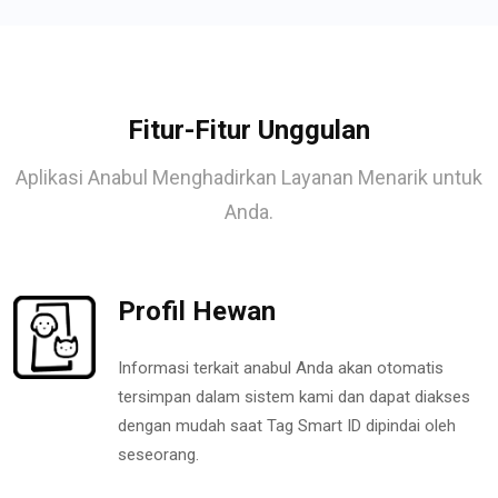
Fitur-Fitur Unggulan
Aplikasi Anabul Menghadirkan Layanan Menarik untuk
Anda.
Profil Hewan
Informasi terkait anabul Anda akan otomatis
tersimpan dalam sistem kami dan dapat diakses
dengan mudah saat Tag Smart ID dipindai oleh
seseorang.