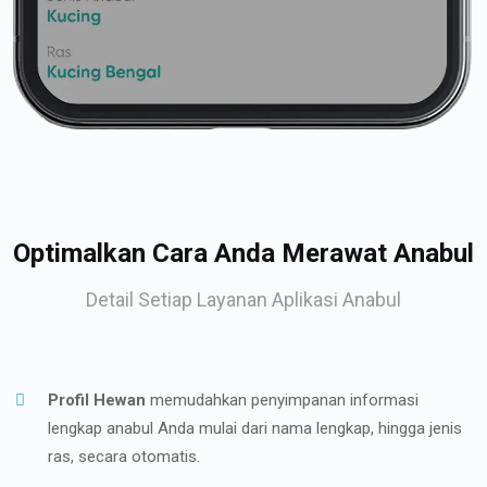
Optimalkan Cara Anda Merawat Anabul
Detail Setiap Layanan Aplikasi Anabul
Profil Hewan
memudahkan penyimpanan informasi
lengkap anabul Anda mulai dari nama lengkap, hingga jenis
ras, secara otomatis.