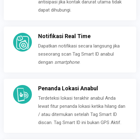
antisipasi jika kontak darurat utama tidak
dapat dihubungi.
Notifikasi Real Time
Dapatkan notifikasi secara langsung jika
seseorang scan Tag Smart ID anabul
dengan
smartphone
.
Penanda Lokasi Anabul
Terdeteksi lokasi terakhir anabul Anda
lewat fitur penanda lokasi ketika hilang dan
/ atau ditemukan setelah Tag Smart ID
discan. Tag Smart ID ini bukan GPS Aktif.