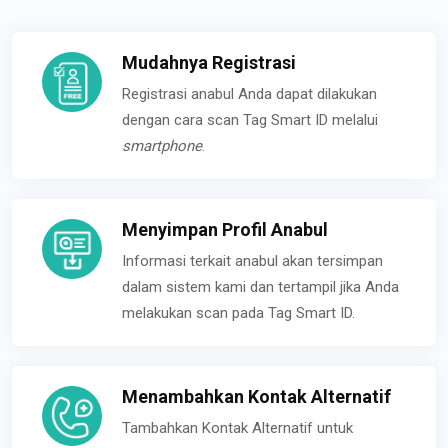
Mudahnya Registrasi
Registrasi anabul Anda dapat dilakukan
dengan cara scan Tag Smart ID melalui
smartphone
.
Menyimpan Profil Anabul
Informasi terkait anabul akan tersimpan
dalam sistem kami dan tertampil jika Anda
melakukan scan pada Tag Smart ID.
Menambahkan Kontak Alternatif
Tambahkan Kontak Alternatif untuk