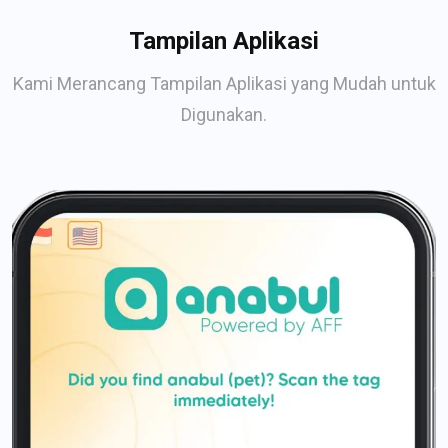
Tampilan Aplikasi
Kami Merancang Tampilan Aplikasi yang Mudah untuk
Digunakan.