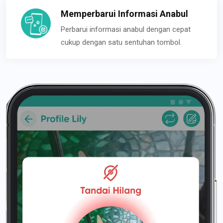
Memperbarui Informasi Anabul
Perbarui informasi anabul dengan cepat
cukup dengan satu sentuhan tombol.