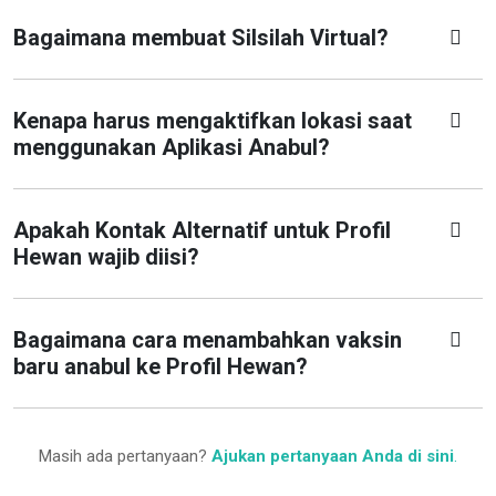
Bagaimana membuat Silsilah Virtual?
Kenapa harus mengaktifkan lokasi saat
menggunakan Aplikasi Anabul?
Apakah Kontak Alternatif untuk Profil
Hewan wajib diisi?
Bagaimana cara menambahkan vaksin
baru anabul ke Profil Hewan?
Masih ada pertanyaan?
Ajukan pertanyaan Anda di sini
.