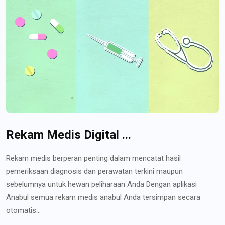
Rekam Medis Digital ...
Rekam medis berperan penting dalam mencatat hasil
pemeriksaan diagnosis dan perawatan terkini maupun
sebelumnya untuk hewan peliharaan Anda Dengan aplikasi
Anabul semua rekam medis anabul Anda tersimpan secara
otomatis...