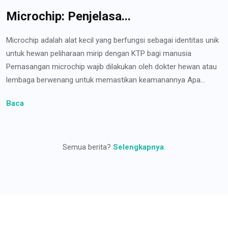
Microchip: Penjelasa...
Microchip adalah alat kecil yang berfungsi sebagai identitas unik
untuk hewan peliharaan mirip dengan KTP bagi manusia
Pemasangan microchip wajib dilakukan oleh dokter hewan atau
lembaga berwenang untuk memastikan keamanannya Apa...
Baca
Semua berita?
Selengkapnya
.