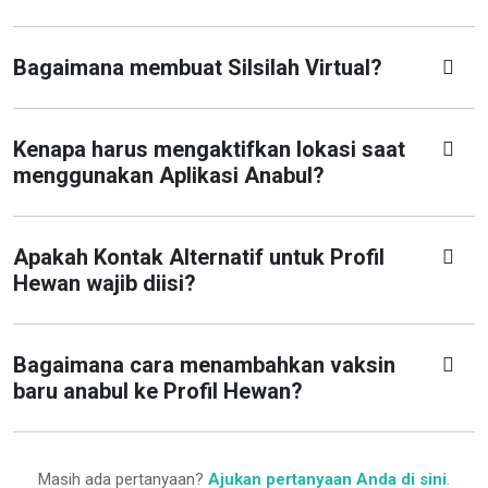
Bagaimana membuat Silsilah Virtual?
Kenapa harus mengaktifkan lokasi saat
menggunakan Aplikasi Anabul?
Apakah Kontak Alternatif untuk Profil
Hewan wajib diisi?
Bagaimana cara menambahkan vaksin
baru anabul ke Profil Hewan?
Masih ada pertanyaan?
Ajukan pertanyaan Anda di sini
.