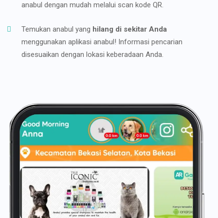
anabul dengan mudah melalui scan kode QR.
Temukan anabul yang
hilang di sekitar Anda
menggunakan aplikasi anabul! Informasi pencarian
disesuaikan dengan lokasi keberadaan Anda.