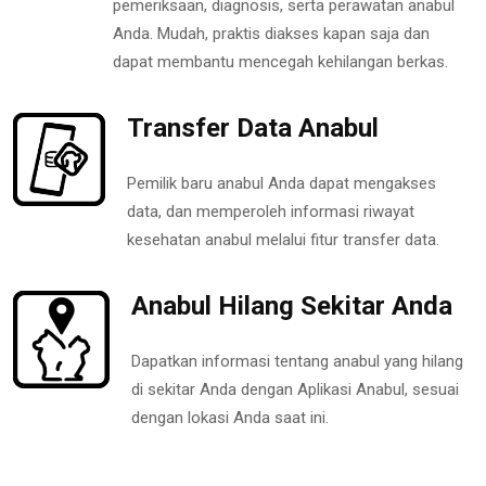
pemeriksaan, diagnosis, serta perawatan anabul
Anda. Mudah, praktis diakses kapan saja dan
dapat membantu mencegah kehilangan berkas.
Transfer Data Anabul
Pemilik baru anabul Anda dapat mengakses
data, dan memperoleh informasi riwayat
kesehatan anabul melalui fitur transfer data.
Anabul Hilang Sekitar Anda
Dapatkan informasi tentang anabul yang hilang
di sekitar Anda dengan Aplikasi Anabul, sesuai
dengan lokasi Anda saat ini.