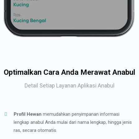
Optimalkan Cara Anda Merawat Anabul
Detail Setiap Layanan Aplikasi Anabul
Profil Hewan
memudahkan penyimpanan informasi
lengkap anabul Anda mulai dari nama lengkap, hingga jenis
ras, secara otomatis.