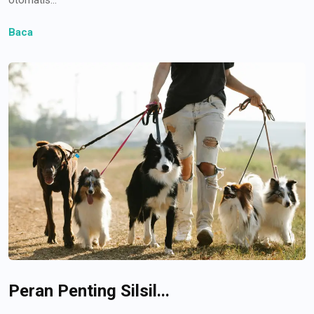
Baca
Peran Penting Silsil...