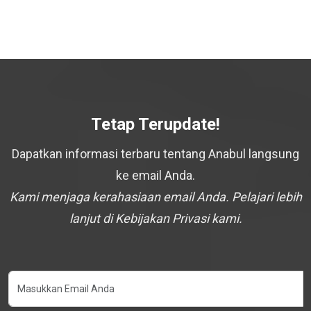
Tetap Terupdate!
Dapatkan informasi terbaru tentang Anabul langsung
ke email Anda.
Kami menjaga kerahasiaan email Anda. Pelajari lebih
lanjut di Kebijakan Privasi kami.