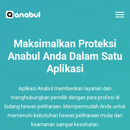
Maksimalkan Proteksi
Anabul Anda Dalam Satu
Aplikasi
Aplikasi Anabul memberikan layanan dan
menghubungkan pemilik dengan para profesi di
bidang hewan peliharaan. Mempermudah Anda untuk
memenuhi kebutuhan hewan peliharaan mulai dari
keamanan sampai kesehatan.