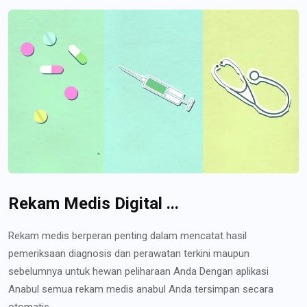
Rekam Medis Digital ...
Rekam medis berperan penting dalam mencatat hasil
pemeriksaan diagnosis dan perawatan terkini maupun
sebelumnya untuk hewan peliharaan Anda Dengan aplikasi
Anabul semua rekam medis anabul Anda tersimpan secara
otomatis...