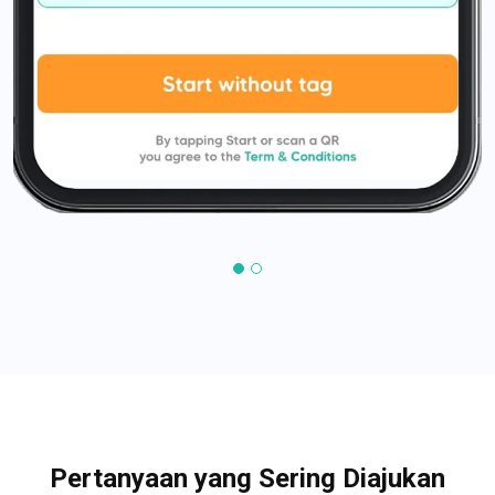
Pertanyaan yang Sering Diajukan