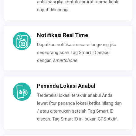
antisipasi jika kontak darurat utama tidak
dapat dihubungi.
Notifikasi Real Time
Dapatkan notifikasi secara langsung jika
seseorang scan Tag Smart ID anabul
dengan
smartphone
.
Penanda Lokasi Anabul
Terdeteksi lokasi terakhir anabul Anda
lewat fitur penanda lokasi ketika hilang dan
/ atau ditemukan setelah Tag Smart ID
discan. Tag Smart ID ini bukan GPS Aktif.