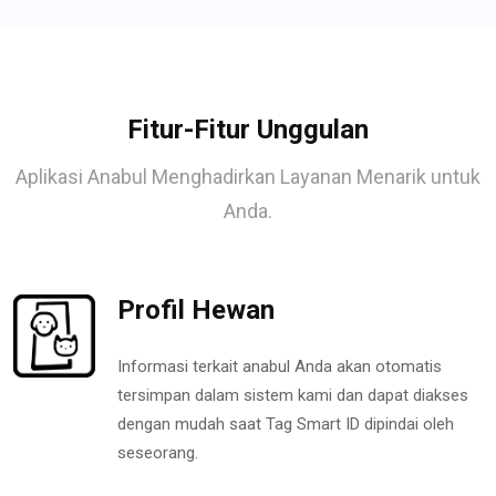
Fitur-Fitur Unggulan
Aplikasi Anabul Menghadirkan Layanan Menarik untuk
Anda.
Profil Hewan
Informasi terkait anabul Anda akan otomatis
tersimpan dalam sistem kami dan dapat diakses
dengan mudah saat Tag Smart ID dipindai oleh
seseorang.