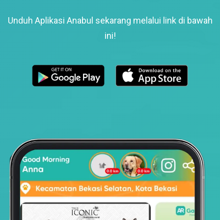
Unduh Aplikasi Anabul sekarang melalui link di bawah
ini!