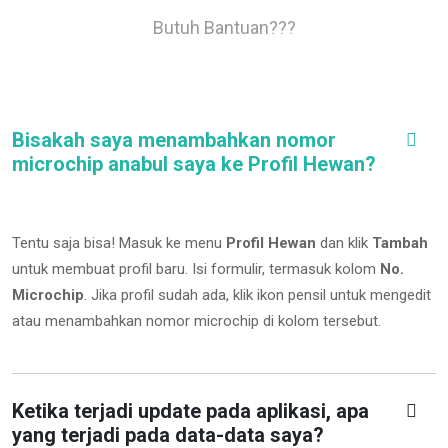
Butuh Bantuan???
Bisakah saya menambahkan nomor
microchip anabul saya ke Profil Hewan?
Tentu saja bisa! Masuk ke menu
Profil Hewan
dan klik
Tambah
untuk membuat profil baru. Isi formulir, termasuk kolom
No.
Microchip
.
Jika profil sudah ada, klik ikon pensil untuk mengedit
atau menambahkan nomor microchip di kolom tersebut.
Ketika terjadi update pada aplikasi, apa
yang terjadi pada data-data saya?