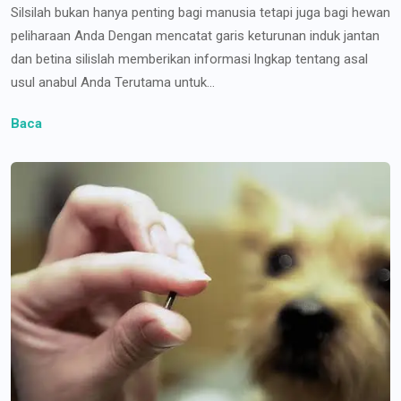
Silsilah bukan hanya penting bagi manusia tetapi juga bagi hewan
peliharaan Anda Dengan mencatat garis keturunan induk jantan
dan betina silislah memberikan informasi lngkap tentang asal
usul anabul Anda Terutama untuk...
Baca