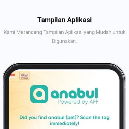
Tampilan Aplikasi
Kami Merancang Tampilan Aplikasi yang Mudah untuk
Digunakan.