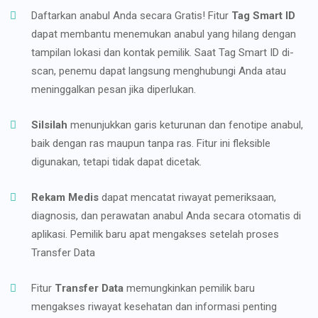
Daftarkan anabul Anda secara Gratis! Fitur
Tag Smart ID
dapat membantu menemukan anabul yang hilang dengan
tampilan lokasi dan kontak pemilik. Saat Tag Smart ID di-
scan, penemu dapat langsung menghubungi Anda atau
meninggalkan pesan jika diperlukan.
Silsilah
menunjukkan garis keturunan dan fenotipe anabul,
baik dengan ras maupun tanpa ras. Fitur ini fleksible
digunakan, tetapi tidak dapat dicetak.
Rekam Medis
dapat mencatat riwayat pemeriksaan,
diagnosis, dan perawatan anabul Anda secara otomatis di
aplikasi. Pemilik baru apat mengakses setelah proses
Transfer Data
Fitur
Transfer Data
memungkinkan pemilik baru
mengakses riwayat kesehatan dan informasi penting