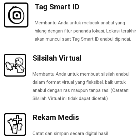
Tag Smart ID
Membantu Anda untuk melacak anabul yang
hilang dengan fitur penanda lokasi. Lokasi terakhir
akan muncul saat Tag Smart ID anabul dipindai.
Silsilah Virtual
Membantu Anda untuk membuat silsilah anabul
dalam format virtual yang fleksibel, baik untuk
anabul dengan ras maupun tanpa ras. (Catatan:
Silsilah Virtual ini tidak dapat dicetak).
Rekam Medis
Catat dan simpan secara digital hasil