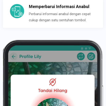
Memperbarui Informasi Anabul
Perbarui informasi anabul dengan cepat
cukup dengan satu sentuhan tombol.