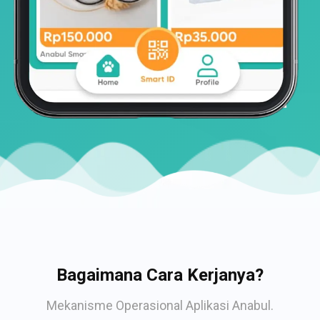
Bagaimana Cara Kerjanya?
Mekanisme Operasional Aplikasi Anabul.