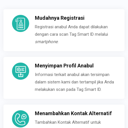
Mudahnya Registrasi
Registrasi anabul Anda dapat dilakukan
dengan cara scan Tag Smart ID melalui
smartphone
.
Menyimpan Profil Anabul
Informasi terkait anabul akan tersimpan
dalam sistem kami dan tertampil jika Anda
melakukan scan pada Tag Smart ID.
Menambahkan Kontak Alternatif
Tambahkan Kontak Alternatif untuk