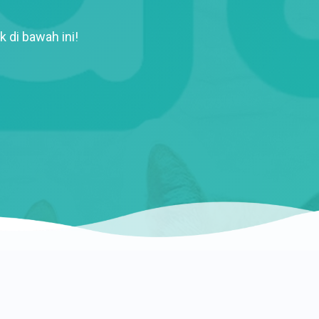
k di bawah ini!