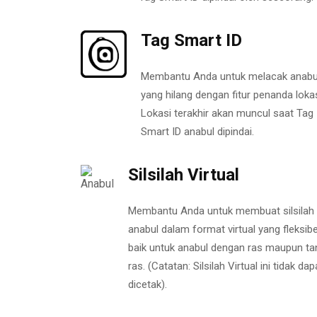
Tag Smart ID
Membantu Anda untuk melacak anabu
yang hilang dengan fitur penanda lokas
Lokasi terakhir akan muncul saat Tag
Smart ID anabul dipindai.
Silsilah Virtual
Membantu Anda untuk membuat silsilah
anabul dalam format virtual yang fleksibe
baik untuk anabul dengan ras maupun ta
ras. (Catatan: Silsilah Virtual ini tidak dap
dicetak).