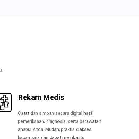
a.
Rekam Medis
Catat dan simpan secara digital hasil
pemeriksaan, diagnosis, serta perawatan
anabul Anda. Mudah, praktis diakses
kapan saja dan dapat membantu