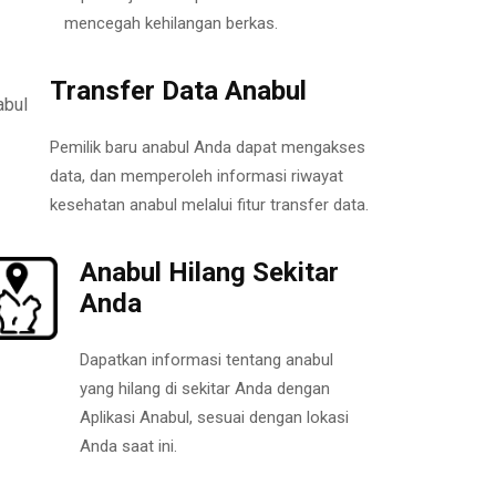
mencegah kehilangan berkas.
Transfer Data Anabul
Pemilik baru anabul Anda dapat mengakses
data, dan memperoleh informasi riwayat
kesehatan anabul melalui fitur transfer data.
Anabul Hilang Sekitar
Anda
Dapatkan informasi tentang anabul
yang hilang di sekitar Anda dengan
Aplikasi Anabul, sesuai dengan lokasi
Anda saat ini.