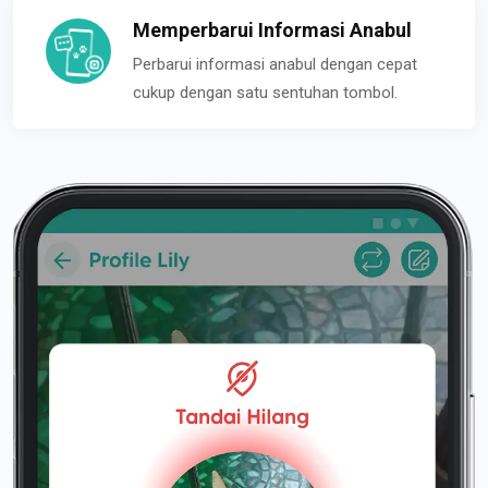
Memperbarui Informasi Anabul
Perbarui informasi anabul dengan cepat
cukup dengan satu sentuhan tombol.