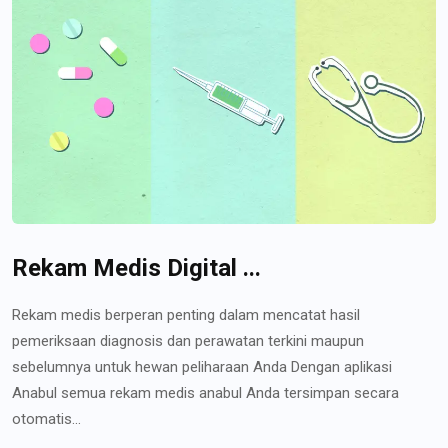
Rekam Medis Digital ...
Rekam medis berperan penting dalam mencatat hasil
pemeriksaan diagnosis dan perawatan terkini maupun
sebelumnya untuk hewan peliharaan Anda Dengan aplikasi
Anabul semua rekam medis anabul Anda tersimpan secara
otomatis...