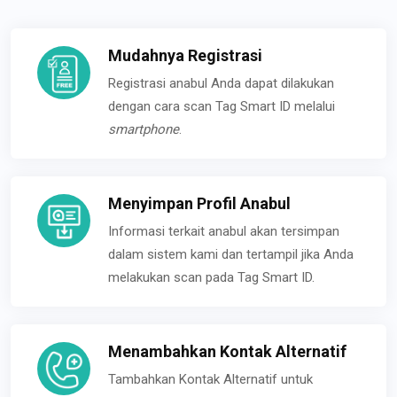
Mudahnya Registrasi
Registrasi anabul Anda dapat dilakukan
dengan cara scan Tag Smart ID melalui
smartphone
.
Menyimpan Profil Anabul
Informasi terkait anabul akan tersimpan
dalam sistem kami dan tertampil jika Anda
melakukan scan pada Tag Smart ID.
Menambahkan Kontak Alternatif
Tambahkan Kontak Alternatif untuk