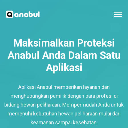
Maksimalkan Proteksi
Anabul Anda Dalam Satu
Aplikasi
Aplikasi Anabul memberikan layanan dan
menghubungkan pemilik dengan para profesi di
bidang hewan peliharaan. Mempermudah Anda untuk
memenuhi kebutuhan hewan peliharaan mulai dari
keamanan sampai kesehatan.