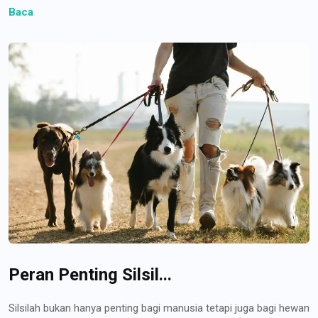
Baca
Peran Penting Silsil...
Silsilah bukan hanya penting bagi manusia tetapi juga bagi hewan