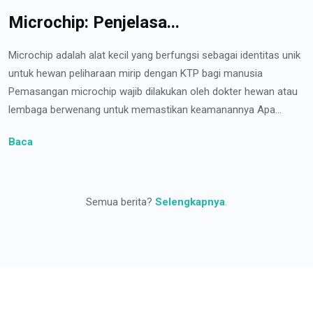
Microchip: Penjelasa...
Microchip adalah alat kecil yang berfungsi sebagai identitas unik
untuk hewan peliharaan mirip dengan KTP bagi manusia
Pemasangan microchip wajib dilakukan oleh dokter hewan atau
lembaga berwenang untuk memastikan keamanannya Apa...
Baca
Semua berita?
Selengkapnya
.