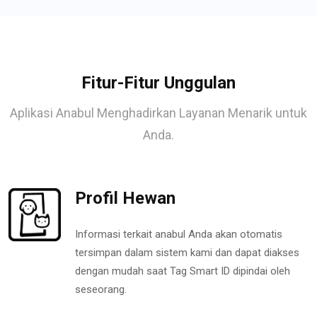
Fitur-Fitur Unggulan
Aplikasi Anabul Menghadirkan Layanan Menarik untuk
Anda.
Profil Hewan
Informasi terkait anabul Anda akan otomatis
tersimpan dalam sistem kami dan dapat diakses
dengan mudah saat Tag Smart ID dipindai oleh
seseorang.