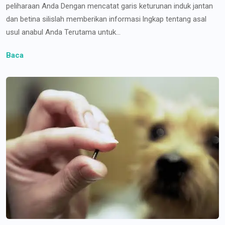
peliharaan Anda Dengan mencatat garis keturunan induk jantan
dan betina silislah memberikan informasi lngkap tentang asal
usul anabul Anda Terutama untuk...
Baca