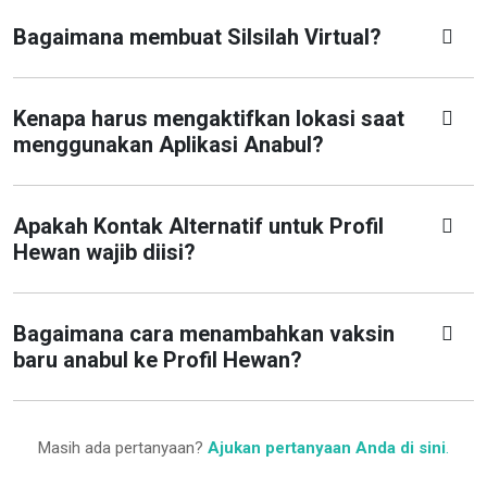
Bagaimana membuat Silsilah Virtual?
Kenapa harus mengaktifkan lokasi saat
menggunakan Aplikasi Anabul?
Apakah Kontak Alternatif untuk Profil
Hewan wajib diisi?
Bagaimana cara menambahkan vaksin
baru anabul ke Profil Hewan?
Masih ada pertanyaan?
Ajukan pertanyaan Anda di sini
.