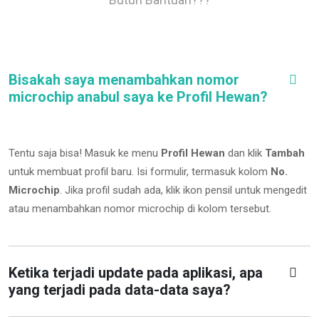
Bisakah saya menambahkan nomor
microchip anabul saya ke Profil Hewan?
Tentu saja bisa! Masuk ke menu
Profil Hewan
dan klik
Tambah
untuk membuat profil baru. Isi formulir, termasuk kolom
No.
Microchip
.
Jika profil sudah ada, klik ikon pensil untuk mengedit
atau menambahkan nomor microchip di kolom tersebut.
Ketika terjadi update pada aplikasi, apa
yang terjadi pada data-data saya?