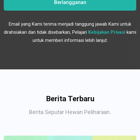
Berlangganan
Email yang Kami terima menjadi tanggung jawab Kami untuk
dirahsiakan dan tidak disebarkan, Pelajari
Kebijakan Privasi
kami
untuk memberi informasi lebih lanjut.
Berita Terbaru
Berita Seputar Hewan Peliharaan.