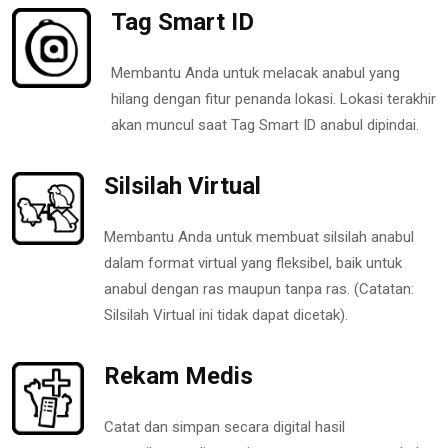
Tag Smart ID
Membantu Anda untuk melacak anabul yang
hilang dengan fitur penanda lokasi. Lokasi terakhir
akan muncul saat Tag Smart ID anabul dipindai.
Silsilah Virtual
Membantu Anda untuk membuat silsilah anabul
dalam format virtual yang fleksibel, baik untuk
anabul dengan ras maupun tanpa ras. (Catatan:
Silsilah Virtual ini tidak dapat dicetak).
Rekam Medis
Catat dan simpan secara digital hasil