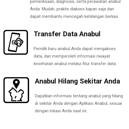
pemeriksaan, diagnosis, serta perawatan anabul
Anda. Mudah, praktis diakses kapan saja dan
dapat membantu mencegah kehilangan berkas.
Transfer Data Anabul
Pemilik baru anabul Anda dapat mengakses
data, dan memperoleh informasi riwayat
kesehatan anabul melalui fitur transfer data.
Anabul Hilang Sekitar Anda
Dapatkan informasi tentang anabul yang hilang
di sekitar Anda dengan Aplikasi Anabul, sesuai
dengan lokasi Anda saat ini.