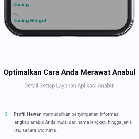
Optimalkan Cara Anda Merawat Anabul
Detail Setiap Layanan Aplikasi Anabul
Profil Hewan
memudahkan penyimpanan informasi
lengkap anabul Anda mulai dari nama lengkap, hingga jenis
ras, secara otomatis.