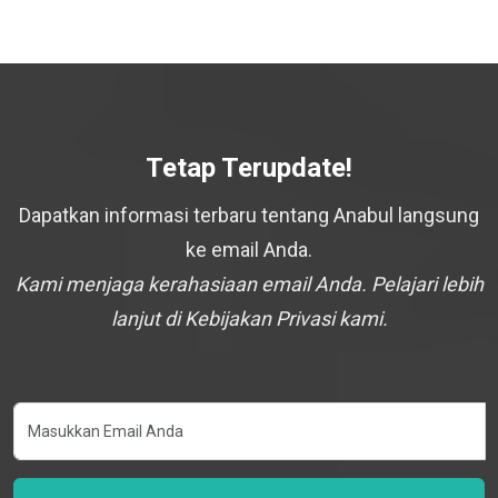
Tetap Terupdate!
Dapatkan informasi terbaru tentang Anabul langsung
ke email Anda.
Kami menjaga kerahasiaan email Anda. Pelajari lebih
lanjut di Kebijakan Privasi kami.