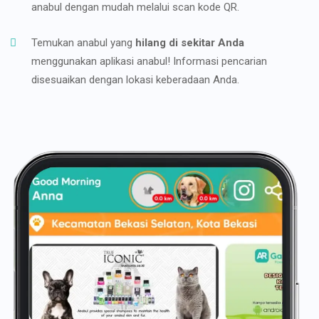
anabul dengan mudah melalui scan kode QR.
Temukan anabul yang
hilang di sekitar Anda
menggunakan aplikasi anabul! Informasi pencarian
disesuaikan dengan lokasi keberadaan Anda.