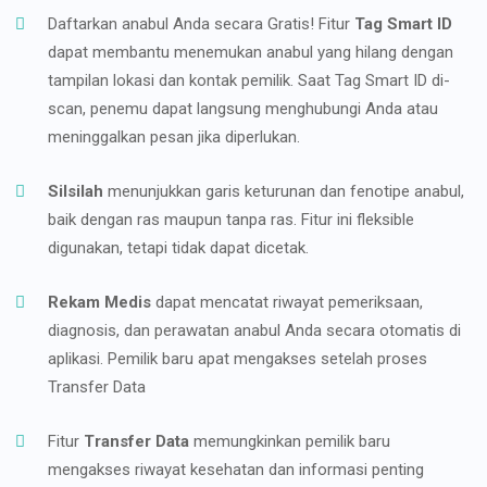
Daftarkan anabul Anda secara Gratis! Fitur
Tag Smart ID
dapat membantu menemukan anabul yang hilang dengan
tampilan lokasi dan kontak pemilik. Saat Tag Smart ID di-
scan, penemu dapat langsung menghubungi Anda atau
meninggalkan pesan jika diperlukan.
Silsilah
menunjukkan garis keturunan dan fenotipe anabul,
baik dengan ras maupun tanpa ras. Fitur ini fleksible
digunakan, tetapi tidak dapat dicetak.
Rekam Medis
dapat mencatat riwayat pemeriksaan,
diagnosis, dan perawatan anabul Anda secara otomatis di
aplikasi. Pemilik baru apat mengakses setelah proses
Transfer Data
Fitur
Transfer Data
memungkinkan pemilik baru
mengakses riwayat kesehatan dan informasi penting