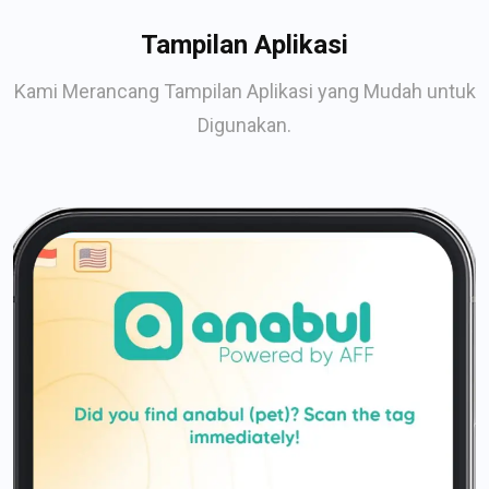
Tampilan Aplikasi
Kami Merancang Tampilan Aplikasi yang Mudah untuk
Digunakan.