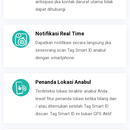
antisipasi jika kontak darurat utama tidak
dapat dihubungi.
Notifikasi Real Time
Dapatkan notifikasi secara langsung jika
seseorang scan Tag Smart ID anabul
dengan
smartphone
.
Penanda Lokasi Anabul
Terdeteksi lokasi terakhir anabul Anda
lewat fitur penanda lokasi ketika hilang dan
/ atau ditemukan setelah Tag Smart ID
discan. Tag Smart ID ini bukan GPS Aktif.