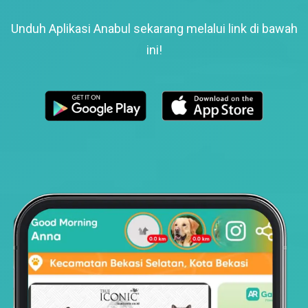
Unduh Aplikasi Anabul sekarang melalui link di bawah
ini!