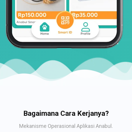
Bagaimana Cara Kerjanya?
Mekanisme Operasional Aplikasi Anabul.