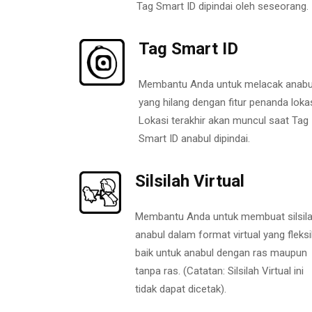
Tag Smart ID dipindai oleh seseorang.
Tag Smart ID
Membantu Anda untuk melacak anabu
yang hilang dengan fitur penanda lokas
Lokasi terakhir akan muncul saat Tag
Smart ID anabul dipindai.
Silsilah Virtual
Membantu Anda untuk membuat silsil
anabul dalam format virtual yang fleksi
baik untuk anabul dengan ras maupun
tanpa ras. (Catatan: Silsilah Virtual ini
tidak dapat dicetak).