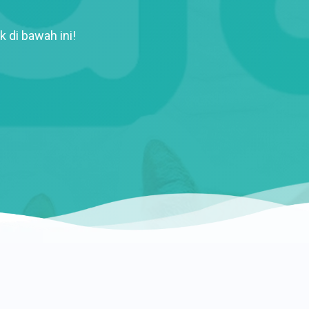
k di bawah ini!