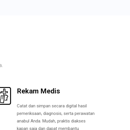
a.
Rekam Medis
Catat dan simpan secara digital hasil
pemeriksaan, diagnosis, serta perawatan
anabul Anda. Mudah, praktis diakses
kapan saja dan dapat membantu