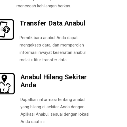
mencegah kehilangan berkas.
Transfer Data Anabul
Pemilik baru anabul Anda dapat
mengakses data, dan memperoleh
informasi riwayat kesehatan anabul
melalui fitur transfer data.
Anabul Hilang Sekitar
Anda
Dapatkan informasi tentang anabul
yang hilang di sekitar Anda dengan
Aplikasi Anabul, sesuai dengan lokasi
Anda saat ini.