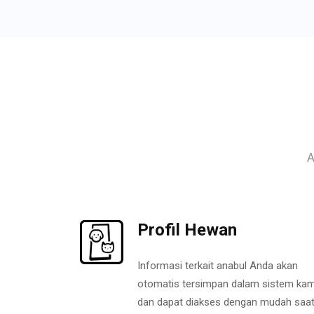
A
Profil Hewan
Informasi terkait anabul Anda akan
otomatis tersimpan dalam sistem kam
dan dapat diakses dengan mudah saa