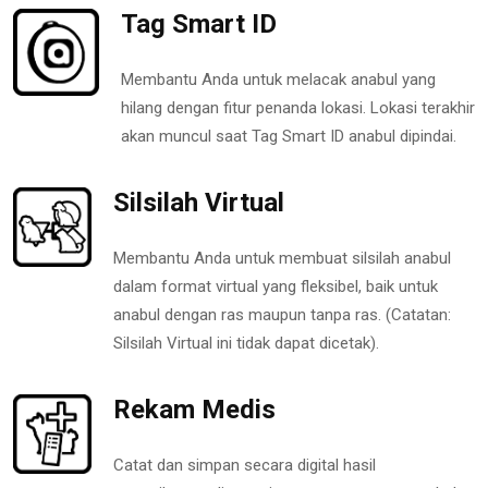
Tag Smart ID
Membantu Anda untuk melacak anabul yang
hilang dengan fitur penanda lokasi. Lokasi terakhir
akan muncul saat Tag Smart ID anabul dipindai.
Silsilah Virtual
Membantu Anda untuk membuat silsilah anabul
dalam format virtual yang fleksibel, baik untuk
anabul dengan ras maupun tanpa ras. (Catatan:
Silsilah Virtual ini tidak dapat dicetak).
Rekam Medis
Catat dan simpan secara digital hasil