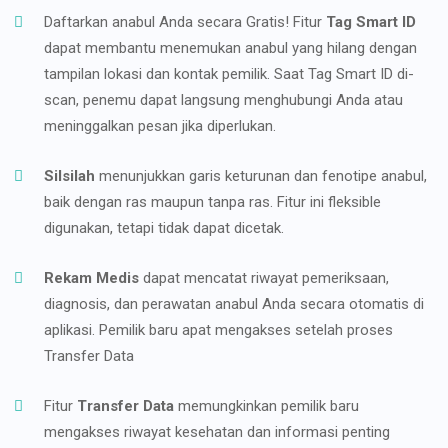
Daftarkan anabul Anda secara Gratis! Fitur
Tag Smart ID
dapat membantu menemukan anabul yang hilang dengan
tampilan lokasi dan kontak pemilik. Saat Tag Smart ID di-
scan, penemu dapat langsung menghubungi Anda atau
meninggalkan pesan jika diperlukan.
Silsilah
menunjukkan garis keturunan dan fenotipe anabul,
baik dengan ras maupun tanpa ras. Fitur ini fleksible
digunakan, tetapi tidak dapat dicetak.
Rekam Medis
dapat mencatat riwayat pemeriksaan,
diagnosis, dan perawatan anabul Anda secara otomatis di
aplikasi. Pemilik baru apat mengakses setelah proses
Transfer Data
Fitur
Transfer Data
memungkinkan pemilik baru
mengakses riwayat kesehatan dan informasi penting