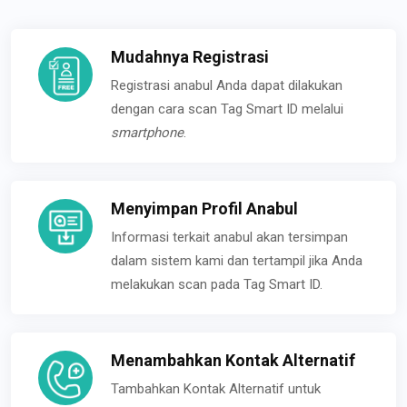
Mudahnya Registrasi
Registrasi anabul Anda dapat dilakukan
dengan cara scan Tag Smart ID melalui
smartphone
.
Menyimpan Profil Anabul
Informasi terkait anabul akan tersimpan
dalam sistem kami dan tertampil jika Anda
melakukan scan pada Tag Smart ID.
Menambahkan Kontak Alternatif
Tambahkan Kontak Alternatif untuk