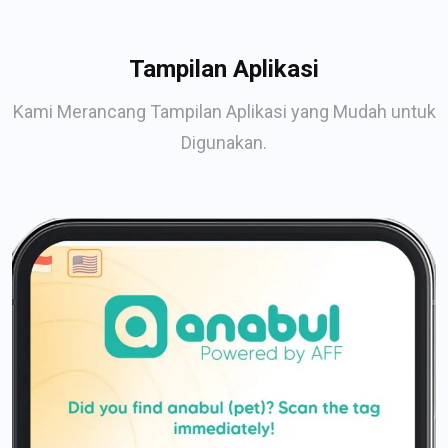
Tampilan Aplikasi
Kami Merancang Tampilan Aplikasi yang Mudah untuk
Digunakan.