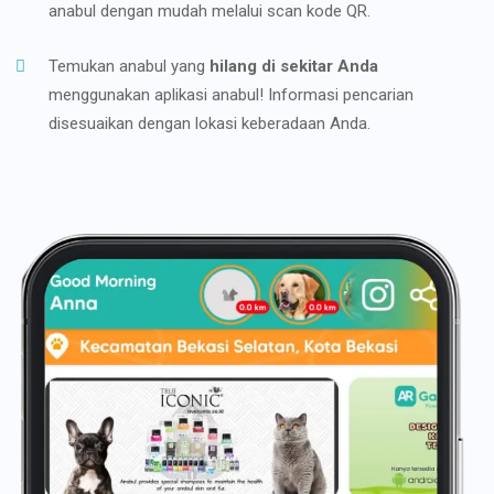
anabul dengan mudah melalui scan kode QR.
Temukan anabul yang
hilang di sekitar Anda
menggunakan aplikasi anabul! Informasi pencarian
disesuaikan dengan lokasi keberadaan Anda.