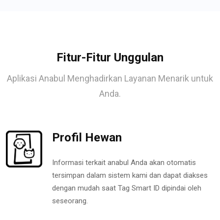
Fitur-Fitur Unggulan
Aplikasi Anabul Menghadirkan Layanan Menarik untuk
Anda.
Profil Hewan
Informasi terkait anabul Anda akan otomatis
tersimpan dalam sistem kami dan dapat diakses
dengan mudah saat Tag Smart ID dipindai oleh
seseorang.