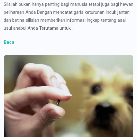
Silsilah bukan hanya penting bagi manusia tetapi juga bagi hewan
peliharaan Anda Dengan mencatat garis keturunan induk jantan
dan betina silislah memberikan informasi lngkap tentang asal
usul anabul Anda Terutama untuk...
Baca