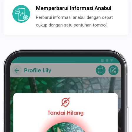
Memperbarui Informasi Anabul
Perbarui informasi anabul dengan cepat
cukup dengan satu sentuhan tombol.