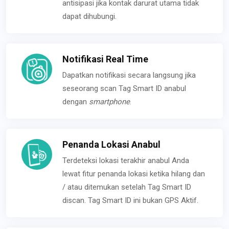
antisipasi jika kontak darurat utama tidak
dapat dihubungi.
Notifikasi Real Time
Dapatkan notifikasi secara langsung jika
seseorang scan Tag Smart ID anabul
dengan
smartphone
.
Penanda Lokasi Anabul
Terdeteksi lokasi terakhir anabul Anda
lewat fitur penanda lokasi ketika hilang dan
/ atau ditemukan setelah Tag Smart ID
discan. Tag Smart ID ini bukan GPS Aktif.