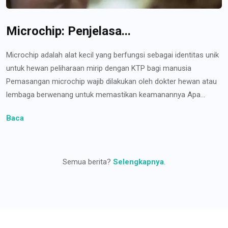
Microchip: Penjelasa...
Microchip adalah alat kecil yang berfungsi sebagai identitas unik
untuk hewan peliharaan mirip dengan KTP bagi manusia
Pemasangan microchip wajib dilakukan oleh dokter hewan atau
lembaga berwenang untuk memastikan keamanannya Apa...
Baca
Semua berita?
Selengkapnya
.