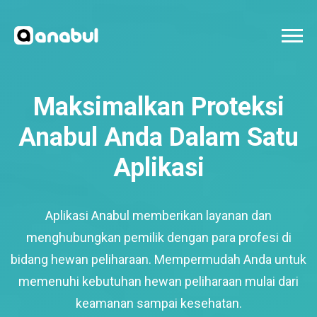
Maksimalkan Proteksi
Anabul Anda Dalam Satu
Aplikasi
Aplikasi Anabul memberikan layanan dan
menghubungkan pemilik dengan para profesi di
bidang hewan peliharaan. Mempermudah Anda untuk
memenuhi kebutuhan hewan peliharaan mulai dari
keamanan sampai kesehatan.