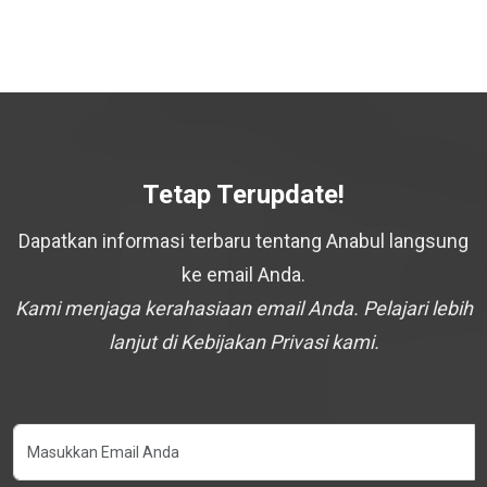
Tetap Terupdate!
Dapatkan informasi terbaru tentang Anabul langsung
ke email Anda.
Kami menjaga kerahasiaan email Anda. Pelajari lebih
lanjut di Kebijakan Privasi kami.