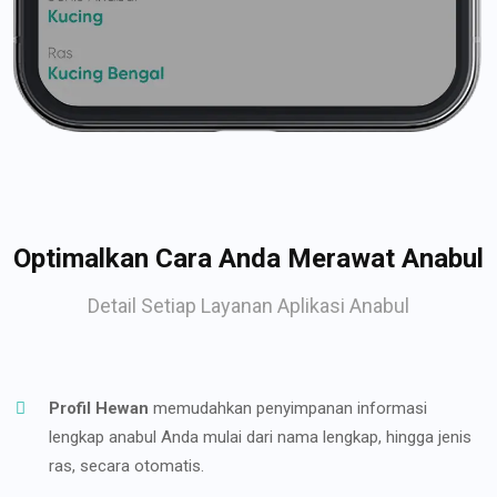
Optimalkan Cara Anda Merawat Anabul
Detail Setiap Layanan Aplikasi Anabul
Profil Hewan
memudahkan penyimpanan informasi
lengkap anabul Anda mulai dari nama lengkap, hingga jenis
ras, secara otomatis.