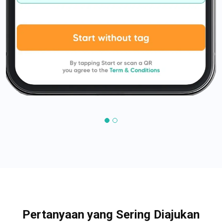
Pertanyaan yang Sering Diajukan