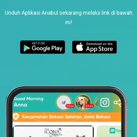
Unduh Aplikasi Anabul sekarang melalui link di bawah
ini!