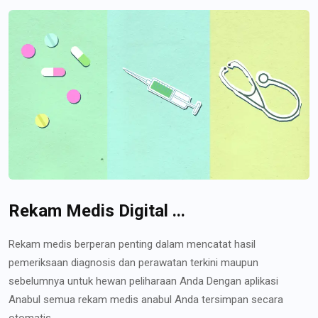
Rekam Medis Digital ...
Rekam medis berperan penting dalam mencatat hasil
pemeriksaan diagnosis dan perawatan terkini maupun
sebelumnya untuk hewan peliharaan Anda Dengan aplikasi
Anabul semua rekam medis anabul Anda tersimpan secara
otomatis...