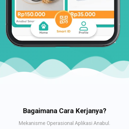
Bagaimana Cara Kerjanya?
Mekanisme Operasional Aplikasi Anabul.