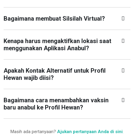
Bagaimana membuat Silsilah Virtual?
Kenapa harus mengaktifkan lokasi saat
menggunakan Aplikasi Anabul?
Apakah Kontak Alternatif untuk Profil
Hewan wajib diisi?
Bagaimana cara menambahkan vaksin
baru anabul ke Profil Hewan?
Masih ada pertanyaan?
Ajukan pertanyaan Anda di sini
.