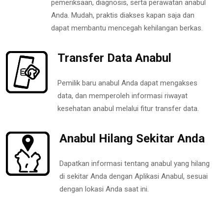
pemeriksaan, diagnosis, serta perawatan anabul
Anda. Mudah, praktis diakses kapan saja dan
dapat membantu mencegah kehilangan berkas.
Transfer Data Anabul
Pemilik baru anabul Anda dapat mengakses
data, dan memperoleh informasi riwayat
kesehatan anabul melalui fitur transfer data.
Anabul Hilang Sekitar Anda
Dapatkan informasi tentang anabul yang hilang
di sekitar Anda dengan Aplikasi Anabul, sesuai
dengan lokasi Anda saat ini.