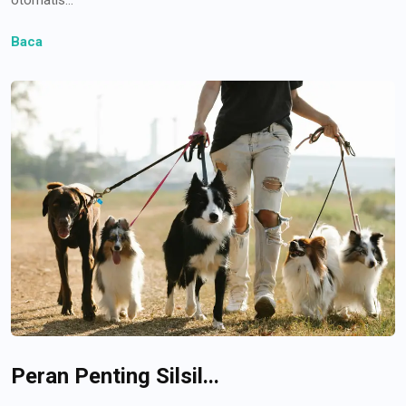
Baca
Peran Penting Silsil...