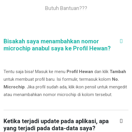
Butuh Bantuan???
Bisakah saya menambahkan nomor
microchip anabul saya ke Profil Hewan?
Tentu saja bisa! Masuk ke menu
Profil Hewan
dan klik
Tambah
untuk membuat profil baru. Isi formulir, termasuk kolom
No.
Microchip
.
Jika profil sudah ada, klik ikon pensil untuk mengedit
atau menambahkan nomor microchip di kolom tersebut.
Ketika terjadi update pada aplikasi, apa
yang terjadi pada data-data saya?