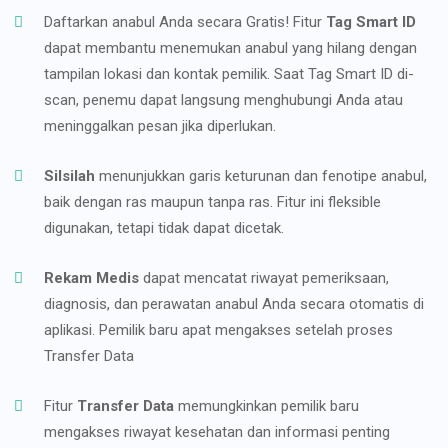
Daftarkan anabul Anda secara Gratis! Fitur
Tag Smart ID
dapat membantu menemukan anabul yang hilang dengan
tampilan lokasi dan kontak pemilik. Saat Tag Smart ID di-
scan, penemu dapat langsung menghubungi Anda atau
meninggalkan pesan jika diperlukan.
Silsilah
menunjukkan garis keturunan dan fenotipe anabul,
baik dengan ras maupun tanpa ras. Fitur ini fleksible
digunakan, tetapi tidak dapat dicetak.
Rekam Medis
dapat mencatat riwayat pemeriksaan,
diagnosis, dan perawatan anabul Anda secara otomatis di
aplikasi. Pemilik baru apat mengakses setelah proses
Transfer Data
Fitur
Transfer Data
memungkinkan pemilik baru
mengakses riwayat kesehatan dan informasi penting