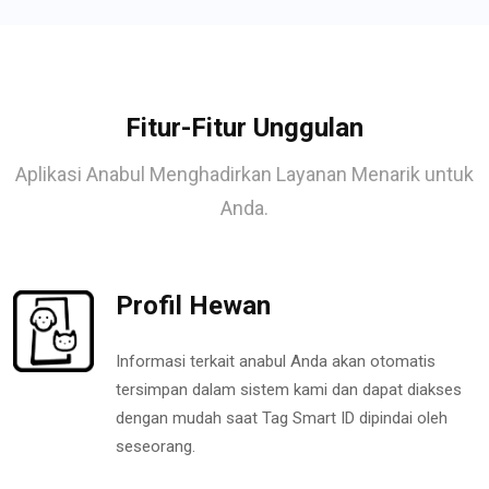
Fitur-Fitur Unggulan
Aplikasi Anabul Menghadirkan Layanan Menarik untuk
Anda.
Profil Hewan
Informasi terkait anabul Anda akan otomatis
tersimpan dalam sistem kami dan dapat diakses
dengan mudah saat Tag Smart ID dipindai oleh
seseorang.