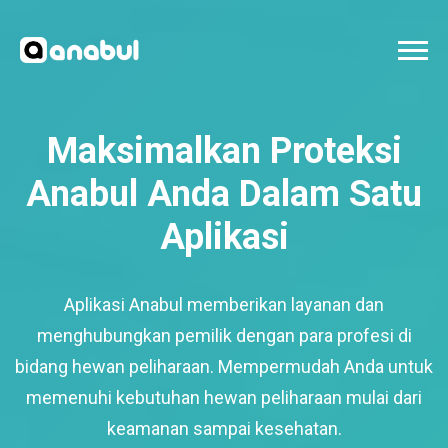
Maksimalkan Proteksi
Anabul Anda Dalam Satu
Aplikasi
Aplikasi Anabul memberikan layanan dan
menghubungkan pemilik dengan para profesi di
bidang hewan peliharaan. Mempermudah Anda untuk
memenuhi kebutuhan hewan peliharaan mulai dari
keamanan sampai kesehatan.