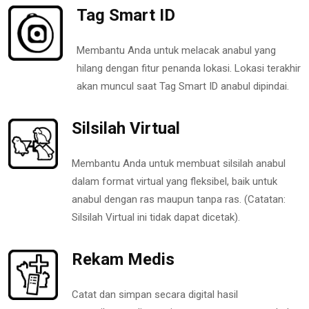
Tag Smart ID
Membantu Anda untuk melacak anabul yang
hilang dengan fitur penanda lokasi. Lokasi terakhir
akan muncul saat Tag Smart ID anabul dipindai.
Silsilah Virtual
Membantu Anda untuk membuat silsilah anabul
dalam format virtual yang fleksibel, baik untuk
anabul dengan ras maupun tanpa ras. (Catatan:
Silsilah Virtual ini tidak dapat dicetak).
Rekam Medis
Catat dan simpan secara digital hasil