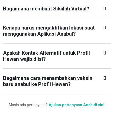
Bagaimana membuat Silsilah Virtual?
Kenapa harus mengaktifkan lokasi saat
menggunakan Aplikasi Anabul?
Apakah Kontak Alternatif untuk Profil
Hewan wajib diisi?
Bagaimana cara menambahkan vaksin
baru anabul ke Profil Hewan?
Masih ada pertanyaan?
Ajukan pertanyaan Anda di sini
.