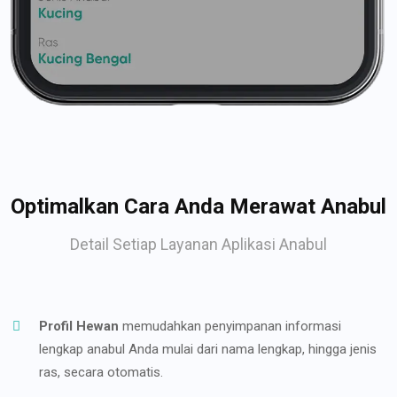
Optimalkan Cara Anda Merawat Anabul
Detail Setiap Layanan Aplikasi Anabul
Profil Hewan
memudahkan penyimpanan informasi
lengkap anabul Anda mulai dari nama lengkap, hingga jenis
ras, secara otomatis.