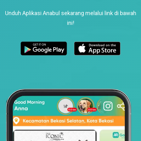
Unduh Aplikasi Anabul sekarang melalui link di bawah
ini!