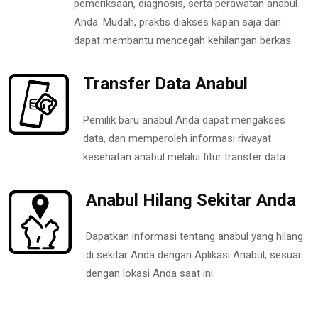
pemeriksaan, diagnosis, serta perawatan anabul
Anda. Mudah, praktis diakses kapan saja dan
dapat membantu mencegah kehilangan berkas.
Transfer Data Anabul
Pemilik baru anabul Anda dapat mengakses
data, dan memperoleh informasi riwayat
kesehatan anabul melalui fitur transfer data.
Anabul Hilang Sekitar Anda
Dapatkan informasi tentang anabul yang hilang
di sekitar Anda dengan Aplikasi Anabul, sesuai
dengan lokasi Anda saat ini.