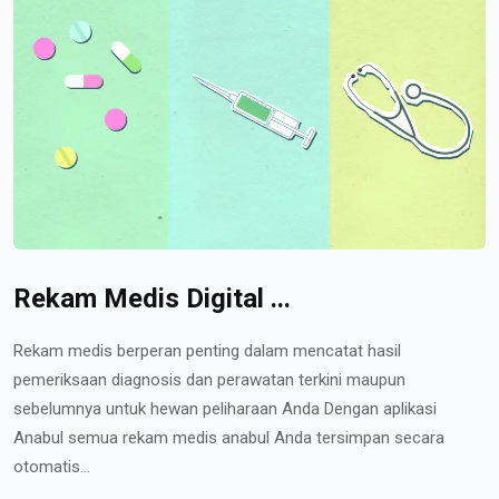
Rekam Medis Digital ...
Rekam medis berperan penting dalam mencatat hasil
pemeriksaan diagnosis dan perawatan terkini maupun
sebelumnya untuk hewan peliharaan Anda Dengan aplikasi
Anabul semua rekam medis anabul Anda tersimpan secara
otomatis...