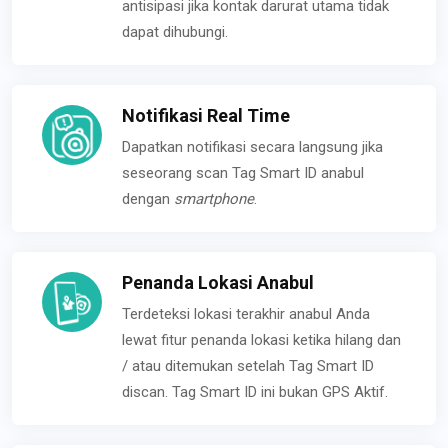
antisipasi jika kontak darurat utama tidak
dapat dihubungi.
Notifikasi Real Time
Dapatkan notifikasi secara langsung jika
seseorang scan Tag Smart ID anabul
dengan
smartphone
.
Penanda Lokasi Anabul
Terdeteksi lokasi terakhir anabul Anda
lewat fitur penanda lokasi ketika hilang dan
/ atau ditemukan setelah Tag Smart ID
discan. Tag Smart ID ini bukan GPS Aktif.