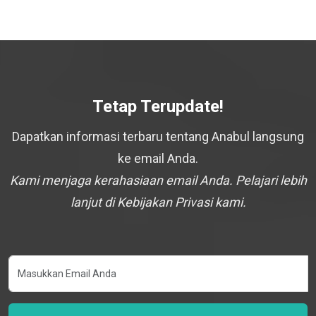
Tetap Terupdate!
Dapatkan informasi terbaru tentang Anabul langsung
ke email Anda.
Kami menjaga kerahasiaan email Anda. Pelajari lebih
lanjut di Kebijakan Privasi kami.