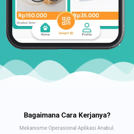
Bagaimana Cara Kerjanya?
Mekanisme Operasional Aplikasi Anabul.