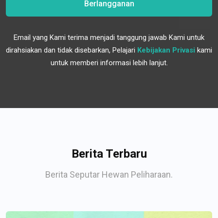
Berlangganan
Email yang Kami terima menjadi tanggung jawab Kami untuk
dirahsiakan dan tidak disebarkan, Pelajari
Kebijakan Privasi
kami
untuk memberi informasi lebih lanjut.
Berita Terbaru
Berita Seputar Hewan Peliharaan.