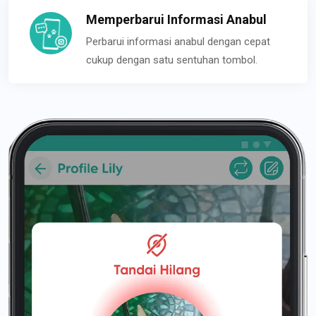
Memperbarui Informasi Anabul
Perbarui informasi anabul dengan cepat
cukup dengan satu sentuhan tombol.