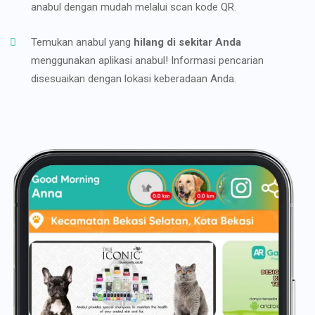
anabul dengan mudah melalui scan kode QR.
Temukan anabul yang
hilang di sekitar Anda
menggunakan aplikasi anabul! Informasi pencarian
disesuaikan dengan lokasi keberadaan Anda.