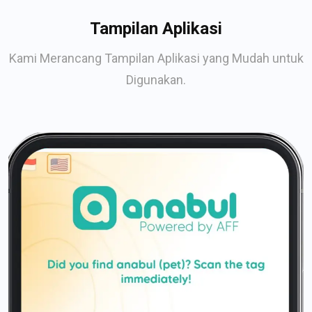
Tampilan Aplikasi
Kami Merancang Tampilan Aplikasi yang Mudah untuk
Digunakan.