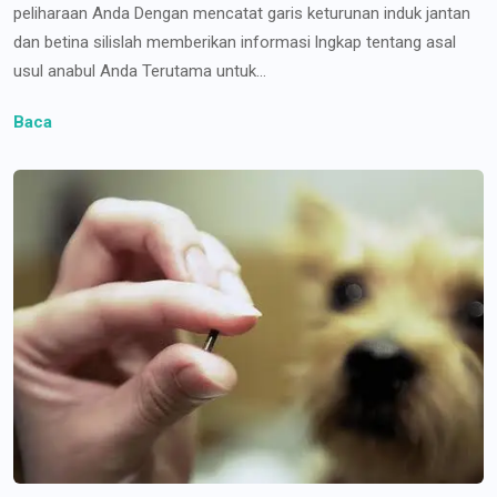
peliharaan Anda Dengan mencatat garis keturunan induk jantan
dan betina silislah memberikan informasi lngkap tentang asal
usul anabul Anda Terutama untuk...
Baca