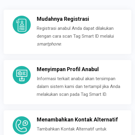
Mudahnya Registrasi
Registrasi anabul Anda dapat dilakukan
dengan cara scan Tag Smart ID melalui
smartphone
.
Menyimpan Profil Anabul
Informasi terkait anabul akan tersimpan
dalam sistem kami dan tertampil jika Anda
melakukan scan pada Tag Smart ID.
Menambahkan Kontak Alternatif
Tambahkan Kontak Alternatif untuk