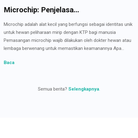
Microchip: Penjelasa...
Microchip adalah alat kecil yang berfungsi sebagai identitas unik
untuk hewan peliharaan mirip dengan KTP bagi manusia
Pemasangan microchip wajib dilakukan oleh dokter hewan atau
lembaga berwenang untuk memastikan keamanannya Apa...
Baca
Semua berita?
Selengkapnya
.