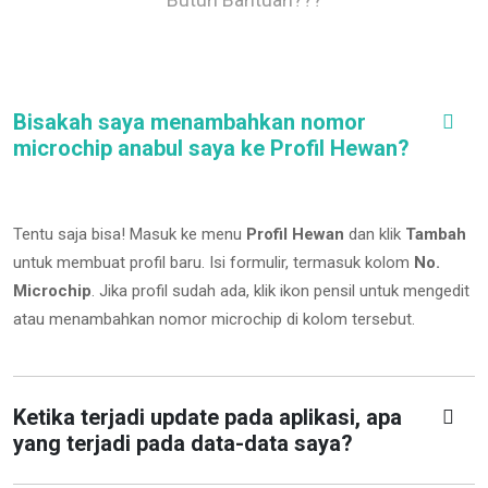
Bisakah saya menambahkan nomor
microchip anabul saya ke Profil Hewan?
Tentu saja bisa! Masuk ke menu
Profil Hewan
dan klik
Tambah
untuk membuat profil baru. Isi formulir, termasuk kolom
No.
Microchip
.
Jika profil sudah ada, klik ikon pensil untuk mengedit
atau menambahkan nomor microchip di kolom tersebut.
Ketika terjadi update pada aplikasi, apa
yang terjadi pada data-data saya?