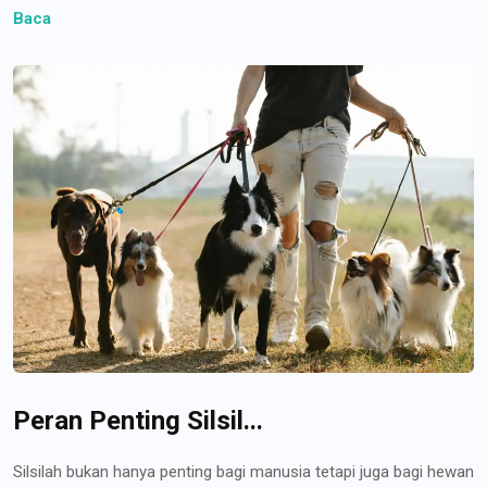
Baca
Peran Penting Silsil...
Silsilah bukan hanya penting bagi manusia tetapi juga bagi hewan