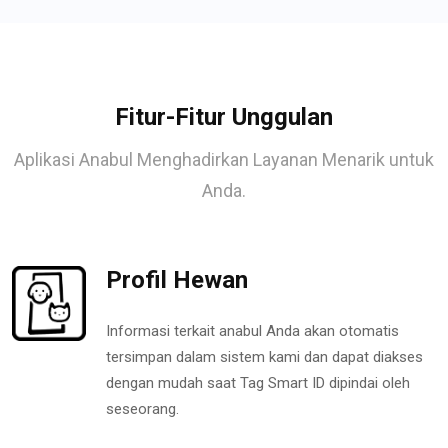
Fitur-Fitur Unggulan
Aplikasi Anabul Menghadirkan Layanan Menarik untuk
Anda.
Profil Hewan
Informasi terkait anabul Anda akan otomatis
tersimpan dalam sistem kami dan dapat diakses
dengan mudah saat Tag Smart ID dipindai oleh
seseorang.