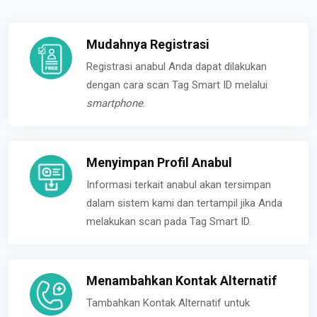
Mudahnya Registrasi
Registrasi anabul Anda dapat dilakukan
dengan cara scan Tag Smart ID melalui
smartphone
.
Menyimpan Profil Anabul
Informasi terkait anabul akan tersimpan
dalam sistem kami dan tertampil jika Anda
melakukan scan pada Tag Smart ID.
Menambahkan Kontak Alternatif
Tambahkan Kontak Alternatif untuk