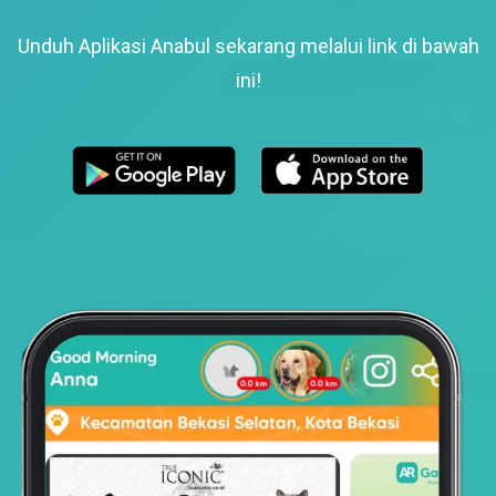
Unduh Aplikasi Anabul sekarang melalui link di bawah
ini!