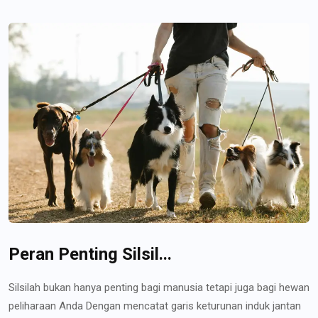
Peran Penting Silsil...
Silsilah bukan hanya penting bagi manusia tetapi juga bagi hewan
peliharaan Anda Dengan mencatat garis keturunan induk jantan