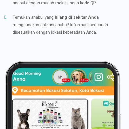
anabul dengan mudah melalui scan kode QR.
Temukan anabul yang
hilang di sekitar Anda
menggunakan aplikasi anabul! Informasi pencarian
disesuaikan dengan lokasi keberadaan Anda.