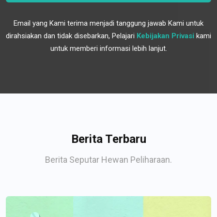
Email yang Kami terima menjadi tanggung jawab Kami untuk
dirahsiakan dan tidak disebarkan, Pelajari
Kebijakan Privasi
kami
untuk memberi informasi lebih lanjut.
Berita Terbaru
Berita Seputar Hewan Peliharaan.