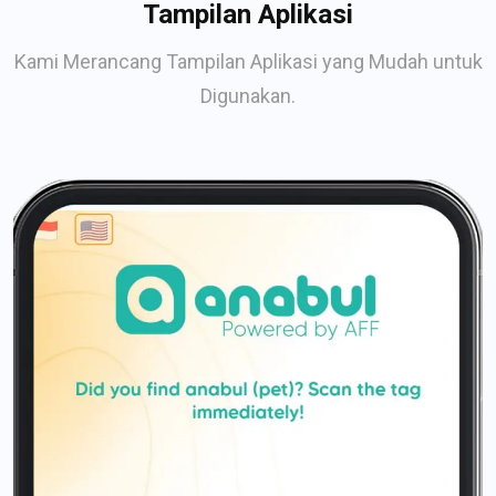
Tampilan Aplikasi
Kami Merancang Tampilan Aplikasi yang Mudah untuk
Digunakan.