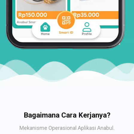
Bagaimana Cara Kerjanya?
Mekanisme Operasional Aplikasi Anabul.