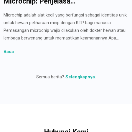
Microchip: Penjelasa...
Microchip adalah alat kecil yang berfungsi sebagai identitas unik
untuk hewan peliharaan mirip dengan KTP bagi manusia
Pemasangan microchip wajib dilakukan oleh dokter hewan atau
lembaga berwenang untuk memastikan keamanannya Apa...
Baca
Semua berita?
Selengkapnya
.
Hubungi Kami