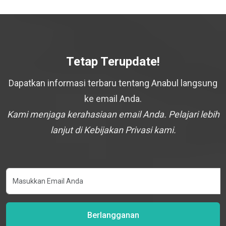
Tetap Terupdate!
Dapatkan informasi terbaru tentang Anabul langsung
ke email Anda.
Kami menjaga kerahasiaan email Anda. Pelajari lebih
lanjut di Kebijakan Privasi kami.
Berlangganan