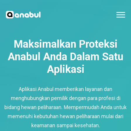
Maksimalkan Proteksi
Anabul Anda Dalam Satu
Aplikasi
Aplikasi Anabul memberikan layanan dan
menghubungkan pemilik dengan para profesi di
bidang hewan peliharaan. Mempermudah Anda untuk
memenuhi kebutuhan hewan peliharaan mulai dari
keamanan sampai kesehatan.