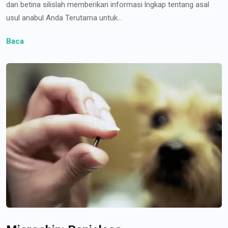
dan betina silislah memberikan informasi lngkap tentang asal
usul anabul Anda Terutama untuk...
Baca