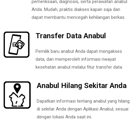
pemeriksaan, diagnosis, serta perawatan anabul
Anda. Mudah, praktis diakses kapan saja dan
dapat membantu mencegah kehilangan berkas.
Transfer Data Anabul
Pemilik baru anabul Anda dapat mengakses
data, dan memperoleh informasi riwayat
kesehatan anabul melalui fitur transfer data.
Anabul Hilang Sekitar Anda
Dapatkan informasi tentang anabul yang hilang
di sekitar Anda dengan Aplikasi Anabul, sesuai
dengan lokasi Anda saat ini.