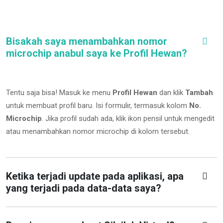
Bisakah saya menambahkan nomor
microchip anabul saya ke Profil Hewan?
Tentu saja bisa! Masuk ke menu
Profil Hewan
dan klik
Tambah
untuk membuat profil baru. Isi formulir, termasuk kolom
No.
Microchip
.
Jika profil sudah ada, klik ikon pensil untuk mengedit
atau menambahkan nomor microchip di kolom tersebut.
Ketika terjadi update pada aplikasi, apa
yang terjadi pada data-data saya?