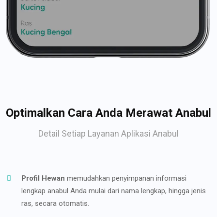
Optimalkan Cara Anda Merawat Anabul
Detail Setiap Layanan Aplikasi Anabul
Profil Hewan
memudahkan penyimpanan informasi
lengkap anabul Anda mulai dari nama lengkap, hingga jenis
ras, secara otomatis.