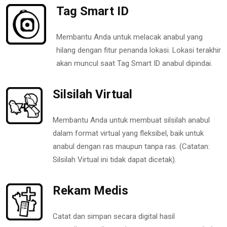
Tag Smart ID
Membantu Anda untuk melacak anabul yang
hilang dengan fitur penanda lokasi. Lokasi terakhir
akan muncul saat Tag Smart ID anabul dipindai.
Silsilah Virtual
Membantu Anda untuk membuat silsilah anabul
dalam format virtual yang fleksibel, baik untuk
anabul dengan ras maupun tanpa ras. (Catatan:
Silsilah Virtual ini tidak dapat dicetak).
Rekam Medis
Catat dan simpan secara digital hasil