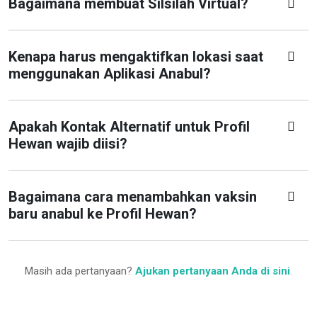
Bagaimana membuat Silsilah Virtual?
Kenapa harus mengaktifkan lokasi saat
menggunakan Aplikasi Anabul?
Apakah Kontak Alternatif untuk Profil
Hewan wajib diisi?
Bagaimana cara menambahkan vaksin
baru anabul ke Profil Hewan?
Masih ada pertanyaan?
Ajukan pertanyaan Anda di sini
.