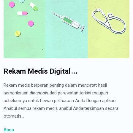
Rekam Medis Digital ...
Rekam medis berperan penting dalam mencatat hasil
pemeriksaan diagnosis dan perawatan terkini maupun
sebelumnya untuk hewan peliharaan Anda Dengan aplikasi
Anabul semua rekam medis anabul Anda tersimpan secara
otomatis...
Baca