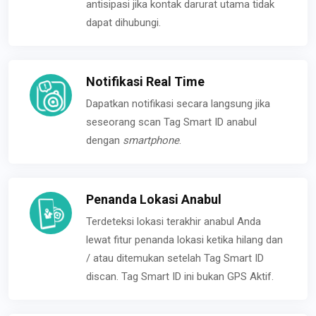
antisipasi jika kontak darurat utama tidak
dapat dihubungi.
Notifikasi Real Time
Dapatkan notifikasi secara langsung jika
seseorang scan Tag Smart ID anabul
dengan
smartphone
.
Penanda Lokasi Anabul
Terdeteksi lokasi terakhir anabul Anda
lewat fitur penanda lokasi ketika hilang dan
/ atau ditemukan setelah Tag Smart ID
discan. Tag Smart ID ini bukan GPS Aktif.