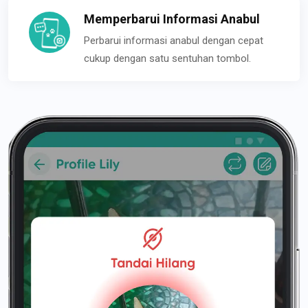
Memperbarui Informasi Anabul
Perbarui informasi anabul dengan cepat
cukup dengan satu sentuhan tombol.