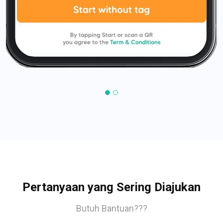
Pertanyaan yang Sering Diajukan
Butuh Bantuan???