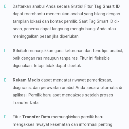
Daftarkan anabul Anda secara Gratis! Fitur
Tag Smart ID
dapat membantu menemukan anabul yang hilang dengan
tampilan lokasi dan kontak pemilik. Saat Tag Smart ID di-
scan, penemu dapat langsung menghubungi Anda atau
meninggalkan pesan jika diperlukan.
Silsilah
menunjukkan garis keturunan dan fenotipe anabul,
baik dengan ras maupun tanpa ras. Fitur ini fleksible
digunakan, tetapi tidak dapat dicetak.
Rekam Medis
dapat mencatat riwayat pemeriksaan,
diagnosis, dan perawatan anabul Anda secara otomatis di
aplikasi. Pemilik baru apat mengakses setelah proses
Transfer Data
Fitur
Transfer Data
memungkinkan pemilik baru
mengakses riwayat kesehatan dan informasi penting