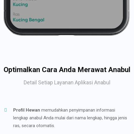
Optimalkan Cara Anda Merawat Anabul
Detail Setiap Layanan Aplikasi Anabul
Profil Hewan
memudahkan penyimpanan informasi
lengkap anabul Anda mulai dari nama lengkap, hingga jenis
ras, secara otomatis.