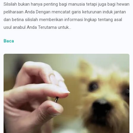
Silsilah bukan hanya penting bagi manusia tetapi juga bagi hewan
peliharaan Anda Dengan mencatat garis keturunan induk jantan
dan betina silislah memberikan informasi lngkap tentang asal
usul anabul Anda Terutama untuk...
Baca