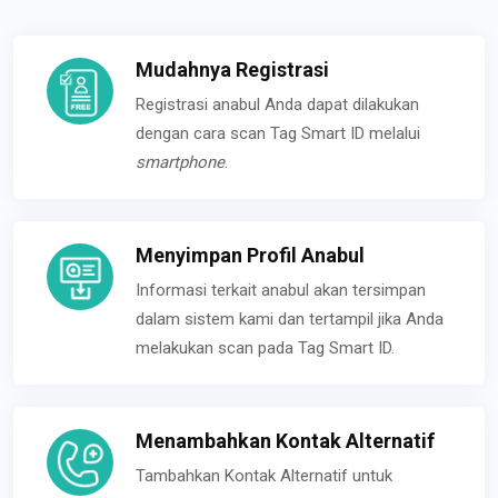
Mudahnya Registrasi
Registrasi anabul Anda dapat dilakukan
dengan cara scan Tag Smart ID melalui
smartphone
.
Menyimpan Profil Anabul
Informasi terkait anabul akan tersimpan
dalam sistem kami dan tertampil jika Anda
melakukan scan pada Tag Smart ID.
Menambahkan Kontak Alternatif
Tambahkan Kontak Alternatif untuk