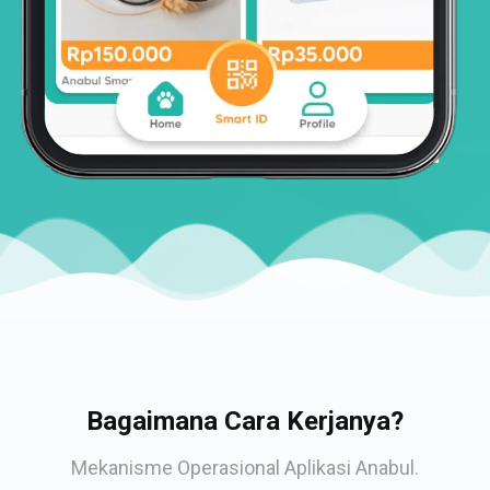
Bagaimana Cara Kerjanya?
Mekanisme Operasional Aplikasi Anabul.