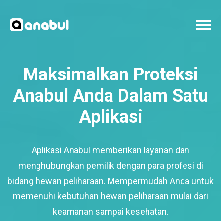
Maksimalkan Proteksi
Anabul Anda Dalam Satu
Aplikasi
Aplikasi Anabul memberikan layanan dan
menghubungkan pemilik dengan para profesi di
bidang hewan peliharaan. Mempermudah Anda untuk
memenuhi kebutuhan hewan peliharaan mulai dari
keamanan sampai kesehatan.