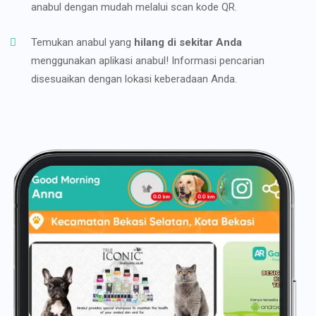
anabul dengan mudah melalui scan kode QR.
Temukan anabul yang
hilang di sekitar Anda
menggunakan aplikasi anabul! Informasi pencarian
disesuaikan dengan lokasi keberadaan Anda.