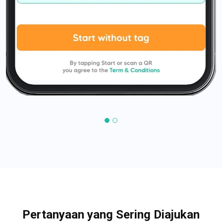
Pertanyaan yang Sering Diajukan