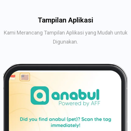
Tampilan Aplikasi
Kami Merancang Tampilan Aplikasi yang Mudah untuk
Digunakan.