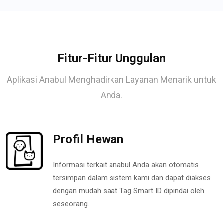
Fitur-Fitur Unggulan
Aplikasi Anabul Menghadirkan Layanan Menarik untuk
Anda.
Profil Hewan
Informasi terkait anabul Anda akan otomatis
tersimpan dalam sistem kami dan dapat diakses
dengan mudah saat Tag Smart ID dipindai oleh
seseorang.