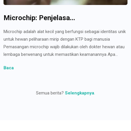
Microchip: Penjelasa...
Microchip adalah alat kecil yang berfungsi sebagai identitas unik
untuk hewan peliharaan mirip dengan KTP bagi manusia
Pemasangan microchip wajib dilakukan oleh dokter hewan atau
lembaga berwenang untuk memastikan keamanannya Apa...
Baca
Semua berita?
Selengkapnya
.