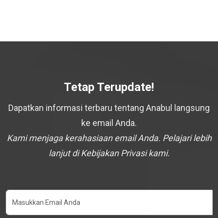
Tetap Terupdate!
Dapatkan informasi terbaru tentang Anabul langsung
ke email Anda.
Kami menjaga kerahasiaan email Anda. Pelajari lebih
lanjut di Kebijakan Privasi kami.