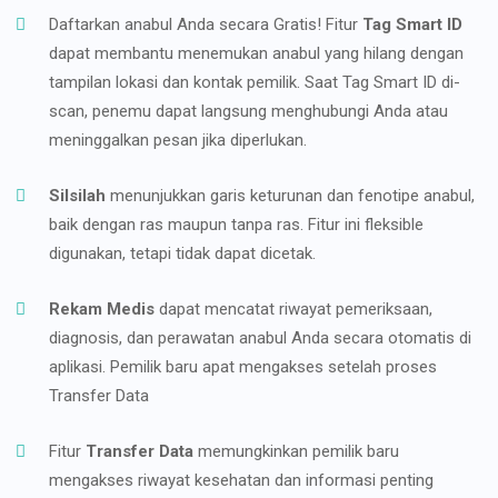
Daftarkan anabul Anda secara Gratis! Fitur
Tag Smart ID
dapat membantu menemukan anabul yang hilang dengan
tampilan lokasi dan kontak pemilik. Saat Tag Smart ID di-
scan, penemu dapat langsung menghubungi Anda atau
meninggalkan pesan jika diperlukan.
Silsilah
menunjukkan garis keturunan dan fenotipe anabul,
baik dengan ras maupun tanpa ras. Fitur ini fleksible
digunakan, tetapi tidak dapat dicetak.
Rekam Medis
dapat mencatat riwayat pemeriksaan,
diagnosis, dan perawatan anabul Anda secara otomatis di
aplikasi. Pemilik baru apat mengakses setelah proses
Transfer Data
Fitur
Transfer Data
memungkinkan pemilik baru
mengakses riwayat kesehatan dan informasi penting