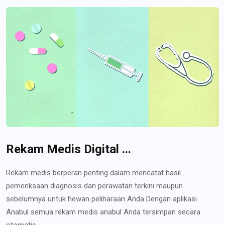
Rekam Medis Digital ...
Rekam medis berperan penting dalam mencatat hasil
pemeriksaan diagnosis dan perawatan terkini maupun
sebelumnya untuk hewan peliharaan Anda Dengan aplikasi
Anabul semua rekam medis anabul Anda tersimpan secara
otomatis...