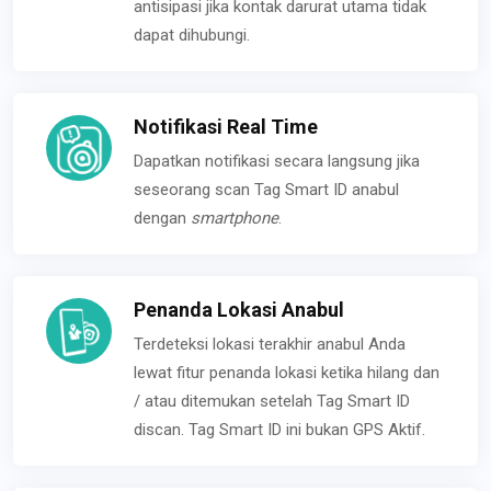
antisipasi jika kontak darurat utama tidak
dapat dihubungi.
Notifikasi Real Time
Dapatkan notifikasi secara langsung jika
seseorang scan Tag Smart ID anabul
dengan
smartphone
.
Penanda Lokasi Anabul
Terdeteksi lokasi terakhir anabul Anda
lewat fitur penanda lokasi ketika hilang dan
/ atau ditemukan setelah Tag Smart ID
discan. Tag Smart ID ini bukan GPS Aktif.