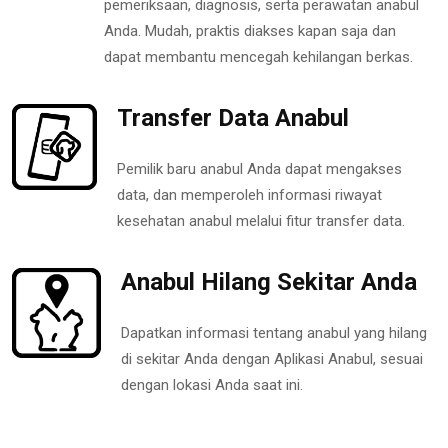
pemeriksaan, diagnosis, serta perawatan anabul
Anda. Mudah, praktis diakses kapan saja dan
dapat membantu mencegah kehilangan berkas.
Transfer Data Anabul
Pemilik baru anabul Anda dapat mengakses
data, dan memperoleh informasi riwayat
kesehatan anabul melalui fitur transfer data.
Anabul Hilang Sekitar Anda
Dapatkan informasi tentang anabul yang hilang
di sekitar Anda dengan Aplikasi Anabul, sesuai
dengan lokasi Anda saat ini.