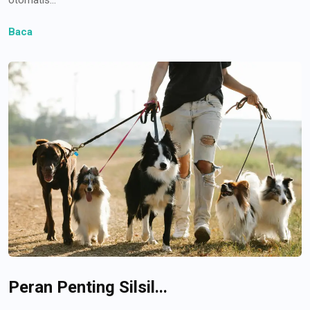
Baca
Peran Penting Silsil...