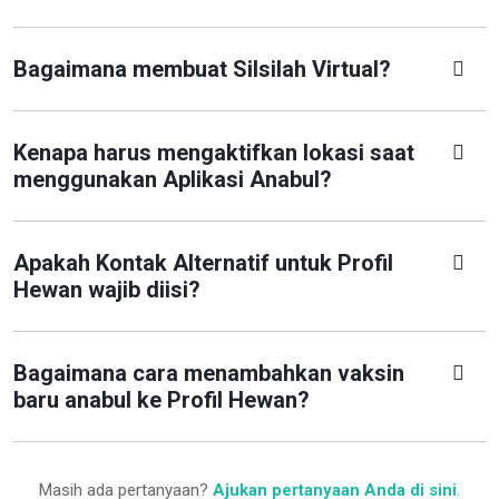
Bagaimana membuat Silsilah Virtual?
Kenapa harus mengaktifkan lokasi saat
menggunakan Aplikasi Anabul?
Apakah Kontak Alternatif untuk Profil
Hewan wajib diisi?
Bagaimana cara menambahkan vaksin
baru anabul ke Profil Hewan?
Masih ada pertanyaan?
Ajukan pertanyaan Anda di sini
.