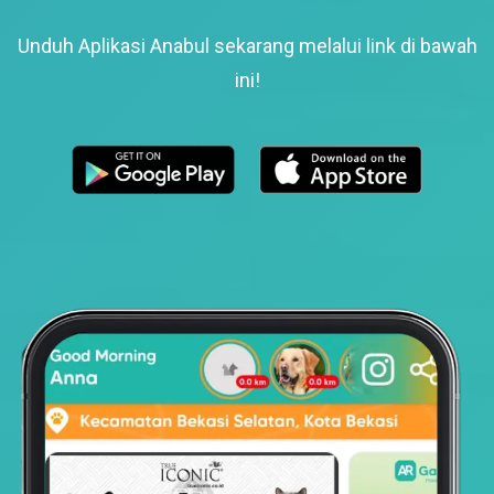
Unduh Aplikasi Anabul sekarang melalui link di bawah
ini!