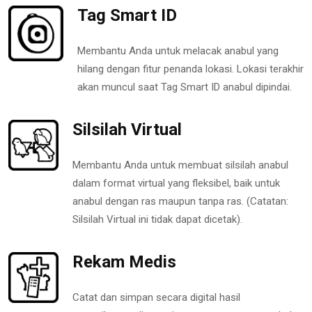
Tag Smart ID
Membantu Anda untuk melacak anabul yang
hilang dengan fitur penanda lokasi. Lokasi terakhir
akan muncul saat Tag Smart ID anabul dipindai.
Silsilah Virtual
Membantu Anda untuk membuat silsilah anabul
dalam format virtual yang fleksibel, baik untuk
anabul dengan ras maupun tanpa ras. (Catatan:
Silsilah Virtual ini tidak dapat dicetak).
Rekam Medis
Catat dan simpan secara digital hasil