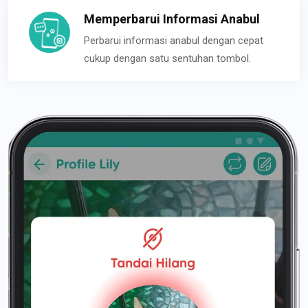
Memperbarui Informasi Anabul
Perbarui informasi anabul dengan cepat
cukup dengan satu sentuhan tombol.