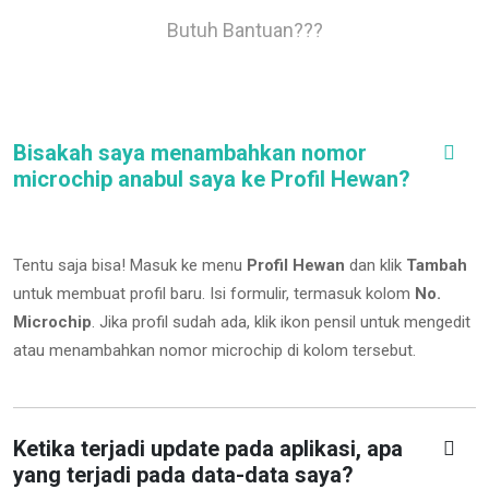
Butuh Bantuan???
Bisakah saya menambahkan nomor
microchip anabul saya ke Profil Hewan?
Tentu saja bisa! Masuk ke menu
Profil Hewan
dan klik
Tambah
untuk membuat profil baru. Isi formulir, termasuk kolom
No.
Microchip
.
Jika profil sudah ada, klik ikon pensil untuk mengedit
atau menambahkan nomor microchip di kolom tersebut.
Ketika terjadi update pada aplikasi, apa
yang terjadi pada data-data saya?