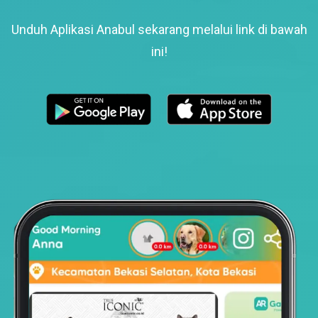
Unduh Aplikasi Anabul sekarang melalui link di bawah
ini!