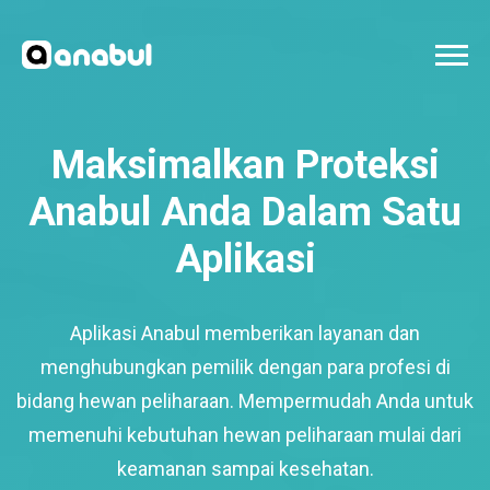
Maksimalkan Proteksi
Anabul Anda Dalam Satu
Aplikasi
Aplikasi Anabul memberikan layanan dan
menghubungkan pemilik dengan para profesi di
bidang hewan peliharaan. Mempermudah Anda untuk
memenuhi kebutuhan hewan peliharaan mulai dari
keamanan sampai kesehatan.