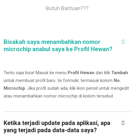
Butuh Bantuan???
Bisakah saya menambahkan nomor
microchip anabul saya ke Profil Hewan?
Tentu saja bisa! Masuk ke menu
Profil Hewan
dan klik
Tambah
untuk membuat profil baru. Isi formulir, termasuk kolom
No.
Microchip
.
Jika profil sudah ada, klik ikon pensil untuk mengedit
atau menambahkan nomor microchip di kolom tersebut.
Ketika terjadi update pada aplikasi, apa
yang terjadi pada data-data saya?