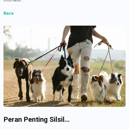
Baca
Peran Penting Silsil...