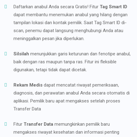
Daftarkan anabul Anda secara Gratis! Fitur
Tag Smart ID
dapat membantu menemukan anabul yang hilang dengan
tampilan lokasi dan kontak pemilik. Saat Tag Smart ID di-
scan, penemu dapat langsung menghubungi Anda atau
meninggalkan pesan jika diperlukan.
Silsilah
menunjukkan garis keturunan dan fenotipe anabul,
baik dengan ras maupun tanpa ras. Fitur ini fleksible
digunakan, tetapi tidak dapat dicetak.
Rekam Medis
dapat mencatat riwayat pemeriksaan,
diagnosis, dan perawatan anabul Anda secara otomatis di
aplikasi. Pemilik baru apat mengakses setelah proses
Transfer Data
Fitur
Transfer Data
memungkinkan pemilik baru
mengakses riwayat kesehatan dan informasi penting