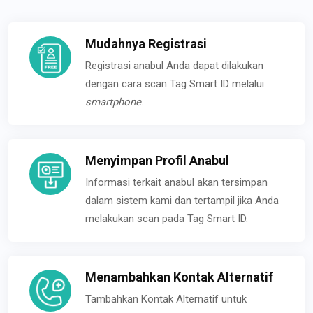
Mudahnya Registrasi
Registrasi anabul Anda dapat dilakukan
dengan cara scan Tag Smart ID melalui
smartphone
.
Menyimpan Profil Anabul
Informasi terkait anabul akan tersimpan
dalam sistem kami dan tertampil jika Anda
melakukan scan pada Tag Smart ID.
Menambahkan Kontak Alternatif
Tambahkan Kontak Alternatif untuk