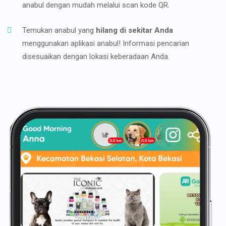
anabul dengan mudah melalui scan kode QR.
Temukan anabul yang
hilang di sekitar Anda
menggunakan aplikasi anabul! Informasi pencarian
disesuaikan dengan lokasi keberadaan Anda.