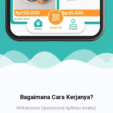
Bagaimana Cara Kerjanya?
Mekanisme Operasional Aplikasi Anabul.