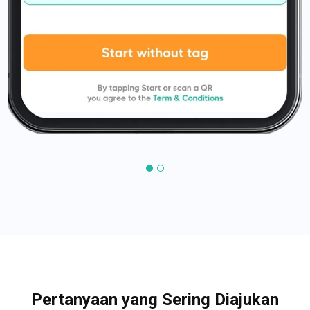
Pertanyaan yang Sering Diajukan