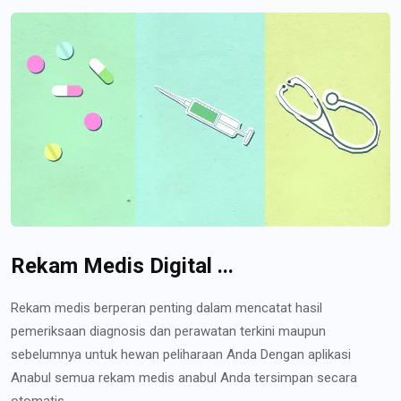
Rekam Medis Digital ...
Rekam medis berperan penting dalam mencatat hasil
pemeriksaan diagnosis dan perawatan terkini maupun
sebelumnya untuk hewan peliharaan Anda Dengan aplikasi
Anabul semua rekam medis anabul Anda tersimpan secara
otomatis...