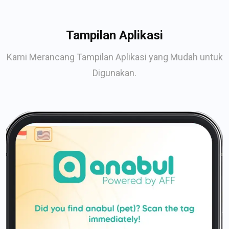
Tampilan Aplikasi
Kami Merancang Tampilan Aplikasi yang Mudah untuk
Digunakan.