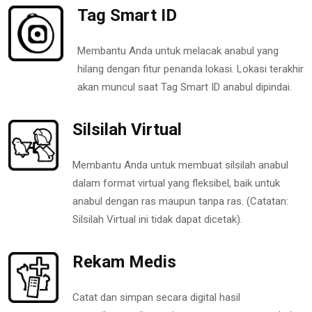
Tag Smart ID
Membantu Anda untuk melacak anabul yang
hilang dengan fitur penanda lokasi. Lokasi terakhir
akan muncul saat Tag Smart ID anabul dipindai.
Silsilah Virtual
Membantu Anda untuk membuat silsilah anabul
dalam format virtual yang fleksibel, baik untuk
anabul dengan ras maupun tanpa ras. (Catatan:
Silsilah Virtual ini tidak dapat dicetak).
Rekam Medis
Catat dan simpan secara digital hasil