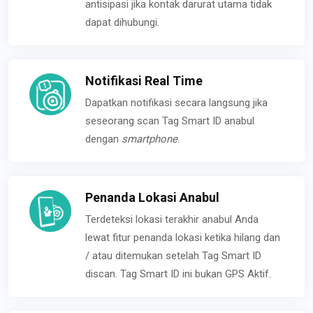
antisipasi jika kontak darurat utama tidak
dapat dihubungi.
Notifikasi Real Time
Dapatkan notifikasi secara langsung jika
seseorang scan Tag Smart ID anabul
dengan
smartphone
.
Penanda Lokasi Anabul
Terdeteksi lokasi terakhir anabul Anda
lewat fitur penanda lokasi ketika hilang dan
/ atau ditemukan setelah Tag Smart ID
discan. Tag Smart ID ini bukan GPS Aktif.