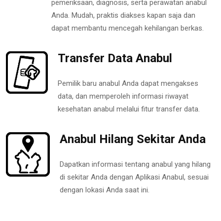
pemeriksaan, diagnosis, serta perawatan anabul
Anda. Mudah, praktis diakses kapan saja dan
dapat membantu mencegah kehilangan berkas.
Transfer Data Anabul
Pemilik baru anabul Anda dapat mengakses
data, dan memperoleh informasi riwayat
kesehatan anabul melalui fitur transfer data.
Anabul Hilang Sekitar Anda
Dapatkan informasi tentang anabul yang hilang
di sekitar Anda dengan Aplikasi Anabul, sesuai
dengan lokasi Anda saat ini.