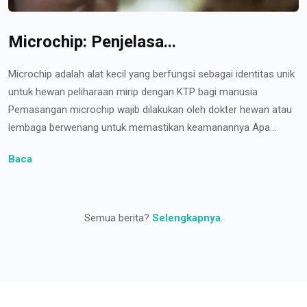
Microchip: Penjelasa...
Microchip adalah alat kecil yang berfungsi sebagai identitas unik
untuk hewan peliharaan mirip dengan KTP bagi manusia
Pemasangan microchip wajib dilakukan oleh dokter hewan atau
lembaga berwenang untuk memastikan keamanannya Apa...
Baca
Semua berita?
Selengkapnya
.