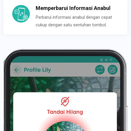
Memperbarui Informasi Anabul
Perbarui informasi anabul dengan cepat
cukup dengan satu sentuhan tombol.