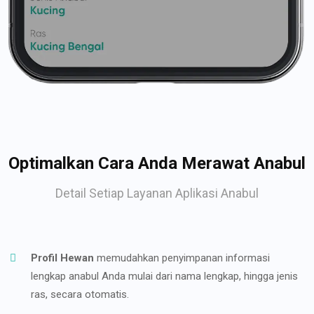
Optimalkan Cara Anda Merawat Anabul
Detail Setiap Layanan Aplikasi Anabul
Profil Hewan
memudahkan penyimpanan informasi
lengkap anabul Anda mulai dari nama lengkap, hingga jenis
ras, secara otomatis.