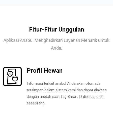
Fitur-Fitur Unggulan
Aplikasi Anabul Menghadirkan Layanan Menarik untuk
Anda.
Profil Hewan
Informasi terkait anabul Anda akan otomatis
tersimpan dalam sistem kami dan dapat diakses
dengan mudah saat Tag Smart ID dipindai oleh
seseorang.