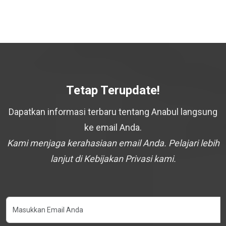
Tetap Terupdate!
Dapatkan informasi terbaru tentang Anabul langsung
ke email Anda.
Kami menjaga kerahasiaan email Anda. Pelajari lebih
lanjut di Kebijakan Privasi kami.