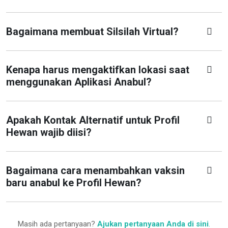
Bagaimana membuat Silsilah Virtual?
Kenapa harus mengaktifkan lokasi saat
menggunakan Aplikasi Anabul?
Apakah Kontak Alternatif untuk Profil
Hewan wajib diisi?
Bagaimana cara menambahkan vaksin
baru anabul ke Profil Hewan?
Masih ada pertanyaan?
Ajukan pertanyaan Anda di sini
.