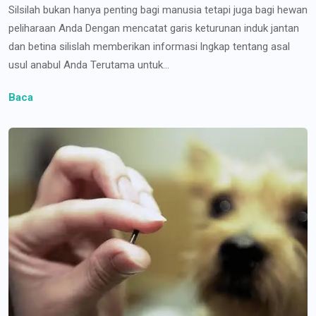
Silsilah bukan hanya penting bagi manusia tetapi juga bagi hewan
peliharaan Anda Dengan mencatat garis keturunan induk jantan
dan betina silislah memberikan informasi lngkap tentang asal
usul anabul Anda Terutama untuk...
Baca