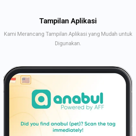
Tampilan Aplikasi
Kami Merancang Tampilan Aplikasi yang Mudah untuk
Digunakan.