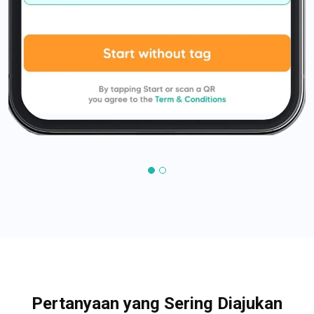
Pertanyaan yang Sering Diajukan