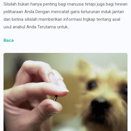
Silsilah bukan hanya penting bagi manusia tetapi juga bagi hewan
peliharaan Anda Dengan mencatat garis keturunan induk jantan
dan betina silislah memberikan informasi lngkap tentang asal
usul anabul Anda Terutama untuk...
Baca