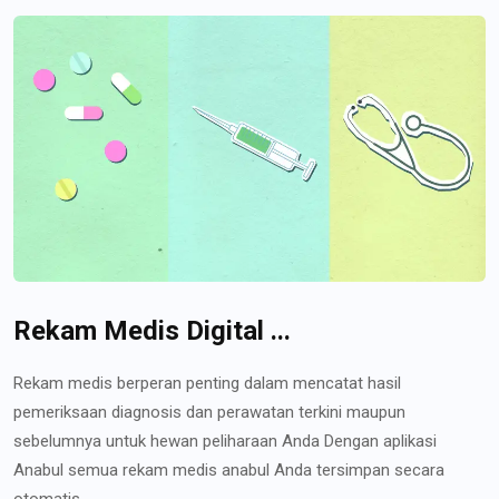
Rekam Medis Digital ...
Rekam medis berperan penting dalam mencatat hasil
pemeriksaan diagnosis dan perawatan terkini maupun
sebelumnya untuk hewan peliharaan Anda Dengan aplikasi
Anabul semua rekam medis anabul Anda tersimpan secara
otomatis...