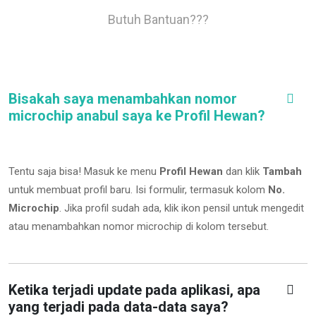
Butuh Bantuan???
Bisakah saya menambahkan nomor
microchip anabul saya ke Profil Hewan?
Tentu saja bisa! Masuk ke menu
Profil Hewan
dan klik
Tambah
untuk membuat profil baru. Isi formulir, termasuk kolom
No.
Microchip
.
Jika profil sudah ada, klik ikon pensil untuk mengedit
atau menambahkan nomor microchip di kolom tersebut.
Ketika terjadi update pada aplikasi, apa
yang terjadi pada data-data saya?