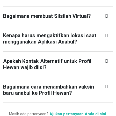
Bagaimana membuat Silsilah Virtual?
Kenapa harus mengaktifkan lokasi saat
menggunakan Aplikasi Anabul?
Apakah Kontak Alternatif untuk Profil
Hewan wajib diisi?
Bagaimana cara menambahkan vaksin
baru anabul ke Profil Hewan?
Masih ada pertanyaan?
Ajukan pertanyaan Anda di sini
.