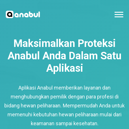
Maksimalkan Proteksi
Anabul Anda Dalam Satu
Aplikasi
Aplikasi Anabul memberikan layanan dan
menghubungkan pemilik dengan para profesi di
bidang hewan peliharaan. Mempermudah Anda untuk
memenuhi kebutuhan hewan peliharaan mulai dari
keamanan sampai kesehatan.