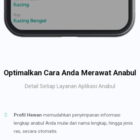
Optimalkan Cara Anda Merawat Anabul
Detail Setiap Layanan Aplikasi Anabul
Profil Hewan
memudahkan penyimpanan informasi
lengkap anabul Anda mulai dari nama lengkap, hingga jenis
ras, secara otomatis.