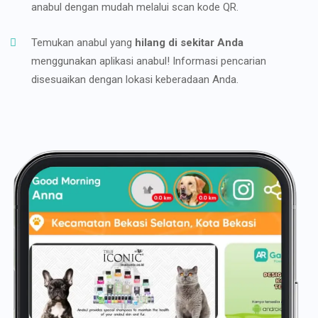
anabul dengan mudah melalui scan kode QR.
Temukan anabul yang
hilang di sekitar Anda
menggunakan aplikasi anabul! Informasi pencarian
disesuaikan dengan lokasi keberadaan Anda.