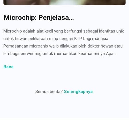
Microchip: Penjelasa...
Microchip adalah alat kecil yang berfungsi sebagai identitas unik
untuk hewan peliharaan mirip dengan KTP bagi manusia
Pemasangan microchip wajib dilakukan oleh dokter hewan atau
lembaga berwenang untuk memastikan keamanannya Apa...
Baca
Semua berita?
Selengkapnya
.