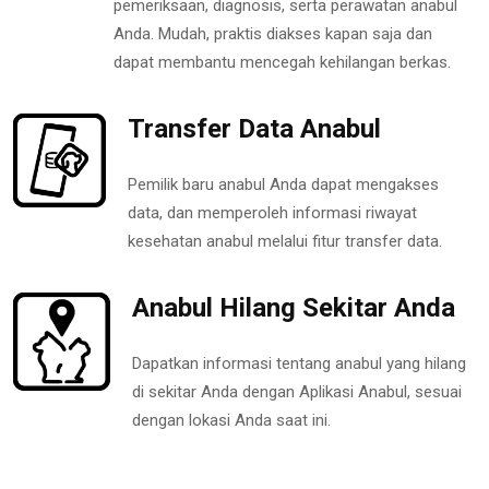
pemeriksaan, diagnosis, serta perawatan anabul
Anda. Mudah, praktis diakses kapan saja dan
dapat membantu mencegah kehilangan berkas.
Transfer Data Anabul
Pemilik baru anabul Anda dapat mengakses
data, dan memperoleh informasi riwayat
kesehatan anabul melalui fitur transfer data.
Anabul Hilang Sekitar Anda
Dapatkan informasi tentang anabul yang hilang
di sekitar Anda dengan Aplikasi Anabul, sesuai
dengan lokasi Anda saat ini.