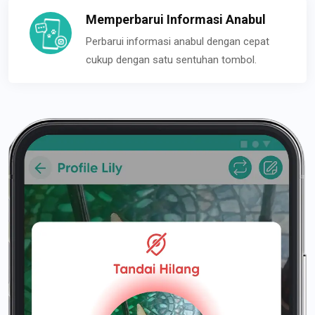
Memperbarui Informasi Anabul
Perbarui informasi anabul dengan cepat
cukup dengan satu sentuhan tombol.