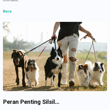
Baca
Peran Penting Silsil...