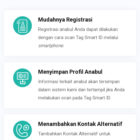
Mudahnya Registrasi
Registrasi anabul Anda dapat dilakukan
dengan cara scan Tag Smart ID melalui
smartphone
.
Menyimpan Profil Anabul
Informasi terkait anabul akan tersimpan
dalam sistem kami dan tertampil jika Anda
melakukan scan pada Tag Smart ID.
Menambahkan Kontak Alternatif
Tambahkan Kontak Alternatif untuk