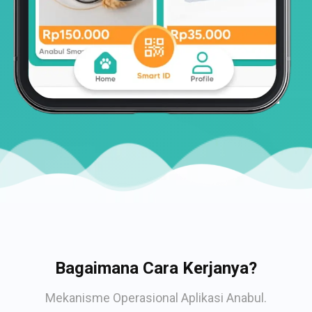
Bagaimana Cara Kerjanya?
Mekanisme Operasional Aplikasi Anabul.