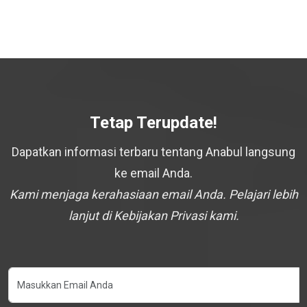
Tetap Terupdate!
Dapatkan informasi terbaru tentang Anabul langsung
ke email Anda.
Kami menjaga kerahasiaan email Anda. Pelajari lebih
lanjut di Kebijakan Privasi kami.