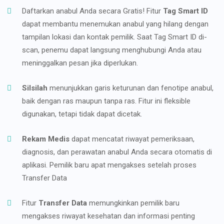
Daftarkan anabul Anda secara Gratis! Fitur
Tag Smart ID
dapat membantu menemukan anabul yang hilang dengan
tampilan lokasi dan kontak pemilik. Saat Tag Smart ID di-
scan, penemu dapat langsung menghubungi Anda atau
meninggalkan pesan jika diperlukan.
Silsilah
menunjukkan garis keturunan dan fenotipe anabul,
baik dengan ras maupun tanpa ras. Fitur ini fleksible
digunakan, tetapi tidak dapat dicetak.
Rekam Medis
dapat mencatat riwayat pemeriksaan,
diagnosis, dan perawatan anabul Anda secara otomatis di
aplikasi. Pemilik baru apat mengakses setelah proses
Transfer Data
Fitur
Transfer Data
memungkinkan pemilik baru
mengakses riwayat kesehatan dan informasi penting