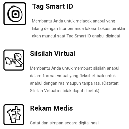
Tag Smart ID
Membantu Anda untuk melacak anabul yang
hilang dengan fitur penanda lokasi. Lokasi terakhir
akan muncul saat Tag Smart ID anabul dipindai.
Silsilah Virtual
Membantu Anda untuk membuat silsilah anabul
dalam format virtual yang fleksibel, baik untuk
anabul dengan ras maupun tanpa ras. (Catatan:
Silsilah Virtual ini tidak dapat dicetak).
Rekam Medis
Catat dan simpan secara digital hasil