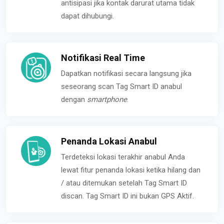
antisipasi jika kontak darurat utama tidak
dapat dihubungi.
Notifikasi Real Time
Dapatkan notifikasi secara langsung jika
seseorang scan Tag Smart ID anabul
dengan
smartphone
.
Penanda Lokasi Anabul
Terdeteksi lokasi terakhir anabul Anda
lewat fitur penanda lokasi ketika hilang dan
/ atau ditemukan setelah Tag Smart ID
discan. Tag Smart ID ini bukan GPS Aktif.