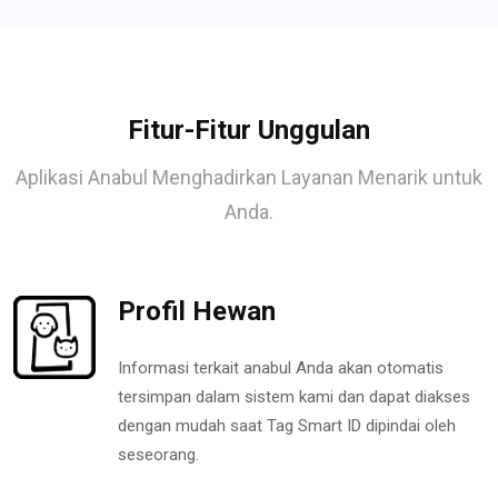
Fitur-Fitur Unggulan
Aplikasi Anabul Menghadirkan Layanan Menarik untuk
Anda.
Profil Hewan
Informasi terkait anabul Anda akan otomatis
tersimpan dalam sistem kami dan dapat diakses
dengan mudah saat Tag Smart ID dipindai oleh
seseorang.