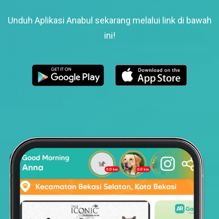
Unduh Aplikasi Anabul sekarang melalui link di bawah
ini!