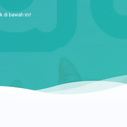
k di bawah ini!