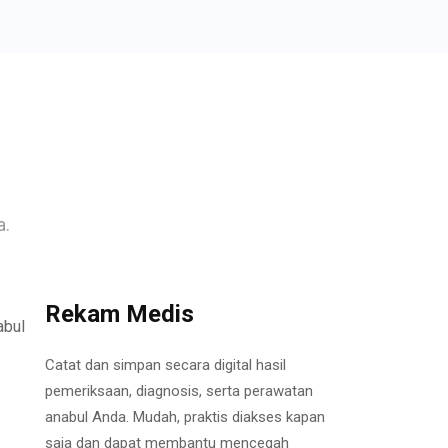
a.
Rekam Medis
Catat dan simpan secara digital hasil
pemeriksaan, diagnosis, serta perawatan
anabul Anda. Mudah, praktis diakses kapan
saja dan dapat membantu mencegah