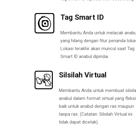
Tag Smart ID
Membantu Anda untuk melacak anabu
yang hilang dengan fitur penanda lokas
Lokasi terakhir akan muncul saat Tag
Smart ID anabul dipindai.
Silsilah Virtual
Membantu Anda untuk membuat silsil
anabul dalam format virtual yang fleksi
baik untuk anabul dengan ras maupun
tanpa ras. (Catatan: Silsilah Virtual ini
tidak dapat dicetak).