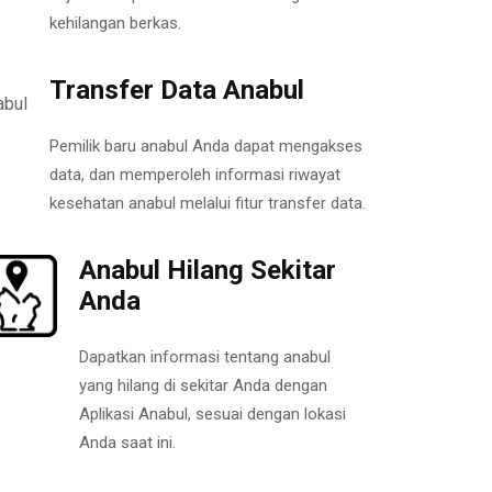
kehilangan berkas.
Transfer Data Anabul
Pemilik baru anabul Anda dapat mengakses
data, dan memperoleh informasi riwayat
kesehatan anabul melalui fitur transfer data.
Anabul Hilang Sekitar
Anda
Dapatkan informasi tentang anabul
yang hilang di sekitar Anda dengan
Aplikasi Anabul, sesuai dengan lokasi
Anda saat ini.