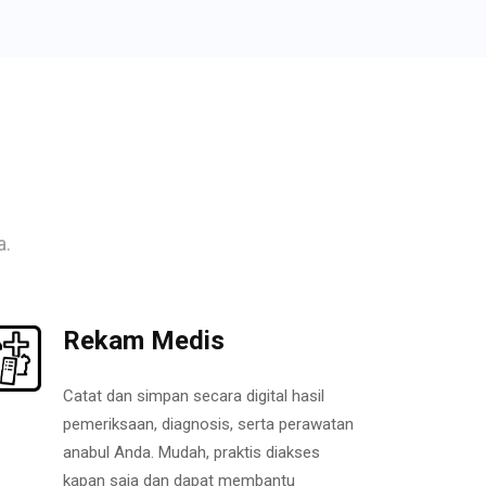
a.
Rekam Medis
Catat dan simpan secara digital hasil
pemeriksaan, diagnosis, serta perawatan
anabul Anda. Mudah, praktis diakses
kapan saja dan dapat membantu