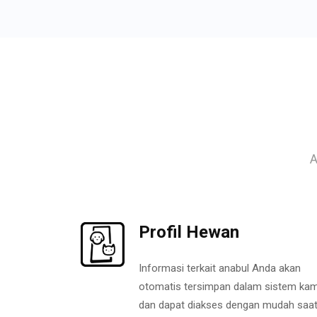
A
Profil Hewan
Informasi terkait anabul Anda akan
otomatis tersimpan dalam sistem kam
dan dapat diakses dengan mudah saa