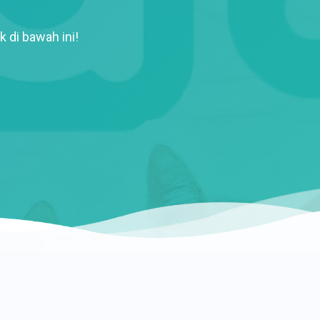
k di bawah ini!