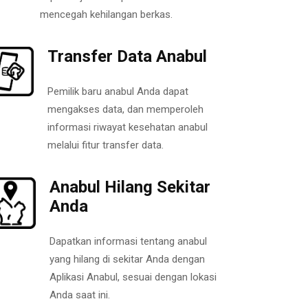
mencegah kehilangan berkas.
Transfer Data Anabul
Pemilik baru anabul Anda dapat
mengakses data, dan memperoleh
informasi riwayat kesehatan anabul
melalui fitur transfer data.
Anabul Hilang Sekitar
Anda
Dapatkan informasi tentang anabul
yang hilang di sekitar Anda dengan
Aplikasi Anabul, sesuai dengan lokasi
Anda saat ini.