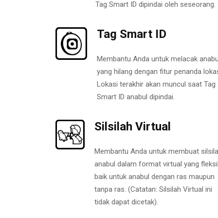
Tag Smart ID dipindai oleh seseorang.
Tag Smart ID
Membantu Anda untuk melacak anabu
yang hilang dengan fitur penanda lokas
Lokasi terakhir akan muncul saat Tag
Smart ID anabul dipindai.
Silsilah Virtual
Membantu Anda untuk membuat silsil
anabul dalam format virtual yang fleksi
baik untuk anabul dengan ras maupun
tanpa ras. (Catatan: Silsilah Virtual ini
tidak dapat dicetak).