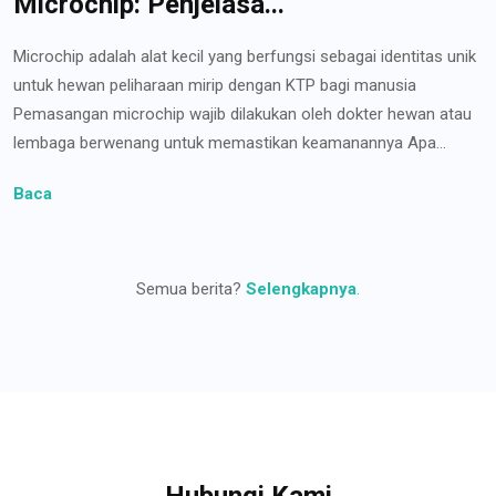
Microchip: Penjelasa...
Microchip adalah alat kecil yang berfungsi sebagai identitas unik
untuk hewan peliharaan mirip dengan KTP bagi manusia
Pemasangan microchip wajib dilakukan oleh dokter hewan atau
lembaga berwenang untuk memastikan keamanannya Apa...
Baca
Semua berita?
Selengkapnya
.
Hubungi Kami