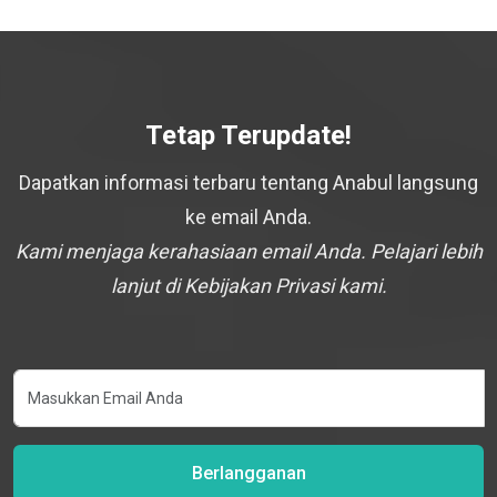
Tetap Terupdate!
Dapatkan informasi terbaru tentang Anabul langsung
ke email Anda.
Kami menjaga kerahasiaan email Anda. Pelajari lebih
lanjut di Kebijakan Privasi kami.
Berlangganan