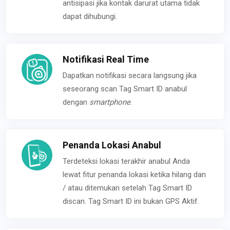
antisipasi jika kontak darurat utama tidak
dapat dihubungi.
Notifikasi Real Time
Dapatkan notifikasi secara langsung jika
seseorang scan Tag Smart ID anabul
dengan
smartphone
.
Penanda Lokasi Anabul
Terdeteksi lokasi terakhir anabul Anda
lewat fitur penanda lokasi ketika hilang dan
/ atau ditemukan setelah Tag Smart ID
discan. Tag Smart ID ini bukan GPS Aktif.