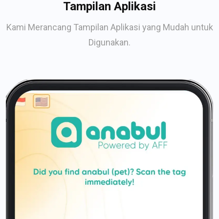
Tampilan Aplikasi
Kami Merancang Tampilan Aplikasi yang Mudah untuk
Digunakan.