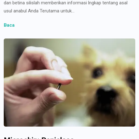
dan betina silislah memberikan informasi lngkap tentang asal
usul anabul Anda Terutama untuk...
Baca