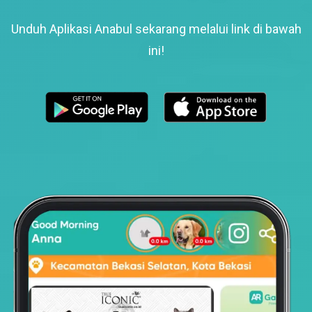
Unduh Aplikasi Anabul sekarang melalui link di bawah
ini!