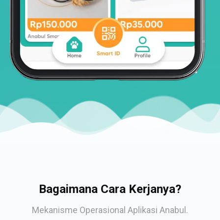
Bagaimana Cara Kerjanya?
Mekanisme Operasional Aplikasi Anabul.