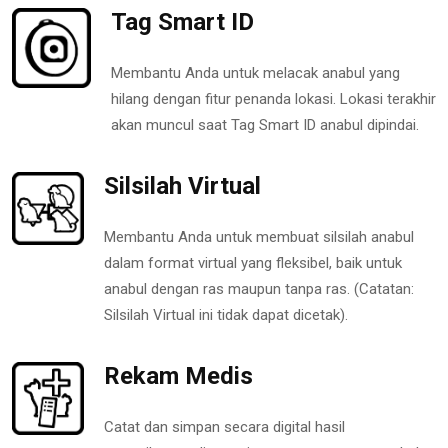
Tag Smart ID
Membantu Anda untuk melacak anabul yang
hilang dengan fitur penanda lokasi. Lokasi terakhir
akan muncul saat Tag Smart ID anabul dipindai.
Silsilah Virtual
Membantu Anda untuk membuat silsilah anabul
dalam format virtual yang fleksibel, baik untuk
anabul dengan ras maupun tanpa ras. (Catatan:
Silsilah Virtual ini tidak dapat dicetak).
Rekam Medis
Catat dan simpan secara digital hasil