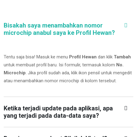
Bisakah saya menambahkan nomor
microchip anabul saya ke Profil Hewan?
Tentu saja bisa! Masuk ke menu
Profil Hewan
dan klik
Tambah
untuk membuat profil baru. Isi formulir, termasuk kolom
No.
Microchip
.
Jika profil sudah ada, klik ikon pensil untuk mengedit
atau menambahkan nomor microchip di kolom tersebut.
Ketika terjadi update pada aplikasi, apa
yang terjadi pada data-data saya?