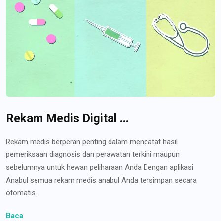
Rekam Medis Digital ...
Rekam medis berperan penting dalam mencatat hasil
pemeriksaan diagnosis dan perawatan terkini maupun
sebelumnya untuk hewan peliharaan Anda Dengan aplikasi
Anabul semua rekam medis anabul Anda tersimpan secara
otomatis...
Baca