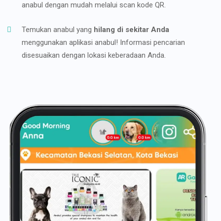
anabul dengan mudah melalui scan kode QR.
Temukan anabul yang
hilang di sekitar Anda
menggunakan aplikasi anabul! Informasi pencarian
disesuaikan dengan lokasi keberadaan Anda.