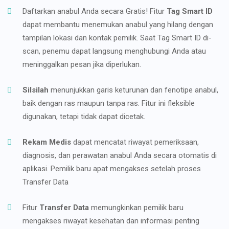
Daftarkan anabul Anda secara Gratis! Fitur
Tag Smart ID
dapat membantu menemukan anabul yang hilang dengan
tampilan lokasi dan kontak pemilik. Saat Tag Smart ID di-
scan, penemu dapat langsung menghubungi Anda atau
meninggalkan pesan jika diperlukan.
Silsilah
menunjukkan garis keturunan dan fenotipe anabul,
baik dengan ras maupun tanpa ras. Fitur ini fleksible
digunakan, tetapi tidak dapat dicetak.
Rekam Medis
dapat mencatat riwayat pemeriksaan,
diagnosis, dan perawatan anabul Anda secara otomatis di
aplikasi. Pemilik baru apat mengakses setelah proses
Transfer Data
Fitur
Transfer Data
memungkinkan pemilik baru
mengakses riwayat kesehatan dan informasi penting