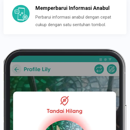
Memperbarui Informasi Anabul
Perbarui informasi anabul dengan cepat
cukup dengan satu sentuhan tombol.