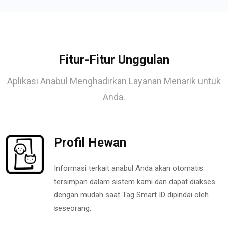
Fitur-Fitur Unggulan
Aplikasi Anabul Menghadirkan Layanan Menarik untuk
Anda.
Profil Hewan
Informasi terkait anabul Anda akan otomatis
tersimpan dalam sistem kami dan dapat diakses
dengan mudah saat Tag Smart ID dipindai oleh
seseorang.