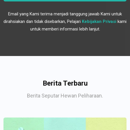
Email yang Kami terima menjadi tanggung jawab Kami untuk
dirahsiakan dan tidak disebarkan, Pelajari
Kebijakan Privasi
kami
untuk memberi informasi lebih lanjut.
Berita Terbaru
Berita Seputar Hewan Peliharaan.