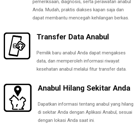
pemeriksaan, diagnosis, serta perawatan anabul
Anda. Mudah, praktis diakses kapan saja dan
dapat membantu mencegah kehilangan berkas.
Transfer Data Anabul
Pemilik baru anabul Anda dapat mengakses
data, dan memperoleh informasi riwayat
kesehatan anabul melalui fitur transfer data.
Anabul Hilang Sekitar Anda
Dapatkan informasi tentang anabul yang hilang
di sekitar Anda dengan Aplikasi Anabul, sesuai
dengan lokasi Anda saat ini.