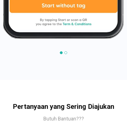
Pertanyaan yang Sering Diajukan
Butuh Bantuan???