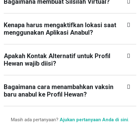
Bagaimana membuat Silsilah Virtual?
Kenapa harus mengaktifkan lokasi saat
menggunakan Aplikasi Anabul?
Apakah Kontak Alternatif untuk Profil
Hewan wajib diisi?
Bagaimana cara menambahkan vaksin
baru anabul ke Profil Hewan?
Masih ada pertanyaan?
Ajukan pertanyaan Anda di sini
.