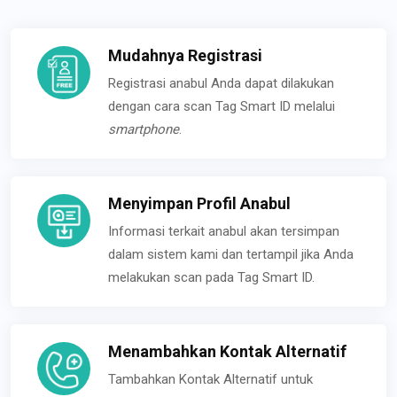
Mudahnya Registrasi
Registrasi anabul Anda dapat dilakukan
dengan cara scan Tag Smart ID melalui
smartphone
.
Menyimpan Profil Anabul
Informasi terkait anabul akan tersimpan
dalam sistem kami dan tertampil jika Anda
melakukan scan pada Tag Smart ID.
Menambahkan Kontak Alternatif
Tambahkan Kontak Alternatif untuk