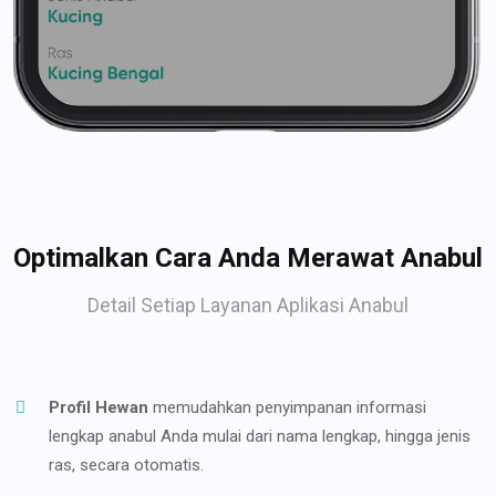
Optimalkan Cara Anda Merawat Anabul
Detail Setiap Layanan Aplikasi Anabul
Profil Hewan
memudahkan penyimpanan informasi
lengkap anabul Anda mulai dari nama lengkap, hingga jenis
ras, secara otomatis.