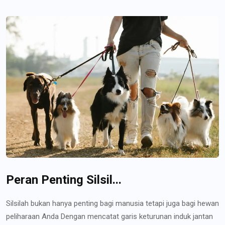
Peran Penting Silsil...
Silsilah bukan hanya penting bagi manusia tetapi juga bagi hewan
peliharaan Anda Dengan mencatat garis keturunan induk jantan