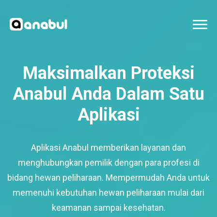
Maksimalkan Proteksi
Anabul Anda Dalam Satu
Aplikasi
Aplikasi Anabul memberikan layanan dan
menghubungkan pemilik dengan para profesi di
bidang hewan peliharaan. Mempermudah Anda untuk
memenuhi kebutuhan hewan peliharaan mulai dari
keamanan sampai kesehatan.