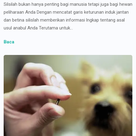
Silsilah bukan hanya penting bagi manusia tetapi juga bagi hewan
peliharaan Anda Dengan mencatat garis keturunan induk jantan
dan betina silislah memberikan informasi lngkap tentang asal
usul anabul Anda Terutama untuk...
Baca