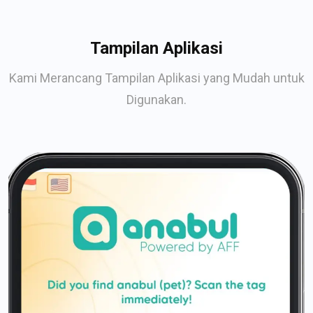
Tampilan Aplikasi
Kami Merancang Tampilan Aplikasi yang Mudah untuk
Digunakan.