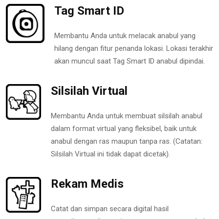
Tag Smart ID
Membantu Anda untuk melacak anabul yang
hilang dengan fitur penanda lokasi. Lokasi terakhir
akan muncul saat Tag Smart ID anabul dipindai.
Silsilah Virtual
Membantu Anda untuk membuat silsilah anabul
dalam format virtual yang fleksibel, baik untuk
anabul dengan ras maupun tanpa ras. (Catatan:
Silsilah Virtual ini tidak dapat dicetak).
Rekam Medis
Catat dan simpan secara digital hasil