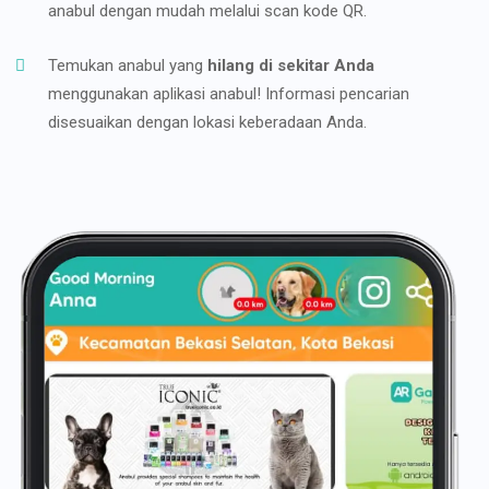
anabul dengan mudah melalui scan kode QR.
Temukan anabul yang
hilang di sekitar Anda
menggunakan aplikasi anabul! Informasi pencarian
disesuaikan dengan lokasi keberadaan Anda.