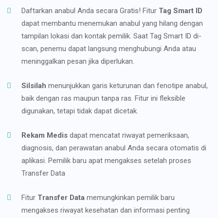
Daftarkan anabul Anda secara Gratis! Fitur
Tag Smart ID
dapat membantu menemukan anabul yang hilang dengan
tampilan lokasi dan kontak pemilik. Saat Tag Smart ID di-
scan, penemu dapat langsung menghubungi Anda atau
meninggalkan pesan jika diperlukan.
Silsilah
menunjukkan garis keturunan dan fenotipe anabul,
baik dengan ras maupun tanpa ras. Fitur ini fleksible
digunakan, tetapi tidak dapat dicetak.
Rekam Medis
dapat mencatat riwayat pemeriksaan,
diagnosis, dan perawatan anabul Anda secara otomatis di
aplikasi. Pemilik baru apat mengakses setelah proses
Transfer Data
Fitur
Transfer Data
memungkinkan pemilik baru
mengakses riwayat kesehatan dan informasi penting