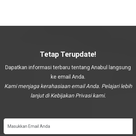
Tetap Terupdate!
Dapatkan informasi terbaru tentang Anabul langsung
ke email Anda.
Kami menjaga kerahasiaan email Anda. Pelajari lebih
lanjut di Kebijakan Privasi kami.