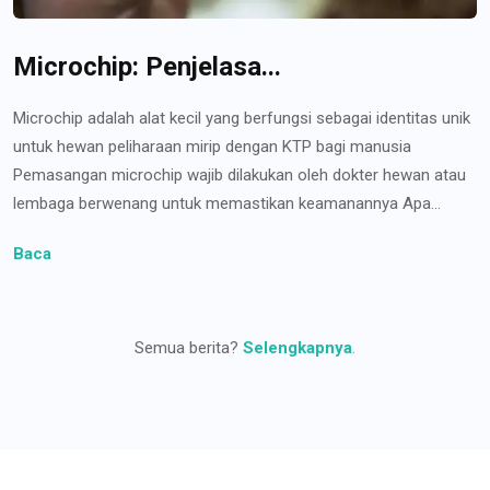
Microchip: Penjelasa...
Microchip adalah alat kecil yang berfungsi sebagai identitas unik
untuk hewan peliharaan mirip dengan KTP bagi manusia
Pemasangan microchip wajib dilakukan oleh dokter hewan atau
lembaga berwenang untuk memastikan keamanannya Apa...
Baca
Semua berita?
Selengkapnya
.