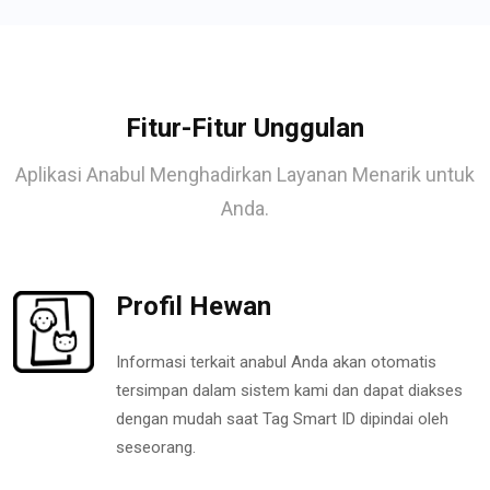
Fitur-Fitur Unggulan
Aplikasi Anabul Menghadirkan Layanan Menarik untuk
Anda.
Profil Hewan
Informasi terkait anabul Anda akan otomatis
tersimpan dalam sistem kami dan dapat diakses
dengan mudah saat Tag Smart ID dipindai oleh
seseorang.