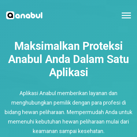
Maksimalkan Proteksi
Anabul Anda Dalam Satu
Aplikasi
Aplikasi Anabul memberikan layanan dan
menghubungkan pemilik dengan para profesi di
bidang hewan peliharaan. Mempermudah Anda untuk
memenuhi kebutuhan hewan peliharaan mulai dari
keamanan sampai kesehatan.