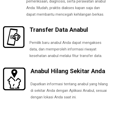
pemeriksaan, diagnosis, serta perawatan anabul
Anda. Mudah, praktis diakses kapan saja dan
dapat membantu mencegah kehilangan berkas.
Transfer Data Anabul
Pemilik baru anabul Anda dapat mengakses
data, dan memperoleh informasi riwayat
kesehatan anabul melalui fitur transfer data.
Anabul Hilang Sekitar Anda
Dapatkan informasi tentang anabul yang hilang
di sekitar Anda dengan Aplikasi Anabul, sesuai
dengan lokasi Anda saat ini.