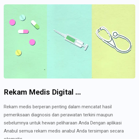
Rekam Medis Digital ...
Rekam medis berperan penting dalam mencatat hasil
pemeriksaan diagnosis dan perawatan terkini maupun
sebelumnya untuk hewan peliharaan Anda Dengan aplikasi
Anabul semua rekam medis anabul Anda tersimpan secara
otomatis...