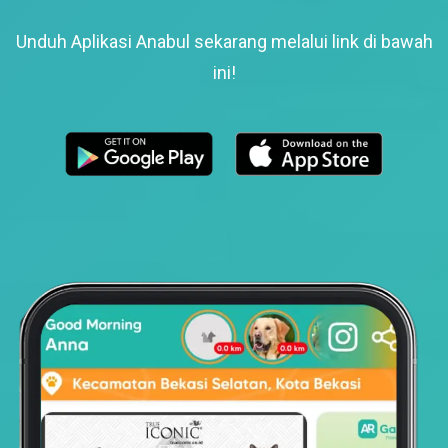
Unduh Aplikasi Anabul sekarang melalui link di bawah
ini!