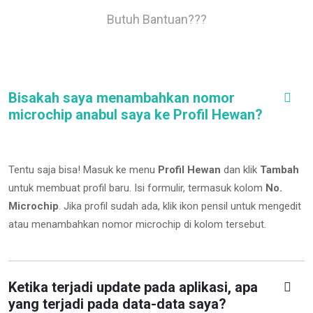
Butuh Bantuan???
Bisakah saya menambahkan nomor
microchip anabul saya ke Profil Hewan?
Tentu saja bisa! Masuk ke menu
Profil Hewan
dan klik
Tambah
untuk membuat profil baru. Isi formulir, termasuk kolom
No.
Microchip
.
Jika profil sudah ada, klik ikon pensil untuk mengedit
atau menambahkan nomor microchip di kolom tersebut.
Ketika terjadi update pada aplikasi, apa
yang terjadi pada data-data saya?