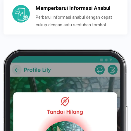
Memperbarui Informasi Anabul
Perbarui informasi anabul dengan cepat
cukup dengan satu sentuhan tombol.