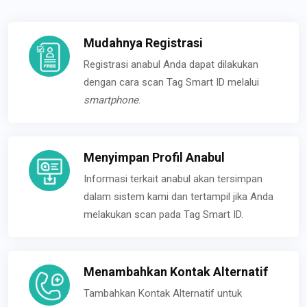
Mudahnya Registrasi
Registrasi anabul Anda dapat dilakukan
dengan cara scan Tag Smart ID melalui
smartphone
.
Menyimpan Profil Anabul
Informasi terkait anabul akan tersimpan
dalam sistem kami dan tertampil jika Anda
melakukan scan pada Tag Smart ID.
Menambahkan Kontak Alternatif
Tambahkan Kontak Alternatif untuk