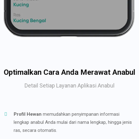
Optimalkan Cara Anda Merawat Anabul
Detail Setiap Layanan Aplikasi Anabul
Profil Hewan
memudahkan penyimpanan informasi
lengkap anabul Anda mulai dari nama lengkap, hingga jenis
ras, secara otomatis.