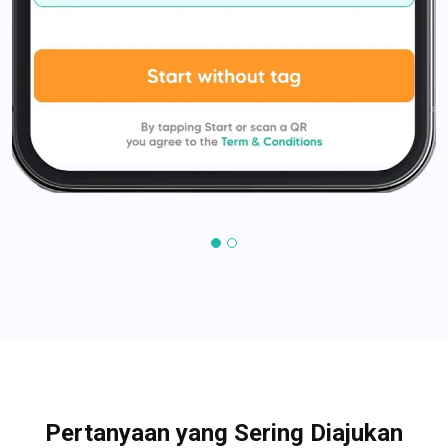
Pertanyaan yang Sering Diajukan