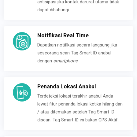
antisipasi jika kontak darurat utama tidak
dapat dihubungi.
Notifikasi Real Time
Dapatkan notifikasi secara langsung jika
seseorang scan Tag Smart ID anabul
dengan
smartphone
.
Penanda Lokasi Anabul
Terdeteksi lokasi terakhir anabul Anda
lewat fitur penanda lokasi ketika hilang dan
/ atau ditemukan setelah Tag Smart ID
discan. Tag Smart ID ini bukan GPS Aktif.