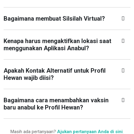
Bagaimana membuat Silsilah Virtual?
Kenapa harus mengaktifkan lokasi saat
menggunakan Aplikasi Anabul?
Apakah Kontak Alternatif untuk Profil
Hewan wajib diisi?
Bagaimana cara menambahkan vaksin
baru anabul ke Profil Hewan?
Masih ada pertanyaan?
Ajukan pertanyaan Anda di sini
.