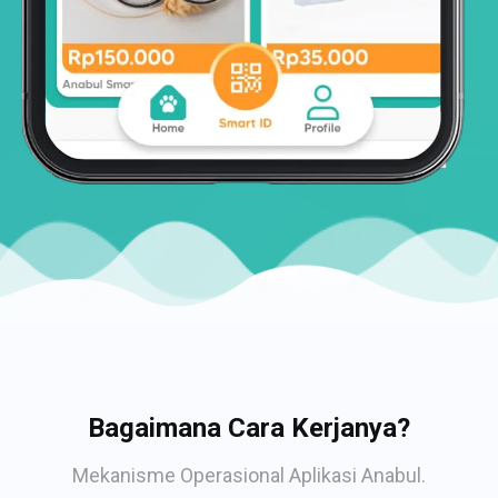
Bagaimana Cara Kerjanya?
Mekanisme Operasional Aplikasi Anabul.