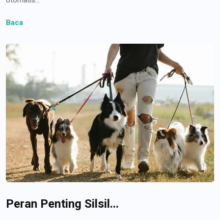
Baca
Peran Penting Silsil...