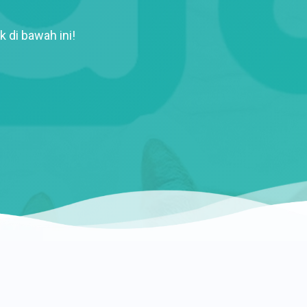
k di bawah ini!