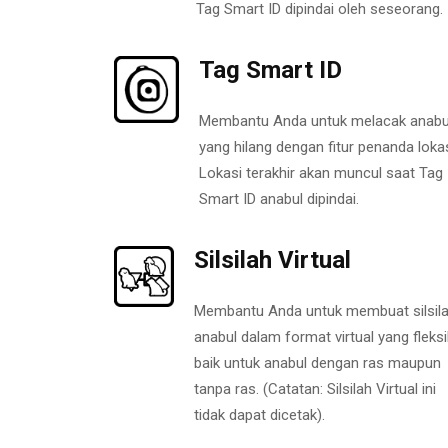
Tag Smart ID dipindai oleh seseorang.
Tag Smart ID
Membantu Anda untuk melacak anabu
yang hilang dengan fitur penanda lokas
Lokasi terakhir akan muncul saat Tag
Smart ID anabul dipindai.
Silsilah Virtual
Membantu Anda untuk membuat silsil
anabul dalam format virtual yang fleksi
baik untuk anabul dengan ras maupun
tanpa ras. (Catatan: Silsilah Virtual ini
tidak dapat dicetak).