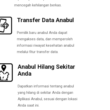
mencegah kehilangan berkas.
Transfer Data Anabul
Pemilik baru anabul Anda dapat
mengakses data, dan memperoleh
informasi riwayat kesehatan anabul
melalui fitur transfer data.
Anabul Hilang Sekitar
Anda
Dapatkan informasi tentang anabul
yang hilang di sekitar Anda dengan
Aplikasi Anabul, sesuai dengan lokasi
Anda saat ini.