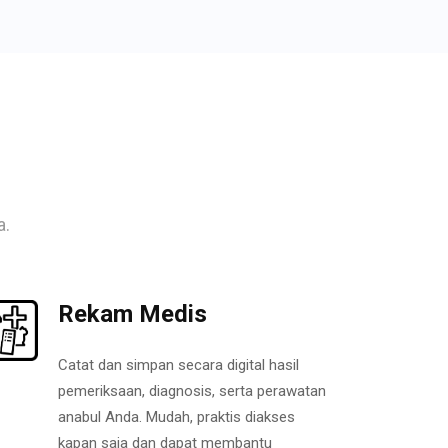
a.
Rekam Medis
Catat dan simpan secara digital hasil
pemeriksaan, diagnosis, serta perawatan
anabul Anda. Mudah, praktis diakses
kapan saja dan dapat membantu