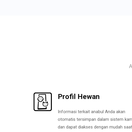
A
Profil Hewan
Informasi terkait anabul Anda akan
otomatis tersimpan dalam sistem kam
dan dapat diakses dengan mudah saa