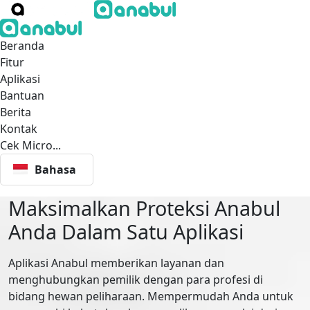
Beranda
Fitur
Aplikasi
Bantuan
Berita
Kontak
Cek Micro...
Bahasa
Maksimalkan Proteksi Anabul
Anda Dalam Satu Aplikasi
Aplikasi Anabul memberikan layanan dan
menghubungkan pemilik dengan para profesi di
bidang hewan peliharaan. Mempermudah Anda untuk