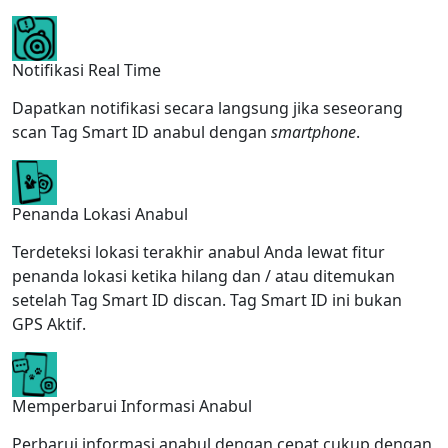
Notifikasi Real Time
Dapatkan notifikasi secara langsung jika seseorang
scan Tag Smart ID anabul dengan
smartphone
.
Penanda Lokasi Anabul
Terdeteksi lokasi terakhir anabul Anda lewat fitur
penanda lokasi ketika hilang dan / atau ditemukan
setelah Tag Smart ID discan. Tag Smart ID ini bukan
GPS Aktif.
Memperbarui Informasi Anabul
Perbarui informasi anabul dengan cepat cukup dengan