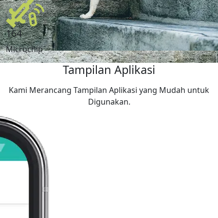
164
Microchip
Tampilan Aplikasi
Kami Merancang Tampilan Aplikasi yang Mudah untuk
Digunakan.