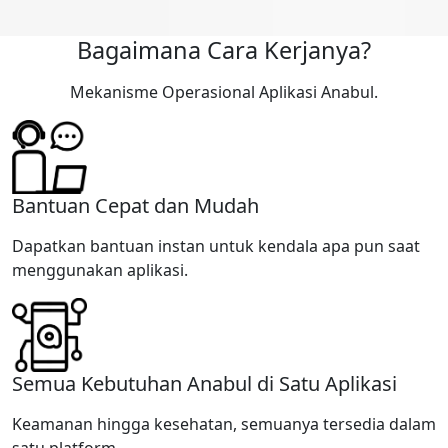
Bagaimana Cara Kerjanya?
Mekanisme Operasional Aplikasi Anabul.
Bantuan Cepat dan Mudah
Dapatkan bantuan instan untuk kendala apa pun saat
menggunakan aplikasi.
Semua Kebutuhan Anabul di Satu Aplikasi
Keamanan hingga kesehatan, semuanya tersedia dalam
satu platform.