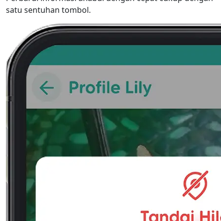
satu sentuhan tombol.