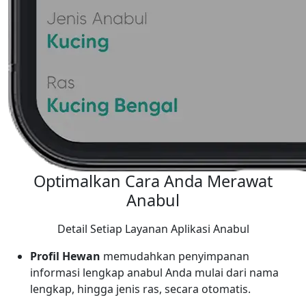
Optimalkan Cara Anda Merawat
Anabul
Detail Setiap Layanan Aplikasi Anabul
Profil Hewan
memudahkan penyimpanan
informasi lengkap anabul Anda mulai dari nama
lengkap, hingga jenis ras, secara otomatis.