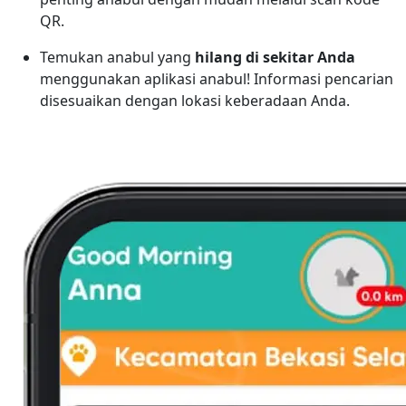
QR.
Temukan anabul yang
hilang di sekitar Anda
menggunakan aplikasi anabul! Informasi pencarian
disesuaikan dengan lokasi keberadaan Anda.