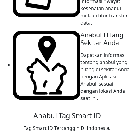
informasi riwayat
kesehatan anabul
melalui fitur transfer
data.
Anabul Hilang
Sekitar Anda
Dapatkan informasi
tentang anabul yang
hilang di sekitar Anda
dengan Aplikasi
Anabul, sesuai
dengan lokasi Anda
saat ini.
Anabul Tag Smart ID
Tag Smart ID Tercanggih Di Indonesia.