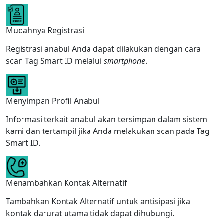
Mudahnya Registrasi
Registrasi anabul Anda dapat dilakukan dengan cara
scan Tag Smart ID melalui
smartphone
.
Menyimpan Profil Anabul
Informasi terkait anabul akan tersimpan dalam sistem
kami dan tertampil jika Anda melakukan scan pada Tag
Smart ID.
Menambahkan Kontak Alternatif
Tambahkan Kontak Alternatif untuk antisipasi jika
kontak darurat utama tidak dapat dihubungi.