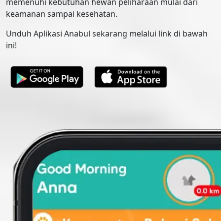
memenuhi kebutuhan hewan peliharaan mulai dari
keamanan sampai kesehatan.
Unduh Aplikasi Anabul sekarang melalui link di bawah
ini!