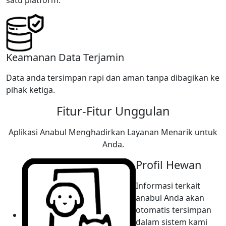
Keamanan Data Terjamin
Data anda tersimpan rapi dan aman tanpa dibagikan ke
pihak ketiga.
Fitur-Fitur Unggulan
Aplikasi Anabul Menghadirkan Layanan Menarik untuk
Anda.
Profil Hewan
Informasi terkait
anabul Anda akan
otomatis tersimpan
dalam sistem kami