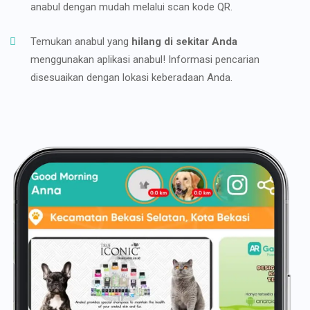
anabul dengan mudah melalui scan kode QR.
Temukan anabul yang
hilang di sekitar Anda
menggunakan aplikasi anabul! Informasi pencarian
disesuaikan dengan lokasi keberadaan Anda.