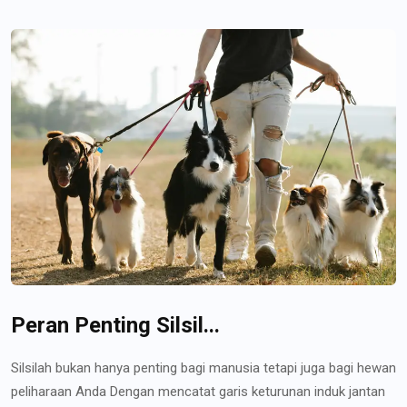
Peran Penting Silsil...
Silsilah bukan hanya penting bagi manusia tetapi juga bagi hewan
peliharaan Anda Dengan mencatat garis keturunan induk jantan