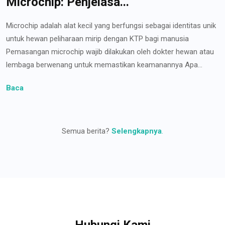
Microchip: Penjelasa...
Microchip adalah alat kecil yang berfungsi sebagai identitas unik
untuk hewan peliharaan mirip dengan KTP bagi manusia
Pemasangan microchip wajib dilakukan oleh dokter hewan atau
lembaga berwenang untuk memastikan keamanannya Apa...
Baca
Semua berita?
Selengkapnya
.
Hubungi Kami