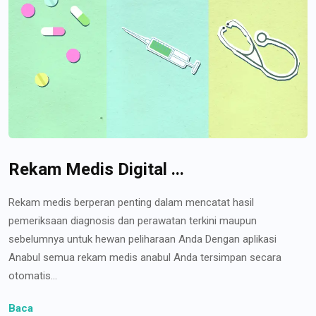
Rekam Medis Digital ...
Rekam medis berperan penting dalam mencatat hasil
pemeriksaan diagnosis dan perawatan terkini maupun
sebelumnya untuk hewan peliharaan Anda Dengan aplikasi
Anabul semua rekam medis anabul Anda tersimpan secara
otomatis...
Baca