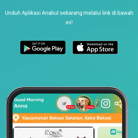
Unduh Aplikasi Anabul sekarang melalui link di bawah
ini!