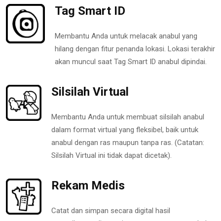
Tag Smart ID
Membantu Anda untuk melacak anabul yang
hilang dengan fitur penanda lokasi. Lokasi terakhir
akan muncul saat Tag Smart ID anabul dipindai.
Silsilah Virtual
Membantu Anda untuk membuat silsilah anabul
dalam format virtual yang fleksibel, baik untuk
anabul dengan ras maupun tanpa ras. (Catatan:
Silsilah Virtual ini tidak dapat dicetak).
Rekam Medis
Catat dan simpan secara digital hasil