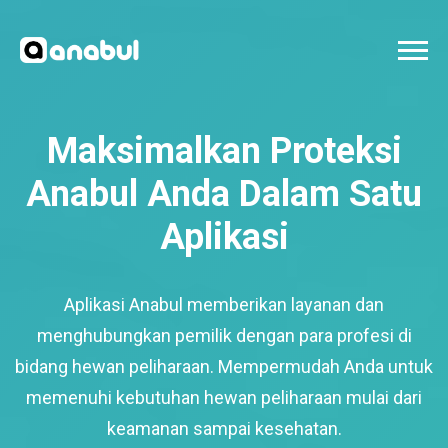
Maksimalkan Proteksi
Anabul Anda Dalam Satu
Aplikasi
Aplikasi Anabul memberikan layanan dan
menghubungkan pemilik dengan para profesi di
bidang hewan peliharaan. Mempermudah Anda untuk
memenuhi kebutuhan hewan peliharaan mulai dari
keamanan sampai kesehatan.