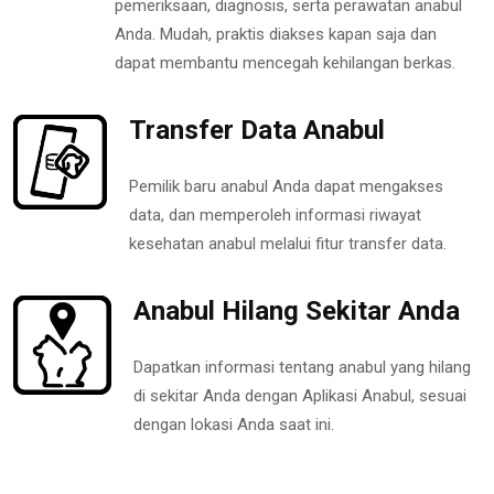
pemeriksaan, diagnosis, serta perawatan anabul
Anda. Mudah, praktis diakses kapan saja dan
dapat membantu mencegah kehilangan berkas.
Transfer Data Anabul
Pemilik baru anabul Anda dapat mengakses
data, dan memperoleh informasi riwayat
kesehatan anabul melalui fitur transfer data.
Anabul Hilang Sekitar Anda
Dapatkan informasi tentang anabul yang hilang
di sekitar Anda dengan Aplikasi Anabul, sesuai
dengan lokasi Anda saat ini.