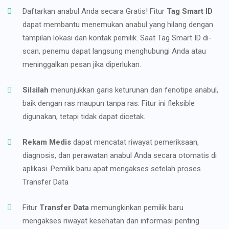
Daftarkan anabul Anda secara Gratis! Fitur
Tag Smart ID
dapat membantu menemukan anabul yang hilang dengan
tampilan lokasi dan kontak pemilik. Saat Tag Smart ID di-
scan, penemu dapat langsung menghubungi Anda atau
meninggalkan pesan jika diperlukan.
Silsilah
menunjukkan garis keturunan dan fenotipe anabul,
baik dengan ras maupun tanpa ras. Fitur ini fleksible
digunakan, tetapi tidak dapat dicetak.
Rekam Medis
dapat mencatat riwayat pemeriksaan,
diagnosis, dan perawatan anabul Anda secara otomatis di
aplikasi. Pemilik baru apat mengakses setelah proses
Transfer Data
Fitur
Transfer Data
memungkinkan pemilik baru
mengakses riwayat kesehatan dan informasi penting