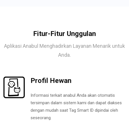
Fitur-Fitur Unggulan
Aplikasi Anabul Menghadirkan Layanan Menarik untuk
Anda.
Profil Hewan
Informasi terkait anabul Anda akan otomatis
tersimpan dalam sistem kami dan dapat diakses
dengan mudah saat Tag Smart ID dipindai oleh
seseorang.