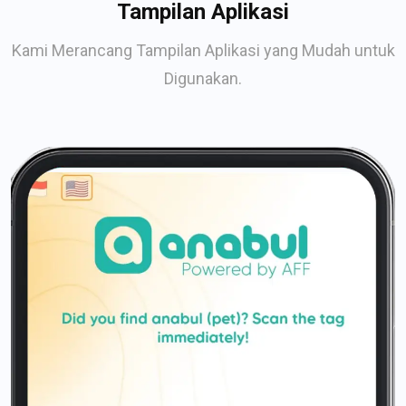
Tampilan Aplikasi
Kami Merancang Tampilan Aplikasi yang Mudah untuk
Digunakan.