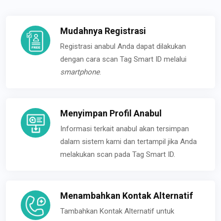
Mudahnya Registrasi
Registrasi anabul Anda dapat dilakukan
dengan cara scan Tag Smart ID melalui
smartphone
.
Menyimpan Profil Anabul
Informasi terkait anabul akan tersimpan
dalam sistem kami dan tertampil jika Anda
melakukan scan pada Tag Smart ID.
Menambahkan Kontak Alternatif
Tambahkan Kontak Alternatif untuk