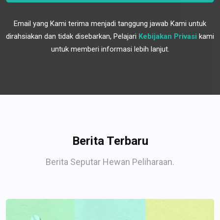
Email yang Kami terima menjadi tanggung jawab Kami untuk
dirahsiakan dan tidak disebarkan, Pelajari
Kebijakan Privasi
kami
untuk memberi informasi lebih lanjut.
Berita Terbaru
Berita Seputar Hewan Peliharaan.