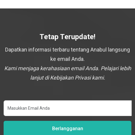
Tetap Terupdate!
Dapatkan informasi terbaru tentang Anabul langsung
ke email Anda.
Kami menjaga kerahasiaan email Anda. Pelajari lebih
lanjut di Kebijakan Privasi kami.
Berlangganan