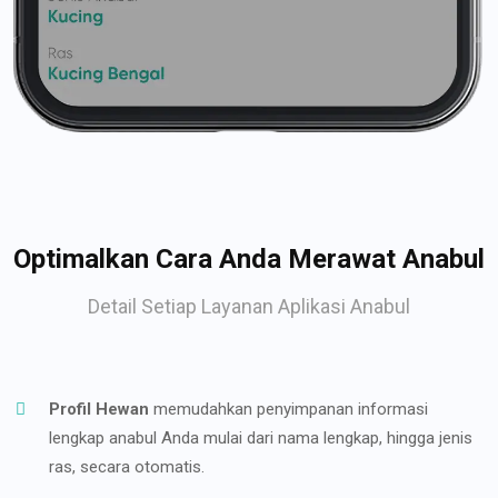
Optimalkan Cara Anda Merawat Anabul
Detail Setiap Layanan Aplikasi Anabul
Profil Hewan
memudahkan penyimpanan informasi
lengkap anabul Anda mulai dari nama lengkap, hingga jenis
ras, secara otomatis.