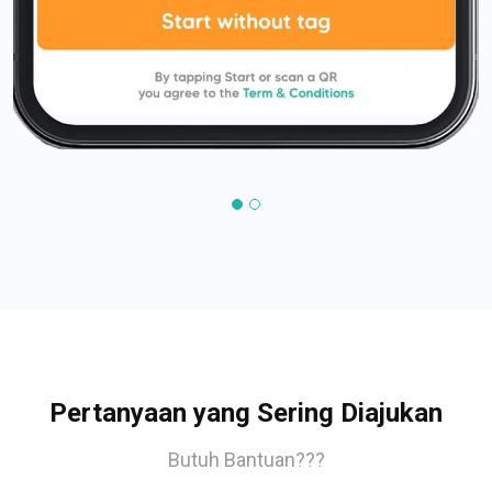
Pertanyaan yang Sering Diajukan
Butuh Bantuan???