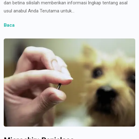
dan betina silislah memberikan informasi lngkap tentang asal
usul anabul Anda Terutama untuk...
Baca