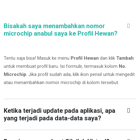
Bisakah saya menambahkan nomor
microchip anabul saya ke Profil Hewan?
Tentu saja bisa! Masuk ke menu
Profil Hewan
dan klik
Tambah
untuk membuat profil baru. Isi formulir, termasuk kolom
No.
Microchip
.
Jika profil sudah ada, klik ikon pensil untuk mengedit
atau menambahkan nomor microchip di kolom tersebut.
Ketika terjadi update pada aplikasi, apa
yang terjadi pada data-data saya?