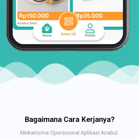
Bagaimana Cara Kerjanya?
Mekanisme Operasional Aplikasi Anabul.