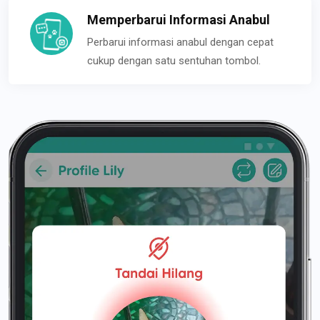
Memperbarui Informasi Anabul
Perbarui informasi anabul dengan cepat
cukup dengan satu sentuhan tombol.