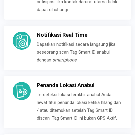
antisipasi jika kontak darurat utama tidak
dapat dihubungi.
Notifikasi Real Time
Dapatkan notifikasi secara langsung jika
seseorang scan Tag Smart ID anabul
dengan
smartphone
.
Penanda Lokasi Anabul
Terdeteksi lokasi terakhir anabul Anda
lewat fitur penanda lokasi ketika hilang dan
/ atau ditemukan setelah Tag Smart ID
discan. Tag Smart ID ini bukan GPS Aktif.