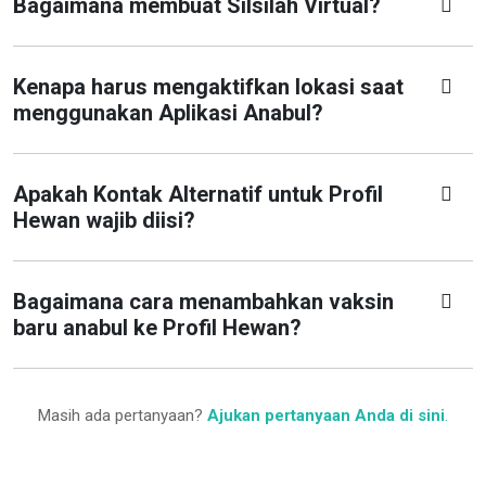
Bagaimana membuat Silsilah Virtual?
Kenapa harus mengaktifkan lokasi saat
menggunakan Aplikasi Anabul?
Apakah Kontak Alternatif untuk Profil
Hewan wajib diisi?
Bagaimana cara menambahkan vaksin
baru anabul ke Profil Hewan?
Masih ada pertanyaan?
Ajukan pertanyaan Anda di sini
.