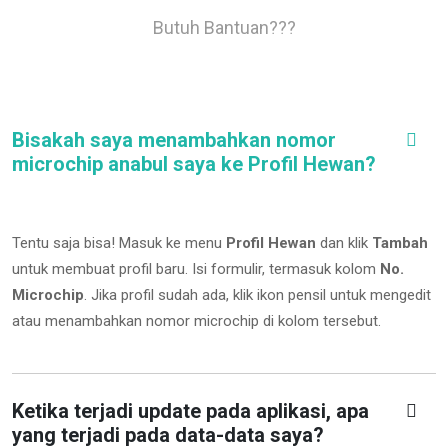
Butuh Bantuan???
Bisakah saya menambahkan nomor
microchip anabul saya ke Profil Hewan?
Tentu saja bisa! Masuk ke menu
Profil Hewan
dan klik
Tambah
untuk membuat profil baru. Isi formulir, termasuk kolom
No.
Microchip
.
Jika profil sudah ada, klik ikon pensil untuk mengedit
atau menambahkan nomor microchip di kolom tersebut.
Ketika terjadi update pada aplikasi, apa
yang terjadi pada data-data saya?