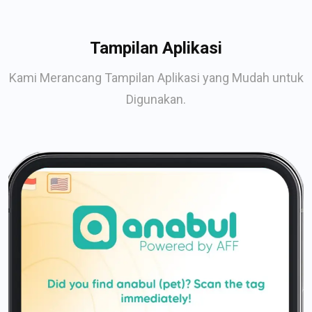
Tampilan Aplikasi
Kami Merancang Tampilan Aplikasi yang Mudah untuk
Digunakan.