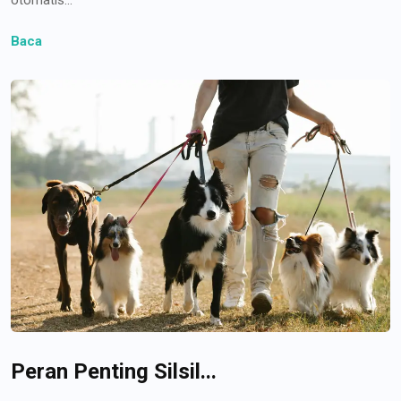
Baca
Peran Penting Silsil...