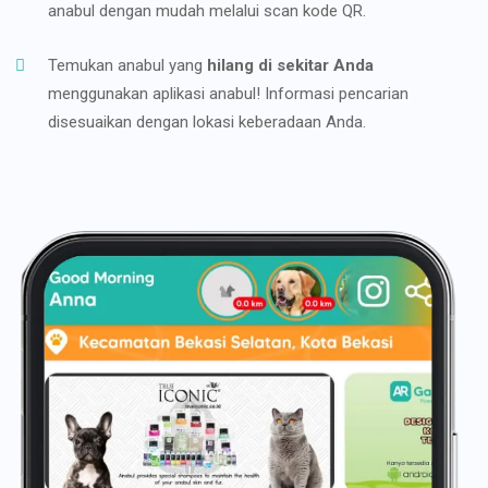
anabul dengan mudah melalui scan kode QR.
Temukan anabul yang
hilang di sekitar Anda
menggunakan aplikasi anabul! Informasi pencarian
disesuaikan dengan lokasi keberadaan Anda.