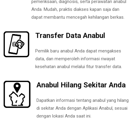
pemeriksaan, diagnosis, serta perawatan anabul
Anda. Mudah, praktis diakses kapan saja dan
dapat membantu mencegah kehilangan berkas.
Transfer Data Anabul
Pemilik baru anabul Anda dapat mengakses
data, dan memperoleh informasi riwayat
kesehatan anabul melalui fitur transfer data.
Anabul Hilang Sekitar Anda
Dapatkan informasi tentang anabul yang hilang
di sekitar Anda dengan Aplikasi Anabul, sesuai
dengan lokasi Anda saat ini.