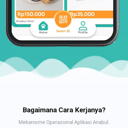
Bagaimana Cara Kerjanya?
Mekanisme Operasional Aplikasi Anabul.