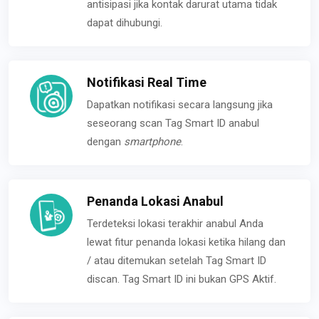
antisipasi jika kontak darurat utama tidak
dapat dihubungi.
Notifikasi Real Time
Dapatkan notifikasi secara langsung jika
seseorang scan Tag Smart ID anabul
dengan
smartphone
.
Penanda Lokasi Anabul
Terdeteksi lokasi terakhir anabul Anda
lewat fitur penanda lokasi ketika hilang dan
/ atau ditemukan setelah Tag Smart ID
discan. Tag Smart ID ini bukan GPS Aktif.