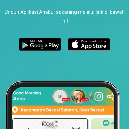
Unduh Aplikasi Anabul sekarang melalui link di bawah
ini!