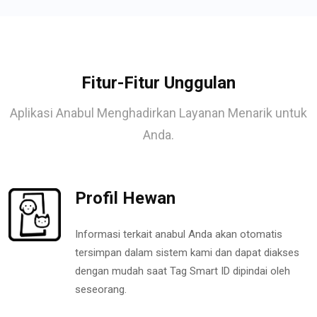
Fitur-Fitur Unggulan
Aplikasi Anabul Menghadirkan Layanan Menarik untuk
Anda.
Profil Hewan
Informasi terkait anabul Anda akan otomatis
tersimpan dalam sistem kami dan dapat diakses
dengan mudah saat Tag Smart ID dipindai oleh
seseorang.