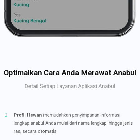
Optimalkan Cara Anda Merawat Anabul
Detail Setiap Layanan Aplikasi Anabul
Profil Hewan
memudahkan penyimpanan informasi
lengkap anabul Anda mulai dari nama lengkap, hingga jenis
ras, secara otomatis.