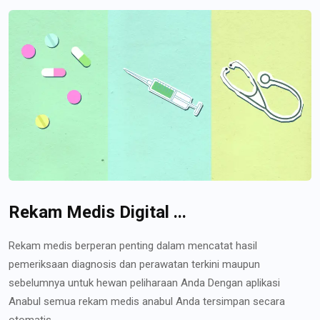
Rekam Medis Digital ...
Rekam medis berperan penting dalam mencatat hasil
pemeriksaan diagnosis dan perawatan terkini maupun
sebelumnya untuk hewan peliharaan Anda Dengan aplikasi
Anabul semua rekam medis anabul Anda tersimpan secara
otomatis...