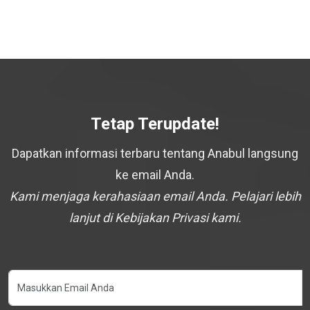
Tetap Terupdate!
Dapatkan informasi terbaru tentang Anabul langsung
ke email Anda.
Kami menjaga kerahasiaan email Anda. Pelajari lebih
lanjut di Kebijakan Privasi kami.