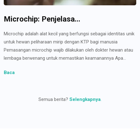
Microchip: Penjelasa...
Microchip adalah alat kecil yang berfungsi sebagai identitas unik
untuk hewan peliharaan mirip dengan KTP bagi manusia
Pemasangan microchip wajib dilakukan oleh dokter hewan atau
lembaga berwenang untuk memastikan keamanannya Apa...
Baca
Semua berita?
Selengkapnya
.