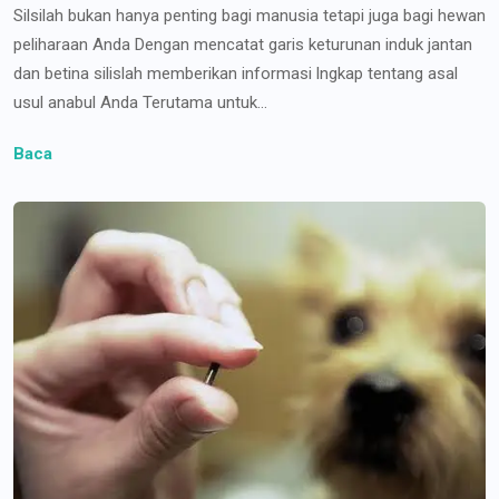
Silsilah bukan hanya penting bagi manusia tetapi juga bagi hewan
peliharaan Anda Dengan mencatat garis keturunan induk jantan
dan betina silislah memberikan informasi lngkap tentang asal
usul anabul Anda Terutama untuk...
Baca