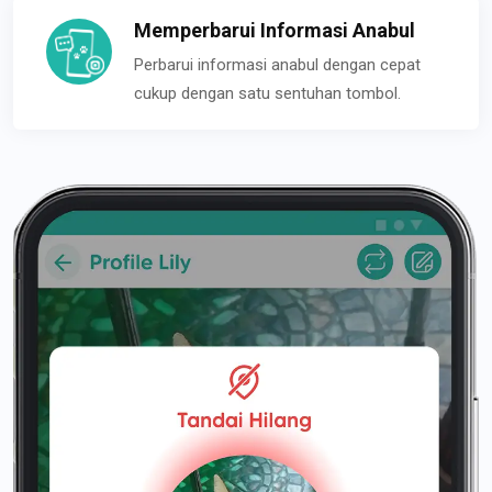
Memperbarui Informasi Anabul
Perbarui informasi anabul dengan cepat
cukup dengan satu sentuhan tombol.