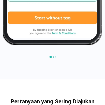
Pertanyaan yang Sering Diajukan