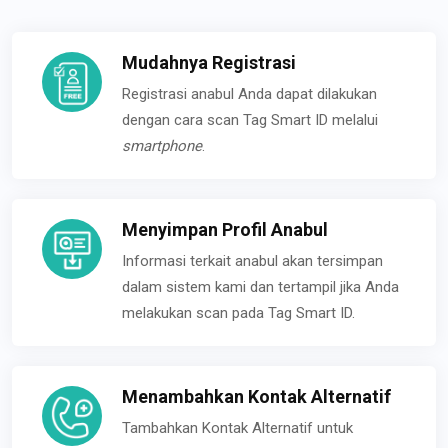
Mudahnya Registrasi
Registrasi anabul Anda dapat dilakukan
dengan cara scan Tag Smart ID melalui
smartphone
.
Menyimpan Profil Anabul
Informasi terkait anabul akan tersimpan
dalam sistem kami dan tertampil jika Anda
melakukan scan pada Tag Smart ID.
Menambahkan Kontak Alternatif
Tambahkan Kontak Alternatif untuk