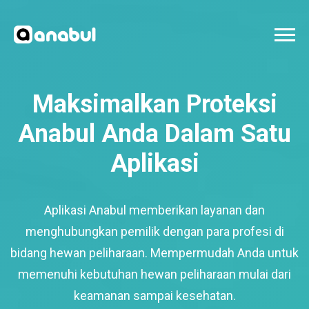
Maksimalkan Proteksi
Anabul Anda Dalam Satu
Aplikasi
Aplikasi Anabul memberikan layanan dan
menghubungkan pemilik dengan para profesi di
bidang hewan peliharaan. Mempermudah Anda untuk
memenuhi kebutuhan hewan peliharaan mulai dari
keamanan sampai kesehatan.