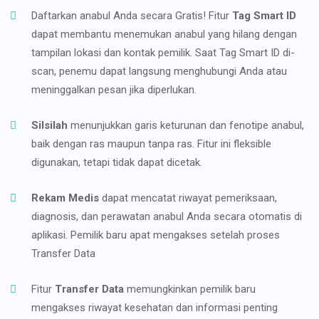
Daftarkan anabul Anda secara Gratis! Fitur
Tag Smart ID
dapat membantu menemukan anabul yang hilang dengan
tampilan lokasi dan kontak pemilik. Saat Tag Smart ID di-
scan, penemu dapat langsung menghubungi Anda atau
meninggalkan pesan jika diperlukan.
Silsilah
menunjukkan garis keturunan dan fenotipe anabul,
baik dengan ras maupun tanpa ras. Fitur ini fleksible
digunakan, tetapi tidak dapat dicetak.
Rekam Medis
dapat mencatat riwayat pemeriksaan,
diagnosis, dan perawatan anabul Anda secara otomatis di
aplikasi. Pemilik baru apat mengakses setelah proses
Transfer Data
Fitur
Transfer Data
memungkinkan pemilik baru
mengakses riwayat kesehatan dan informasi penting