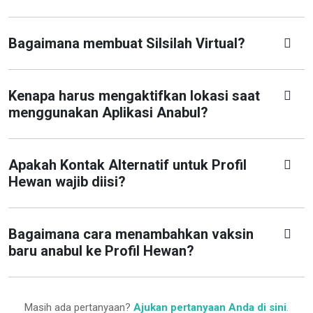
Bagaimana membuat Silsilah Virtual?
Kenapa harus mengaktifkan lokasi saat
menggunakan Aplikasi Anabul?
Apakah Kontak Alternatif untuk Profil
Hewan wajib diisi?
Bagaimana cara menambahkan vaksin
baru anabul ke Profil Hewan?
Masih ada pertanyaan?
Ajukan pertanyaan Anda di sini
.