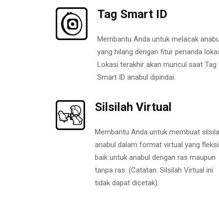
Tag Smart ID
Membantu Anda untuk melacak anabu
yang hilang dengan fitur penanda lokas
Lokasi terakhir akan muncul saat Tag
Smart ID anabul dipindai.
Silsilah Virtual
Membantu Anda untuk membuat silsil
anabul dalam format virtual yang fleksi
baik untuk anabul dengan ras maupun
tanpa ras. (Catatan: Silsilah Virtual ini
tidak dapat dicetak).