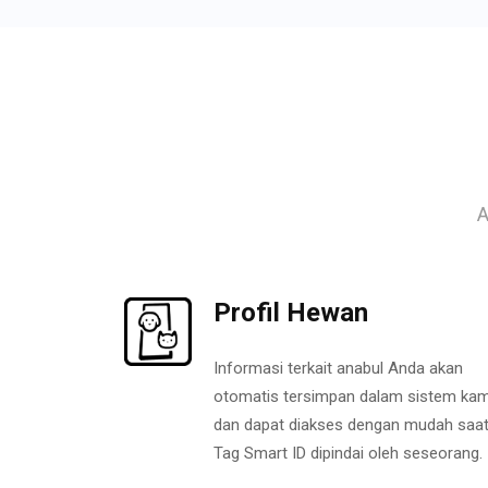
A
Profil Hewan
Informasi terkait anabul Anda akan
otomatis tersimpan dalam sistem kam
dan dapat diakses dengan mudah saa
Tag Smart ID dipindai oleh seseorang.