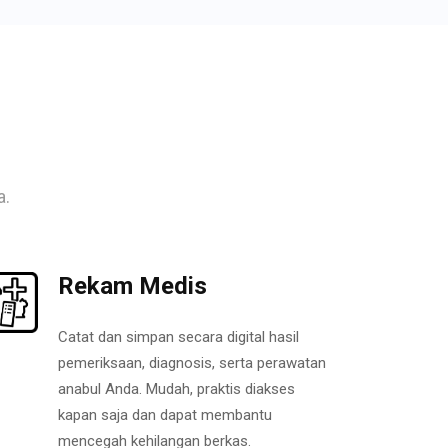
a.
Rekam Medis
Catat dan simpan secara digital hasil
pemeriksaan, diagnosis, serta perawatan
anabul Anda. Mudah, praktis diakses
kapan saja dan dapat membantu
mencegah kehilangan berkas.