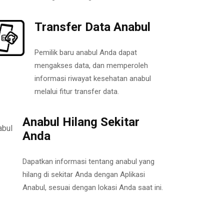
Transfer Data Anabul
Pemilik baru anabul Anda dapat
mengakses data, dan memperoleh
informasi riwayat kesehatan anabul
melalui fitur transfer data.
Anabul Hilang Sekitar
Anda
Dapatkan informasi tentang anabul yang
hilang di sekitar Anda dengan Aplikasi
Anabul, sesuai dengan lokasi Anda saat ini.