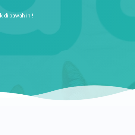
k di bawah ini!