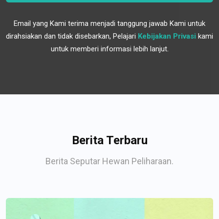
Email yang Kami terima menjadi tanggung jawab Kami untuk
dirahsiakan dan tidak disebarkan, Pelajari
Kebijakan Privasi
kami
untuk memberi informasi lebih lanjut.
Berita Terbaru
Berita Seputar Hewan Peliharaan.