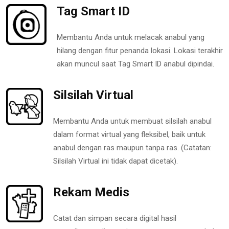
Tag Smart ID
Membantu Anda untuk melacak anabul yang
hilang dengan fitur penanda lokasi. Lokasi terakhir
akan muncul saat Tag Smart ID anabul dipindai.
Silsilah Virtual
Membantu Anda untuk membuat silsilah anabul
dalam format virtual yang fleksibel, baik untuk
anabul dengan ras maupun tanpa ras. (Catatan:
Silsilah Virtual ini tidak dapat dicetak).
Rekam Medis
Catat dan simpan secara digital hasil