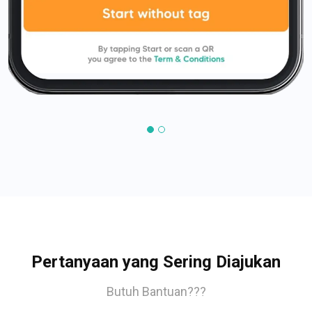
Pertanyaan yang Sering Diajukan
Butuh Bantuan???