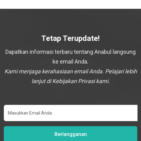
Tetap Terupdate!
Dapatkan informasi terbaru tentang Anabul langsung
ke email Anda.
Kami menjaga kerahasiaan email Anda. Pelajari lebih
lanjut di Kebijakan Privasi kami.
Berlangganan