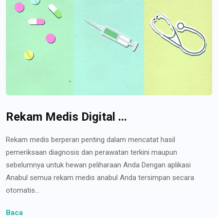
Rekam Medis Digital ...
Rekam medis berperan penting dalam mencatat hasil
pemeriksaan diagnosis dan perawatan terkini maupun
sebelumnya untuk hewan peliharaan Anda Dengan aplikasi
Anabul semua rekam medis anabul Anda tersimpan secara
otomatis...
Baca