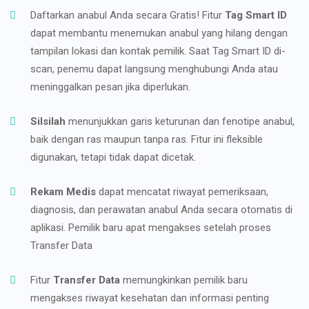
Daftarkan anabul Anda secara Gratis! Fitur
Tag Smart ID
dapat membantu menemukan anabul yang hilang dengan
tampilan lokasi dan kontak pemilik. Saat Tag Smart ID di-
scan, penemu dapat langsung menghubungi Anda atau
meninggalkan pesan jika diperlukan.
Silsilah
menunjukkan garis keturunan dan fenotipe anabul,
baik dengan ras maupun tanpa ras. Fitur ini fleksible
digunakan, tetapi tidak dapat dicetak.
Rekam Medis
dapat mencatat riwayat pemeriksaan,
diagnosis, dan perawatan anabul Anda secara otomatis di
aplikasi. Pemilik baru apat mengakses setelah proses
Transfer Data
Fitur
Transfer Data
memungkinkan pemilik baru
mengakses riwayat kesehatan dan informasi penting