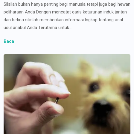
Silsilah bukan hanya penting bagi manusia tetapi juga bagi hewan
peliharaan Anda Dengan mencatat garis keturunan induk jantan
dan betina silislah memberikan informasi lngkap tentang asal
usul anabul Anda Terutama untuk...
Baca