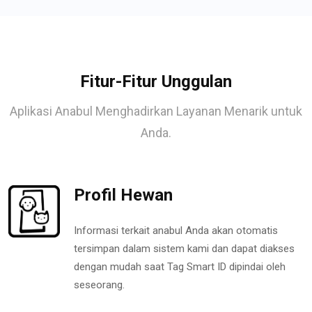
Fitur-Fitur Unggulan
Aplikasi Anabul Menghadirkan Layanan Menarik untuk
Anda.
Profil Hewan
Informasi terkait anabul Anda akan otomatis
tersimpan dalam sistem kami dan dapat diakses
dengan mudah saat Tag Smart ID dipindai oleh
seseorang.