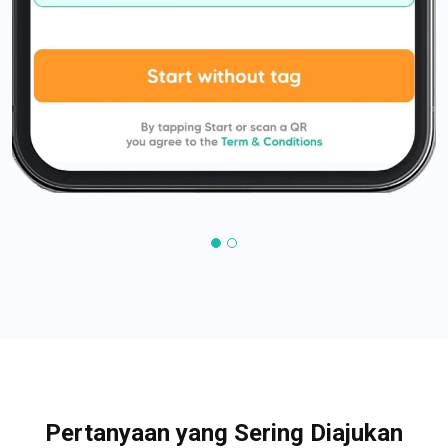
Pertanyaan yang Sering Diajukan