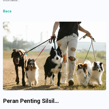
Baca
Peran Penting Silsil...