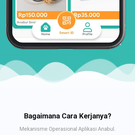
Bagaimana Cara Kerjanya?
Mekanisme Operasional Aplikasi Anabul.