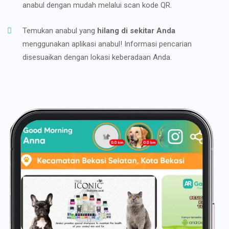
anabul dengan mudah melalui scan kode QR.
Temukan anabul yang
hilang di sekitar Anda
menggunakan aplikasi anabul! Informasi pencarian
disesuaikan dengan lokasi keberadaan Anda.