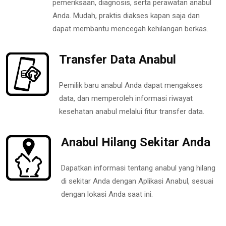
pemeriksaan, diagnosis, serta perawatan anabul
Anda. Mudah, praktis diakses kapan saja dan
dapat membantu mencegah kehilangan berkas.
Transfer Data Anabul
Pemilik baru anabul Anda dapat mengakses
data, dan memperoleh informasi riwayat
kesehatan anabul melalui fitur transfer data.
Anabul Hilang Sekitar Anda
Dapatkan informasi tentang anabul yang hilang
di sekitar Anda dengan Aplikasi Anabul, sesuai
dengan lokasi Anda saat ini.