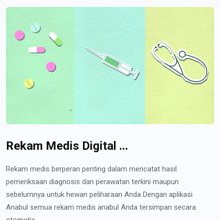
Rekam Medis Digital ...
Rekam medis berperan penting dalam mencatat hasil
pemeriksaan diagnosis dan perawatan terkini maupun
sebelumnya untuk hewan peliharaan Anda Dengan aplikasi
Anabul semua rekam medis anabul Anda tersimpan secara
otomatis...