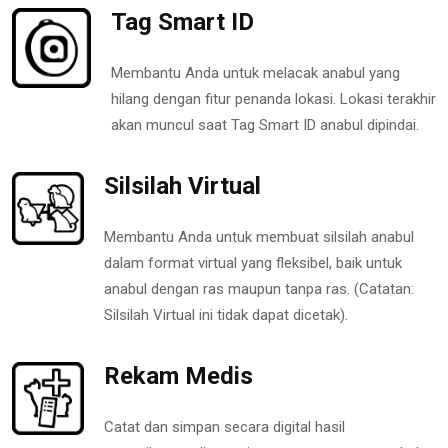
Tag Smart ID
Membantu Anda untuk melacak anabul yang
hilang dengan fitur penanda lokasi. Lokasi terakhir
akan muncul saat Tag Smart ID anabul dipindai.
Silsilah Virtual
Membantu Anda untuk membuat silsilah anabul
dalam format virtual yang fleksibel, baik untuk
anabul dengan ras maupun tanpa ras. (Catatan:
Silsilah Virtual ini tidak dapat dicetak).
Rekam Medis
Catat dan simpan secara digital hasil