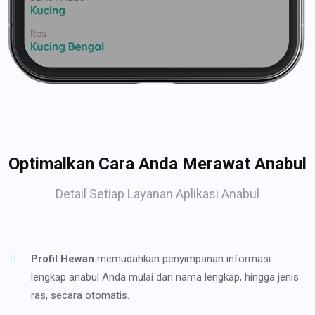
Optimalkan Cara Anda Merawat Anabul
Detail Setiap Layanan Aplikasi Anabul
Profil Hewan
memudahkan penyimpanan informasi
lengkap anabul Anda mulai dari nama lengkap, hingga jenis
ras, secara otomatis.