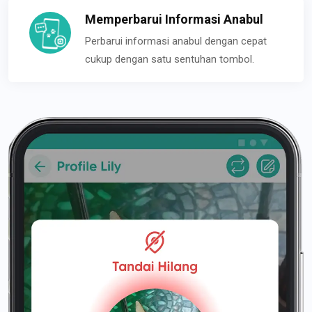
Memperbarui Informasi Anabul
Perbarui informasi anabul dengan cepat
cukup dengan satu sentuhan tombol.