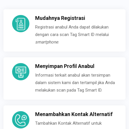
Mudahnya Registrasi
Registrasi anabul Anda dapat dilakukan
dengan cara scan Tag Smart ID melalui
smartphone
.
Menyimpan Profil Anabul
Informasi terkait anabul akan tersimpan
dalam sistem kami dan tertampil jika Anda
melakukan scan pada Tag Smart ID.
Menambahkan Kontak Alternatif
Tambahkan Kontak Alternatif untuk