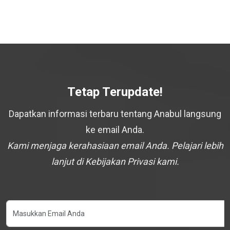
Tetap Terupdate!
Dapatkan informasi terbaru tentang Anabul langsung
ke email Anda.
Kami menjaga kerahasiaan email Anda. Pelajari lebih
lanjut di Kebijakan Privasi kami.