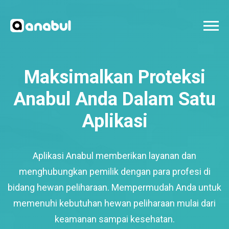
Maksimalkan Proteksi
Anabul Anda Dalam Satu
Aplikasi
Aplikasi Anabul memberikan layanan dan
menghubungkan pemilik dengan para profesi di
bidang hewan peliharaan. Mempermudah Anda untuk
memenuhi kebutuhan hewan peliharaan mulai dari
keamanan sampai kesehatan.