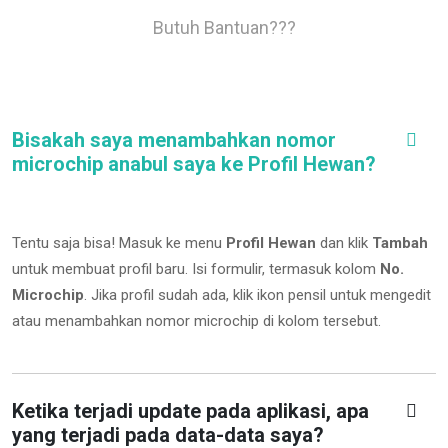
Butuh Bantuan???
Bisakah saya menambahkan nomor
microchip anabul saya ke Profil Hewan?
Tentu saja bisa! Masuk ke menu
Profil Hewan
dan klik
Tambah
untuk membuat profil baru. Isi formulir, termasuk kolom
No.
Microchip
.
Jika profil sudah ada, klik ikon pensil untuk mengedit
atau menambahkan nomor microchip di kolom tersebut.
Ketika terjadi update pada aplikasi, apa
yang terjadi pada data-data saya?