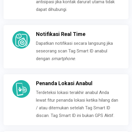
antisipasi jika kontak darurat utama tidak
dapat dihubungi.
Notifikasi Real Time
Dapatkan notifikasi secara langsung jika
seseorang scan Tag Smart ID anabul
dengan
smartphone
.
Penanda Lokasi Anabul
Terdeteksi lokasi terakhir anabul Anda
lewat fitur penanda lokasi ketika hilang dan
/ atau ditemukan setelah Tag Smart ID
discan. Tag Smart ID ini bukan GPS Aktif.