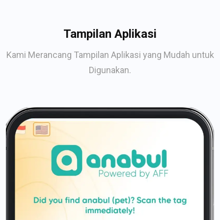
Tampilan Aplikasi
Kami Merancang Tampilan Aplikasi yang Mudah untuk
Digunakan.