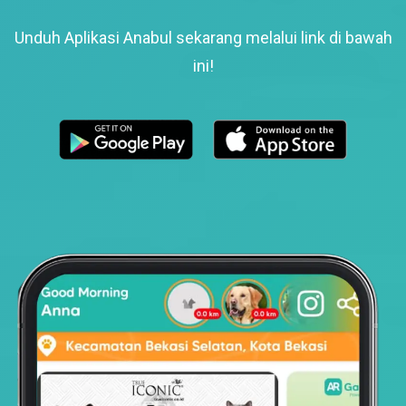
Unduh Aplikasi Anabul sekarang melalui link di bawah
ini!