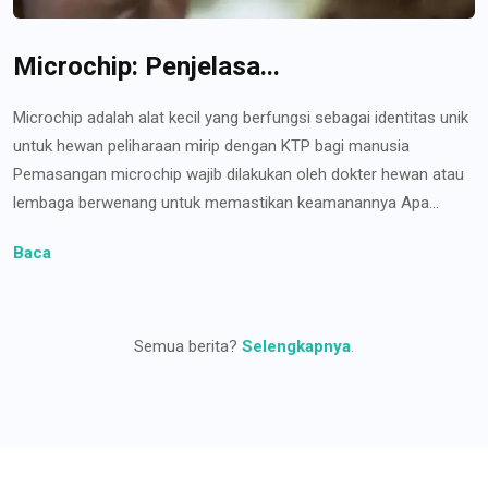
Microchip: Penjelasa...
Microchip adalah alat kecil yang berfungsi sebagai identitas unik
untuk hewan peliharaan mirip dengan KTP bagi manusia
Pemasangan microchip wajib dilakukan oleh dokter hewan atau
lembaga berwenang untuk memastikan keamanannya Apa...
Baca
Semua berita?
Selengkapnya
.