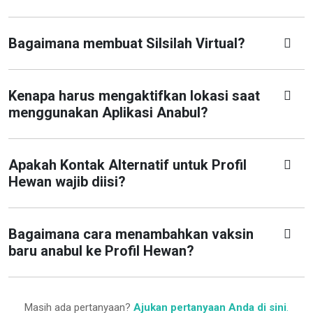
Bagaimana membuat Silsilah Virtual?
Kenapa harus mengaktifkan lokasi saat
menggunakan Aplikasi Anabul?
Apakah Kontak Alternatif untuk Profil
Hewan wajib diisi?
Bagaimana cara menambahkan vaksin
baru anabul ke Profil Hewan?
Masih ada pertanyaan?
Ajukan pertanyaan Anda di sini
.