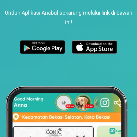
Unduh Aplikasi Anabul sekarang melalui link di bawah
ini!