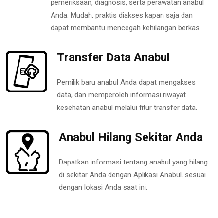
pemeriksaan, diagnosis, serta perawatan anabul
Anda. Mudah, praktis diakses kapan saja dan
dapat membantu mencegah kehilangan berkas.
Transfer Data Anabul
Pemilik baru anabul Anda dapat mengakses
data, dan memperoleh informasi riwayat
kesehatan anabul melalui fitur transfer data.
Anabul Hilang Sekitar Anda
Dapatkan informasi tentang anabul yang hilang
di sekitar Anda dengan Aplikasi Anabul, sesuai
dengan lokasi Anda saat ini.