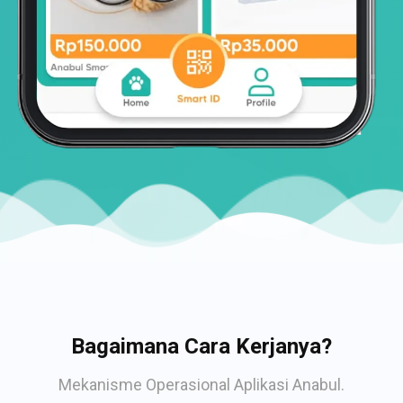
Bagaimana Cara Kerjanya?
Mekanisme Operasional Aplikasi Anabul.