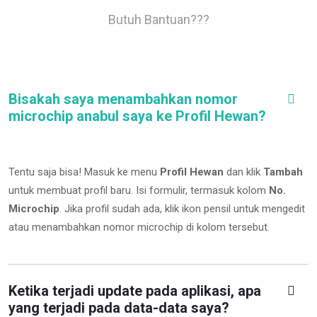
Butuh Bantuan???
Bisakah saya menambahkan nomor
microchip anabul saya ke Profil Hewan?
Tentu saja bisa! Masuk ke menu
Profil Hewan
dan klik
Tambah
untuk membuat profil baru. Isi formulir, termasuk kolom
No.
Microchip
.
Jika profil sudah ada, klik ikon pensil untuk mengedit
atau menambahkan nomor microchip di kolom tersebut.
Ketika terjadi update pada aplikasi, apa
yang terjadi pada data-data saya?