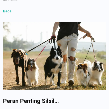
Baca
Peran Penting Silsil...