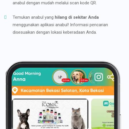
anabul dengan mudah melalui scan kode QR.
Temukan anabul yang
hilang di sekitar Anda
menggunakan aplikasi anabul! Informasi pencarian
disesuaikan dengan lokasi keberadaan Anda.