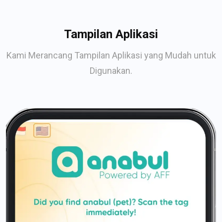
Tampilan Aplikasi
Kami Merancang Tampilan Aplikasi yang Mudah untuk
Digunakan.