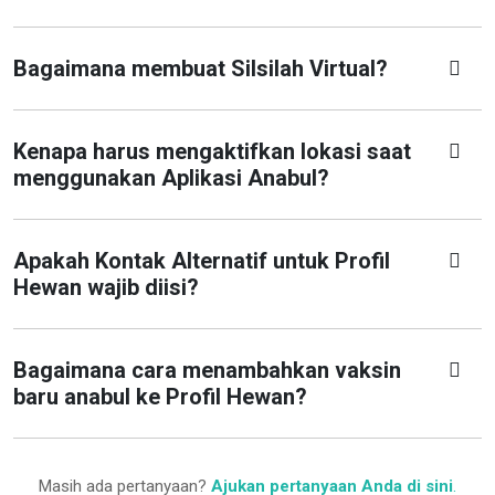
Bagaimana membuat Silsilah Virtual?
Kenapa harus mengaktifkan lokasi saat
menggunakan Aplikasi Anabul?
Apakah Kontak Alternatif untuk Profil
Hewan wajib diisi?
Bagaimana cara menambahkan vaksin
baru anabul ke Profil Hewan?
Masih ada pertanyaan?
Ajukan pertanyaan Anda di sini
.