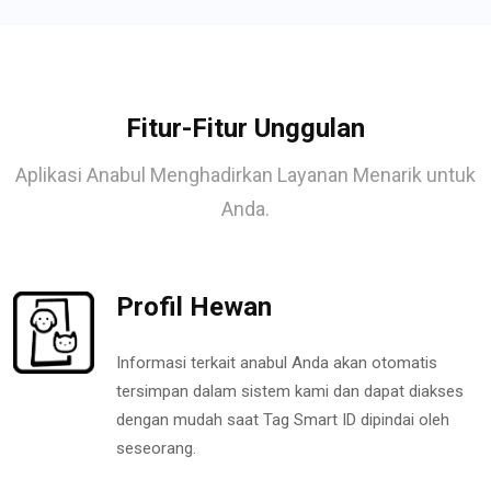
Fitur-Fitur Unggulan
Aplikasi Anabul Menghadirkan Layanan Menarik untuk
Anda.
Profil Hewan
Informasi terkait anabul Anda akan otomatis
tersimpan dalam sistem kami dan dapat diakses
dengan mudah saat Tag Smart ID dipindai oleh
seseorang.