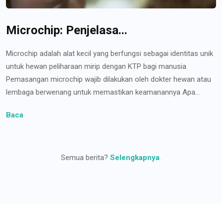
Microchip: Penjelasa...
Microchip adalah alat kecil yang berfungsi sebagai identitas unik
untuk hewan peliharaan mirip dengan KTP bagi manusia
Pemasangan microchip wajib dilakukan oleh dokter hewan atau
lembaga berwenang untuk memastikan keamanannya Apa...
Baca
Semua berita?
Selengkapnya
.