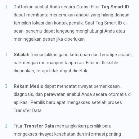
Daftarkan anabul Anda secara Gratis! Fitur
Tag Smart ID
dapat membantu menemukan anabul yang hilang dengan
tampilan lokasi dan kontak pemilik. Saat Tag Smart ID di-
scan, penemu dapat langsung menghubungi Anda atau
meninggalkan pesan jika diperlukan.
Silsilah
menunjukkan garis keturunan dan fenotipe anabul,
baik dengan ras maupun tanpa ras. Fitur ini fleksible
digunakan, tetapi tidak dapat dicetak.
Rekam Medis
dapat mencatat riwayat pemeriksaan,
diagnosis, dan perawatan anabul Anda secara otomatis di
aplikasi. Pemilik baru apat mengakses setelah proses
Transfer Data
Fitur
Transfer Data
memungkinkan pemilik baru
mengakses riwayat kesehatan dan informasi penting