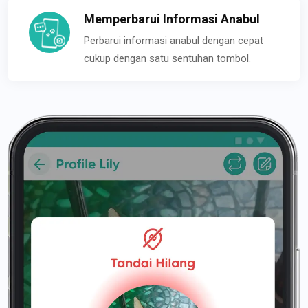
Memperbarui Informasi Anabul
Perbarui informasi anabul dengan cepat
cukup dengan satu sentuhan tombol.