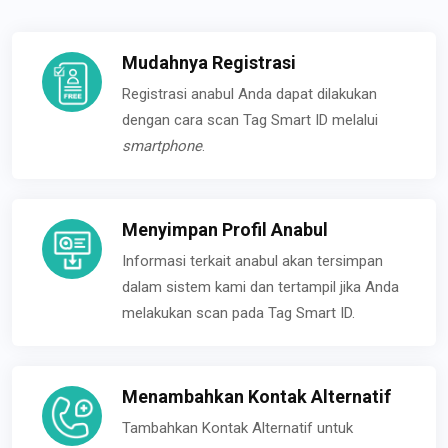
Mudahnya Registrasi
Registrasi anabul Anda dapat dilakukan
dengan cara scan Tag Smart ID melalui
smartphone
.
Menyimpan Profil Anabul
Informasi terkait anabul akan tersimpan
dalam sistem kami dan tertampil jika Anda
melakukan scan pada Tag Smart ID.
Menambahkan Kontak Alternatif
Tambahkan Kontak Alternatif untuk