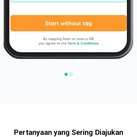
Pertanyaan yang Sering Diajukan