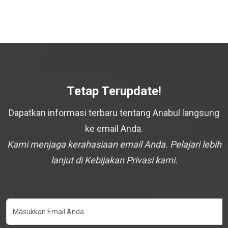
Tetap Terupdate!
Dapatkan informasi terbaru tentang Anabul langsung
ke email Anda.
Kami menjaga kerahasiaan email Anda. Pelajari lebih
lanjut di Kebijakan Privasi kami.