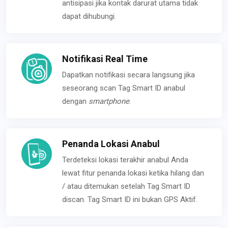
antisipasi jika kontak darurat utama tidak
dapat dihubungi.
Notifikasi Real Time
Dapatkan notifikasi secara langsung jika
seseorang scan Tag Smart ID anabul
dengan
smartphone
.
Penanda Lokasi Anabul
Terdeteksi lokasi terakhir anabul Anda
lewat fitur penanda lokasi ketika hilang dan
/ atau ditemukan setelah Tag Smart ID
discan. Tag Smart ID ini bukan GPS Aktif.