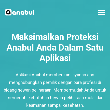
Maksimalkan Proteksi
Anabul Anda Dalam Satu
Aplikasi
Aplikasi Anabul memberikan layanan dan
menghubungkan pemilik dengan para profesi di
bidang hewan peliharaan. Mempermudah Anda untuk
memenuhi kebutuhan hewan peliharaan mulai dari
keamanan sampai kesehatan.