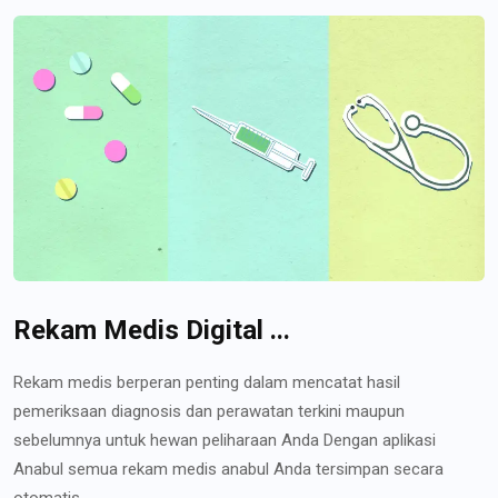
Rekam Medis Digital ...
Rekam medis berperan penting dalam mencatat hasil
pemeriksaan diagnosis dan perawatan terkini maupun
sebelumnya untuk hewan peliharaan Anda Dengan aplikasi
Anabul semua rekam medis anabul Anda tersimpan secara
otomatis...