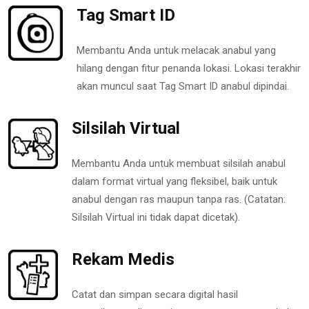
Tag Smart ID
Membantu Anda untuk melacak anabul yang
hilang dengan fitur penanda lokasi. Lokasi terakhir
akan muncul saat Tag Smart ID anabul dipindai.
Silsilah Virtual
Membantu Anda untuk membuat silsilah anabul
dalam format virtual yang fleksibel, baik untuk
anabul dengan ras maupun tanpa ras. (Catatan:
Silsilah Virtual ini tidak dapat dicetak).
Rekam Medis
Catat dan simpan secara digital hasil