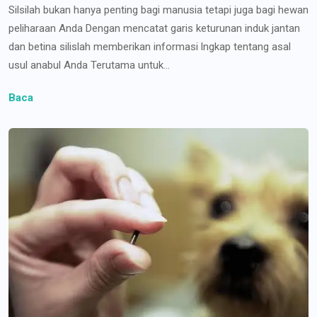
Silsilah bukan hanya penting bagi manusia tetapi juga bagi hewan
peliharaan Anda Dengan mencatat garis keturunan induk jantan
dan betina silislah memberikan informasi lngkap tentang asal
usul anabul Anda Terutama untuk...
Baca