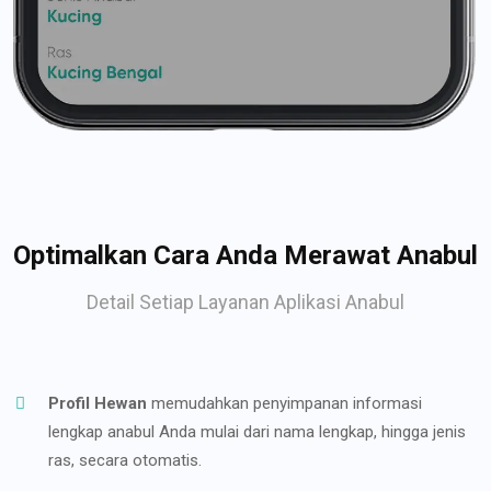
Optimalkan Cara Anda Merawat Anabul
Detail Setiap Layanan Aplikasi Anabul
Profil Hewan
memudahkan penyimpanan informasi
lengkap anabul Anda mulai dari nama lengkap, hingga jenis
ras, secara otomatis.