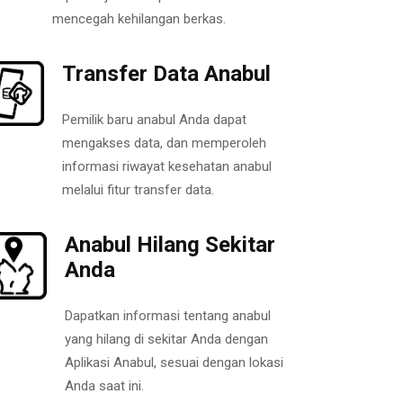
mencegah kehilangan berkas.
Transfer Data Anabul
Pemilik baru anabul Anda dapat
mengakses data, dan memperoleh
informasi riwayat kesehatan anabul
melalui fitur transfer data.
Anabul Hilang Sekitar
Anda
Dapatkan informasi tentang anabul
yang hilang di sekitar Anda dengan
Aplikasi Anabul, sesuai dengan lokasi
Anda saat ini.