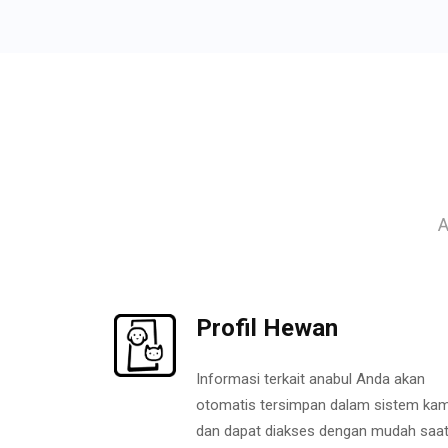
A
Profil Hewan
Informasi terkait anabul Anda akan
otomatis tersimpan dalam sistem kam
dan dapat diakses dengan mudah saa