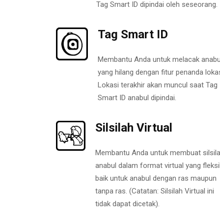
Tag Smart ID dipindai oleh seseorang.
Tag Smart ID
Membantu Anda untuk melacak anabu
yang hilang dengan fitur penanda lokas
Lokasi terakhir akan muncul saat Tag
Smart ID anabul dipindai.
Silsilah Virtual
Membantu Anda untuk membuat silsil
anabul dalam format virtual yang fleksi
baik untuk anabul dengan ras maupun
tanpa ras. (Catatan: Silsilah Virtual ini
tidak dapat dicetak).