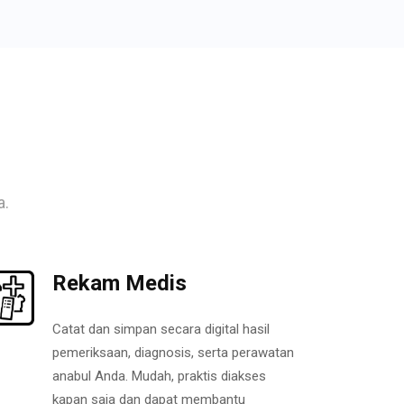
a.
Rekam Medis
Catat dan simpan secara digital hasil
pemeriksaan, diagnosis, serta perawatan
anabul Anda. Mudah, praktis diakses
kapan saja dan dapat membantu