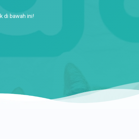
k di bawah ini!