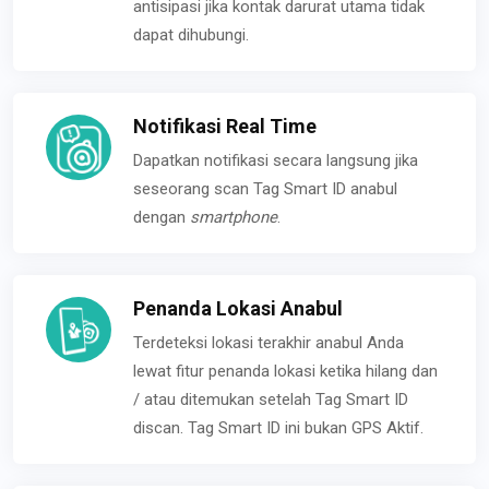
antisipasi jika kontak darurat utama tidak
dapat dihubungi.
Notifikasi Real Time
Dapatkan notifikasi secara langsung jika
seseorang scan Tag Smart ID anabul
dengan
smartphone
.
Penanda Lokasi Anabul
Terdeteksi lokasi terakhir anabul Anda
lewat fitur penanda lokasi ketika hilang dan
/ atau ditemukan setelah Tag Smart ID
discan. Tag Smart ID ini bukan GPS Aktif.