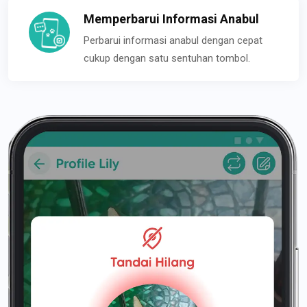
Memperbarui Informasi Anabul
Perbarui informasi anabul dengan cepat
cukup dengan satu sentuhan tombol.