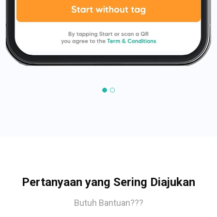
Pertanyaan yang Sering Diajukan
Butuh Bantuan???