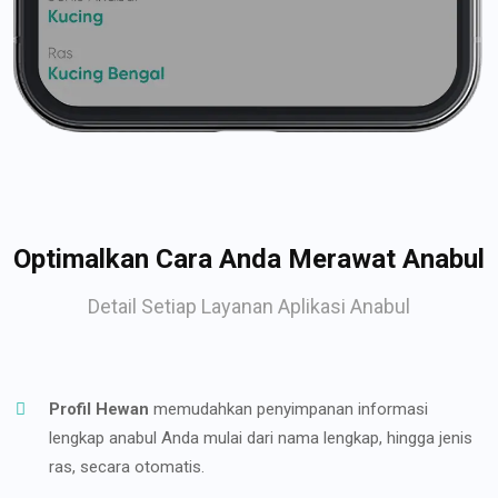
Optimalkan Cara Anda Merawat Anabul
Detail Setiap Layanan Aplikasi Anabul
Profil Hewan
memudahkan penyimpanan informasi
lengkap anabul Anda mulai dari nama lengkap, hingga jenis
ras, secara otomatis.