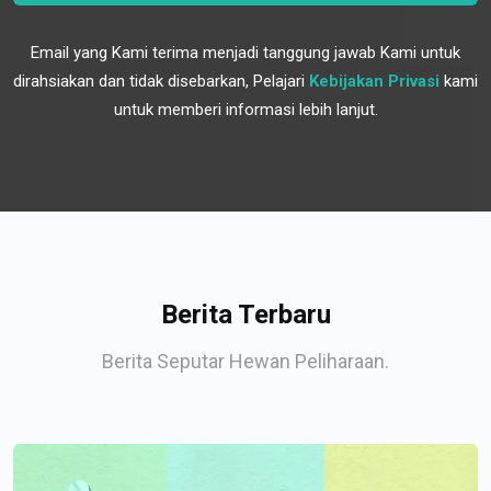
Email yang Kami terima menjadi tanggung jawab Kami untuk
dirahsiakan dan tidak disebarkan, Pelajari
Kebijakan Privasi
kami
untuk memberi informasi lebih lanjut.
Berita Terbaru
Berita Seputar Hewan Peliharaan.