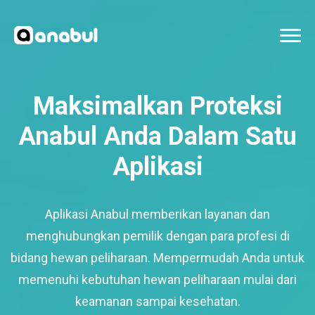
Maksimalkan Proteksi
Anabul Anda Dalam Satu
Aplikasi
Aplikasi Anabul memberikan layanan dan
menghubungkan pemilik dengan para profesi di
bidang hewan peliharaan. Mempermudah Anda untuk
memenuhi kebutuhan hewan peliharaan mulai dari
keamanan sampai kesehatan.