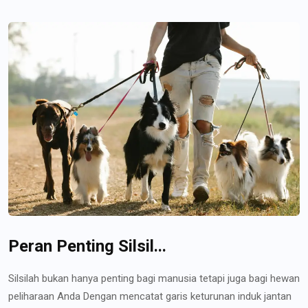
Peran Penting Silsil...
Silsilah bukan hanya penting bagi manusia tetapi juga bagi hewan
peliharaan Anda Dengan mencatat garis keturunan induk jantan