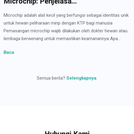
Microchip: Penjelasa...
Microchip adalah alat kecil yang berfungsi sebagai identitas unik
untuk hewan peliharaan mirip dengan KTP bagi manusia
Pemasangan microchip wajib dilakukan oleh dokter hewan atau
lembaga berwenang untuk memastikan keamanannya Apa...
Baca
Semua berita?
Selengkapnya
.
Hubungi Kami