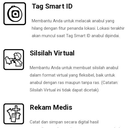
Tag Smart ID
Membantu Anda untuk melacak anabul yang
hilang dengan fitur penanda lokasi. Lokasi terakhir
akan muncul saat Tag Smart ID anabul dipindai.
Silsilah Virtual
Membantu Anda untuk membuat silsilah anabul
dalam format virtual yang fleksibel, baik untuk
anabul dengan ras maupun tanpa ras. (Catatan:
Silsilah Virtual ini tidak dapat dicetak).
Rekam Medis
Catat dan simpan secara digital hasil