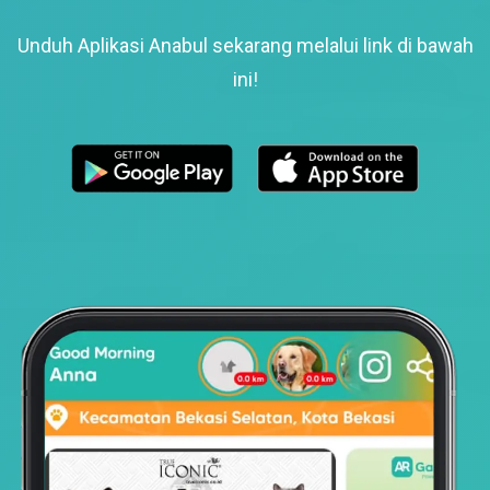
Unduh Aplikasi Anabul sekarang melalui link di bawah
ini!