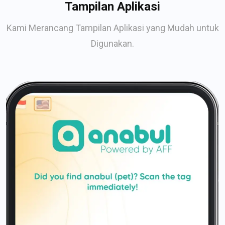
Tampilan Aplikasi
Kami Merancang Tampilan Aplikasi yang Mudah untuk
Digunakan.