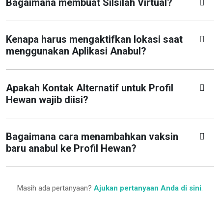
Bagaimana membuat Silsilah Virtual?
Kenapa harus mengaktifkan lokasi saat
menggunakan Aplikasi Anabul?
Apakah Kontak Alternatif untuk Profil
Hewan wajib diisi?
Bagaimana cara menambahkan vaksin
baru anabul ke Profil Hewan?
Masih ada pertanyaan?
Ajukan pertanyaan Anda di sini
.