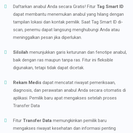
Daftarkan anabul Anda secara Gratis! Fitur
Tag Smart ID
dapat membantu menemukan anabul yang hilang dengan
tampilan lokasi dan kontak pemilik. Saat Tag Smart ID di-
scan, penemu dapat langsung menghubungi Anda atau
meninggalkan pesan jika diperlukan.
Silsilah
menunjukkan garis keturunan dan fenotipe anabul,
baik dengan ras maupun tanpa ras. Fitur ini fleksible
digunakan, tetapi tidak dapat dicetak.
Rekam Medis
dapat mencatat riwayat pemeriksaan,
diagnosis, dan perawatan anabul Anda secara otomatis di
aplikasi. Pemilik baru apat mengakses setelah proses
Transfer Data
Fitur
Transfer Data
memungkinkan pemilik baru
mengakses riwayat kesehatan dan informasi penting