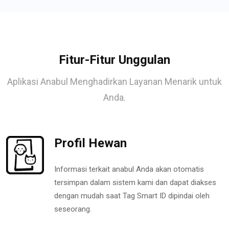
Fitur-Fitur Unggulan
Aplikasi Anabul Menghadirkan Layanan Menarik untuk
Anda.
Profil Hewan
Informasi terkait anabul Anda akan otomatis
tersimpan dalam sistem kami dan dapat diakses
dengan mudah saat Tag Smart ID dipindai oleh
seseorang.