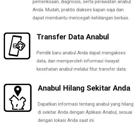
pemeriksaan, diagnosis, serta perawatan anabul
Anda. Mudah, praktis diakses kapan saja dan
dapat membantu mencegah kehilangan berkas.
Transfer Data Anabul
Pemilik baru anabul Anda dapat mengakses
data, dan memperoleh informasi riwayat
kesehatan anabul melalui fitur transfer data.
Anabul Hilang Sekitar Anda
Dapatkan informasi tentang anabul yang hilang
di sekitar Anda dengan Aplikasi Anabul, sesuai
dengan lokasi Anda saat ini.