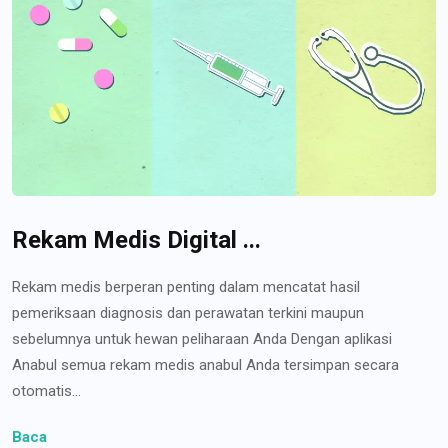
Rekam Medis Digital ...
Rekam medis berperan penting dalam mencatat hasil
pemeriksaan diagnosis dan perawatan terkini maupun
sebelumnya untuk hewan peliharaan Anda Dengan aplikasi
Anabul semua rekam medis anabul Anda tersimpan secara
otomatis...
Baca