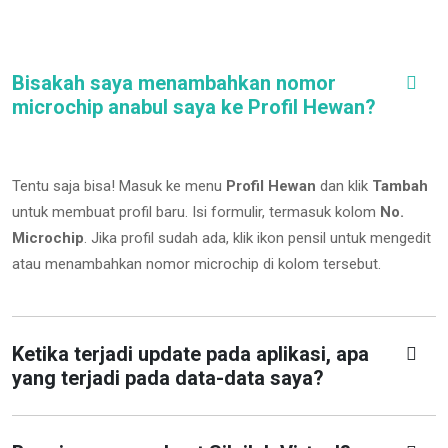
Bisakah saya menambahkan nomor
microchip anabul saya ke Profil Hewan?
Tentu saja bisa! Masuk ke menu
Profil Hewan
dan klik
Tambah
untuk membuat profil baru. Isi formulir, termasuk kolom
No.
Microchip
.
Jika profil sudah ada, klik ikon pensil untuk mengedit
atau menambahkan nomor microchip di kolom tersebut.
Ketika terjadi update pada aplikasi, apa
yang terjadi pada data-data saya?