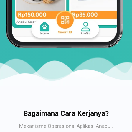
Bagaimana Cara Kerjanya?
Mekanisme Operasional Aplikasi Anabul.