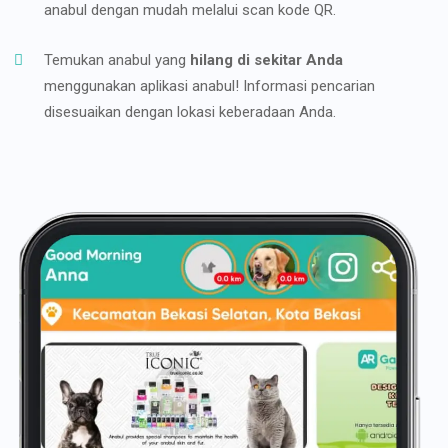
anabul dengan mudah melalui scan kode QR.
Temukan anabul yang
hilang di sekitar Anda
menggunakan aplikasi anabul! Informasi pencarian
disesuaikan dengan lokasi keberadaan Anda.