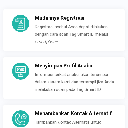
Mudahnya Registrasi
Registrasi anabul Anda dapat dilakukan
dengan cara scan Tag Smart ID melalui
smartphone
.
Menyimpan Profil Anabul
Informasi terkait anabul akan tersimpan
dalam sistem kami dan tertampil jika Anda
melakukan scan pada Tag Smart ID.
Menambahkan Kontak Alternatif
Tambahkan Kontak Alternatif untuk