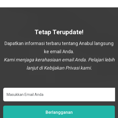
Tetap Terupdate!
Dapatkan informasi terbaru tentang Anabul langsung
ke email Anda.
Kami menjaga kerahasiaan email Anda. Pelajari lebih
lanjut di Kebijakan Privasi kami.
Berlangganan