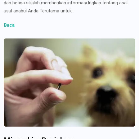
dan betina silislah memberikan informasi lngkap tentang asal
usul anabul Anda Terutama untuk...
Baca