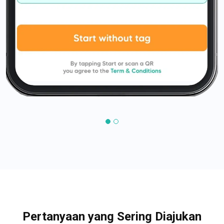
Pertanyaan yang Sering Diajukan