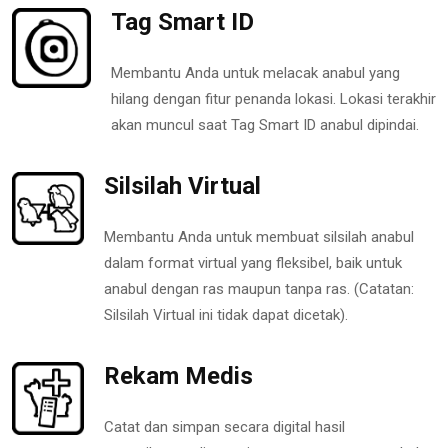
Tag Smart ID
Membantu Anda untuk melacak anabul yang
hilang dengan fitur penanda lokasi. Lokasi terakhir
akan muncul saat Tag Smart ID anabul dipindai.
Silsilah Virtual
Membantu Anda untuk membuat silsilah anabul
dalam format virtual yang fleksibel, baik untuk
anabul dengan ras maupun tanpa ras. (Catatan:
Silsilah Virtual ini tidak dapat dicetak).
Rekam Medis
Catat dan simpan secara digital hasil