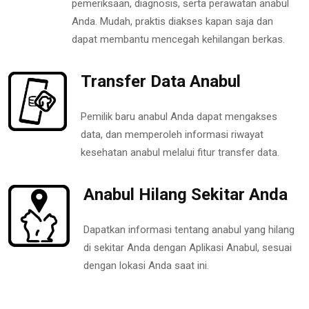
pemeriksaan, diagnosis, serta perawatan anabul
Anda. Mudah, praktis diakses kapan saja dan
dapat membantu mencegah kehilangan berkas.
Transfer Data Anabul
Pemilik baru anabul Anda dapat mengakses
data, dan memperoleh informasi riwayat
kesehatan anabul melalui fitur transfer data.
Anabul Hilang Sekitar Anda
Dapatkan informasi tentang anabul yang hilang
di sekitar Anda dengan Aplikasi Anabul, sesuai
dengan lokasi Anda saat ini.