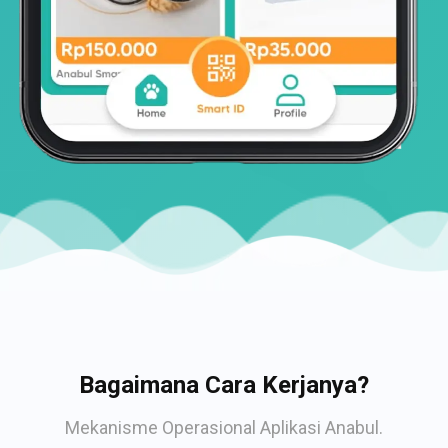
Bagaimana Cara Kerjanya?
Mekanisme Operasional Aplikasi Anabul.