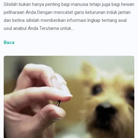
Silsilah bukan hanya penting bagi manusia tetapi juga bagi hewan
peliharaan Anda Dengan mencatat garis keturunan induk jantan
dan betina silislah memberikan informasi lngkap tentang asal
usul anabul Anda Terutama untuk...
Baca