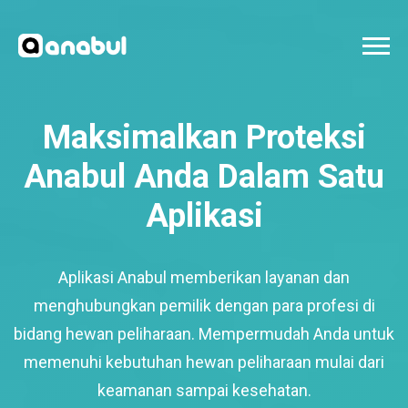
Maksimalkan Proteksi
Anabul Anda Dalam Satu
Aplikasi
Aplikasi Anabul memberikan layanan dan
menghubungkan pemilik dengan para profesi di
bidang hewan peliharaan. Mempermudah Anda untuk
memenuhi kebutuhan hewan peliharaan mulai dari
keamanan sampai kesehatan.