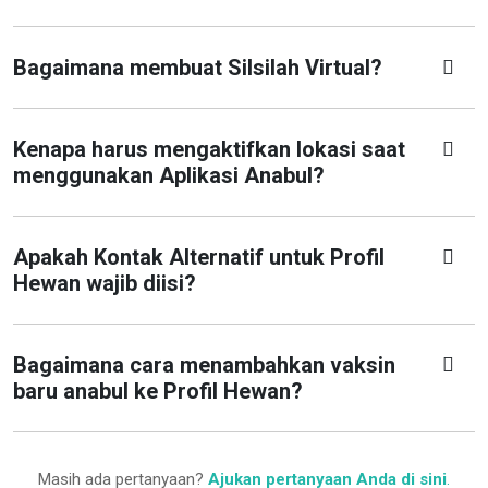
Bagaimana membuat Silsilah Virtual?
Kenapa harus mengaktifkan lokasi saat
menggunakan Aplikasi Anabul?
Apakah Kontak Alternatif untuk Profil
Hewan wajib diisi?
Bagaimana cara menambahkan vaksin
baru anabul ke Profil Hewan?
Masih ada pertanyaan?
Ajukan pertanyaan Anda di sini
.