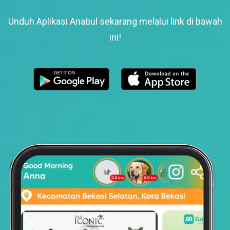
Unduh Aplikasi Anabul sekarang melalui link di bawah
ini!