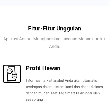
Fitur-Fitur Unggulan
Aplikasi Anabul Menghadirkan Layanan Menarik untuk
Anda.
Profil Hewan
Informasi terkait anabul Anda akan otomatis
tersimpan dalam sistem kami dan dapat diakses
dengan mudah saat Tag Smart ID dipindai oleh
seseorang.