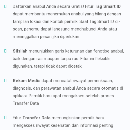
Daftarkan anabul Anda secara Gratis! Fitur
Tag Smart ID
dapat membantu menemukan anabul yang hilang dengan
tampilan lokasi dan kontak pemilik. Saat Tag Smart ID di-
scan, penemu dapat langsung menghubungi Anda atau
meninggalkan pesan jika diperlukan.
Silsilah
menunjukkan garis keturunan dan fenotipe anabul,
baik dengan ras maupun tanpa ras. Fitur ini fleksible
digunakan, tetapi tidak dapat dicetak.
Rekam Medis
dapat mencatat riwayat pemeriksaan,
diagnosis, dan perawatan anabul Anda secara otomatis di
aplikasi. Pemilik baru apat mengakses setelah proses
Transfer Data
Fitur
Transfer Data
memungkinkan pemilik baru
mengakses riwayat kesehatan dan informasi penting