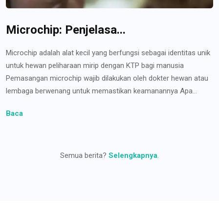
Microchip: Penjelasa...
Microchip adalah alat kecil yang berfungsi sebagai identitas unik
untuk hewan peliharaan mirip dengan KTP bagi manusia
Pemasangan microchip wajib dilakukan oleh dokter hewan atau
lembaga berwenang untuk memastikan keamanannya Apa...
Baca
Semua berita?
Selengkapnya
.