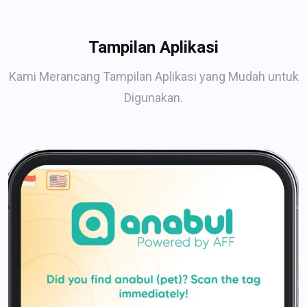
Tampilan Aplikasi
Kami Merancang Tampilan Aplikasi yang Mudah untuk
Digunakan.