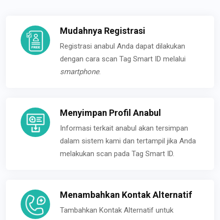
Mudahnya Registrasi
Registrasi anabul Anda dapat dilakukan
dengan cara scan Tag Smart ID melalui
smartphone
.
Menyimpan Profil Anabul
Informasi terkait anabul akan tersimpan
dalam sistem kami dan tertampil jika Anda
melakukan scan pada Tag Smart ID.
Menambahkan Kontak Alternatif
Tambahkan Kontak Alternatif untuk