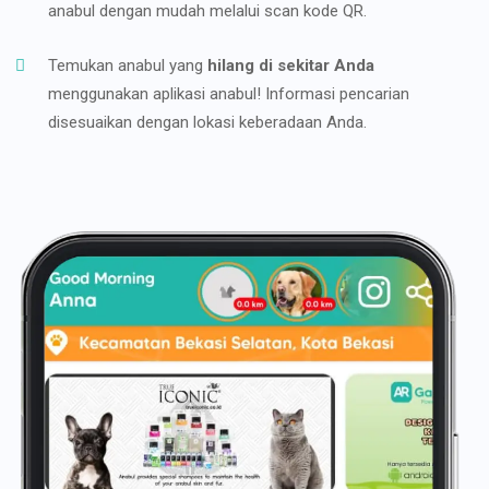
anabul dengan mudah melalui scan kode QR.
Temukan anabul yang
hilang di sekitar Anda
menggunakan aplikasi anabul! Informasi pencarian
disesuaikan dengan lokasi keberadaan Anda.