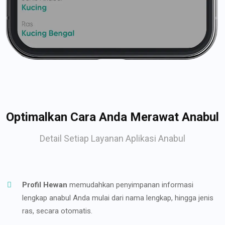
Optimalkan Cara Anda Merawat Anabul
Detail Setiap Layanan Aplikasi Anabul
Profil Hewan
memudahkan penyimpanan informasi
lengkap anabul Anda mulai dari nama lengkap, hingga jenis
ras, secara otomatis.