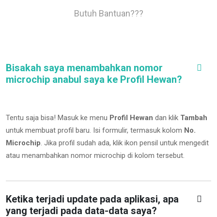
Butuh Bantuan???
Bisakah saya menambahkan nomor
microchip anabul saya ke Profil Hewan?
Tentu saja bisa! Masuk ke menu
Profil Hewan
dan klik
Tambah
untuk membuat profil baru. Isi formulir, termasuk kolom
No.
Microchip
.
Jika profil sudah ada, klik ikon pensil untuk mengedit
atau menambahkan nomor microchip di kolom tersebut.
Ketika terjadi update pada aplikasi, apa
yang terjadi pada data-data saya?