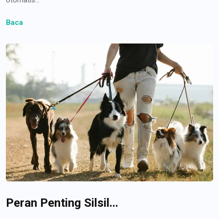
Baca
Peran Penting Silsil...