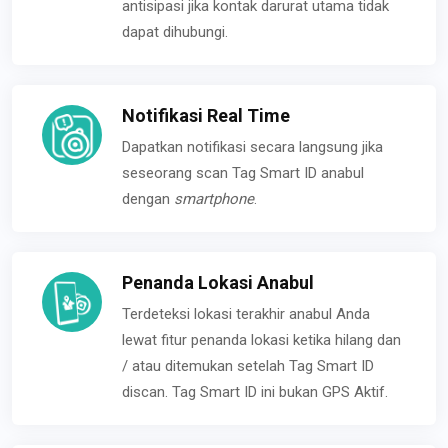
antisipasi jika kontak darurat utama tidak
dapat dihubungi.
Notifikasi Real Time
Dapatkan notifikasi secara langsung jika
seseorang scan Tag Smart ID anabul
dengan
smartphone
.
Penanda Lokasi Anabul
Terdeteksi lokasi terakhir anabul Anda
lewat fitur penanda lokasi ketika hilang dan
/ atau ditemukan setelah Tag Smart ID
discan. Tag Smart ID ini bukan GPS Aktif.