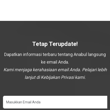
Tetap Terupdate!
Dapatkan informasi terbaru tentang Anabul langsung
ke email Anda.
Kami menjaga kerahasiaan email Anda. Pelajari lebih
lanjut di Kebijakan Privasi kami.