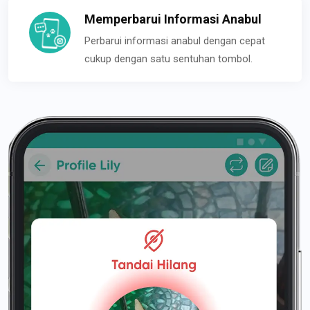
Memperbarui Informasi Anabul
Perbarui informasi anabul dengan cepat
cukup dengan satu sentuhan tombol.