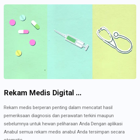
Rekam Medis Digital ...
Rekam medis berperan penting dalam mencatat hasil
pemeriksaan diagnosis dan perawatan terkini maupun
sebelumnya untuk hewan peliharaan Anda Dengan aplikasi
Anabul semua rekam medis anabul Anda tersimpan secara
otomatis...