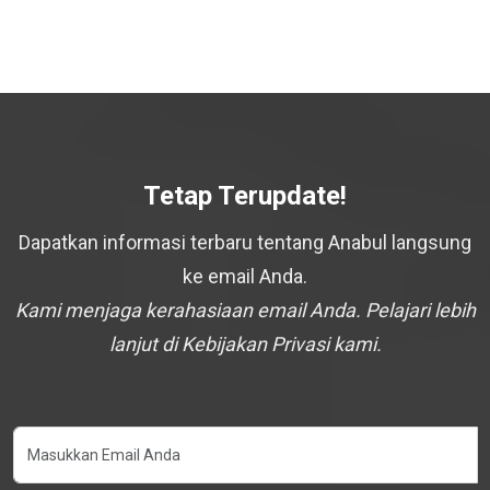
Tetap Terupdate!
Dapatkan informasi terbaru tentang Anabul langsung
ke email Anda.
Kami menjaga kerahasiaan email Anda. Pelajari lebih
lanjut di Kebijakan Privasi kami.