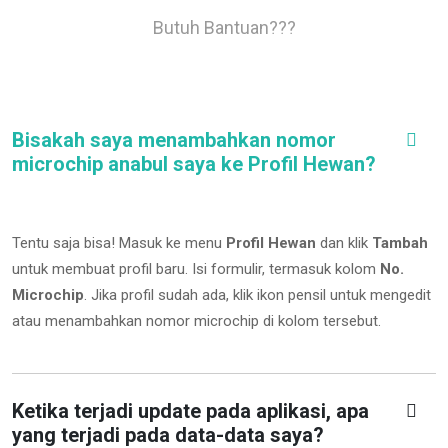
Butuh Bantuan???
Bisakah saya menambahkan nomor
microchip anabul saya ke Profil Hewan?
Tentu saja bisa! Masuk ke menu
Profil Hewan
dan klik
Tambah
untuk membuat profil baru. Isi formulir, termasuk kolom
No.
Microchip
.
Jika profil sudah ada, klik ikon pensil untuk mengedit
atau menambahkan nomor microchip di kolom tersebut.
Ketika terjadi update pada aplikasi, apa
yang terjadi pada data-data saya?