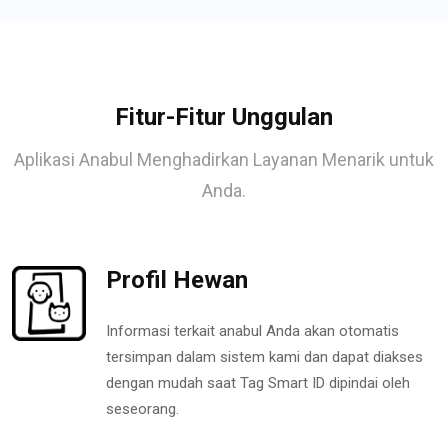
Fitur-Fitur Unggulan
Aplikasi Anabul Menghadirkan Layanan Menarik untuk
Anda.
Profil Hewan
Informasi terkait anabul Anda akan otomatis
tersimpan dalam sistem kami dan dapat diakses
dengan mudah saat Tag Smart ID dipindai oleh
seseorang.