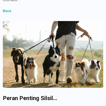
Baca
Peran Penting Silsil...