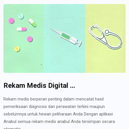
Rekam Medis Digital ...
Rekam medis berperan penting dalam mencatat hasil
pemeriksaan diagnosis dan perawatan terkini maupun
sebelumnya untuk hewan peliharaan Anda Dengan aplikasi
Anabul semua rekam medis anabul Anda tersimpan secara
otomatis...