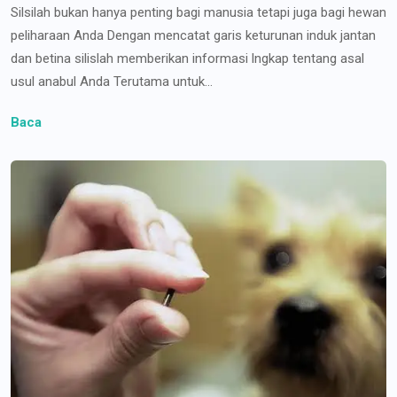
Silsilah bukan hanya penting bagi manusia tetapi juga bagi hewan
peliharaan Anda Dengan mencatat garis keturunan induk jantan
dan betina silislah memberikan informasi lngkap tentang asal
usul anabul Anda Terutama untuk...
Baca