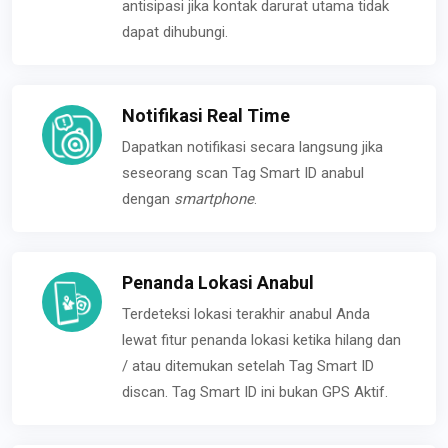
antisipasi jika kontak darurat utama tidak
dapat dihubungi.
Notifikasi Real Time
Dapatkan notifikasi secara langsung jika
seseorang scan Tag Smart ID anabul
dengan
smartphone
.
Penanda Lokasi Anabul
Terdeteksi lokasi terakhir anabul Anda
lewat fitur penanda lokasi ketika hilang dan
/ atau ditemukan setelah Tag Smart ID
discan. Tag Smart ID ini bukan GPS Aktif.