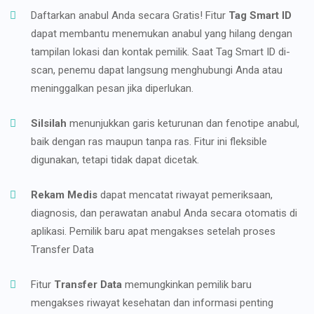
Daftarkan anabul Anda secara Gratis! Fitur
Tag Smart ID
dapat membantu menemukan anabul yang hilang dengan
tampilan lokasi dan kontak pemilik. Saat Tag Smart ID di-
scan, penemu dapat langsung menghubungi Anda atau
meninggalkan pesan jika diperlukan.
Silsilah
menunjukkan garis keturunan dan fenotipe anabul,
baik dengan ras maupun tanpa ras. Fitur ini fleksible
digunakan, tetapi tidak dapat dicetak.
Rekam Medis
dapat mencatat riwayat pemeriksaan,
diagnosis, dan perawatan anabul Anda secara otomatis di
aplikasi. Pemilik baru apat mengakses setelah proses
Transfer Data
Fitur
Transfer Data
memungkinkan pemilik baru
mengakses riwayat kesehatan dan informasi penting