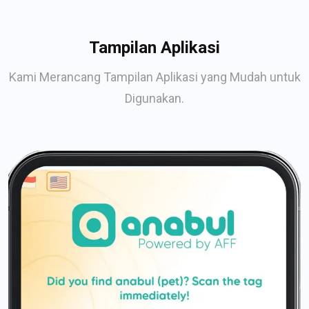
Tampilan Aplikasi
Kami Merancang Tampilan Aplikasi yang Mudah untuk
Digunakan.