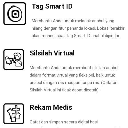
Tag Smart ID
Membantu Anda untuk melacak anabul yang
hilang dengan fitur penanda lokasi. Lokasi terakhir
akan muncul saat Tag Smart ID anabul dipindai.
Silsilah Virtual
Membantu Anda untuk membuat silsilah anabul
dalam format virtual yang fleksibel, baik untuk
anabul dengan ras maupun tanpa ras. (Catatan:
Silsilah Virtual ini tidak dapat dicetak).
Rekam Medis
Catat dan simpan secara digital hasil