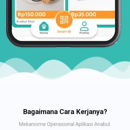
Bagaimana Cara Kerjanya?
Mekanisme Operasional Aplikasi Anabul.