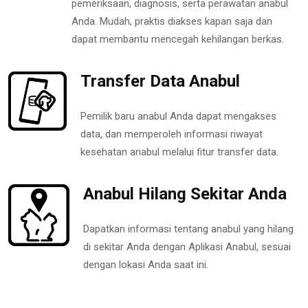
pemeriksaan, diagnosis, serta perawatan anabul
Anda. Mudah, praktis diakses kapan saja dan
dapat membantu mencegah kehilangan berkas.
Transfer Data Anabul
Pemilik baru anabul Anda dapat mengakses
data, dan memperoleh informasi riwayat
kesehatan anabul melalui fitur transfer data.
Anabul Hilang Sekitar Anda
Dapatkan informasi tentang anabul yang hilang
di sekitar Anda dengan Aplikasi Anabul, sesuai
dengan lokasi Anda saat ini.