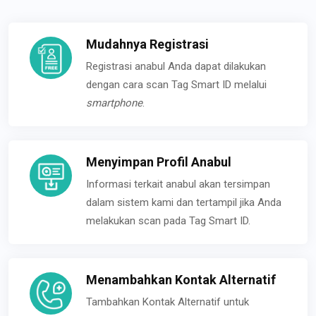
Mudahnya Registrasi
Registrasi anabul Anda dapat dilakukan
dengan cara scan Tag Smart ID melalui
smartphone
.
Menyimpan Profil Anabul
Informasi terkait anabul akan tersimpan
dalam sistem kami dan tertampil jika Anda
melakukan scan pada Tag Smart ID.
Menambahkan Kontak Alternatif
Tambahkan Kontak Alternatif untuk