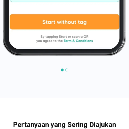
Pertanyaan yang Sering Diajukan