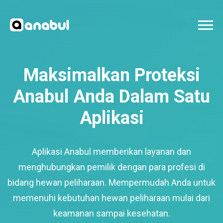
Maksimalkan Proteksi
Anabul Anda Dalam Satu
Aplikasi
Aplikasi Anabul memberikan layanan dan
menghubungkan pemilik dengan para profesi di
bidang hewan peliharaan. Mempermudah Anda untuk
memenuhi kebutuhan hewan peliharaan mulai dari
keamanan sampai kesehatan.