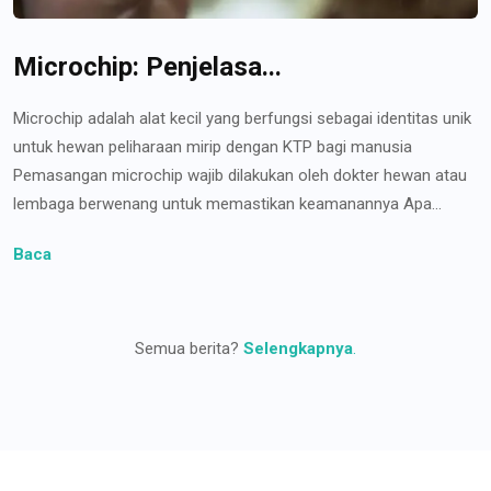
Microchip: Penjelasa...
Microchip adalah alat kecil yang berfungsi sebagai identitas unik
untuk hewan peliharaan mirip dengan KTP bagi manusia
Pemasangan microchip wajib dilakukan oleh dokter hewan atau
lembaga berwenang untuk memastikan keamanannya Apa...
Baca
Semua berita?
Selengkapnya
.