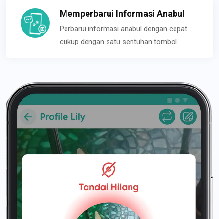
Memperbarui Informasi Anabul
Perbarui informasi anabul dengan cepat
cukup dengan satu sentuhan tombol.