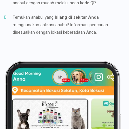
anabul dengan mudah melalui scan kode QR.
Temukan anabul yang
hilang di sekitar Anda
menggunakan aplikasi anabul! Informasi pencarian
disesuaikan dengan lokasi keberadaan Anda.