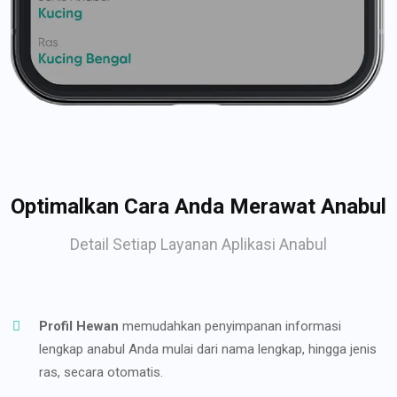
Optimalkan Cara Anda Merawat Anabul
Detail Setiap Layanan Aplikasi Anabul
Profil Hewan
memudahkan penyimpanan informasi
lengkap anabul Anda mulai dari nama lengkap, hingga jenis
ras, secara otomatis.