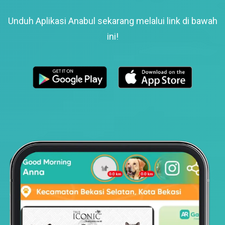
Unduh Aplikasi Anabul sekarang melalui link di bawah
ini!