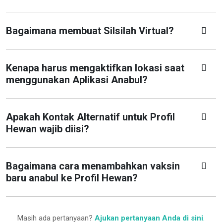
Bagaimana membuat Silsilah Virtual?
Kenapa harus mengaktifkan lokasi saat
menggunakan Aplikasi Anabul?
Apakah Kontak Alternatif untuk Profil
Hewan wajib diisi?
Bagaimana cara menambahkan vaksin
baru anabul ke Profil Hewan?
Masih ada pertanyaan?
Ajukan pertanyaan Anda di sini
.