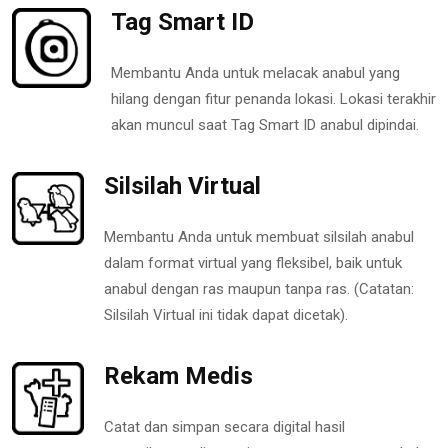
Tag Smart ID
Membantu Anda untuk melacak anabul yang
hilang dengan fitur penanda lokasi. Lokasi terakhir
akan muncul saat Tag Smart ID anabul dipindai.
Silsilah Virtual
Membantu Anda untuk membuat silsilah anabul
dalam format virtual yang fleksibel, baik untuk
anabul dengan ras maupun tanpa ras. (Catatan:
Silsilah Virtual ini tidak dapat dicetak).
Rekam Medis
Catat dan simpan secara digital hasil