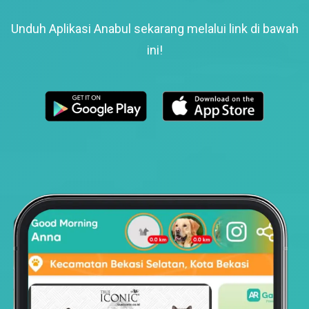
Unduh Aplikasi Anabul sekarang melalui link di bawah
ini!