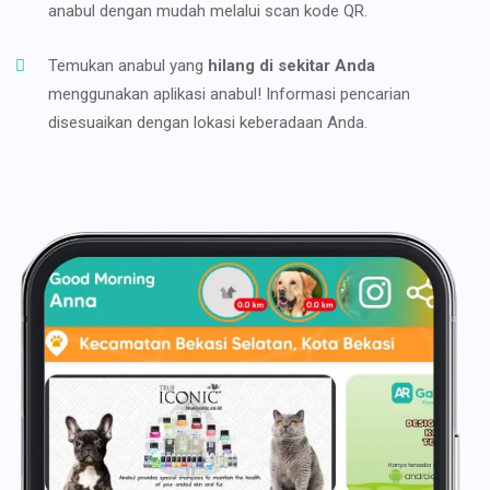
anabul dengan mudah melalui scan kode QR.
Temukan anabul yang
hilang di sekitar Anda
menggunakan aplikasi anabul! Informasi pencarian
disesuaikan dengan lokasi keberadaan Anda.