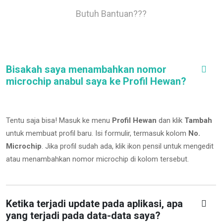
Butuh Bantuan???
Bisakah saya menambahkan nomor
microchip anabul saya ke Profil Hewan?
Tentu saja bisa! Masuk ke menu
Profil Hewan
dan klik
Tambah
untuk membuat profil baru. Isi formulir, termasuk kolom
No.
Microchip
.
Jika profil sudah ada, klik ikon pensil untuk mengedit
atau menambahkan nomor microchip di kolom tersebut.
Ketika terjadi update pada aplikasi, apa
yang terjadi pada data-data saya?