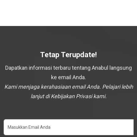
Tetap Terupdate!
Dapatkan informasi terbaru tentang Anabul langsung
ke email Anda.
Kami menjaga kerahasiaan email Anda. Pelajari lebih
lanjut di Kebijakan Privasi kami.