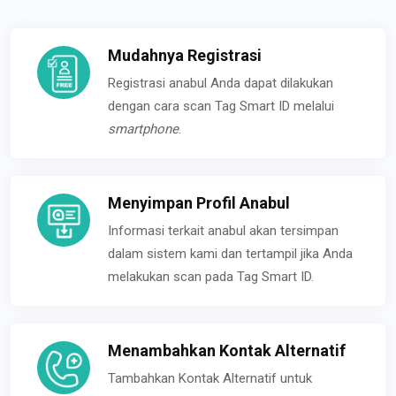
Mudahnya Registrasi
Registrasi anabul Anda dapat dilakukan
dengan cara scan Tag Smart ID melalui
smartphone
.
Menyimpan Profil Anabul
Informasi terkait anabul akan tersimpan
dalam sistem kami dan tertampil jika Anda
melakukan scan pada Tag Smart ID.
Menambahkan Kontak Alternatif
Tambahkan Kontak Alternatif untuk