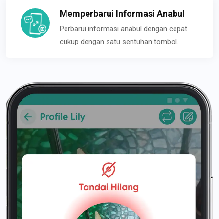
Memperbarui Informasi Anabul
Perbarui informasi anabul dengan cepat
cukup dengan satu sentuhan tombol.