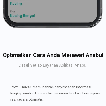
Optimalkan Cara Anda Merawat Anabul
Detail Setiap Layanan Aplikasi Anabul
Profil Hewan
memudahkan penyimpanan informasi
lengkap anabul Anda mulai dari nama lengkap, hingga jenis
ras, secara otomatis.