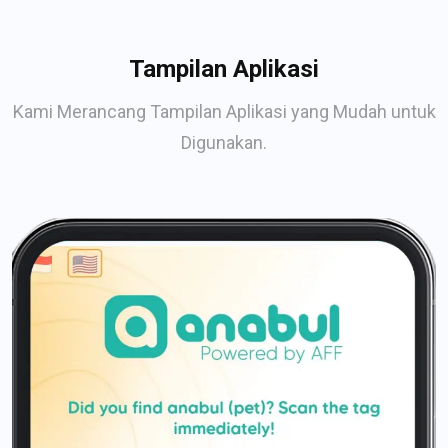
Tampilan Aplikasi
Kami Merancang Tampilan Aplikasi yang Mudah untuk
Digunakan.