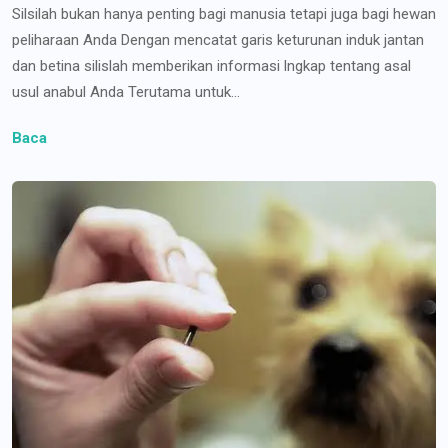
Silsilah bukan hanya penting bagi manusia tetapi juga bagi hewan
peliharaan Anda Dengan mencatat garis keturunan induk jantan
dan betina silislah memberikan informasi lngkap tentang asal
usul anabul Anda Terutama untuk...
Baca