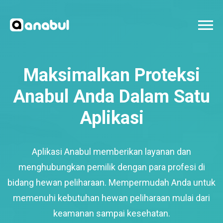
Maksimalkan Proteksi
Anabul Anda Dalam Satu
Aplikasi
Aplikasi Anabul memberikan layanan dan
menghubungkan pemilik dengan para profesi di
bidang hewan peliharaan. Mempermudah Anda untuk
memenuhi kebutuhan hewan peliharaan mulai dari
keamanan sampai kesehatan.