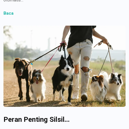
Baca
Peran Penting Silsil...