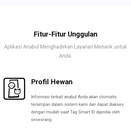
Fitur-Fitur Unggulan
Aplikasi Anabul Menghadirkan Layanan Menarik untuk
Anda.
Profil Hewan
Informasi terkait anabul Anda akan otomatis
tersimpan dalam sistem kami dan dapat diakses
dengan mudah saat Tag Smart ID dipindai oleh
seseorang.