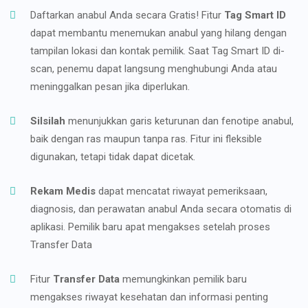
Daftarkan anabul Anda secara Gratis! Fitur
Tag Smart ID
dapat membantu menemukan anabul yang hilang dengan
tampilan lokasi dan kontak pemilik. Saat Tag Smart ID di-
scan, penemu dapat langsung menghubungi Anda atau
meninggalkan pesan jika diperlukan.
Silsilah
menunjukkan garis keturunan dan fenotipe anabul,
baik dengan ras maupun tanpa ras. Fitur ini fleksible
digunakan, tetapi tidak dapat dicetak.
Rekam Medis
dapat mencatat riwayat pemeriksaan,
diagnosis, dan perawatan anabul Anda secara otomatis di
aplikasi. Pemilik baru apat mengakses setelah proses
Transfer Data
Fitur
Transfer Data
memungkinkan pemilik baru
mengakses riwayat kesehatan dan informasi penting