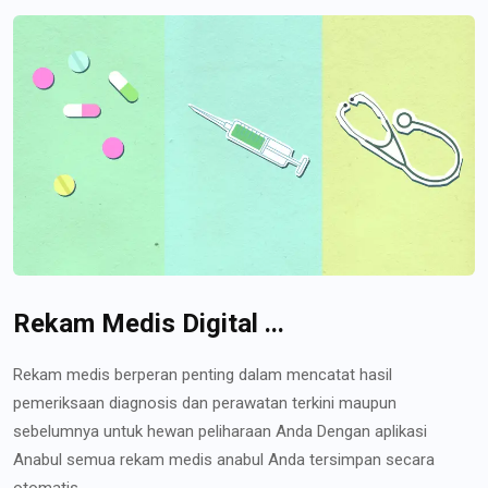
Rekam Medis Digital ...
Rekam medis berperan penting dalam mencatat hasil
pemeriksaan diagnosis dan perawatan terkini maupun
sebelumnya untuk hewan peliharaan Anda Dengan aplikasi
Anabul semua rekam medis anabul Anda tersimpan secara
otomatis...