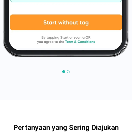
Pertanyaan yang Sering Diajukan