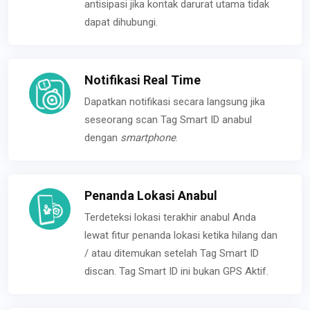
antisipasi jika kontak darurat utama tidak
dapat dihubungi.
Notifikasi Real Time
Dapatkan notifikasi secara langsung jika
seseorang scan Tag Smart ID anabul
dengan
smartphone
.
Penanda Lokasi Anabul
Terdeteksi lokasi terakhir anabul Anda
lewat fitur penanda lokasi ketika hilang dan
/ atau ditemukan setelah Tag Smart ID
discan. Tag Smart ID ini bukan GPS Aktif.