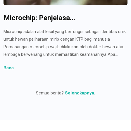
Microchip: Penjelasa...
Microchip adalah alat kecil yang berfungsi sebagai identitas unik
untuk hewan peliharaan mirip dengan KTP bagi manusia
Pemasangan microchip wajib dilakukan oleh dokter hewan atau
lembaga berwenang untuk memastikan keamanannya Apa...
Baca
Semua berita?
Selengkapnya
.