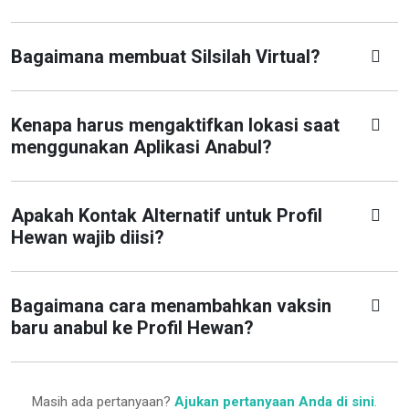
Bagaimana membuat Silsilah Virtual?
Kenapa harus mengaktifkan lokasi saat
menggunakan Aplikasi Anabul?
Apakah Kontak Alternatif untuk Profil
Hewan wajib diisi?
Bagaimana cara menambahkan vaksin
baru anabul ke Profil Hewan?
Masih ada pertanyaan?
Ajukan pertanyaan Anda di sini
.