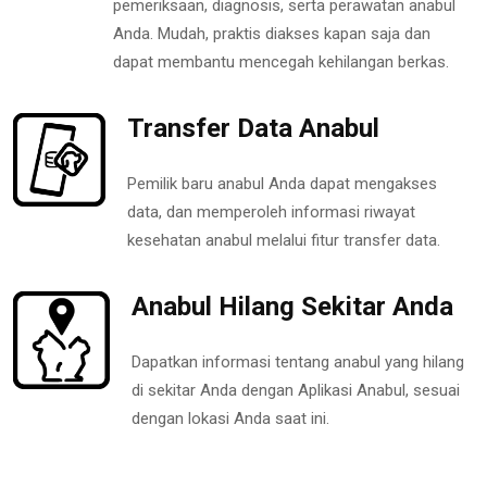
pemeriksaan, diagnosis, serta perawatan anabul
Anda. Mudah, praktis diakses kapan saja dan
dapat membantu mencegah kehilangan berkas.
Transfer Data Anabul
Pemilik baru anabul Anda dapat mengakses
data, dan memperoleh informasi riwayat
kesehatan anabul melalui fitur transfer data.
Anabul Hilang Sekitar Anda
Dapatkan informasi tentang anabul yang hilang
di sekitar Anda dengan Aplikasi Anabul, sesuai
dengan lokasi Anda saat ini.