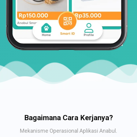
Bagaimana Cara Kerjanya?
Mekanisme Operasional Aplikasi Anabul.