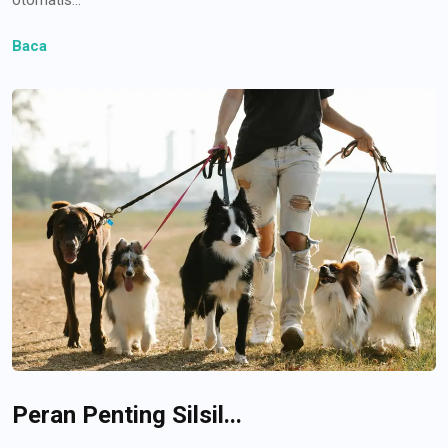
Baca
Peran Penting Silsil...