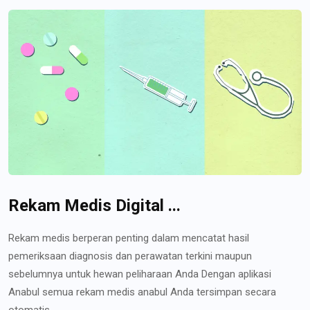
Rekam Medis Digital ...
Rekam medis berperan penting dalam mencatat hasil
pemeriksaan diagnosis dan perawatan terkini maupun
sebelumnya untuk hewan peliharaan Anda Dengan aplikasi
Anabul semua rekam medis anabul Anda tersimpan secara
otomatis...