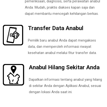
pemeriksaan, diagnosis, serta perawatan anabul
Anda. Mudah, praktis diakses kapan saja dan
dapat membantu mencegah kehilangan berkas.
Transfer Data Anabul
Pemilik baru anabul Anda dapat mengakses
data, dan memperoleh informasi riwayat
kesehatan anabul melalui fitur transfer data.
Anabul Hilang Sekitar Anda
Dapatkan informasi tentang anabul yang hilang
di sekitar Anda dengan Aplikasi Anabul, sesuai
dengan lokasi Anda saat ini.