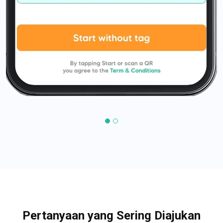
Pertanyaan yang Sering Diajukan