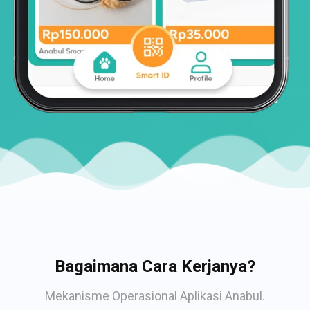
Bagaimana Cara Kerjanya?
Mekanisme Operasional Aplikasi Anabul.