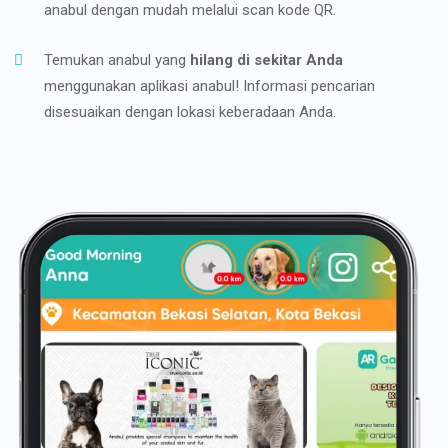
anabul dengan mudah melalui scan kode QR.
Temukan anabul yang
hilang di sekitar Anda
menggunakan aplikasi anabul! Informasi pencarian
disesuaikan dengan lokasi keberadaan Anda.