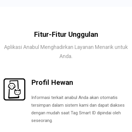
Fitur-Fitur Unggulan
Aplikasi Anabul Menghadirkan Layanan Menarik untuk
Anda.
Profil Hewan
Informasi terkait anabul Anda akan otomatis
tersimpan dalam sistem kami dan dapat diakses
dengan mudah saat Tag Smart ID dipindai oleh
seseorang.