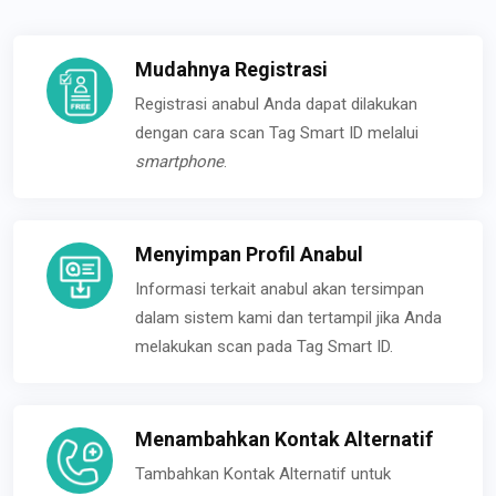
Mudahnya Registrasi
Registrasi anabul Anda dapat dilakukan
dengan cara scan Tag Smart ID melalui
smartphone
.
Menyimpan Profil Anabul
Informasi terkait anabul akan tersimpan
dalam sistem kami dan tertampil jika Anda
melakukan scan pada Tag Smart ID.
Menambahkan Kontak Alternatif
Tambahkan Kontak Alternatif untuk