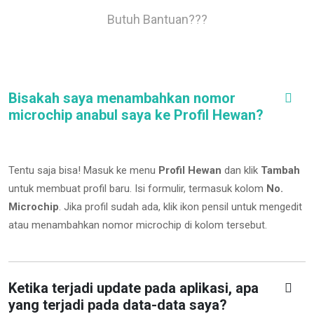
Butuh Bantuan???
Bisakah saya menambahkan nomor
microchip anabul saya ke Profil Hewan?
Tentu saja bisa! Masuk ke menu
Profil Hewan
dan klik
Tambah
untuk membuat profil baru. Isi formulir, termasuk kolom
No.
Microchip
.
Jika profil sudah ada, klik ikon pensil untuk mengedit
atau menambahkan nomor microchip di kolom tersebut.
Ketika terjadi update pada aplikasi, apa
yang terjadi pada data-data saya?