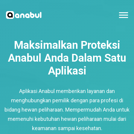
Maksimalkan Proteksi
Anabul Anda Dalam Satu
Aplikasi
Aplikasi Anabul memberikan layanan dan
menghubungkan pemilik dengan para profesi di
bidang hewan peliharaan. Mempermudah Anda untuk
memenuhi kebutuhan hewan peliharaan mulai dari
keamanan sampai kesehatan.