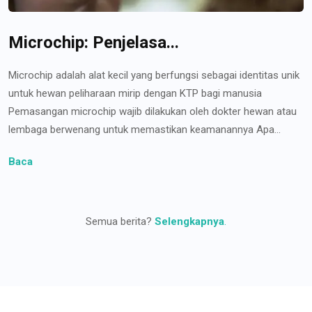
Microchip: Penjelasa...
Microchip adalah alat kecil yang berfungsi sebagai identitas unik
untuk hewan peliharaan mirip dengan KTP bagi manusia
Pemasangan microchip wajib dilakukan oleh dokter hewan atau
lembaga berwenang untuk memastikan keamanannya Apa...
Baca
Semua berita?
Selengkapnya
.