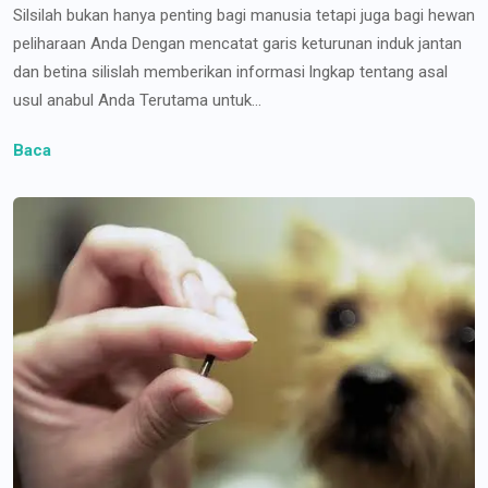
Silsilah bukan hanya penting bagi manusia tetapi juga bagi hewan
peliharaan Anda Dengan mencatat garis keturunan induk jantan
dan betina silislah memberikan informasi lngkap tentang asal
usul anabul Anda Terutama untuk...
Baca