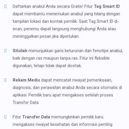
Daftarkan anabul Anda secara Gratis! Fitur
Tag Smart ID
dapat membantu menemukan anabul yang hilang dengan
tampilan lokasi dan kontak pemilik. Saat Tag Smart ID di-
scan, penemu dapat langsung menghubungi Anda atau
meninggalkan pesan jika diperlukan.
Silsilah
menunjukkan garis keturunan dan fenotipe anabul,
baik dengan ras maupun tanpa ras. Fitur ini fleksible
digunakan, tetapi tidak dapat dicetak.
Rekam Medis
dapat mencatat riwayat pemeriksaan,
diagnosis, dan perawatan anabul Anda secara otomatis di
aplikasi. Pemilik baru apat mengakses setelah proses
Transfer Data
Fitur
Transfer Data
memungkinkan pemilik baru
mengakses riwayat kesehatan dan informasi penting