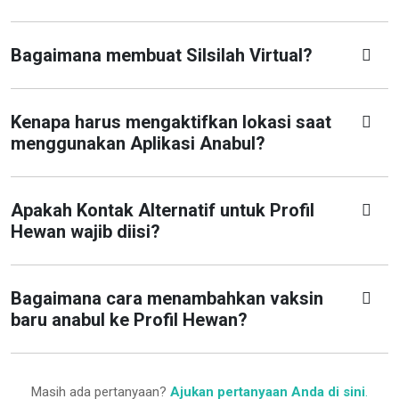
Bagaimana membuat Silsilah Virtual?
Kenapa harus mengaktifkan lokasi saat
menggunakan Aplikasi Anabul?
Apakah Kontak Alternatif untuk Profil
Hewan wajib diisi?
Bagaimana cara menambahkan vaksin
baru anabul ke Profil Hewan?
Masih ada pertanyaan?
Ajukan pertanyaan Anda di sini
.