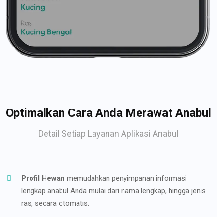
Optimalkan Cara Anda Merawat Anabul
Detail Setiap Layanan Aplikasi Anabul
Profil Hewan
memudahkan penyimpanan informasi
lengkap anabul Anda mulai dari nama lengkap, hingga jenis
ras, secara otomatis.