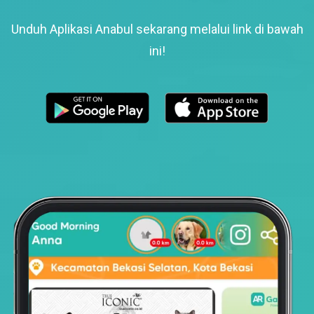
Unduh Aplikasi Anabul sekarang melalui link di bawah
ini!