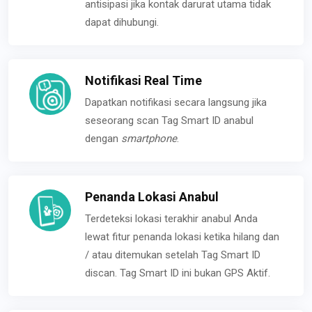
antisipasi jika kontak darurat utama tidak
dapat dihubungi.
Notifikasi Real Time
Dapatkan notifikasi secara langsung jika
seseorang scan Tag Smart ID anabul
dengan
smartphone
.
Penanda Lokasi Anabul
Terdeteksi lokasi terakhir anabul Anda
lewat fitur penanda lokasi ketika hilang dan
/ atau ditemukan setelah Tag Smart ID
discan. Tag Smart ID ini bukan GPS Aktif.