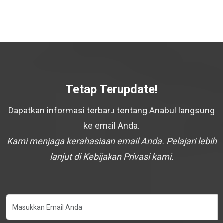
Tetap Terupdate!
Dapatkan informasi terbaru tentang Anabul langsung
ke email Anda.
Kami menjaga kerahasiaan email Anda. Pelajari lebih
lanjut di Kebijakan Privasi kami.