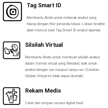
Tag Smart ID
Membantu Anda untuk melacak anabul yang
hilang dengan fitur penanda lokasi. Lokasi terakhir
akan muncul saat Tag Smart ID anabul dipindai.
Silsilah Virtual
Membantu Anda untuk membuat silsilah anabul
dalam format virtual yang fleksibel, baik untuk
anabul dengan ras maupun tanpa ras. (Catatan:
Silsilah Virtual ini tidak dapat dicetak).
Rekam Medis
Catat dan simpan secara digital hasil