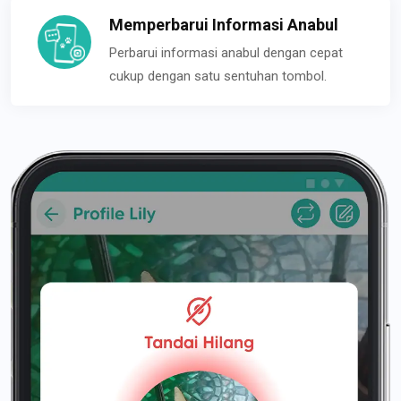
Memperbarui Informasi Anabul
Perbarui informasi anabul dengan cepat
cukup dengan satu sentuhan tombol.