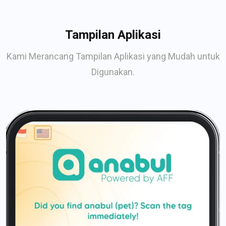
Tampilan Aplikasi
Kami Merancang Tampilan Aplikasi yang Mudah untuk
Digunakan.