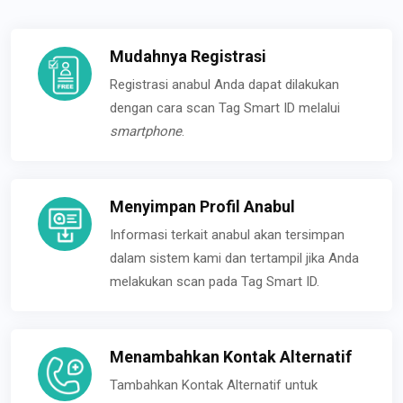
Mudahnya Registrasi
Registrasi anabul Anda dapat dilakukan
dengan cara scan Tag Smart ID melalui
smartphone
.
Menyimpan Profil Anabul
Informasi terkait anabul akan tersimpan
dalam sistem kami dan tertampil jika Anda
melakukan scan pada Tag Smart ID.
Menambahkan Kontak Alternatif
Tambahkan Kontak Alternatif untuk