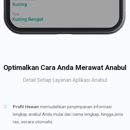
Optimalkan Cara Anda Merawat Anabul
Detail Setiap Layanan Aplikasi Anabul
Profil Hewan
memudahkan penyimpanan informasi
lengkap anabul Anda mulai dari nama lengkap, hingga jenis
ras, secara otomatis.