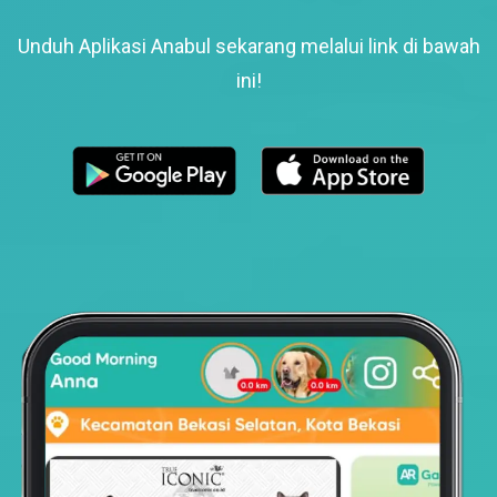
Unduh Aplikasi Anabul sekarang melalui link di bawah
ini!