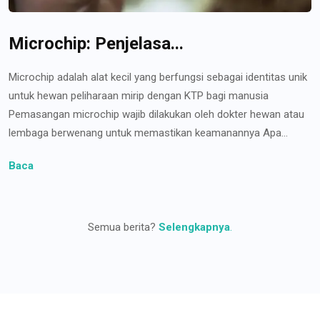
Microchip: Penjelasa...
Microchip adalah alat kecil yang berfungsi sebagai identitas unik
untuk hewan peliharaan mirip dengan KTP bagi manusia
Pemasangan microchip wajib dilakukan oleh dokter hewan atau
lembaga berwenang untuk memastikan keamanannya Apa...
Baca
Semua berita?
Selengkapnya
.