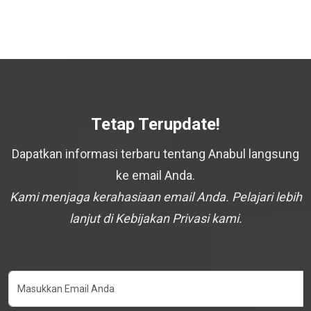
Tetap Terupdate!
Dapatkan informasi terbaru tentang Anabul langsung
ke email Anda.
Kami menjaga kerahasiaan email Anda. Pelajari lebih
lanjut di Kebijakan Privasi kami.