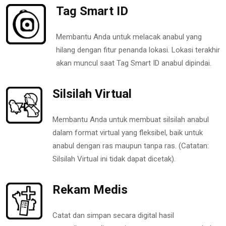
Tag Smart ID
Membantu Anda untuk melacak anabul yang
hilang dengan fitur penanda lokasi. Lokasi terakhir
akan muncul saat Tag Smart ID anabul dipindai.
Silsilah Virtual
Membantu Anda untuk membuat silsilah anabul
dalam format virtual yang fleksibel, baik untuk
anabul dengan ras maupun tanpa ras. (Catatan:
Silsilah Virtual ini tidak dapat dicetak).
Rekam Medis
Catat dan simpan secara digital hasil