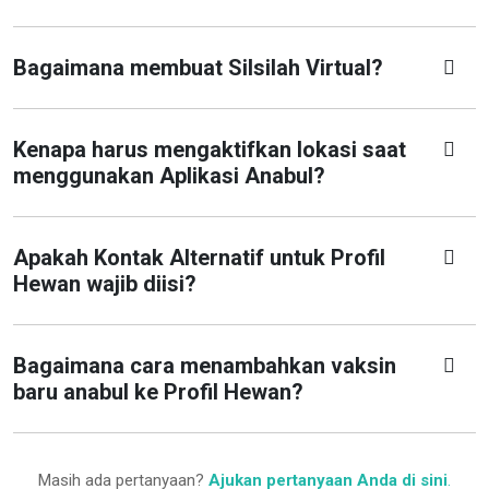
Bagaimana membuat Silsilah Virtual?
Kenapa harus mengaktifkan lokasi saat
menggunakan Aplikasi Anabul?
Apakah Kontak Alternatif untuk Profil
Hewan wajib diisi?
Bagaimana cara menambahkan vaksin
baru anabul ke Profil Hewan?
Masih ada pertanyaan?
Ajukan pertanyaan Anda di sini
.