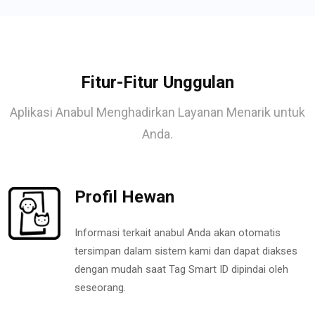
Fitur-Fitur Unggulan
Aplikasi Anabul Menghadirkan Layanan Menarik untuk
Anda.
Profil Hewan
Informasi terkait anabul Anda akan otomatis
tersimpan dalam sistem kami dan dapat diakses
dengan mudah saat Tag Smart ID dipindai oleh
seseorang.