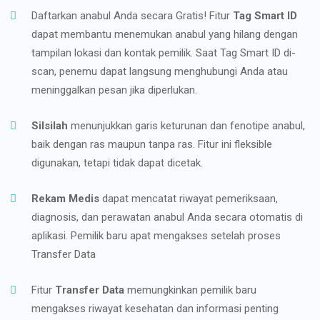
Daftarkan anabul Anda secara Gratis! Fitur
Tag Smart ID
dapat membantu menemukan anabul yang hilang dengan
tampilan lokasi dan kontak pemilik. Saat Tag Smart ID di-
scan, penemu dapat langsung menghubungi Anda atau
meninggalkan pesan jika diperlukan.
Silsilah
menunjukkan garis keturunan dan fenotipe anabul,
baik dengan ras maupun tanpa ras. Fitur ini fleksible
digunakan, tetapi tidak dapat dicetak.
Rekam Medis
dapat mencatat riwayat pemeriksaan,
diagnosis, dan perawatan anabul Anda secara otomatis di
aplikasi. Pemilik baru apat mengakses setelah proses
Transfer Data
Fitur
Transfer Data
memungkinkan pemilik baru
mengakses riwayat kesehatan dan informasi penting