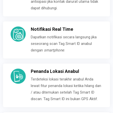
antisipasi jika kontak darurat utama tidak
dapat dihubungi.
Notifikasi Real Time
Dapatkan notifikasi secara langsung jika
seseorang scan Tag Smart ID anabul
dengan
smartphone
.
Penanda Lokasi Anabul
Terdeteksi lokasi terakhir anabul Anda
lewat fitur penanda lokasi ketika hilang dan
/ atau ditemukan setelah Tag Smart ID
discan. Tag Smart ID ini bukan GPS Aktif.