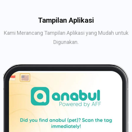
Tampilan Aplikasi
Kami Merancang Tampilan Aplikasi yang Mudah untuk
Digunakan.