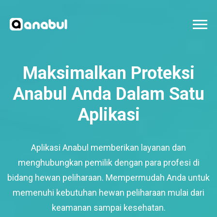
Maksimalkan Proteksi
Anabul Anda Dalam Satu
Aplikasi
Aplikasi Anabul memberikan layanan dan
menghubungkan pemilik dengan para profesi di
bidang hewan peliharaan. Mempermudah Anda untuk
memenuhi kebutuhan hewan peliharaan mulai dari
keamanan sampai kesehatan.