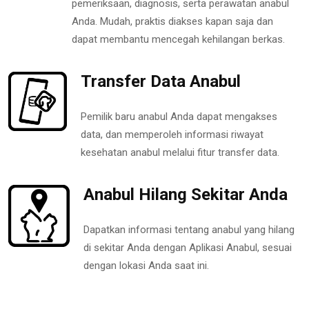
pemeriksaan, diagnosis, serta perawatan anabul
Anda. Mudah, praktis diakses kapan saja dan
dapat membantu mencegah kehilangan berkas.
Transfer Data Anabul
Pemilik baru anabul Anda dapat mengakses
data, dan memperoleh informasi riwayat
kesehatan anabul melalui fitur transfer data.
Anabul Hilang Sekitar Anda
Dapatkan informasi tentang anabul yang hilang
di sekitar Anda dengan Aplikasi Anabul, sesuai
dengan lokasi Anda saat ini.