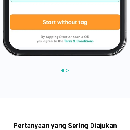
Pertanyaan yang Sering Diajukan