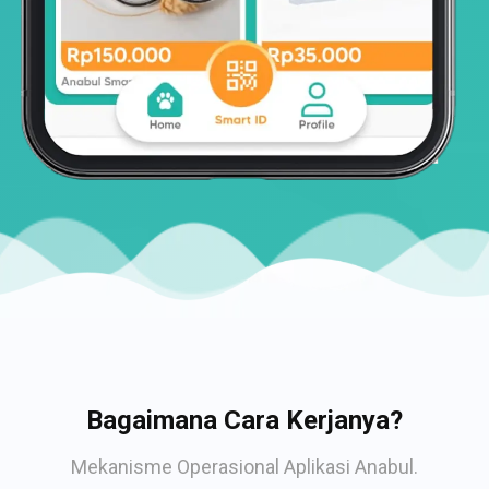
Bagaimana Cara Kerjanya?
Mekanisme Operasional Aplikasi Anabul.