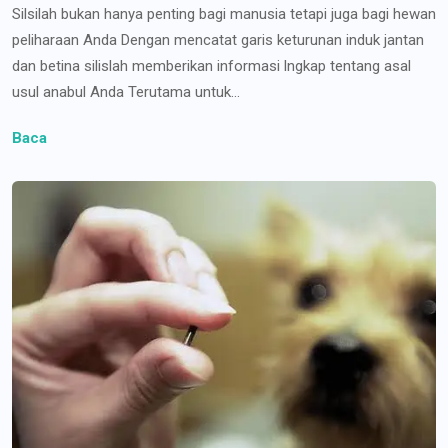
Silsilah bukan hanya penting bagi manusia tetapi juga bagi hewan
peliharaan Anda Dengan mencatat garis keturunan induk jantan
dan betina silislah memberikan informasi lngkap tentang asal
usul anabul Anda Terutama untuk...
Baca