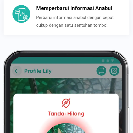
Memperbarui Informasi Anabul
Perbarui informasi anabul dengan cepat
cukup dengan satu sentuhan tombol.