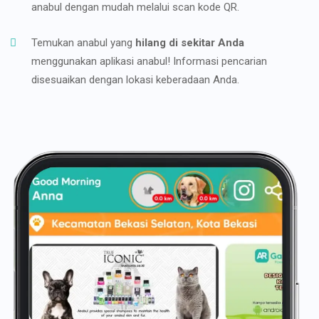
anabul dengan mudah melalui scan kode QR.
Temukan anabul yang
hilang di sekitar Anda
menggunakan aplikasi anabul! Informasi pencarian
disesuaikan dengan lokasi keberadaan Anda.