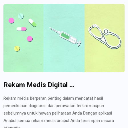
Rekam Medis Digital ...
Rekam medis berperan penting dalam mencatat hasil
pemeriksaan diagnosis dan perawatan terkini maupun
sebelumnya untuk hewan peliharaan Anda Dengan aplikasi
Anabul semua rekam medis anabul Anda tersimpan secara
otomatis...