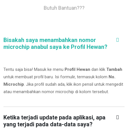
Butuh Bantuan???
Bisakah saya menambahkan nomor
microchip anabul saya ke Profil Hewan?
Tentu saja bisa! Masuk ke menu
Profil Hewan
dan klik
Tambah
untuk membuat profil baru. Isi formulir, termasuk kolom
No.
Microchip
.
Jika profil sudah ada, klik ikon pensil untuk mengedit
atau menambahkan nomor microchip di kolom tersebut.
Ketika terjadi update pada aplikasi, apa
yang terjadi pada data-data saya?