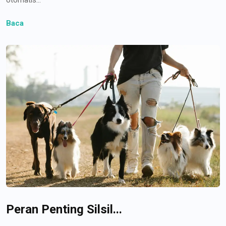
Baca
Peran Penting Silsil...