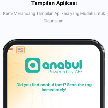
Tampilan Aplikasi
Kami Merancang Tampilan Aplikasi yang Mudah untuk
Digunakan.