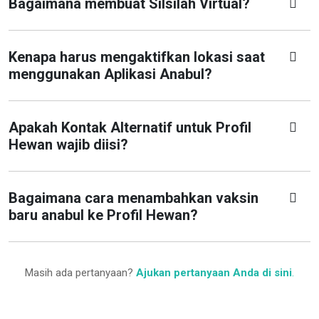
Bagaimana membuat Silsilah Virtual?
Kenapa harus mengaktifkan lokasi saat
menggunakan Aplikasi Anabul?
Apakah Kontak Alternatif untuk Profil
Hewan wajib diisi?
Bagaimana cara menambahkan vaksin
baru anabul ke Profil Hewan?
Masih ada pertanyaan?
Ajukan pertanyaan Anda di sini
.