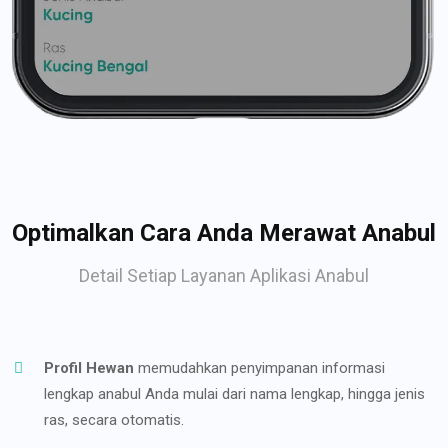
Optimalkan Cara Anda Merawat Anabul
Detail Setiap Layanan Aplikasi Anabul
Profil Hewan
memudahkan penyimpanan informasi
lengkap anabul Anda mulai dari nama lengkap, hingga jenis
ras, secara otomatis.