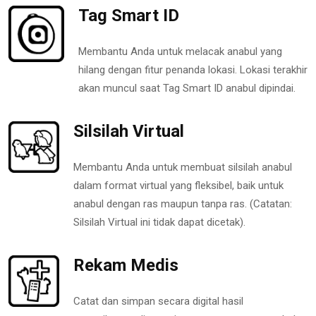
Tag Smart ID
Membantu Anda untuk melacak anabul yang
hilang dengan fitur penanda lokasi. Lokasi terakhir
akan muncul saat Tag Smart ID anabul dipindai.
Silsilah Virtual
Membantu Anda untuk membuat silsilah anabul
dalam format virtual yang fleksibel, baik untuk
anabul dengan ras maupun tanpa ras. (Catatan:
Silsilah Virtual ini tidak dapat dicetak).
Rekam Medis
Catat dan simpan secara digital hasil