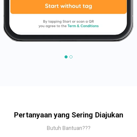
Pertanyaan yang Sering Diajukan
Butuh Bantuan???