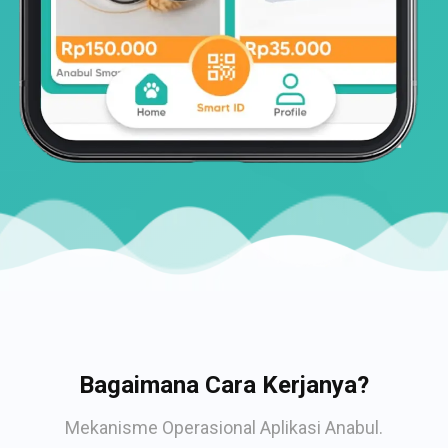
Bagaimana Cara Kerjanya?
Mekanisme Operasional Aplikasi Anabul.