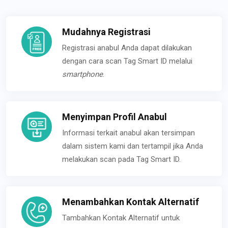
Mudahnya Registrasi
Registrasi anabul Anda dapat dilakukan
dengan cara scan Tag Smart ID melalui
smartphone
.
Menyimpan Profil Anabul
Informasi terkait anabul akan tersimpan
dalam sistem kami dan tertampil jika Anda
melakukan scan pada Tag Smart ID.
Menambahkan Kontak Alternatif
Tambahkan Kontak Alternatif untuk