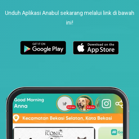
Unduh Aplikasi Anabul sekarang melalui link di bawah
ini!