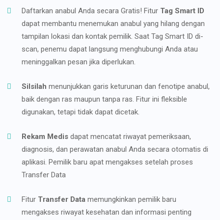
Daftarkan anabul Anda secara Gratis! Fitur
Tag Smart ID
dapat membantu menemukan anabul yang hilang dengan
tampilan lokasi dan kontak pemilik. Saat Tag Smart ID di-
scan, penemu dapat langsung menghubungi Anda atau
meninggalkan pesan jika diperlukan.
Silsilah
menunjukkan garis keturunan dan fenotipe anabul,
baik dengan ras maupun tanpa ras. Fitur ini fleksible
digunakan, tetapi tidak dapat dicetak.
Rekam Medis
dapat mencatat riwayat pemeriksaan,
diagnosis, dan perawatan anabul Anda secara otomatis di
aplikasi. Pemilik baru apat mengakses setelah proses
Transfer Data
Fitur
Transfer Data
memungkinkan pemilik baru
mengakses riwayat kesehatan dan informasi penting