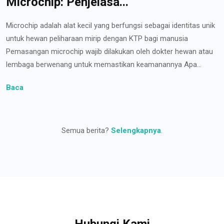
Microchip: Penjelasa...
Microchip adalah alat kecil yang berfungsi sebagai identitas unik
untuk hewan peliharaan mirip dengan KTP bagi manusia
Pemasangan microchip wajib dilakukan oleh dokter hewan atau
lembaga berwenang untuk memastikan keamanannya Apa...
Baca
Semua berita?
Selengkapnya
.
Hubungi Kami