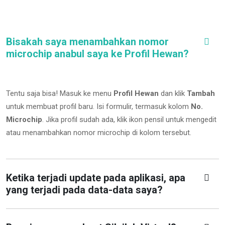
Bisakah saya menambahkan nomor
microchip anabul saya ke Profil Hewan?
Tentu saja bisa! Masuk ke menu
Profil Hewan
dan klik
Tambah
untuk membuat profil baru. Isi formulir, termasuk kolom
No.
Microchip
.
Jika profil sudah ada, klik ikon pensil untuk mengedit
atau menambahkan nomor microchip di kolom tersebut.
Ketika terjadi update pada aplikasi, apa
yang terjadi pada data-data saya?