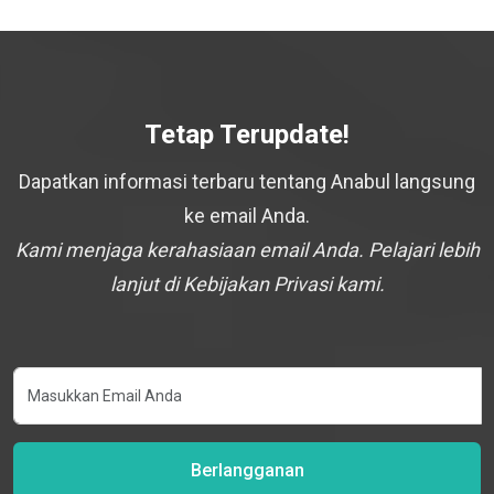
Tetap Terupdate!
Dapatkan informasi terbaru tentang Anabul langsung
ke email Anda.
Kami menjaga kerahasiaan email Anda. Pelajari lebih
lanjut di Kebijakan Privasi kami.
Berlangganan