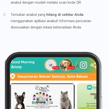
anabul dengan mudah melalui scan kode QR.
Temukan anabul yang
hilang di sekitar Anda
menggunakan aplikasi anabul! Informasi pencarian
disesuaikan dengan lokasi keberadaan Anda.