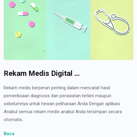
Rekam Medis Digital ...
Rekam medis berperan penting dalam mencatat hasil
pemeriksaan diagnosis dan perawatan terkini maupun
sebelumnya untuk hewan peliharaan Anda Dengan aplikasi
Anabul semua rekam medis anabul Anda tersimpan secara
otomatis...
Baca