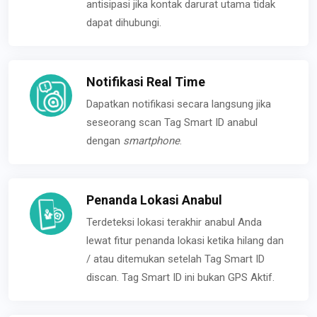
antisipasi jika kontak darurat utama tidak
dapat dihubungi.
Notifikasi Real Time
Dapatkan notifikasi secara langsung jika
seseorang scan Tag Smart ID anabul
dengan
smartphone
.
Penanda Lokasi Anabul
Terdeteksi lokasi terakhir anabul Anda
lewat fitur penanda lokasi ketika hilang dan
/ atau ditemukan setelah Tag Smart ID
discan. Tag Smart ID ini bukan GPS Aktif.