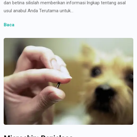
dan betina silislah memberikan informasi lngkap tentang asal
usul anabul Anda Terutama untuk...
Baca