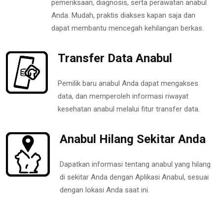
pemeriksaan, diagnosis, serta perawatan anabul
Anda. Mudah, praktis diakses kapan saja dan
dapat membantu mencegah kehilangan berkas.
Transfer Data Anabul
Pemilik baru anabul Anda dapat mengakses
data, dan memperoleh informasi riwayat
kesehatan anabul melalui fitur transfer data.
Anabul Hilang Sekitar Anda
Dapatkan informasi tentang anabul yang hilang
di sekitar Anda dengan Aplikasi Anabul, sesuai
dengan lokasi Anda saat ini.