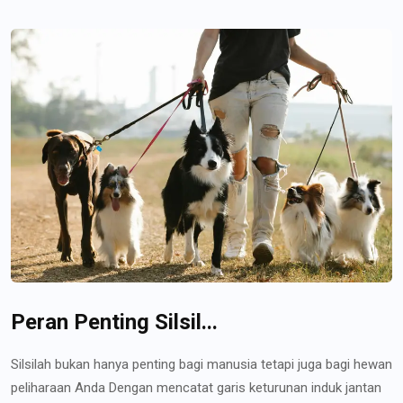
Peran Penting Silsil...
Silsilah bukan hanya penting bagi manusia tetapi juga bagi hewan
peliharaan Anda Dengan mencatat garis keturunan induk jantan