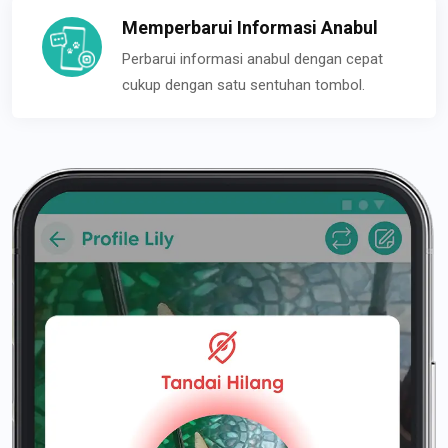
Memperbarui Informasi Anabul
Perbarui informasi anabul dengan cepat
cukup dengan satu sentuhan tombol.