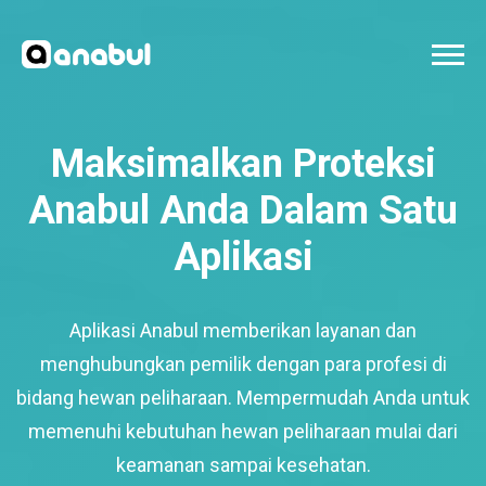
Maksimalkan Proteksi
Anabul Anda Dalam Satu
Aplikasi
Aplikasi Anabul memberikan layanan dan
menghubungkan pemilik dengan para profesi di
bidang hewan peliharaan. Mempermudah Anda untuk
memenuhi kebutuhan hewan peliharaan mulai dari
keamanan sampai kesehatan.