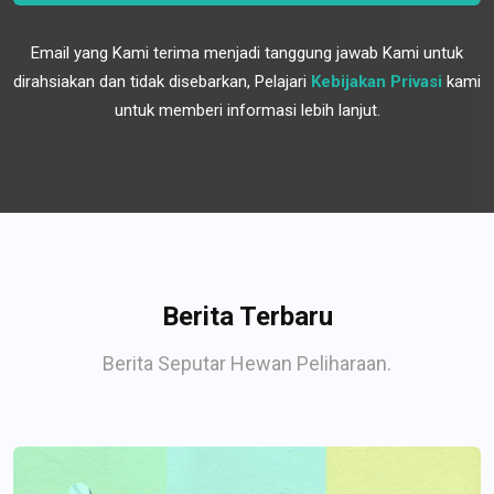
Email yang Kami terima menjadi tanggung jawab Kami untuk
dirahsiakan dan tidak disebarkan, Pelajari
Kebijakan Privasi
kami
untuk memberi informasi lebih lanjut.
Berita Terbaru
Berita Seputar Hewan Peliharaan.